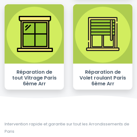
Réparation de
Réparation de
tout Vitrage Paris
Volet roulant Paris
6ème Arr
6ème Arr
Intervention rapide et garantie sur tout les Arrondissements de
Paris