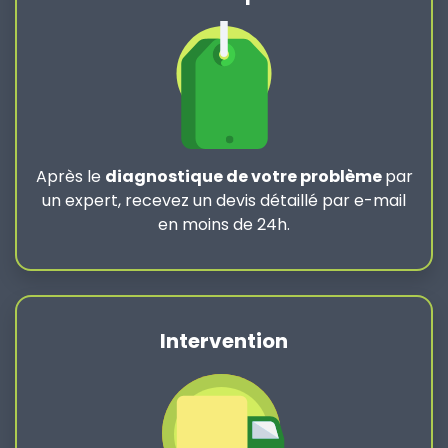
Après le
diagnostique de votre problème
par
un expert, recevez un devis détaillé par e-mail
en moins de 24h.
Intervention