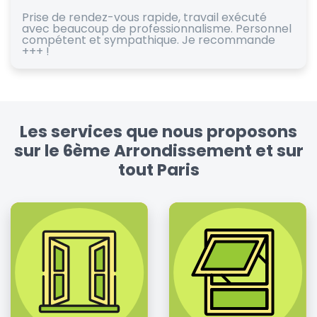
Prise de rendez-vous rapide, travail exécuté
avec beaucoup de professionnalisme. Personnel
compétent et sympathique. Je recommande
+++ !
Les services que nous proposons
sur le 6ème Arrondissement et sur
tout Paris