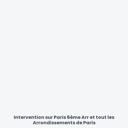
Intervention sur Paris 6ème Arr et tout les
Arrondissements de Paris