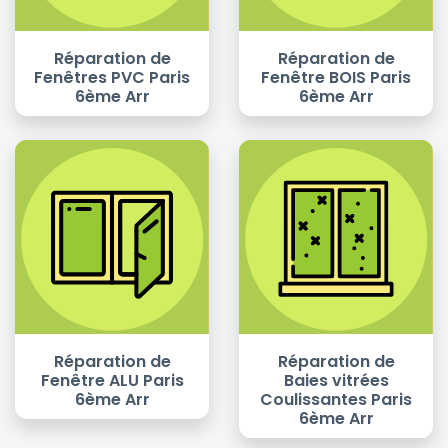
Réparation de
Réparation de
Fenêtres PVC Paris
Fenêtre BOIS Paris
6ème Arr
6ème Arr
Réparation de
Réparation de
Fenêtre ALU Paris
Baies vitrées
6ème Arr
Coulissantes Paris
6ème Arr