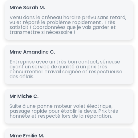
Mme Sarah M.
Venu dans le créneau horaire prévu sans retard,
vu et réparé le problème rapidement . Très
satisfait ! Coordonnées que je vais garder et
transmettre si nécessaire !
Mme Amandine C.
Entreprise avec un très bon contact, sérieuse
ayant un service de qualité à un prix très
concurrentiel. Travail soignée et respectueuse
des délais.
Mr Miche C.
Suite à une panne moteur volet électrique,
passage rapide pour établir le devis. Prix très
honnête et respecté lors de la réparation.
Mme Emilie M.