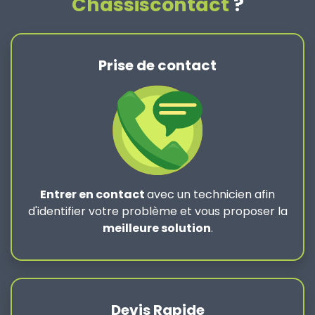
Chassiscontact
?
Prise de contact
Entrer en contact
avec un technicien afin
d'identifier votre problème et vous proposer la
meilleure solution
.
Devis Rapide