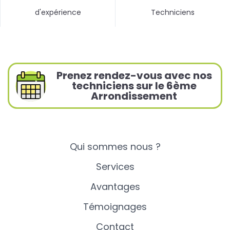
d'expérience
Techniciens
Prenez rendez-vous avec nos
techniciens sur le 6ème
Arrondissement
Qui sommes nous ?
Services
Avantages
Témoignages
Contact