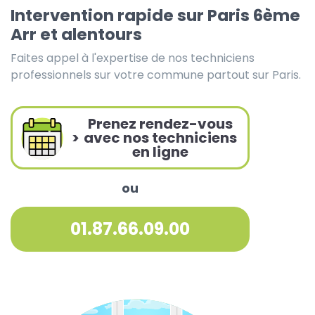
Intervention rapide sur Paris 6ème
Arr et alentours
Faites appel à l'expertise de nos techniciens
professionnels sur votre commune partout sur Paris.
Prenez rendez-vous
>
avec nos techniciens
en ligne
ou
01.87.66.09.00