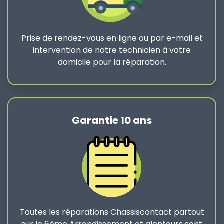
Prise de rendez-vous en ligne ou par e-mail et
intervention de notre technicien à votre
domicile pour la réparation.
Garantie 10 ans
Toutes les réparations Chassiscontact partout