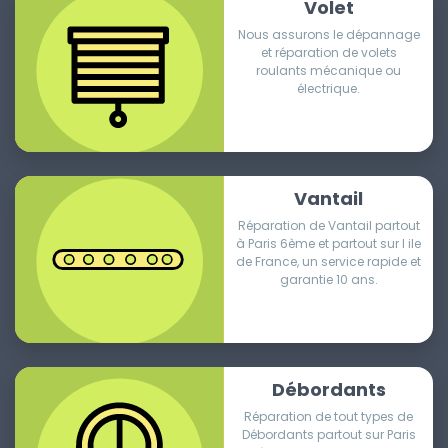
Volet
Nous assurons le dépannage
et réparation de volets
roulants mécanique ou
électrique.
Vantail
Réparation de Vantail partout
à Paris 6ème et partout sur l ile
de France, un service rapide et
garantie 10 ans.
Débordants
Réparation de tout types de
Débordants partout sur Paris