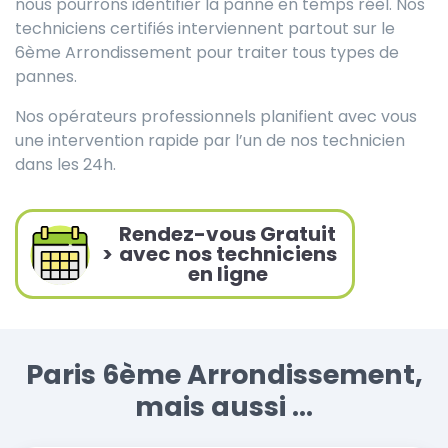
nous pourrons identifier la panne en temps réel. Nos
techniciens certifiés interviennent partout sur le
6ème Arrondissement pour traiter tous types de
pannes.
Nos opérateurs professionnels planifient avec vous
une intervention rapide par l’un de nos technicien
dans les 24h.
Rendez-vous Gratuit
>
avec nos techniciens
en ligne
Paris 6ème Arrondissement,
mais aussi ...