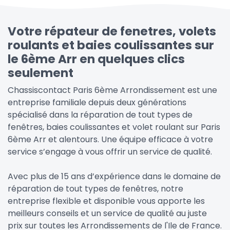
Votre répateur de fenetres, volets
roulants et baies coulissantes sur
le 6ème Arr en quelques clics
seulement
Chassiscontact Paris 6ème Arrondissement est une
entreprise familiale depuis deux générations
spécialisé dans la réparation de tout types de
fenêtres, baies coulissantes et volet roulant sur Paris
6ème Arr et alentours. Une équipe efficace à votre
service s’engage à vous offrir un service de qualité.
Avec plus de 15 ans d’expérience dans le domaine de
réparation de tout types de fenêtres, notre
entreprise flexible et disponible vous apporte les
meilleurs conseils et un service de qualité au juste
prix sur toutes les Arrondissements de l'Ile de France.