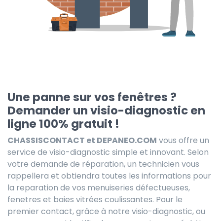
Une panne sur vos fenêtres ?
Demander un visio-diagnostic en
ligne 100% gratuit !
CHASSISCONTACT et DEPANEO.COM
vous offre un
service de visio-diagnostic simple et innovant. Selon
votre demande de réparation, un technicien vous
rappellera et obtiendra toutes les informations pour
la reparation de vos menuiseries défectueuses,
fenetres et baies vitrées coulissantes. Pour le
premier contact, grâce à notre visio-diagnostic, ou