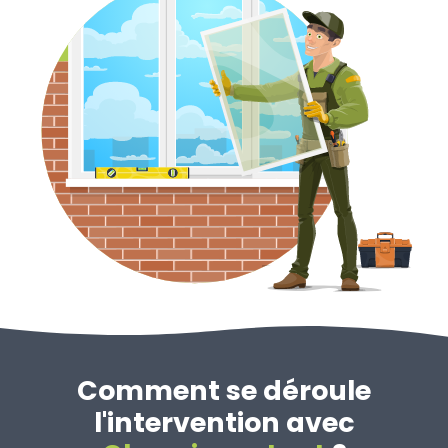
Comment se déroule
l'intervention avec