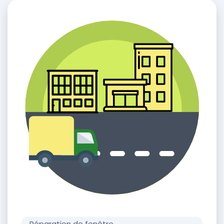
Réparation de fenêtre