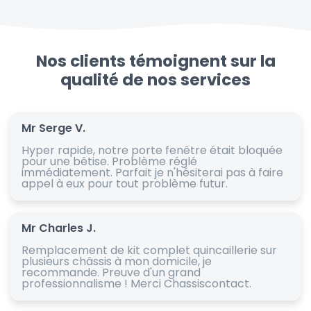
Nos clients témoignent sur la
qualité de nos services
Mr Serge V.
Hyper rapide, notre porte fenêtre était bloquée
pour une bêtise. Problème réglé
immédiatement. Parfait je n'hésiterai pas à faire
appel à eux pour tout problème futur.
Mr Charles J.
Remplacement de kit complet quincaillerie sur
plusieurs châssis à mon domicile, je
recommande. Preuve d'un grand
professionnalisme ! Merci Chassiscontact.