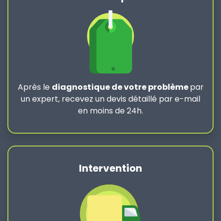
Après le
diagnostique de votre problème
par
un expert, recevez un devis détaillé par e-mail
en moins de 24h.
Intervention