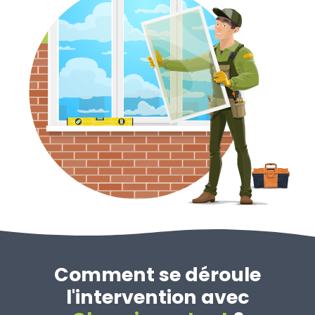
Comment se déroule
l'intervention avec