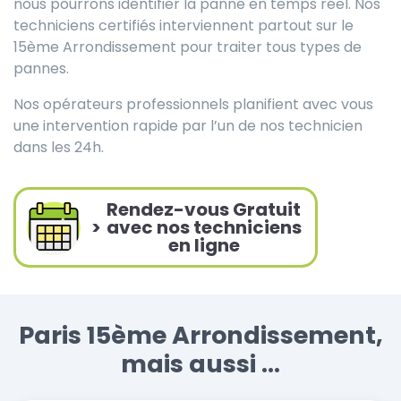
nous pourrons identifier la panne en temps réel. Nos
techniciens certifiés interviennent partout sur le
15ème Arrondissement pour traiter tous types de
pannes.
Nos opérateurs professionnels planifient avec vous
une intervention rapide par l’un de nos technicien
dans les 24h.
Rendez-vous Gratuit
>
avec nos techniciens
en ligne
Paris 15ème Arrondissement,
mais aussi ...