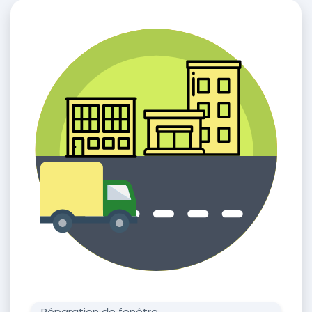
Réparation de fenêtre