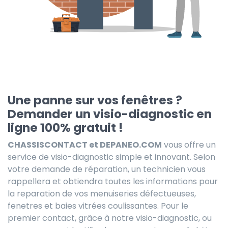
Une panne sur vos fenêtres ?
Demander un visio-diagnostic en
ligne 100% gratuit !
CHASSISCONTACT et DEPANEO.COM
vous offre un
service de visio-diagnostic simple et innovant. Selon
votre demande de réparation, un technicien vous
rappellera et obtiendra toutes les informations pour
la reparation de vos menuiseries défectueuses,
fenetres et baies vitrées coulissantes. Pour le
premier contact, grâce à notre visio-diagnostic, ou