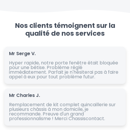
Nos clients témoignent sur la
qualité de nos services
Mr Serge V.
Hyper rapide, notre porte fenêtre était bloquée
pour une bêtise. Problème réglé
immédiatement. Parfait je n'hésiterai pas à faire
appel à eux pour tout problème futur.
Mr Charles J.
Remplacement de kit complet quincaillerie sur
plusieurs châssis à mon domicile, je
recommande. Preuve d'un grand
professionnalisme ! Merci Chassiscontact.