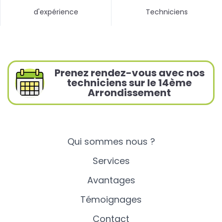
d'expérience
Techniciens
Prenez rendez-vous avec nos
techniciens sur le 14ème
Arrondissement
Qui sommes nous ?
Services
Avantages
Témoignages
Contact