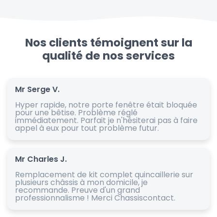
Nos clients témoignent sur la
qualité de nos services
Mr Serge V.
Hyper rapide, notre porte fenêtre était bloquée
pour une bêtise. Problème réglé
immédiatement. Parfait je n'hésiterai pas à faire
appel à eux pour tout problème futur.
Mr Charles J.
Remplacement de kit complet quincaillerie sur
plusieurs châssis à mon domicile, je
recommande. Preuve d'un grand
professionnalisme ! Merci Chassiscontact.