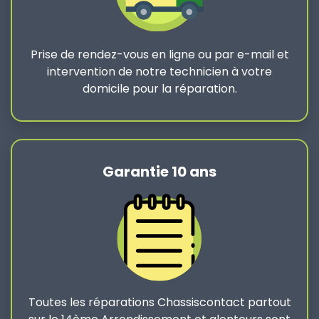
Prise de rendez-vous en ligne ou par e-mail et
intervention de notre technicien à votre
domicile pour la réparation.
Garantie 10 ans
Toutes les réparations Chassiscontact partout