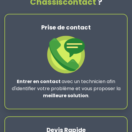
Chassiscontact
?
Prise de contact
Entrer en contact
avec un technicien afin
d'identifier votre problème et vous proposer la
meilleure solution
.
Devis Rapide