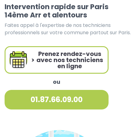
Intervention rapide sur Paris
14ème Arr et alentours
Faites appel à l'expertise de nos techniciens
professionnels sur votre commune partout sur Paris.
Prenez rendez-vous
>
avec nos techniciens
en ligne
ou
01.87.66.09.00