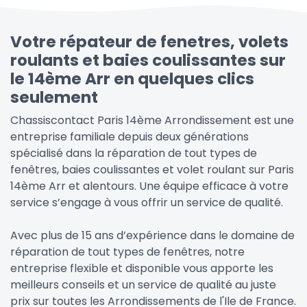
Votre répateur de fenetres, volets
roulants et baies coulissantes sur
le 14ème Arr en quelques clics
seulement
Chassiscontact Paris 14ème Arrondissement est une
entreprise familiale depuis deux générations
spécialisé dans la réparation de tout types de
fenêtres, baies coulissantes et volet roulant sur Paris
14ème Arr et alentours. Une équipe efficace à votre
service s’engage à vous offrir un service de qualité.
Avec plus de 15 ans d’expérience dans le domaine de
réparation de tout types de fenêtres, notre
entreprise flexible et disponible vous apporte les
meilleurs conseils et un service de qualité au juste
prix sur toutes les Arrondissements de l'Ile de France.