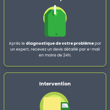
Après le
diagnostique de votre problème
par
un expert, recevez un devis détaillé par e-mail
en moins de 24h.
Intervention