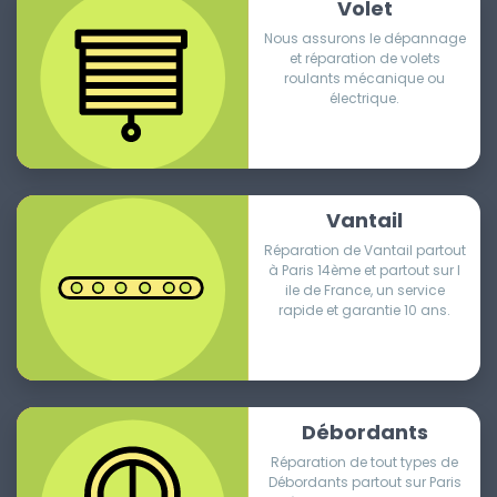
Volet
Nous assurons le dépannage
et réparation de volets
roulants mécanique ou
électrique.
Vantail
Réparation de Vantail partout
à Paris 14ème et partout sur l
ile de France, un service
rapide et garantie 10 ans.
Débordants
Réparation de tout types de
Débordants partout sur Paris