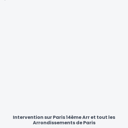
Intervention sur Paris 14ème Arr et tout les
Arrondissements de Paris