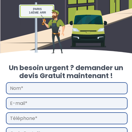
PARIS
14ÈME ARR
Un besoin urgent ? demander un
devis Gratuit maintenant !