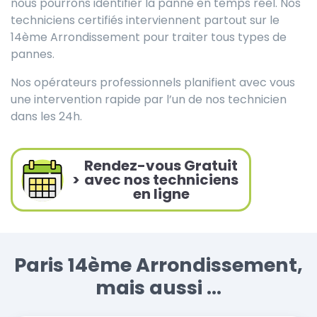
nous pourrons identifier la panne en temps réel. Nos
techniciens certifiés interviennent partout sur le
14ème Arrondissement pour traiter tous types de
pannes.
Nos opérateurs professionnels planifient avec vous
une intervention rapide par l’un de nos technicien
dans les 24h.
Rendez-vous Gratuit
>
avec nos techniciens
en ligne
Paris 14ème Arrondissement,
mais aussi ...