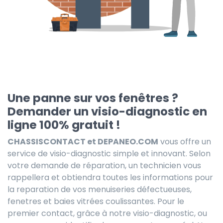
Une panne sur vos fenêtres ?
Demander un visio-diagnostic en
ligne 100% gratuit !
CHASSISCONTACT et DEPANEO.COM
vous offre un
service de visio-diagnostic simple et innovant. Selon
votre demande de réparation, un technicien vous
rappellera et obtiendra toutes les informations pour
la reparation de vos menuiseries défectueuses,
fenetres et baies vitrées coulissantes. Pour le
premier contact, grâce à notre visio-diagnostic, ou