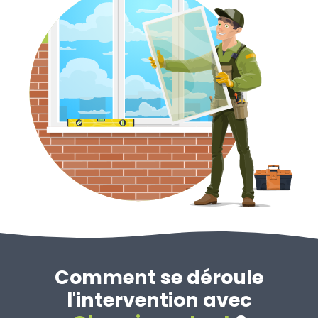
Comment se déroule
l'intervention avec