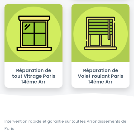
Réparation de
Réparation de
tout Vitrage Paris
Volet roulant Paris
14ème Arr
14ème Arr
Intervention rapide et garantie sur tout les Arrondissements de
Paris