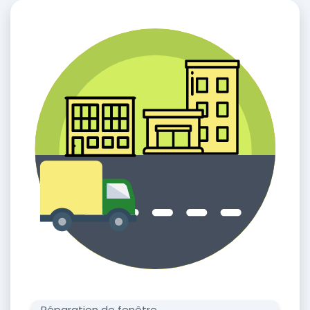
Réparation de fenêtre