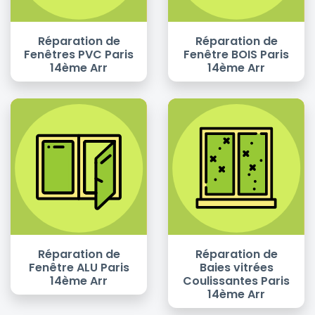
Réparation de
Réparation de
Fenêtres PVC Paris
Fenêtre BOIS Paris
14ème Arr
14ème Arr
Réparation de
Réparation de
Fenêtre ALU Paris
Baies vitrées
14ème Arr
Coulissantes Paris
14ème Arr