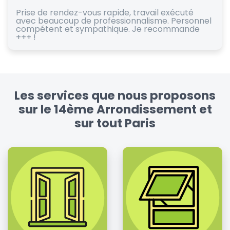
Prise de rendez-vous rapide, travail exécuté
avec beaucoup de professionnalisme. Personnel
compétent et sympathique. Je recommande
+++ !
Les services que nous proposons
sur le 14ème Arrondissement et
sur tout Paris