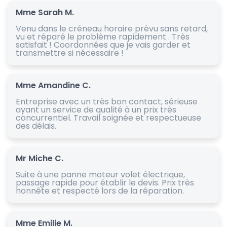
Mme Sarah M.
Venu dans le créneau horaire prévu sans retard,
vu et réparé le problème rapidement . Très
satisfait ! Coordonnées que je vais garder et
transmettre si nécessaire !
Mme Amandine C.
Entreprise avec un très bon contact, sérieuse
ayant un service de qualité à un prix très
concurrentiel. Travail soignée et respectueuse
des délais.
Mr Miche C.
Suite à une panne moteur volet électrique,
passage rapide pour établir le devis. Prix très
honnête et respecté lors de la réparation.
Mme Emilie M.