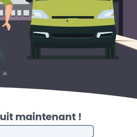
uit maintenant !