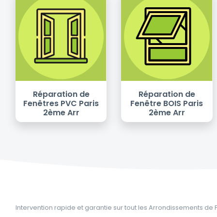
Réparation de
Réparation de
Fenêtres PVC Paris
Fenêtre BOIS Paris
2ème Arr
2ème Arr
Intervention rapide et garantie sur tout les Arrondissements de 