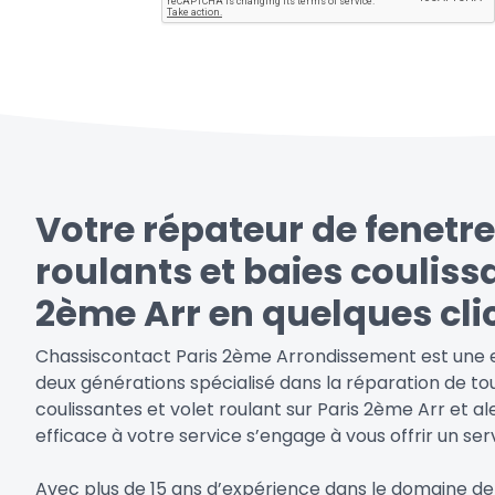
Votre répateur de fenetre
roulants et baies couliss
2ème Arr en quelques cli
Chassiscontact Paris 2ème Arrondissement est une en
deux générations spécialisé dans la réparation de to
coulissantes et volet roulant sur Paris 2ème Arr et a
efficace à votre service s’engage à vous offrir un serv
Avec plus de 15 ans d’expérience dans le domaine de