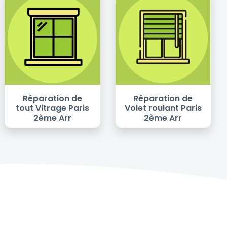
Réparation de
Réparation de
tout Vitrage Paris
Volet roulant Paris
2ème Arr
2ème Arr