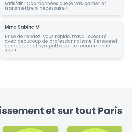
satisfait ! Coordonnées que je vais garder et
transmettre si nécessaire !
Mme Sabine M.
Prise de rendez-vous rapide, travail exécuté
avec beaucoup de professionnalisme. Personnel
compétent et sympathique. Je recommande
+++ !
ssement et sur tout Paris