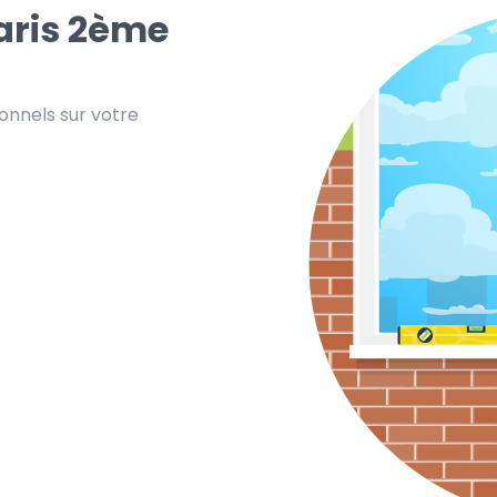
Paris 2ème
ionnels sur votre