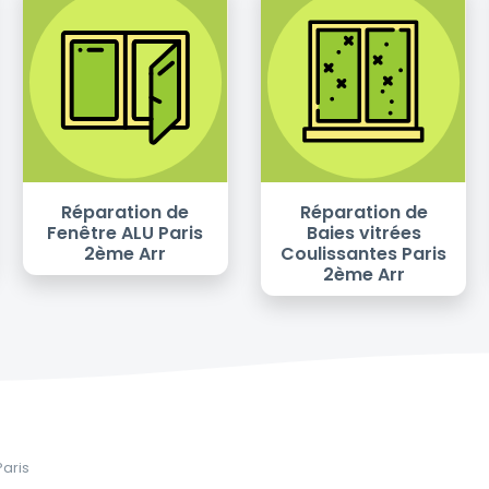
Réparation de
Réparation de
Fenêtre ALU Paris
Baies vitrées
2ème Arr
Coulissantes Paris
2ème Arr
Paris