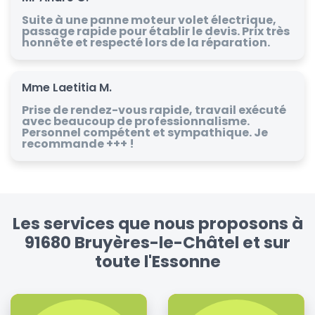
Suite à une panne moteur volet électrique,
passage rapide pour établir le devis. Prix très
honnête et respecté lors de la réparation.
Mme Laetitia M.
Prise de rendez-vous rapide, travail exécuté
avec beaucoup de professionnalisme.
Personnel compétent et sympathique. Je
recommande +++ !
Les services que nous proposons à
91680 Bruyères-le-Châtel et sur
toute l'Essonne