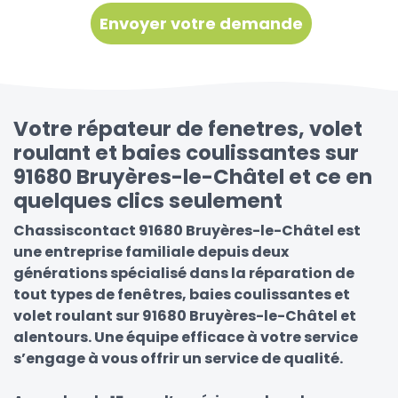
Votre répateur de fenetres, volet
roulant et baies coulissantes sur
91680 Bruyères-le-Châtel et ce en
quelques clics seulement
Chassiscontact 91680 Bruyères-le-Châtel est
une entreprise familiale depuis deux
générations spécialisé dans la réparation de
tout types de fenêtres, baies coulissantes et
volet roulant sur 91680 Bruyères-le-Châtel et
alentours. Une équipe efficace à votre service
s’engage à vous offrir un service de qualité.