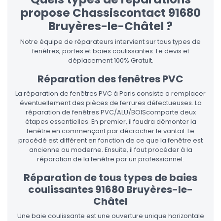
propose Chassiscontact 91680
Bruyères-le-Châtel ?
Notre équipe de réparateurs intervient sur tous types de
fenêtres, portes et baies coulissantes. Le devis et
déplacement 100% Gratuit.
Réparation des fenêtres PVC
La réparation de fenêtres PVC à Paris consiste a remplacer
éventuellement des pièces de ferrures défectueuses. La
réparation de fenêtres PVC/ALU/BOIScomporte deux
étapes essentielles. En premier, il faudra démonter la
fenêtre en commençant par décrocher le vantail. Le
procédé est différent en fonction de ce que la fenêtre est
ancienne ou moderne. Ensuite, il faut procéder à la
réparation de la fenêtre par un professionnel.
Réparation de tous types de baies
coulissantes 91680 Bruyères-le-
Châtel
Une baie coulissante est une ouverture unique horizontale