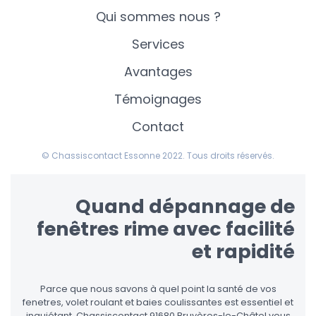
Qui sommes nous ?
Services
Avantages
Témoignages
Contact
© Chassiscontact Essonne 2022. Tous droits réservés.
Quand dépannage de
fenêtres rime avec facilité
et rapidité
Parce que nous savons à quel point la santé de vos
fenetres, volet roulant et baies coulissantes est essentiel et
inquiétant, Chassiscontact 91680 Bruyères-le-Châtel vous