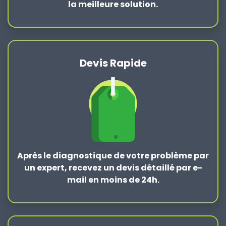
la
meilleure solution
.
Devis Rapide
Après le
diagnostique de votre problème
par
un expert, recevez un devis détaillé par e-
mail en moins de 24h.