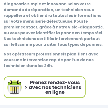
diagnostic simple et innovant. Selon votre
demande de réparation, un technicien vous
rappellera et obtiendra toutes les informations
sur votre menuiserie défectueuse. Pour le
premier contact, grâce à notre visio-diagnostic,
ou vous pouvez identifier la panne en temps réel.
Nos techniciens certifiés interviennent partout
sur le Essonne pour traiter tous types de pannes.
Nos opérateurs professionnels planifient avec
vous une intervention rapide par l’un de nos
technicien dans les 24h.
Prenez rendez-vous
>
avec nos techniciens
en ligne