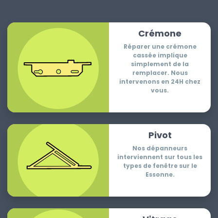
Crémone
Réparer une crémone
cassée implique
simplement de la
remplacer. Nous
intervenons en 24H chez
vous.
Pivot
Nos dépanneurs
interviennent sur tous les
types de fenêtre sur le
Essonne.