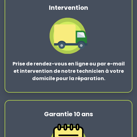
Intervention
Prise de rendez-vous en ligne ou par e-mail
et intervention de notre technicien à votre
domicile pour la réparation.
Garantie 10 ans