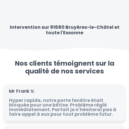
Intervention sur 91680 Bruyères-le-Châtel et
toute l'Essonne
Nos clients témoignent sur la
qualité de nos services
Mr Frank V.
Hyper rapide, notre porte fenêtre était
bloquée pour une bêtise. Problème réglé
immédiatement. Parfait je n'hésiterai pas à
faire appel à eux pour tout problème futur.