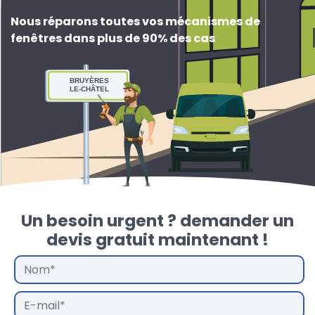
Nous réparons toutes vos mécanismes de
fenêtres dans plus de 90% des cas
BRUYÈRES
LE-CHÂTEL
Un besoin urgent ? demander un
devis gratuit maintenant !