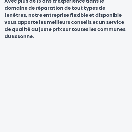
Avec plus de 15 ans d’expérience dans le
domaine de réparation de tout types de
fenêtres, notre entreprise flexible et disponible
vous apporte les meilleurs conseils et un service
de qualité au juste prix sur toutes les communes
du Essonne.