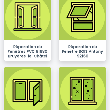
Réparation de
Réparation de
Fenêtres PVC 91680
Fenêtre BOIS Antony
Bruyères-le-Châtel
92160