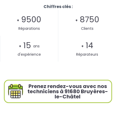
Chiffres clés :
9500
8750
+
+
Réparations
Clients
15
14
+
ans
+
d'expérience
Réparateurs
Prenez rendez-vous avec nos
techniciens à 91680 Bruyères-
le-Châtel