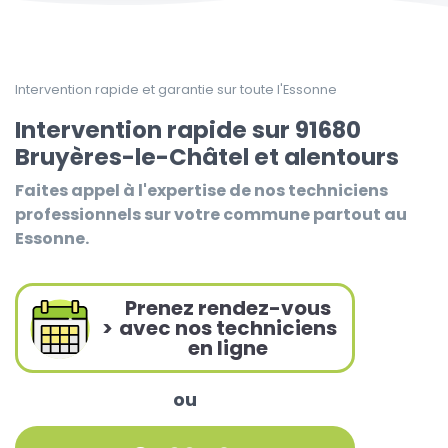
Intervention rapide et garantie sur toute l'Essonne
Intervention rapide sur 91680
Bruyères-le-Châtel et alentours
Faites appel à l'expertise de nos techniciens
professionnels sur votre commune partout au
Essonne.
Prenez rendez-vous
>
avec nos techniciens
en ligne
ou