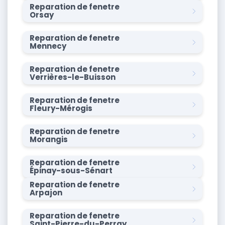
Reparation de fenetre
Orsay
Reparation de fenetre
Mennecy
Reparation de fenetre
Verrières-le-Buisson
Reparation de fenetre
Fleury-Mérogis
Reparation de fenetre
Morangis
Reparation de fenetre
Épinay-sous-Sénart
Reparation de fenetre
Arpajon
Reparation de fenetre
Saint-Pierre-du-Perray