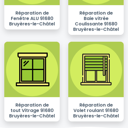
Réparation de
Réparation de
Fenêtre ALU 91680
Baie vitrée
Bruyères-le-Châtel
Coulissante 91680
Bruyères-le-Châtel
Réparation de
Réparation de
tout Vitrage 91680
Volet roulant 91680
Bruyères-le-Châtel
Bruyères-le-Châtel