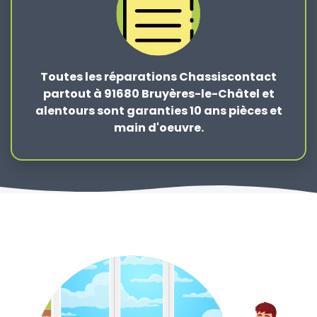
Toutes les réparations Chassiscontact
partout à 91680 Bruyères-le-Châtel et
alentours sont garanties 10 ans pièces et
main d'oeuvre.