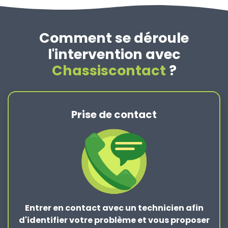
Comment se déroule
l'intervention avec
Chassiscontact
?
Prise de contact
Entrer en contact
avec un technicien afin
d'identifier votre problème et vous proposer