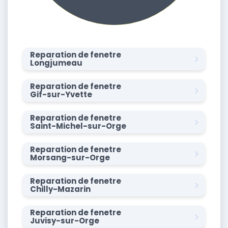
Reparation de fenetre
Longjumeau
Reparation de fenetre
Gif-sur-Yvette
Reparation de fenetre
Saint-Michel-sur-Orge
Reparation de fenetre
Morsang-sur-Orge
Reparation de fenetre
Chilly-Mazarin
Reparation de fenetre
Juvisy-sur-Orge