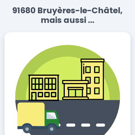
91680 Bruyères-le-Châtel,
mais aussi ...