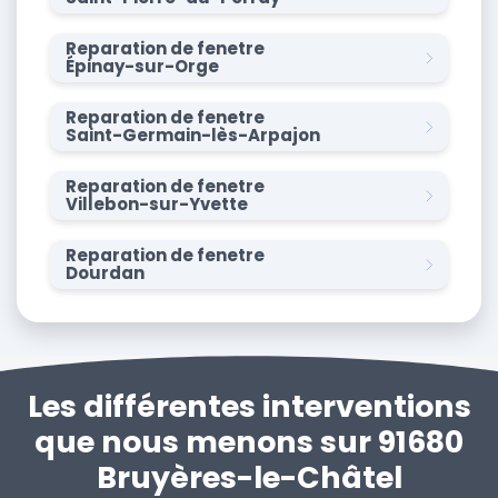
Reparation de fenetre
Épinay-sur-Orge
Reparation de fenetre
Saint-Germain-lès-Arpajon
Reparation de fenetre
Villebon-sur-Yvette
Reparation de fenetre
Dourdan
Les différentes interventions
que nous menons sur 91680
Bruyères-le-Châtel