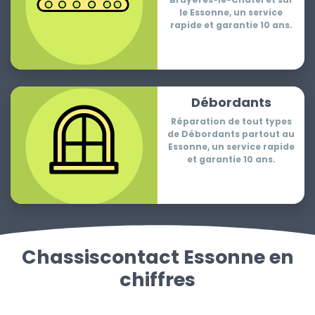
le Essonne, un service
rapide et garantie 10 ans.
Débordants
Réparation de tout types
de Débordants partout au
Essonne, un service rapide
et garantie 10 ans.
Chassiscontact Essonne en
chiffres