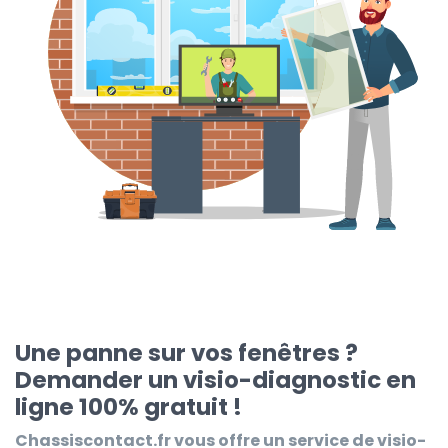
Une panne sur vos fenêtres ?
Demander un visio-diagnostic en
ligne 100% gratuit !
Chassiscontact.fr
vous offre un service de visio-