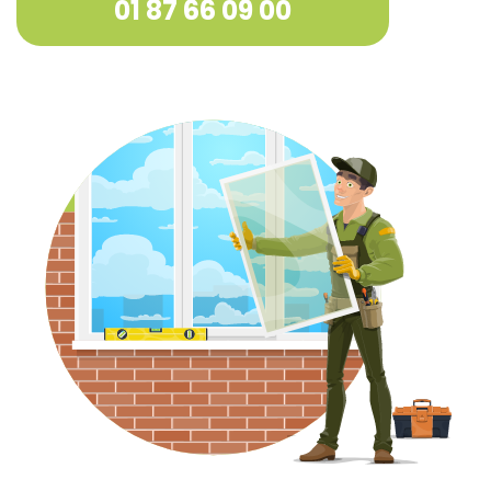
01 87 66 09 00