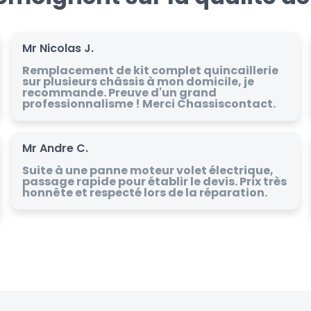
Mr Nicolas J.
Remplacement de kit complet quincaillerie
sur plusieurs châssis à mon domicile, je
recommande. Preuve d'un grand
professionnalisme ! Merci Chassiscontact.
Mr Andre C.
Suite à une panne moteur volet électrique,
passage rapide pour établir le devis. Prix très
honnête et respecté lors de la réparation.