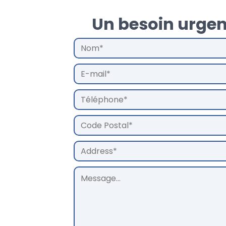
Un besoin urgen