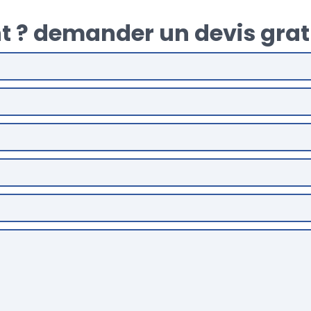
t ? demander un devis grat