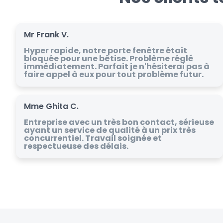
Mr Frank V.
Hyper rapide, notre porte fenêtre était
bloquée pour une bêtise. Problème réglé
immédiatement. Parfait je n'hésiterai pas à
faire appel à eux pour tout problème futur.
Mme Ghita C.
Entreprise avec un très bon contact, sérieuse
ayant un service de qualité à un prix très
concurrentiel. Travail soignée et
respectueuse des délais.