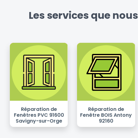
Les services que nou
Réparation de
Réparation de
Fenêtres PVC 91600
Fenêtre BOIS Antony
Savigny-sur-Orge
92160