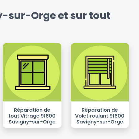
-sur-Orge et sur tout
Réparation de
Réparation de
tout Vitrage 91600
Volet roulant 91600
Savigny-sur-Orge
Savigny-sur-Orge