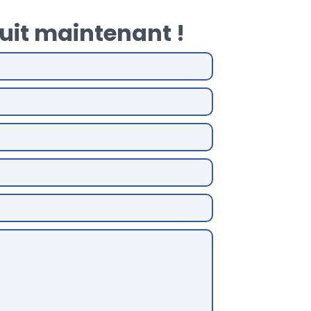
uit maintenant !