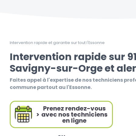
Intervention rapide et garantie sur tout l'Essonne
Intervention rapide sur 9
Savigny-sur-Orge et ale
Faites appel à l'expertise de nos techniciens prof
commune partout au l'Essonne.
Prenez rendez-vous
>
avec nos techniciens
en ligne