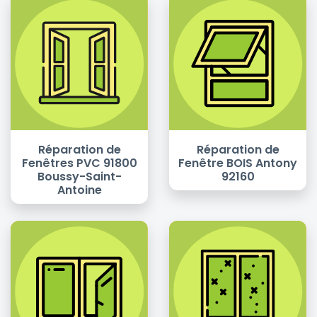
Réparation de
Réparation de
Fenêtres PVC 91800
Fenêtre BOIS Antony
Boussy-Saint-
92160
Antoine