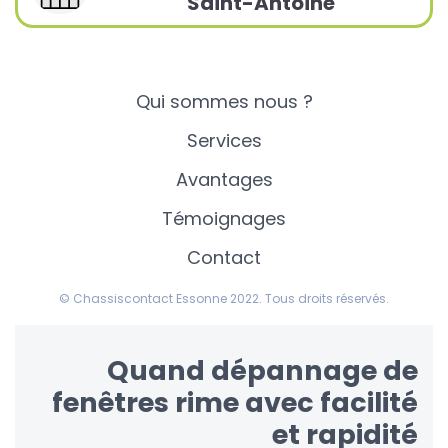
Saint-Antoine
Qui sommes nous ?
Services
Avantages
Témoignages
Contact
© Chassiscontact Essonne 2022. Tous droits réservés.
Quand dépannage de
fenêtres rime avec facilité
et rapidité