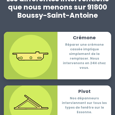
que nous menons sur 91800
Boussy-Saint-Antoine
Crémone
Réparer une crémone
cassée implique
simplement de la
remplacer. Nous
intervenons en 24H chez
vous.
Pivot
Nos dépanneurs
interviennent sur tous les
types de fenêtre sur le
Essonne.