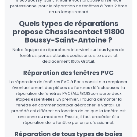
91800 Boussy-Saint-Antoine vous propose un service
professionnel pour le réparation de fenêtres à Paris 2 ème
en un temps record
Quels types de réparations
propose Chassiscontact 91800
Boussy-Saint-Antoine ?
Notre équipe de réparateurs intervient sur tous types de
fenêtres, portes et baies coulissantes. Le devis et
déplacement 100% Gratuit.
Réparation des fenêtres PVC
La réparation de fenêtres PVC à Paris consiste a remplacer
éventuellement des pièces de ferrures défectueuses. La
réparation de fenêtres PVC/ALU/BOIScomporte deux
étapes essentielles. En premier, il faudra démonter la
fenêtre en commençant par décrocher le vantail. Le
procédé est différent en fonction de ce que la fenêtre est
ancienne ou moderne. Ensuite, il faut procéder à la
réparation de la fenêtre par un professionnel.
Réparation de tous types de baies