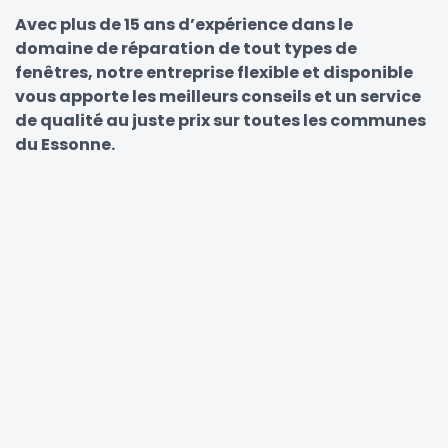
Avec plus de 15 ans d’expérience dans le
domaine de réparation de tout types de
fenêtres, notre entreprise flexible et disponible
vous apporte les meilleurs conseils et un service
de qualité au juste prix sur toutes les communes
du Essonne.