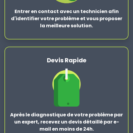
Entrer en contact
avec un technicien afin
d'identifier votre problème et vous proposer
la
meilleure solution
.
Devis Rapide
Après le
diagnostique de votre problème
par
un expert, recevez un devis détaillé par e-
mail en moins de 24h.