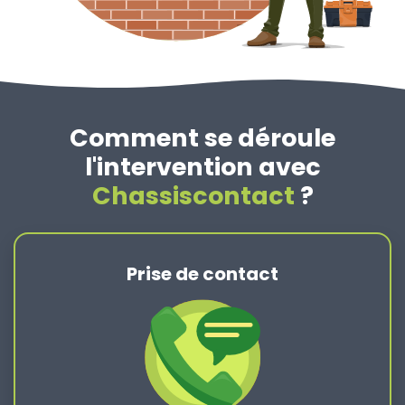
Comment se déroule
l'intervention avec
Chassiscontact
?
Prise de contact