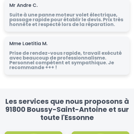
Mr Andre C.
Suite à une panne moteur volet électrique,
passage rapide pour établir le devis. Prix très
honnête et respecté lors de la réparation.
Mme Laetitia M.
Prise de rendez-vous rapide, travail exécuté
avec beaucoup de professionnalisme.
Personnel compétent et sympathique. Je
recommande +++ !
Les services que nous proposons à
91800 Boussy-Saint-Antoine et sur
toute l'Essonne