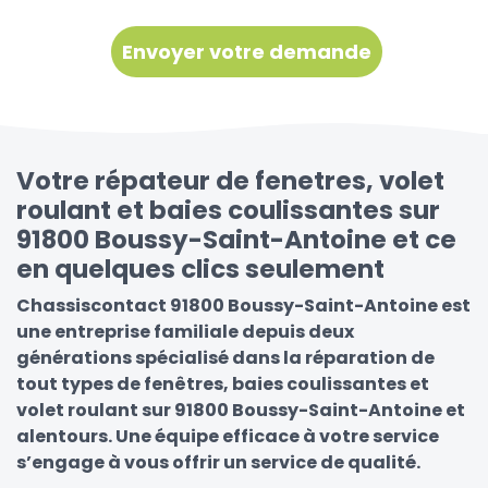
Votre répateur de fenetres, volet
roulant et baies coulissantes sur
91800 Boussy-Saint-Antoine et ce
en quelques clics seulement
Chassiscontact 91800 Boussy-Saint-Antoine est
une entreprise familiale depuis deux
générations spécialisé dans la réparation de
tout types de fenêtres, baies coulissantes et
volet roulant sur 91800 Boussy-Saint-Antoine et
alentours. Une équipe efficace à votre service
s’engage à vous offrir un service de qualité.