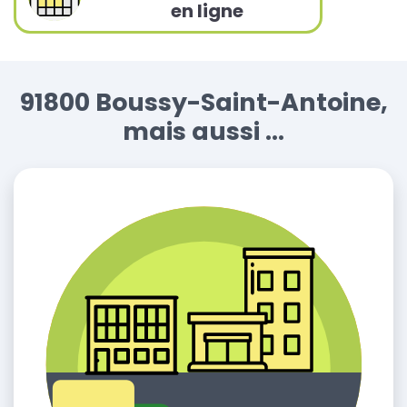
en ligne
91800 Boussy-Saint-Antoine,
mais aussi ...