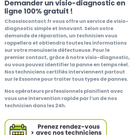
Demander un visio-diagnostic en
ligne 100% gratuit !
Chassiscontact.fr
vous offre un service de visio-
diagnostic simple et innovant. Selon votre
demande de réparation, un technicien vous
rappellera et obtiendra toutes les informations
sur votre menuiserie défectueuse. Pour le
premier contact, grâce à notre visio-diagnostic,
ou vous pouvez identifier la panne en temps réel.
Nos techniciens certifiés interviennent partout
sur le Essonne pour traiter tous types de pannes.
Nos opérateurs professionnels planifient avec
vous une intervention rapide par l’un de nos
technicien dans les 24h.
Prenez rendez-vous
>
avec nos techniciens