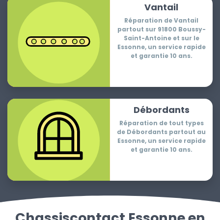
Vantail
Réparation de Vantail
partout sur 91800 Boussy-
Saint-Antoine et sur le
Essonne, un service rapide
et garantie 10 ans.
Débordants
Réparation de tout types
de Débordants partout au
Essonne, un service rapide
et garantie 10 ans.
Chassiscontact Essonne en