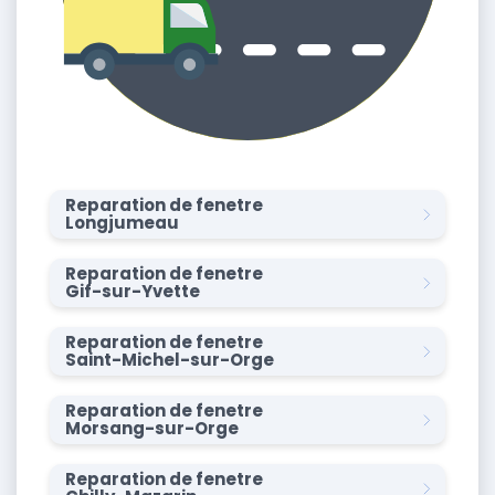
Reparation de fenetre
Longjumeau
Reparation de fenetre
Gif-sur-Yvette
Reparation de fenetre
Saint-Michel-sur-Orge
Reparation de fenetre
Morsang-sur-Orge
Reparation de fenetre