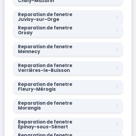
Chilly-Mazarin
Reparation de fenetre
Juvisy-sur-Orge
Reparation de fenetre
Orsay
Reparation de fenetre
Mennecy
Reparation de fenetre
Verrières-le-Buisson
Reparation de fenetre
Fleury-Mérogis
Reparation de fenetre
Morangis
Reparation de fenetre
Épinay-sous-Sénart
Reparation de fenetre