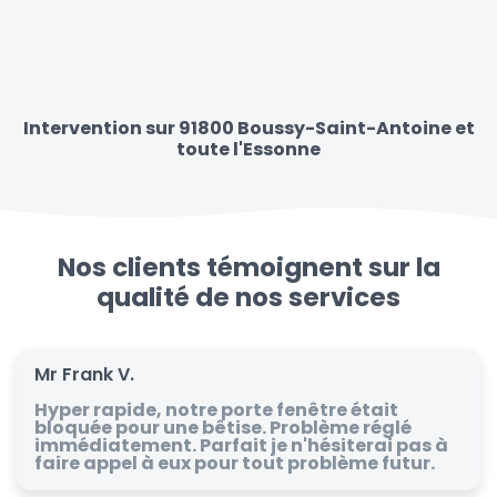
Intervention sur 91800 Boussy-Saint-Antoine et
toute l'Essonne
Nos clients témoignent sur la
qualité de nos services
Mr Frank V.
Hyper rapide, notre porte fenêtre était
bloquée pour une bêtise. Problème réglé
immédiatement. Parfait je n'hésiterai pas à
faire appel à eux pour tout problème futur.