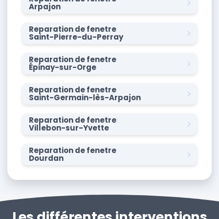
Arpajon
Reparation de fenetre
Saint-Pierre-du-Perray
Reparation de fenetre
Épinay-sur-Orge
Reparation de fenetre
Saint-Germain-lès-Arpajon
Reparation de fenetre
Villebon-sur-Yvette
Reparation de fenetre
Dourdan
Les différentes interventions