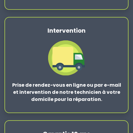
Intervention
Prise de rendez-vous en ligne ou par e-mail
et intervention de notre technicien à votre
domicile pour la réparation.