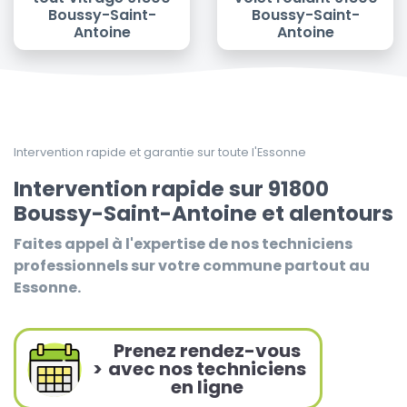
Boussy-Saint-
Boussy-Saint-
Antoine
Antoine
Intervention rapide et garantie sur toute l'Essonne
Intervention rapide sur 91800
Boussy-Saint-Antoine et alentours
Faites appel à l'expertise de nos techniciens
professionnels sur votre commune partout au
Essonne.
Prenez rendez-vous
>
avec nos techniciens
en ligne