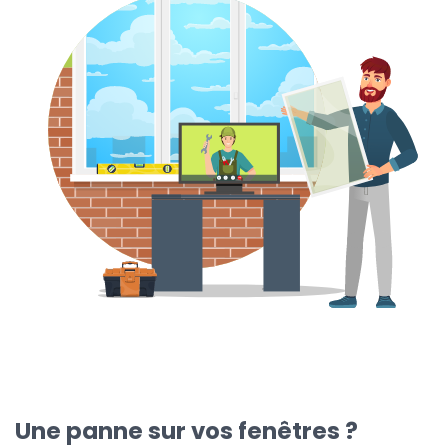
Une panne sur vos fenêtres ?