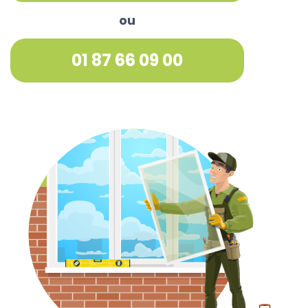
ou
01 87 66 09 00