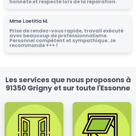
honnête et respecté lors de la réparation.
Mme Laetitia M.
Prise de rendez-vous rapide, travail exécuté
avec beaucoup de professionnalisme.
Personnel compétent et sympathique. Je
recommande +++ !
Les services que nous proposons à
91350 Grigny et sur toute l'Essonne