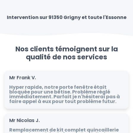
Intervention sur 91350 Grigny et toute l'Essonne
Nos clients témoignent sur la
qualité de nos services
Mr Frank V.
Hyper rapide, notre porte fenêtre était
bloquée pour une bêtise. Problème réglé
immédiatement. Parfait je n'hésiterai pas à
faire appel à eux pour tout problème futur.
Mr Nicolas J.
Remplacement de kit complet quincaillerie