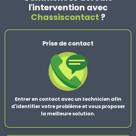
l'intervention avec
Chassiscontact
?
Prise de contact
Entrer en contact
avec un technicien afin
d'identifier votre problème et vous proposer
la
meilleure solution
.