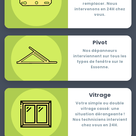
remplacer. Nous
intervenons en 24H chez
vous.
Pivot
Nos dépanneurs
interviennent sur tous les
types de fenêtre sur le
Essonne.
Vitrage
Votre simple ou double
vitrage cassé: une
situation dérangeante !
Nos techniciens intervient
chez vous en 24H.