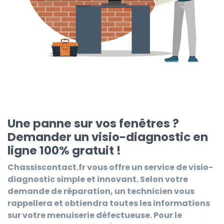
Une panne sur vos fenêtres ?
Demander un visio-diagnostic en
ligne 100% gratuit !
Chassiscontact.fr
vous offre un service de visio-
diagnostic simple et innovant. Selon votre
demande de réparation, un technicien vous
rappellera et obtiendra toutes les informations
sur votre menuiserie défectueuse. Pour le