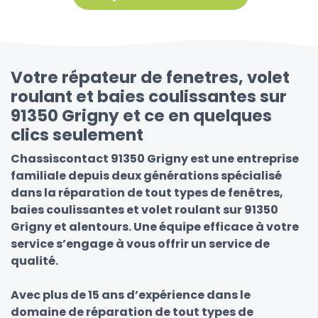
Votre répateur de fenetres, volet
roulant et baies coulissantes sur
91350 Grigny et ce en quelques
clics seulement
Chassiscontact 91350 Grigny est une entreprise
familiale depuis deux générations spécialisé
dans la réparation de tout types de fenêtres,
baies coulissantes et volet roulant sur 91350
Grigny et alentours. Une équipe efficace à votre
service s’engage à vous offrir un service de
qualité.
Avec plus de 15 ans d’expérience dans le
domaine de réparation de tout types de