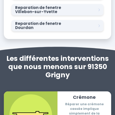
Reparation de fenetre
Villebon-sur-Yvette
Reparation de fenetre
Dourdan
Les différentes interventions
que nous menons sur 91350
Grigny
Crémone
Réparer une crémone
cassée implique
simplement de la