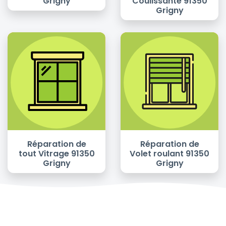
Grigny
Coulissante 91350
Grigny
Réparation de
Réparation de
tout Vitrage 91350
Volet roulant 91350
Grigny
Grigny