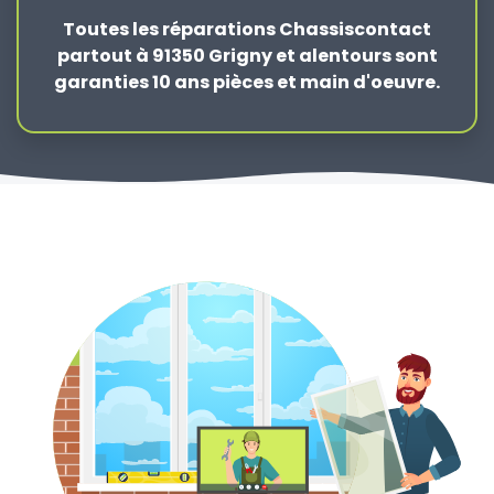
Toutes les réparations Chassiscontact
partout à 91350 Grigny et alentours sont
garanties 10 ans pièces et main d'oeuvre.