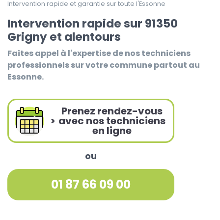
Intervention rapide et garantie sur toute l'Essonne
Intervention rapide sur 91350
Grigny et alentours
Faites appel à l'expertise de nos techniciens
professionnels sur votre commune partout au
Essonne.
Prenez rendez-vous
>
avec nos techniciens
en ligne
ou
01 87 66 09 00