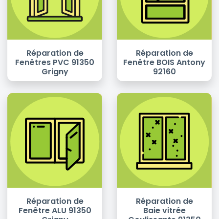
Réparation de
Réparation de
Fenêtres PVC 91350
Fenêtre BOIS Antony
Grigny
92160
Réparation de
Réparation de
Fenêtre ALU 91350
Baie vitrée