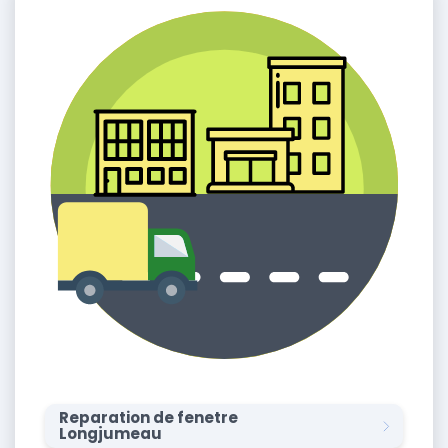
Reparation de fenetre
Longjumeau