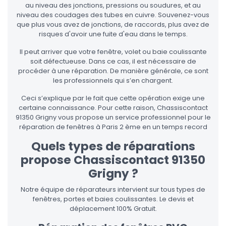
au niveau des jonctions, pressions ou soudures, et au
niveau des coudages des tubes en cuivre. Souvenez-vous
que plus vous avez de jonctions, de raccords, plus avez de
risques d'avoir une fuite d'eau dans le temps.
Il peut arriver que votre fenêtre, volet ou baie coulissante
soit défectueuse. Dans ce cas, il est nécessaire de
procéder à une réparation. De manière générale, ce sont
les professionnels qui s’en chargent.
Ceci s’explique par le fait que cette opération exige une
certaine connaissance. Pour cette raison, Chassiscontact
91350 Grigny vous propose un service professionnel pour le
réparation de fenêtres à Paris 2 ème en un temps record
Quels types de réparations
propose Chassiscontact 91350
Grigny ?
Notre équipe de réparateurs intervient sur tous types de
fenêtres, portes et baies coulissantes. Le devis et
déplacement 100% Gratuit.