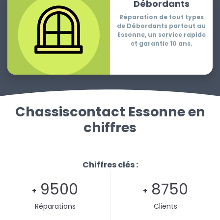
Débordants
Réparation de tout types
de Débordants partout au
Essonne, un service rapide
et garantie 10 ans.
Chassiscontact Essonne en
chiffres
Chiffres clés :
9500
8750
+
+
Réparations
Clients