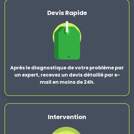
Devis Rapide
Après le
diagnostique de votre problème
par
un expert, recevez un devis détaillé par e-
mail en moins de 24h.
Intervention