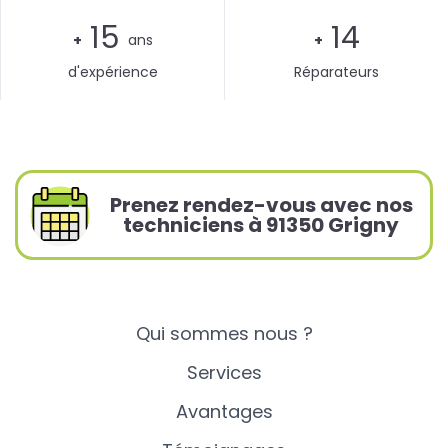
15
14
+
ans
+
d'expérience
Réparateurs
Prenez rendez-vous avec nos
techniciens à 91350 Grigny
Qui sommes nous ?
Services
Avantages