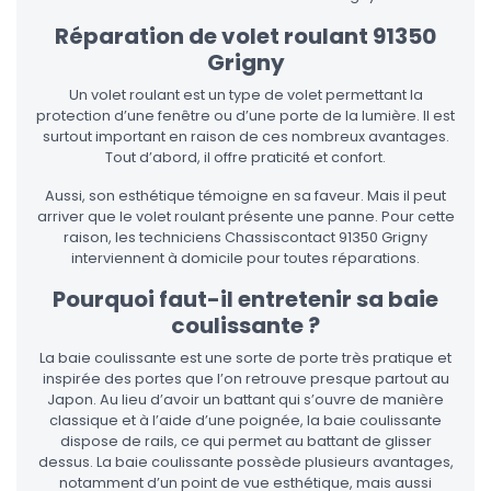
Réparation de volet roulant 91350
Grigny
Un volet roulant est un type de volet permettant la
protection d’une fenêtre ou d’une porte de la lumière. Il est
surtout important en raison de ces nombreux avantages.
Tout d’abord, il offre praticité et confort.
Aussi, son esthétique témoigne en sa faveur. Mais il peut
arriver que le volet roulant présente une panne. Pour cette
raison, les techniciens Chassiscontact 91350 Grigny
interviennent à domicile pour toutes réparations.
Pourquoi faut-il entretenir sa baie
coulissante ?
La baie coulissante est une sorte de porte très pratique et
inspirée des portes que l’on retrouve presque partout au
Japon. Au lieu d’avoir un battant qui s’ouvre de manière
classique et à l’aide d’une poignée, la baie coulissante
dispose de rails, ce qui permet au battant de glisser
dessus. La baie coulissante possède plusieurs avantages,
notamment d’un point de vue esthétique, mais aussi