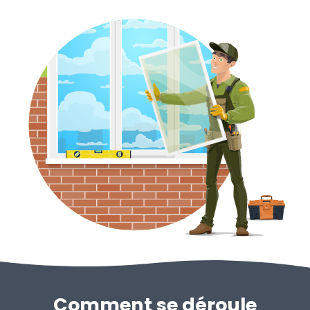
Comment se déroule