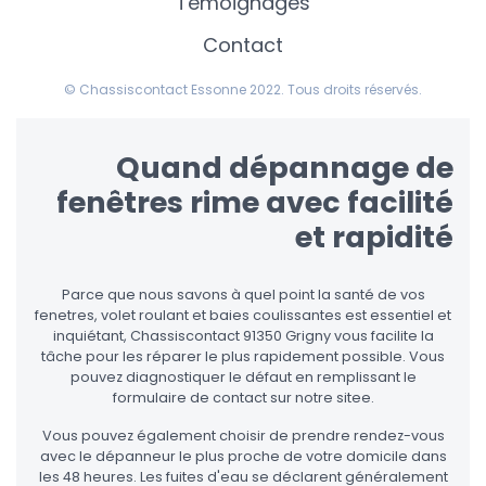
Témoignages
Contact
© Chassiscontact Essonne 2022. Tous droits réservés.
Quand dépannage de
fenêtres rime avec facilité
et rapidité
Parce que nous savons à quel point la santé de vos
fenetres, volet roulant et baies coulissantes est essentiel et
inquiétant, Chassiscontact 91350 Grigny vous facilite la
tâche pour les réparer le plus rapidement possible. Vous
pouvez diagnostiquer le défaut en remplissant le
formulaire de contact sur notre sitee.
Vous pouvez également choisir de prendre rendez-vous
avec le dépanneur le plus proche de votre domicile dans
les 48 heures. Les fuites d'eau se déclarent généralement