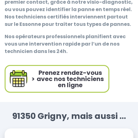
premier contact, grâce à notre visio-diagnostic,
ou vous pouvez identifier la panne en temps réel.
Nos techniciens certifiés interviennent partout
sur le Essonne pour traiter tous types de pannes.
Nos opérateurs professionnels planifient avec
vous une intervention rapide par l’un de nos
technicien dans les 24h.
Prenez rendez-vous
>
avec nos techniciens
en ligne
91350 Grigny, mais aussi ...