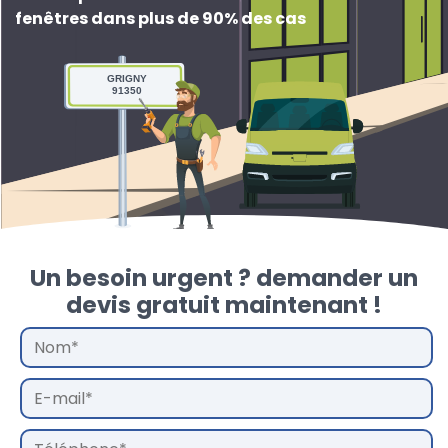
fenêtres dans plus de 90% des cas
GRIGNY
91350
Un besoin urgent ? demander un
devis gratuit maintenant !