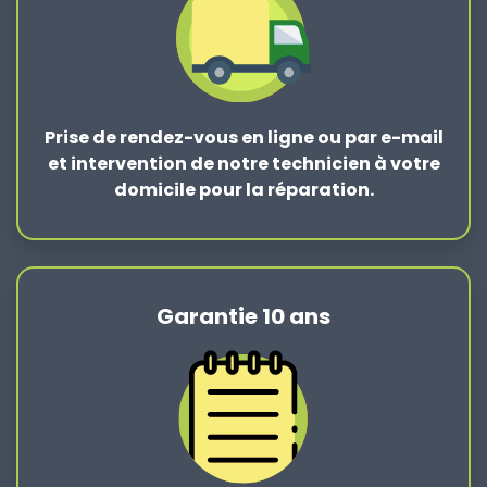
Prise de rendez-vous en ligne ou par e-mail
et intervention de notre technicien à votre
domicile pour la réparation.
Garantie 10 ans