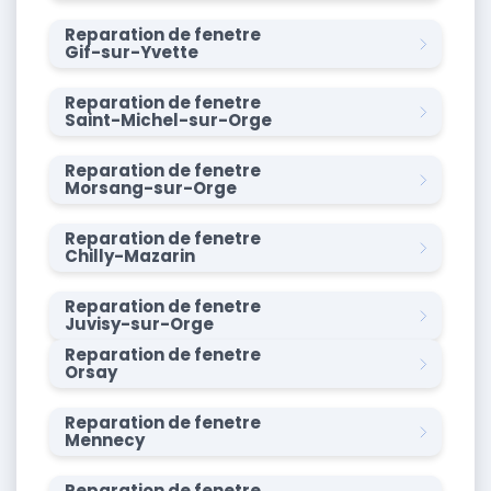
Reparation de fenetre
Gif-sur-Yvette
Reparation de fenetre
Saint-Michel-sur-Orge
Reparation de fenetre
Morsang-sur-Orge
Reparation de fenetre
Chilly-Mazarin
Reparation de fenetre
Juvisy-sur-Orge
Reparation de fenetre
Orsay
Reparation de fenetre
Mennecy
Reparation de fenetre