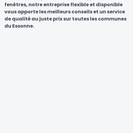
fenêtres, notre entreprise flexible et disponible
vous apporte les meilleurs conseils et un service
de qualité au juste prix sur toutes les communes
du Essonne.