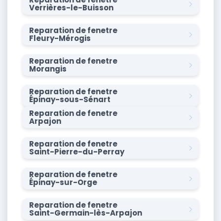
Verrières-le-Buisson
Reparation de fenetre
Fleury-Mérogis
Reparation de fenetre
Morangis
Reparation de fenetre
Épinay-sous-Sénart
Reparation de fenetre
Arpajon
Reparation de fenetre
Saint-Pierre-du-Perray
Reparation de fenetre
Épinay-sur-Orge
Reparation de fenetre
Saint-Germain-lès-Arpajon