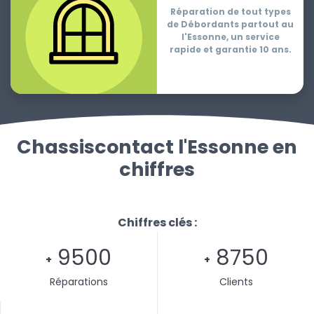
Réparation de tout types
de Débordants partout au
l'Essonne, un service
rapide et garantie 10 ans.
Chassiscontact l'Essonne en
chiffres
Chiffres clés :
9500
8750
+
+
Réparations
Clients