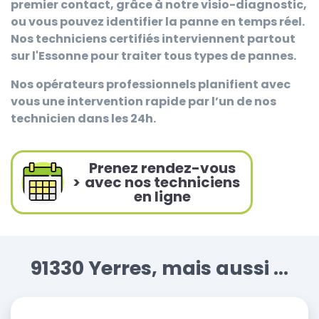
premier contact, grâce à notre visio-diagnostic,
ou vous pouvez identifier la panne en temps réel.
Nos techniciens certifiés interviennent partout
sur l'Essonne pour traiter tous types de pannes.
Nos opérateurs professionnels planifient avec
vous une intervention rapide par l’un de nos
technicien dans les 24h.
Prenez rendez-vous
>
avec nos techniciens
en ligne
91330 Yerres, mais aussi ...