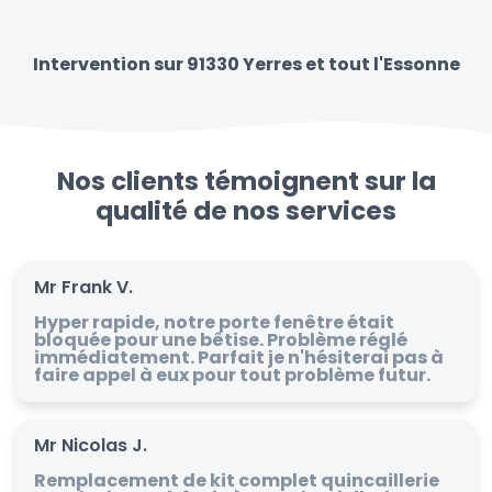
Intervention sur 91330 Yerres et tout l'Essonne
Nos clients témoignent sur la
qualité de nos services
Mr Frank V.
Hyper rapide, notre porte fenêtre était
bloquée pour une bêtise. Problème réglé
immédiatement. Parfait je n'hésiterai pas à
faire appel à eux pour tout problème futur.
Mr Nicolas J.
Remplacement de kit complet quincaillerie