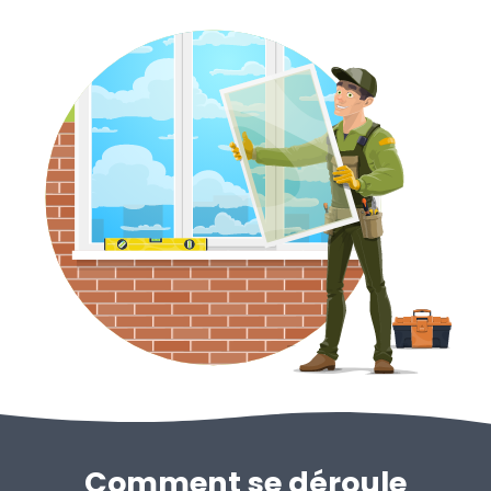
Comment se déroule