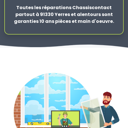
Toutes les réparations Chassiscontact
partout à 91330 Yerres et alentours sont
garanties 10 ans pièces et main d'oeuvre.