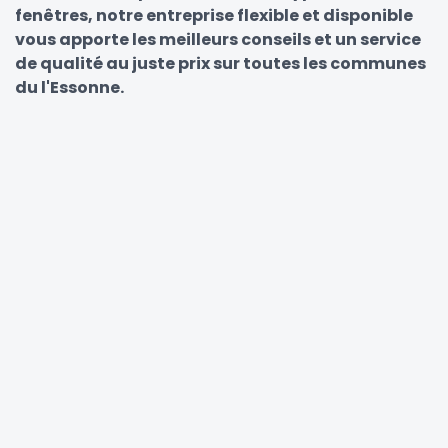
fenêtres, notre entreprise flexible et disponible
vous apporte les meilleurs conseils et un service
de qualité au juste prix sur toutes les communes
du l'Essonne.