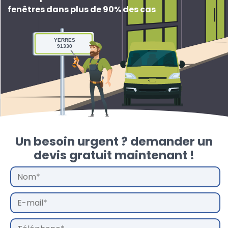
fenêtres dans plus de 90% des cas
YERRES
91330
Un besoin urgent ? demander un
devis gratuit maintenant !