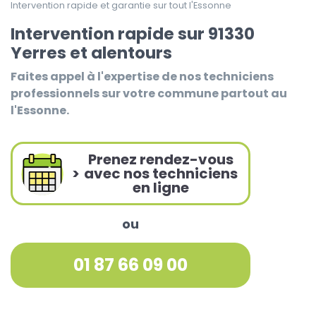
Intervention rapide et garantie sur tout l'Essonne
Intervention rapide sur 91330
Yerres et alentours
Faites appel à l'expertise de nos techniciens
professionnels sur votre commune partout au
l'Essonne.
Prenez rendez-vous
>
avec nos techniciens
en ligne
ou
01 87 66 09 00