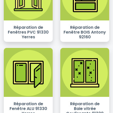
Réparation de
Réparation de
Fenêtres PVC 91330
Fenêtre BOIS Antony
Yerres
92160
Réparation de
Réparation de
Fenêtre ALU 91330
Baie vitrée