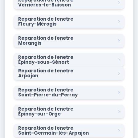
Verrières-le-Buisson
Reparation de fenetre
Fleury-Mérogis
Reparation de fenetre
Morangis
Reparation de fenetre
Épinay-sous-Sénart
Reparation de fenetre
Arpajon
Reparation de fenetre
Saint-Pierre-du-Perray
Reparation de fenetre
Épinay-sur-Orge
Reparation de fenetre
Saint-Germain-lès-Arpajon