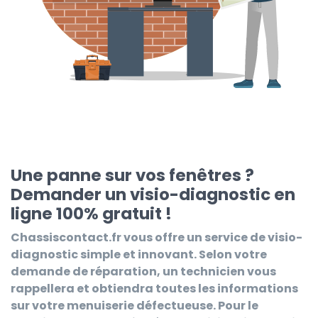
Une panne sur vos fenêtres ?
Demander un visio-diagnostic en
ligne 100% gratuit !
Chassiscontact.fr
vous offre un service de visio-
diagnostic simple et innovant. Selon votre
demande de réparation, un technicien vous
rappellera et obtiendra toutes les informations
sur votre menuiserie défectueuse. Pour le