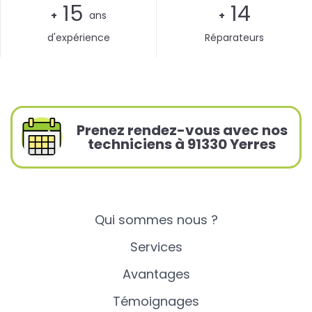
15
14
+
ans
+
d'expérience
Réparateurs
Prenez rendez-vous avec nos
techniciens à 91330 Yerres
Qui sommes nous ?
Services
Avantages
Témoignages