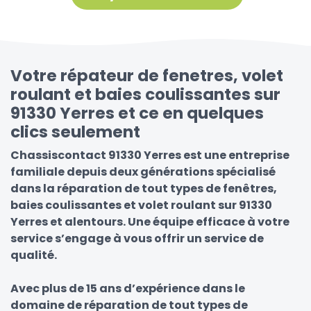
Votre répateur de fenetres, volet
roulant et baies coulissantes sur
91330 Yerres et ce en quelques
clics seulement
Chassiscontact 91330 Yerres est une entreprise
familiale depuis deux générations spécialisé
dans la réparation de tout types de fenêtres,
baies coulissantes et volet roulant sur 91330
Yerres et alentours. Une équipe efficace à votre
service s’engage à vous offrir un service de
qualité.
Avec plus de 15 ans d’expérience dans le
domaine de réparation de tout types de