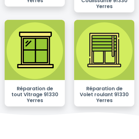
Yerres
Coulissante 91330
Yerres
Réparation de
Réparation de
tout Vitrage 91330
Volet roulant 91330
Yerres
Yerres