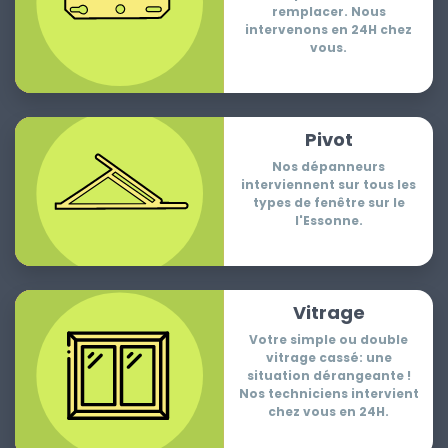
remplacer. Nous
intervenons en 24H chez
vous.
Pivot
Nos dépanneurs
interviennent sur tous les
types de fenêtre sur le
l'Essonne.
Vitrage
Votre simple ou double
vitrage cassé: une
situation dérangeante !
Nos techniciens intervient
chez vous en 24H.