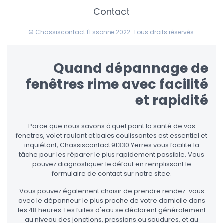
Contact
© Chassiscontact l'Essonne 2022. Tous droits réservés.
Quand dépannage de
fenêtres rime avec facilité
et rapidité
Parce que nous savons à quel point la santé de vos
fenetres, volet roulant et baies coulissantes est essentiel et
inquiétant, Chassiscontact 91330 Yerres vous facilite la
tâche pour les réparer le plus rapidement possible. Vous
pouvez diagnostiquer le défaut en remplissant le
formulaire de contact sur notre sitee.
Vous pouvez également choisir de prendre rendez-vous
avec le dépanneur le plus proche de votre domicile dans
les 48 heures. Les fuites d'eau se déclarent généralement
au niveau des jonctions, pressions ou soudures, et au