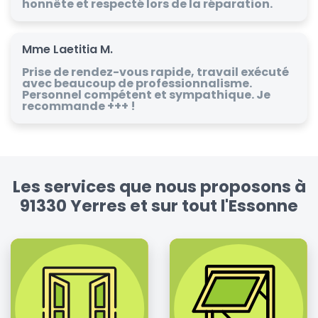
honnête et respecté lors de la réparation.
Mme Laetitia M.
Prise de rendez-vous rapide, travail exécuté
avec beaucoup de professionnalisme.
Personnel compétent et sympathique. Je
recommande +++ !
Les services que nous proposons à
91330 Yerres et sur tout l'Essonne