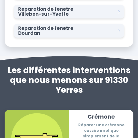
Reparation de fenetre
Villebon-sur-Yvette
Reparation de fenetre
Dourdan
Les différentes interventions
que nous menons sur 91330
Yerres
Crémone
Réparer une crémone
cassée implique
simplement de la