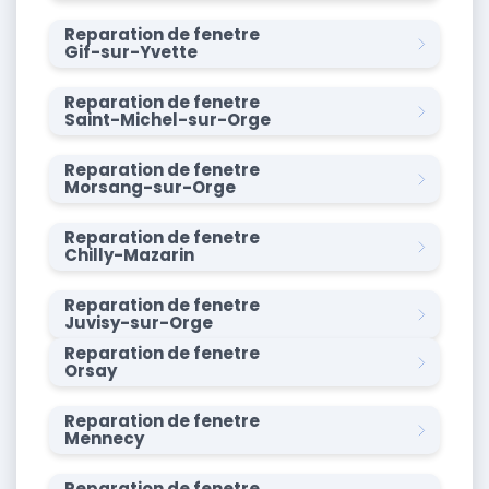
Reparation de fenetre
Gif-sur-Yvette
Reparation de fenetre
Saint-Michel-sur-Orge
Reparation de fenetre
Morsang-sur-Orge
Reparation de fenetre
Chilly-Mazarin
Reparation de fenetre
Juvisy-sur-Orge
Reparation de fenetre
Orsay
Reparation de fenetre
Mennecy
Reparation de fenetre