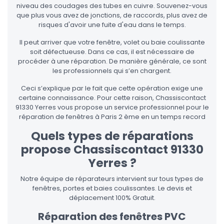
niveau des coudages des tubes en cuivre. Souvenez-vous
que plus vous avez de jonctions, de raccords, plus avez de
risques d'avoir une fuite d'eau dans le temps.
Il peut arriver que votre fenêtre, volet ou baie coulissante
soit défectueuse. Dans ce cas, il est nécessaire de
procéder à une réparation. De manière générale, ce sont
les professionnels qui s’en chargent.
Ceci s’explique par le fait que cette opération exige une
certaine connaissance. Pour cette raison, Chassiscontact
91330 Yerres vous propose un service professionnel pour le
réparation de fenêtres à Paris 2 ème en un temps record
Quels types de réparations
propose Chassiscontact 91330
Yerres ?
Notre équipe de réparateurs intervient sur tous types de
fenêtres, portes et baies coulissantes. Le devis et
déplacement 100% Gratuit.
Réparation des fenêtres PVC