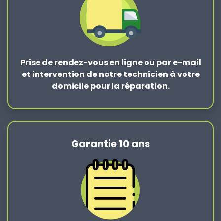
Prise de rendez-vous en ligne ou par e-mail
et intervention de notre technicien à votre
domicile pour la réparation.
Garantie 10 ans