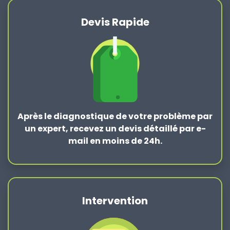
Devis Rapide
Après le
diagnostique de votre problème
par
un expert, recevez un devis détaillé par e-
mail en moins de 24h.
Intervention