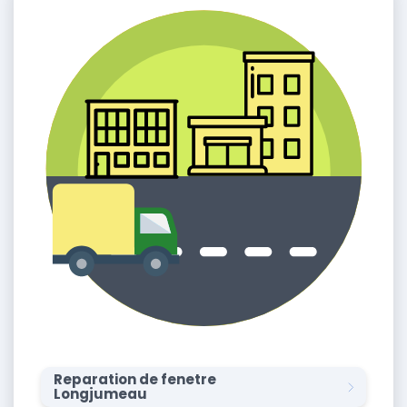
Reparation de fenetre
Longjumeau