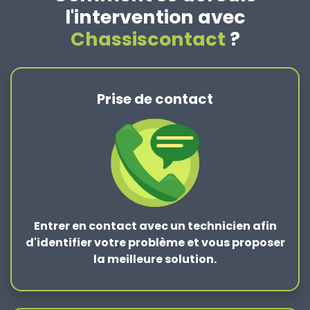
l'intervention avec
Chassiscontact
?
Prise de contact
Entrer en contact
avec un technicien afin
d'identifier votre problème et vous proposer
la
meilleure solution
.