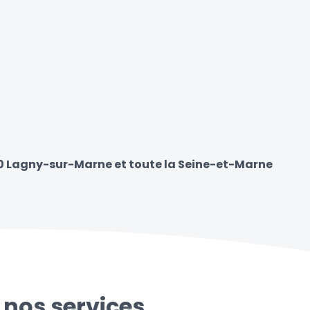
00 Lagny-sur-Marne et toute la Seine-et-Marne
 nos services