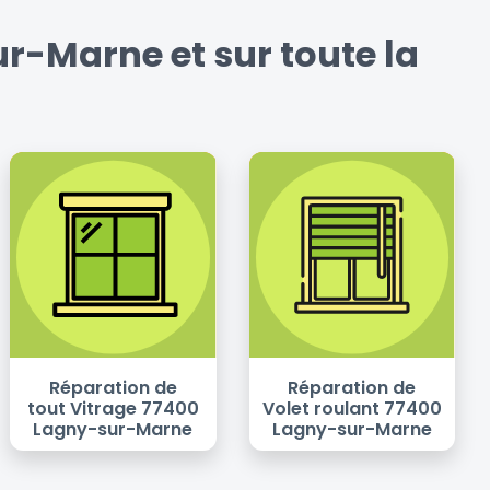
r-Marne et sur toute la
Réparation de
Réparation de
tout Vitrage 77400
Volet roulant 77400
Lagny-sur-Marne
Lagny-sur-Marne