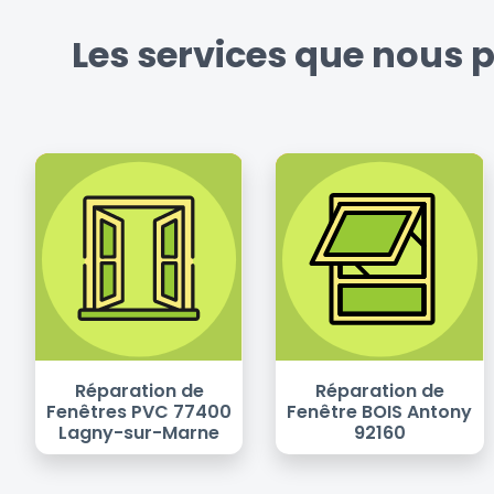
Les services que nous 
Réparation de
Réparation de
Fenêtres PVC 77400
Fenêtre BOIS Antony
Lagny-sur-Marne
92160