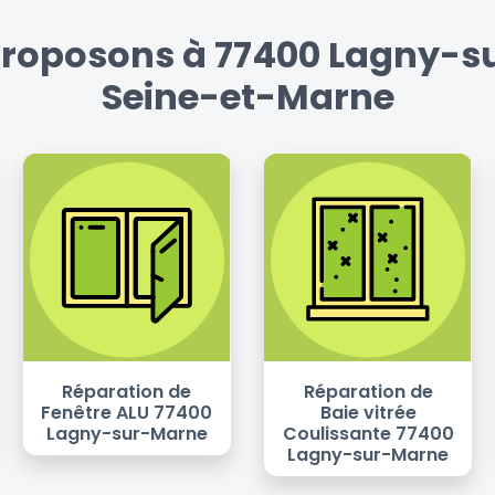
proposons à 77400 Lagny-su
Seine-et-Marne
Réparation de
Réparation de
Fenêtre ALU 77400
Baie vitrée
Lagny-sur-Marne
Coulissante 77400
Lagny-sur-Marne