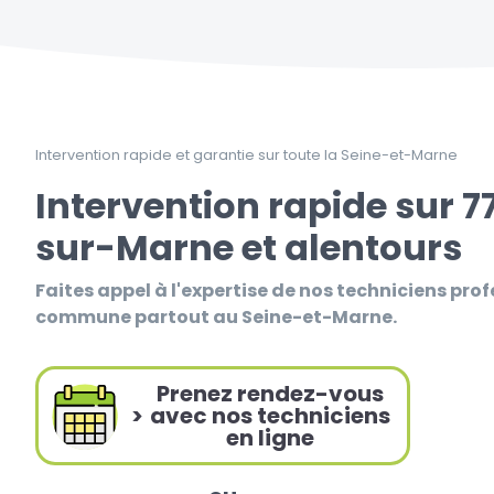
Intervention rapide et garantie sur toute la Seine-et-Marne
Intervention rapide sur 
sur-Marne et alentours
Faites appel à l'expertise de nos techniciens prof
commune partout au Seine-et-Marne.
Prenez rendez-vous
>
avec nos techniciens
en ligne