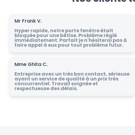
Mr Frank V.
Hyper rapide, notre porte fenêtre était
bloquée pour une bêtise. Problème réglé
immédiatement. Parfait je n'hésiterai pas à
faire appel à eux pour tout problème futur.
Mme Ghita C.
Entreprise avec un très bon contact, sérieuse
ayant un service de qualité à un prix très
concurrentiel. Travail soignée et
respectueuse des délais.