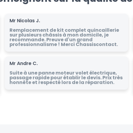
Mr Nicolas J.
Remplacement de kit complet quincaillerie
sur plusieurs châssis à mon domicile, je
recommande. Preuve d'un grand
professionnalisme ! Merci Chassiscontact.
Mr Andre C.
Suite à une panne moteur volet électrique,
passage rapide pour établir le devis. Prix très
honnête et respecté lors de la réparation.