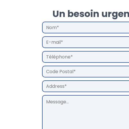
Un besoin urgen