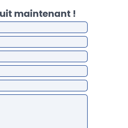
uit maintenant !