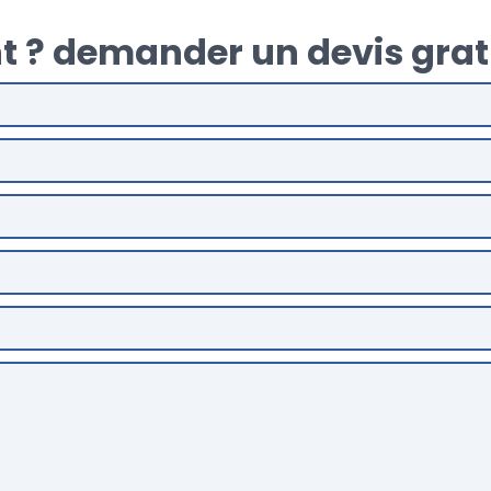
t ? demander un devis grat