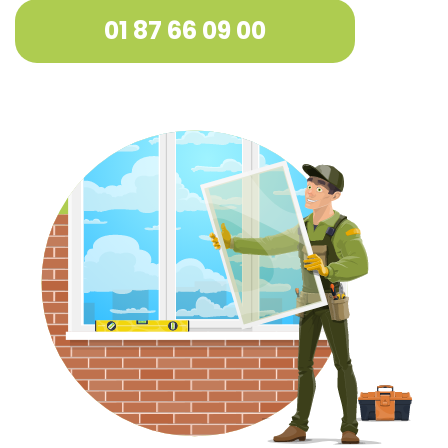
01 87 66 09 00