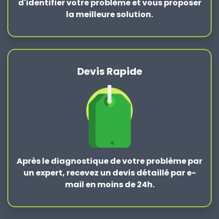
d'identifier votre problème et vous proposer
la
meilleure solution
.
Devis Rapide
Après le
diagnostique de votre problème
par
un expert, recevez un devis détaillé par e-
mail en moins de 24h.