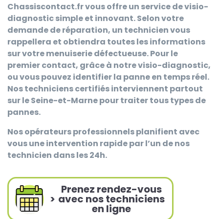
Chassiscontact.fr
vous offre un service de visio-
diagnostic simple et innovant. Selon votre
demande de réparation, un technicien vous
rappellera et obtiendra toutes les informations
sur votre menuiserie défectueuse. Pour le
premier contact, grâce à notre visio-diagnostic,
ou vous pouvez identifier la panne en temps réel.
Nos techniciens certifiés interviennent partout
sur le Seine-et-Marne pour traiter tous types de
pannes.
Nos opérateurs professionnels planifient avec
vous une intervention rapide par l’un de nos
technicien dans les 24h.
Prenez rendez-vous
>
avec nos techniciens
en ligne