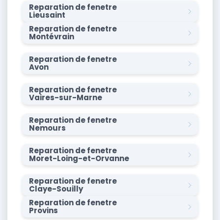
Reparation de fenetre
Lieusaint
Reparation de fenetre
Montévrain
Reparation de fenetre
Avon
Reparation de fenetre
Vaires-sur-Marne
Reparation de fenetre
Nemours
Reparation de fenetre
Moret-Loing-et-Orvanne
Reparation de fenetre
Claye-Souilly
Reparation de fenetre
Provins