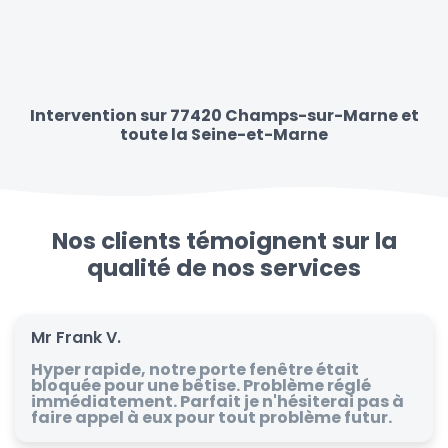
Intervention sur 77420 Champs-sur-Marne et
toute la Seine-et-Marne
Nos clients témoignent sur la
qualité de nos services
Mr Frank V.
Hyper rapide, notre porte fenêtre était
bloquée pour une bêtise. Problème réglé
immédiatement. Parfait je n'hésiterai pas à
faire appel à eux pour tout problème futur.