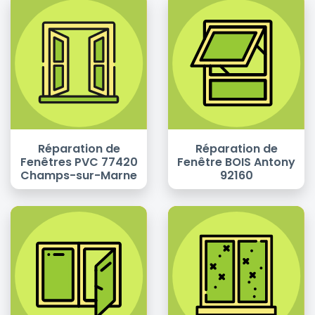
Réparation de
Réparation de
Fenêtres PVC 77420
Fenêtre BOIS Antony
Champs-sur-Marne
92160