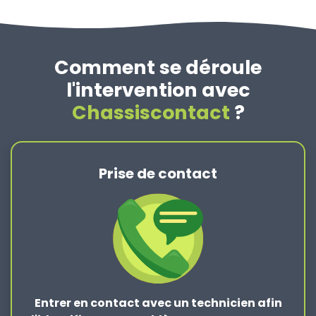
Comment se déroule
l'intervention avec
Chassiscontact
?
Prise de contact
Entrer en contact
avec un technicien afin