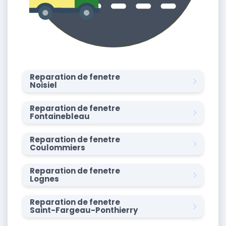
Reparation de fenetre
Noisiel
Reparation de fenetre
Fontainebleau
Reparation de fenetre
Coulommiers
Reparation de fenetre
Lognes
Reparation de fenetre
Saint-Fargeau-Ponthierry