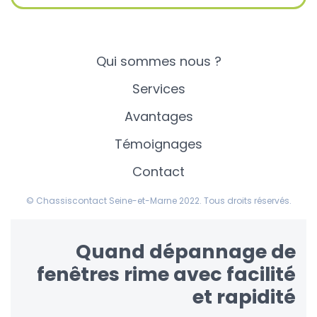
Qui sommes nous ?
Services
Avantages
Témoignages
Contact
© Chassiscontact Seine-et-Marne 2022. Tous droits réservés.
Quand dépannage de
fenêtres rime avec facilité
et rapidité