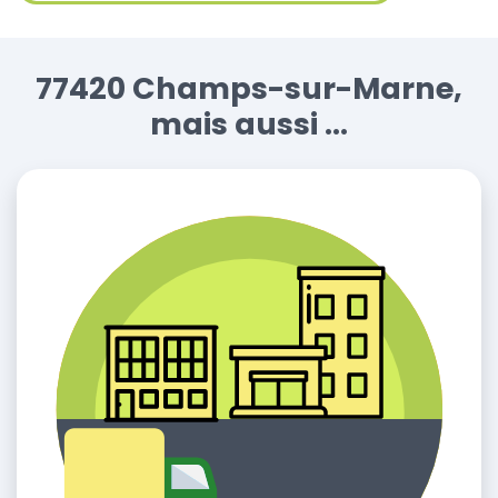
77420 Champs-sur-Marne,
mais aussi ...