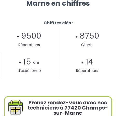
Marne en chiffres
Chiffres clés :
9500
8750
+
+
Réparations
Clients
15
14
+
ans
+
d'expérience
Réparateurs
Prenez rendez-vous avec nos
techniciens à 77420 Champs-
sur-Marne