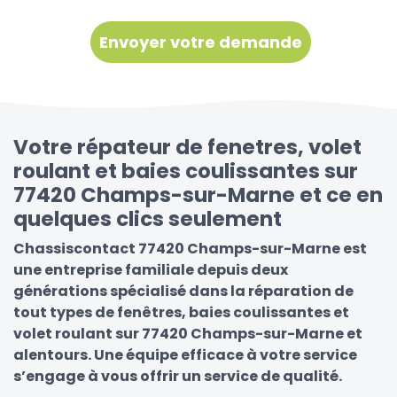
Votre répateur de fenetres, volet
roulant et baies coulissantes sur
77420 Champs-sur-Marne et ce en
quelques clics seulement
Chassiscontact 77420 Champs-sur-Marne est
une entreprise familiale depuis deux
générations spécialisé dans la réparation de
tout types de fenêtres, baies coulissantes et
volet roulant sur 77420 Champs-sur-Marne et
alentours. Une équipe efficace à votre service
s’engage à vous offrir un service de qualité.