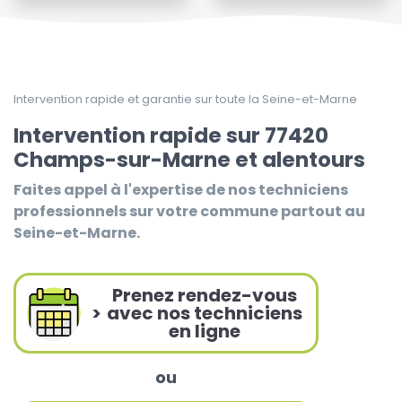
Intervention rapide et garantie sur toute la Seine-et-Marne
Intervention rapide sur 77420
Champs-sur-Marne et alentours
Faites appel à l'expertise de nos techniciens
professionnels sur votre commune partout au
Seine-et-Marne.
Prenez rendez-vous
>
avec nos techniciens
en ligne
ou