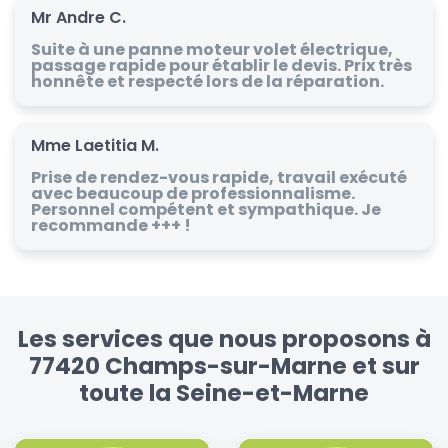
Mr Andre C.
Suite à une panne moteur volet électrique,
passage rapide pour établir le devis. Prix très
honnête et respecté lors de la réparation.
Mme Laetitia M.
Prise de rendez-vous rapide, travail exécuté
avec beaucoup de professionnalisme.
Personnel compétent et sympathique. Je
recommande +++ !
Les services que nous proposons à
77420 Champs-sur-Marne et sur
toute la Seine-et-Marne