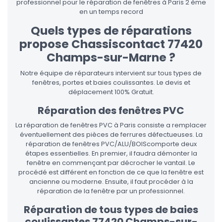
professionnel pour le réparation de fenêtres à Paris 2 ème
en un temps record
Quels types de réparations
propose Chassiscontact 77420
Champs-sur-Marne ?
Notre équipe de réparateurs intervient sur tous types de
fenêtres, portes et baies coulissantes. Le devis et
déplacement 100% Gratuit.
Réparation des fenêtres PVC
La réparation de fenêtres PVC à Paris consiste a remplacer
éventuellement des pièces de ferrures défectueuses. La
réparation de fenêtres PVC/ALU/BOIScomporte deux
étapes essentielles. En premier, il faudra démonter la
fenêtre en commençant par décrocher le vantail. Le
procédé est différent en fonction de ce que la fenêtre est
ancienne ou moderne. Ensuite, il faut procéder à la
réparation de la fenêtre par un professionnel.
Réparation de tous types de baies
coulissantes 77420 Champs-sur-