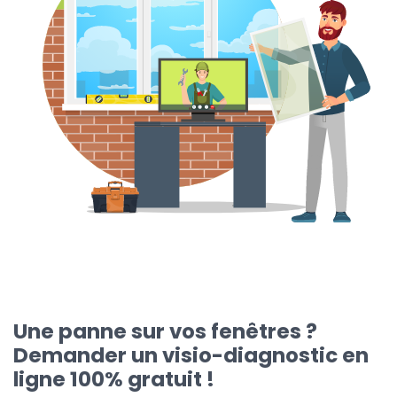
Une panne sur vos fenêtres ?
Demander un visio-diagnostic en
ligne 100% gratuit !