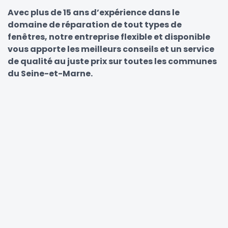
Avec plus de 15 ans d’expérience dans le
domaine de réparation de tout types de
fenêtres, notre entreprise flexible et disponible
vous apporte les meilleurs conseils et un service
de qualité au juste prix sur toutes les communes
du Seine-et-Marne.