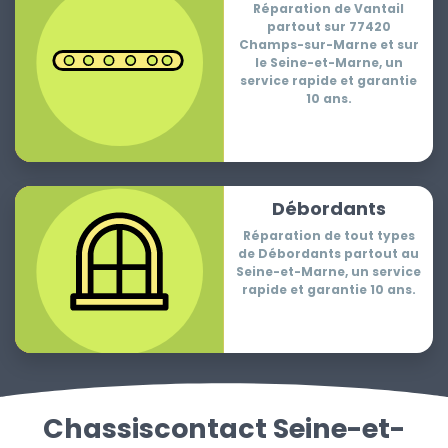
Réparation de Vantail
partout sur 77420
Champs-sur-Marne et sur
le Seine-et-Marne, un
service rapide et garantie
10 ans.
Débordants
Réparation de tout types
de Débordants partout au
Seine-et-Marne, un service
rapide et garantie 10 ans.
Chassiscontact Seine-et-