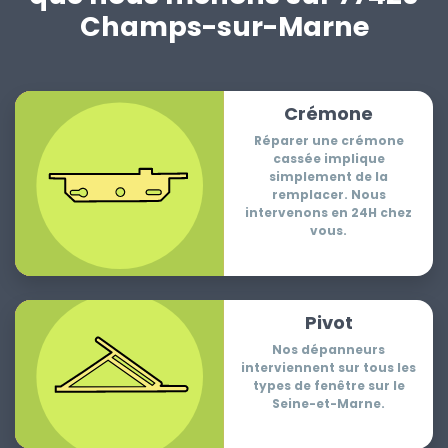
Champs-sur-Marne
Crémone
Réparer une crémone
cassée implique
simplement de la
remplacer. Nous
intervenons en 24H chez
vous.
Pivot
Nos dépanneurs
interviennent sur tous les
types de fenêtre sur le
Seine-et-Marne.