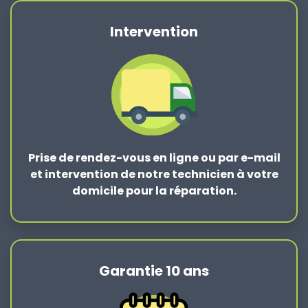
Intervention
Prise de rendez-vous en ligne ou par e-mail
et intervention de notre technicien à votre
domicile pour la réparation.
Garantie 10 ans