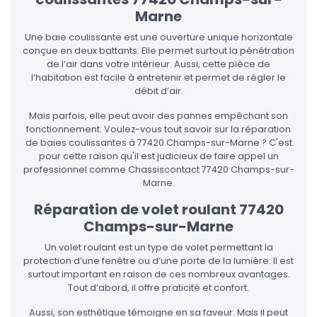
Marne
Une baie coulissante est une ouverture unique horizontale
conçue en deux battants. Elle permet surtout la pénétration
de l’air dans votre intérieur. Aussi, cette pièce de
l’habitation est facile à entretenir et permet de régler le
débit d’air.
Mais parfois, elle peut avoir des pannes empêchant son
fonctionnement. Voulez-vous tout savoir sur la réparation
de baies coulissantes à 77420 Champs-sur-Marne ? C'est
pour cette raison qu'il est judicieux de faire appel un
professionnel comme Chassiscontact 77420 Champs-sur-
Marne.
Réparation de volet roulant 77420
Champs-sur-Marne
Un volet roulant est un type de volet permettant la
protection d’une fenêtre ou d’une porte de la lumière. Il est
surtout important en raison de ces nombreux avantages.
Tout d’abord, il offre praticité et confort.
Aussi, son esthétique témoigne en sa faveur. Mais il peut