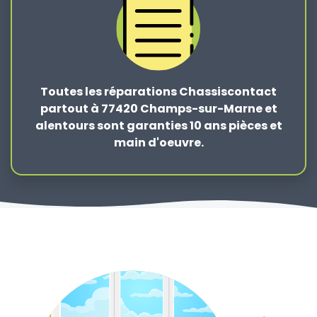
Toutes les réparations Chassiscontact
partout à 77420 Champs-sur-Marne et
alentours sont garanties 10 ans pièces et
main d'oeuvre.