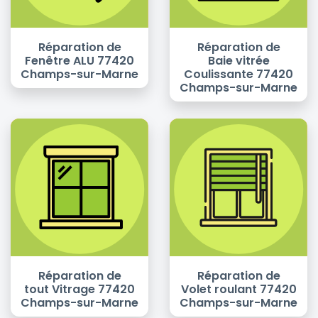
Réparation de
Réparation de
Fenêtre ALU 77420
Baie vitrée
Champs-sur-Marne
Coulissante 77420
Champs-sur-Marne
Réparation de
Réparation de
tout Vitrage 77420
Volet roulant 77420
Champs-sur-Marne
Champs-sur-Marne