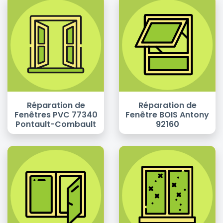
Réparation de
Réparation de
Fenêtres PVC 77340
Fenêtre BOIS Antony
Pontault-Combault
92160