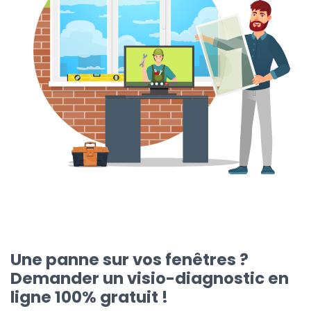
Une panne sur vos fenêtres ?
Demander un visio-diagnostic en
ligne 100% gratuit !