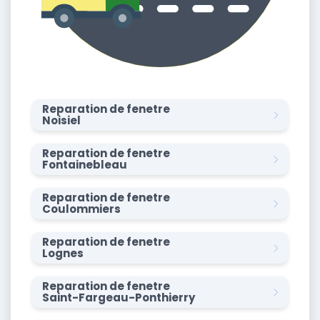
Reparation de fenetre
Noisiel
Reparation de fenetre
Fontainebleau
Reparation de fenetre
Coulommiers
Reparation de fenetre
Lognes
Reparation de fenetre
Saint-Fargeau-Ponthierry