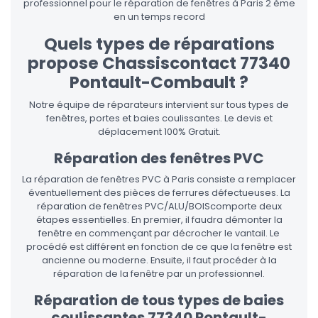
professionnel pour le réparation de fenêtres à Paris 2 ème
en un temps record
Quels types de réparations
propose Chassiscontact 77340
Pontault-Combault ?
Notre équipe de réparateurs intervient sur tous types de
fenêtres, portes et baies coulissantes. Le devis et
déplacement 100% Gratuit.
Réparation des fenêtres PVC
La réparation de fenêtres PVC à Paris consiste a remplacer
éventuellement des pièces de ferrures défectueuses. La
réparation de fenêtres PVC/ALU/BOIScomporte deux
étapes essentielles. En premier, il faudra démonter la
fenêtre en commençant par décrocher le vantail. Le
procédé est différent en fonction de ce que la fenêtre est
ancienne ou moderne. Ensuite, il faut procéder à la
réparation de la fenêtre par un professionnel.
Réparation de tous types de baies
coulissantes 77340 Pontault-