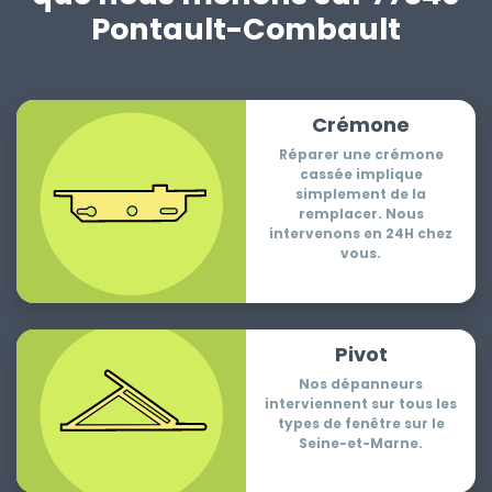
Pontault-Combault
Crémone
Réparer une crémone
cassée implique
simplement de la
remplacer. Nous
intervenons en 24H chez
vous.
Pivot
Nos dépanneurs
interviennent sur tous les
types de fenêtre sur le
Seine-et-Marne.