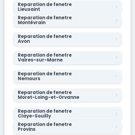
Reparation de fenetre
Lieusaint
Reparation de fenetre
Montévrain
Reparation de fenetre
Avon
Reparation de fenetre
Vaires-sur-Marne
Reparation de fenetre
Nemours
Reparation de fenetre
Moret-Loing-et-Orvanne
Reparation de fenetre
Claye-Souilly
Reparation de fenetre
Provins