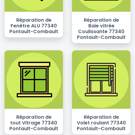
Réparation de
Réparation de
Fenêtre ALU 77340
Baie vitrée
Pontault-Combault
Coulissante 77340
Pontault-Combault
Réparation de
Réparation de
tout Vitrage 77340
Volet roulant 77340
Pontault-Combault
Pontault-Combault