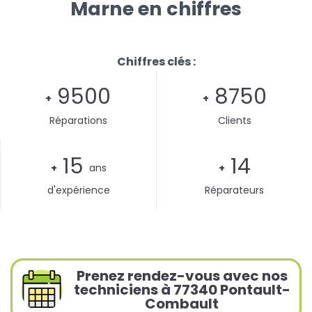
Marne en chiffres
Chiffres clés :
9500
8750
+
+
Réparations
Clients
15
14
+
ans
+
d'expérience
Réparateurs
Prenez rendez-vous avec nos
techniciens à 77340 Pontault-
Combault