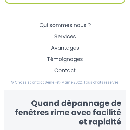
Qui sommes nous ?
Services
Avantages
Témoignages
Contact
© Chassiscontact Seine-et-Marne 2022. Tous droits réservés.
Quand dépannage de
fenêtres rime avec facilité
et rapidité