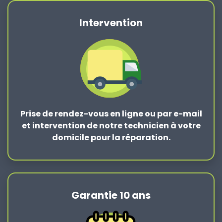
Intervention
Prise de rendez-vous en ligne ou par e-mail
et intervention de notre technicien à votre
domicile pour la réparation.
Garantie 10 ans