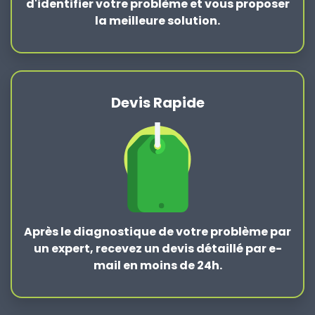
d'identifier votre problème et vous proposer
la
meilleure solution
.
Devis Rapide
Après le
diagnostique de votre problème
par
un expert, recevez un devis détaillé par e-
mail en moins de 24h.