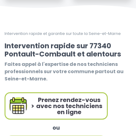
Intervention rapide et garantie sur toute la Seine-et-Marne
Intervention rapide sur 77340
Pontault-Combault et alentours
Faites appel à l'expertise de nos techniciens
professionnels sur votre commune partout au
Seine-et-Marne.
Prenez rendez-vous
>
avec nos techniciens
en ligne
ou