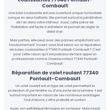
Combault
Une baie coulissante est une ouverture unique horizontale
conçue en deux battants. Elle permet surtout la pénétration
de l’air dans votre intérieur. Aussi, cette pièce de
l’habitation est facile à entretenir et permet de régler le
débit d’air.
Mais parfois, elle peut avoir des pannes empêchant son
fonctionnement. Voulez-vous tout savoir sur la réparation
de baies coulissantes à 77340 Pontault-Combault ? C'est
pour cette raison qu'il est judicieux de faire appel un
professionnel comme Chassiscontact 77340 Pontault-
Combault.
Réparation de volet roulant 77340
Pontault-Combault
Un volet roulant est un type de volet permettant la
protection d’une fenêtre ou d’une porte de la lumière. Il est
surtout important en raison de ces nombreux avantages.
Tout d’abord, il offre praticité et confort.
Aussi, son esthétique témoigne en sa faveur. Mais il peut