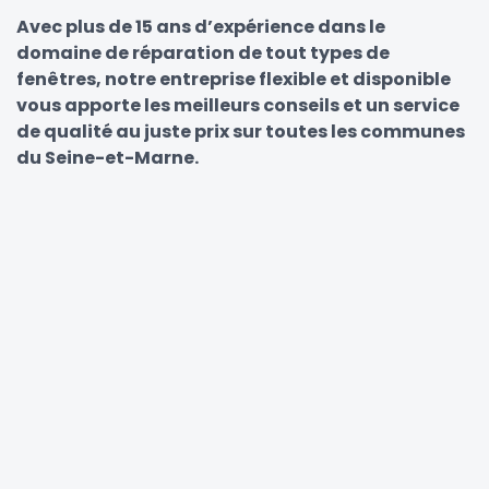
Avec plus de 15 ans d’expérience dans le
domaine de réparation de tout types de
fenêtres, notre entreprise flexible et disponible
vous apporte les meilleurs conseils et un service
de qualité au juste prix sur toutes les communes
du Seine-et-Marne.