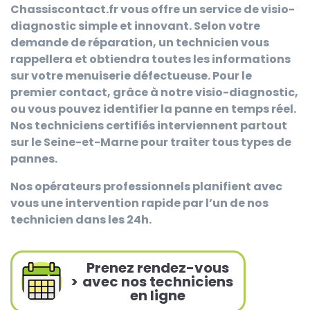
Chassiscontact.fr
vous offre un service de visio-
diagnostic simple et innovant. Selon votre
demande de réparation, un technicien vous
rappellera et obtiendra toutes les informations
sur votre menuiserie défectueuse. Pour le
premier contact, grâce à notre visio-diagnostic,
ou vous pouvez identifier la panne en temps réel.
Nos techniciens certifiés interviennent partout
sur le Seine-et-Marne pour traiter tous types de
pannes.
Nos opérateurs professionnels planifient avec
vous une intervention rapide par l’un de nos
technicien dans les 24h.
Prenez rendez-vous
>
avec nos techniciens
en ligne