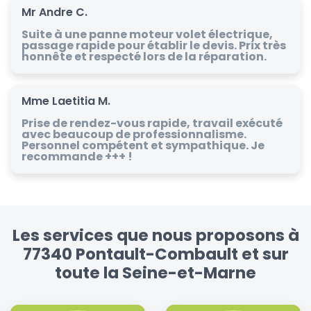
Mr Andre C.
Suite à une panne moteur volet électrique,
passage rapide pour établir le devis. Prix très
honnête et respecté lors de la réparation.
Mme Laetitia M.
Prise de rendez-vous rapide, travail exécuté
avec beaucoup de professionnalisme.
Personnel compétent et sympathique. Je
recommande +++ !
Les services que nous proposons à
77340 Pontault-Combault et sur
toute la Seine-et-Marne