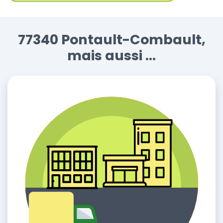
77340 Pontault-Combault,
mais aussi ...