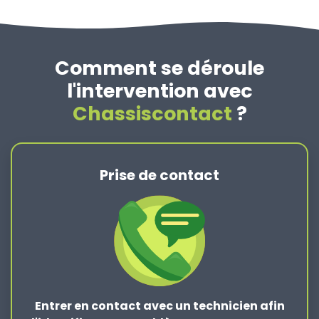
Comment se déroule
l'intervention avec
Chassiscontact
?
Prise de contact
Entrer en contact
avec un technicien afin