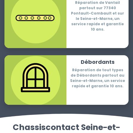
Réparation de Vantail
partout sur 77340
Pontault-Combault et sur
le Seine-et-Marne, un
service rapide et garantie
10 ans.
Débordants
Réparation de tout types
de Débordants partout au
Seine-et-Marne, un service
rapide et garantie 10 ans.
Chassiscontact Seine-et-