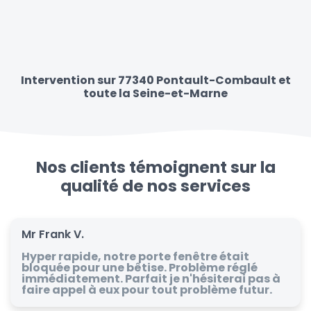
Intervention sur 77340 Pontault-Combault et
toute la Seine-et-Marne
Nos clients témoignent sur la
qualité de nos services
Mr Frank V.
Hyper rapide, notre porte fenêtre était
bloquée pour une bêtise. Problème réglé
immédiatement. Parfait je n'hésiterai pas à
faire appel à eux pour tout problème futur.