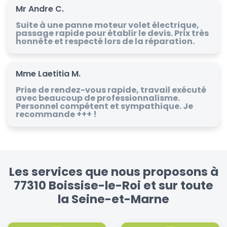
Mr Andre C.
Suite à une panne moteur volet électrique,
passage rapide pour établir le devis. Prix très
honnête et respecté lors de la réparation.
Mme Laetitia M.
Prise de rendez-vous rapide, travail exécuté
avec beaucoup de professionnalisme.
Personnel compétent et sympathique. Je
recommande +++ !
Les services que nous proposons à
77310 Boissise-le-Roi et sur toute
la Seine-et-Marne