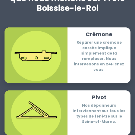
Boissise-le-Roi
Crémone
Réparer une crémone
cassée implique
simplement de la
remplacer. Nous
intervenons en 24H chez
vous.
Pivot
Nos dépanneurs
interviennent sur tous les
types de fenêtre sur le
Seine-et-Marne.