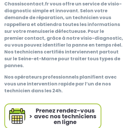
Chassiscontact.fr
vous offre un service de visio-
diagnostic simple et innovant. Selon votre
demande de réparation, un technicien vous
rappellera et obtiendra toutes les informations
sur votre menuiserie défectueuse. Pour le
premier contact, grâce à notre visio-diagnostic,
ou vous pouvez identifier la panne en temps réel.
Nos techniciens certifiés interviennent partout
sur le Seine-et-Marne pour traiter tous types de
pannes.
Nos opérateurs professionnels planifient avec
vous une intervention rapide par l’un de nos
technicien dans les 24h.
Prenez rendez-vous
>
avec nos techniciens
en ligne