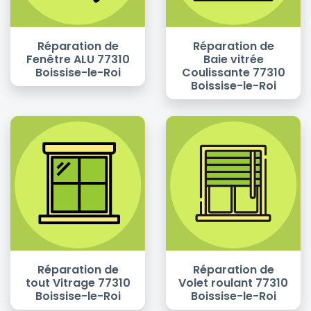
Réparation de
Réparation de
Fenêtre ALU 77310
Baie vitrée
Boissise-le-Roi
Coulissante 77310
Boissise-le-Roi
Réparation de
Réparation de
tout Vitrage 77310
Volet roulant 77310
Boissise-le-Roi
Boissise-le-Roi