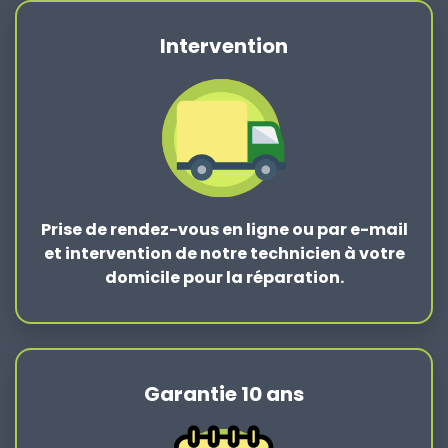
Intervention
Prise de rendez-vous en ligne ou par e-mail
et intervention de notre technicien à votre
domicile pour la réparation.
Garantie 10 ans