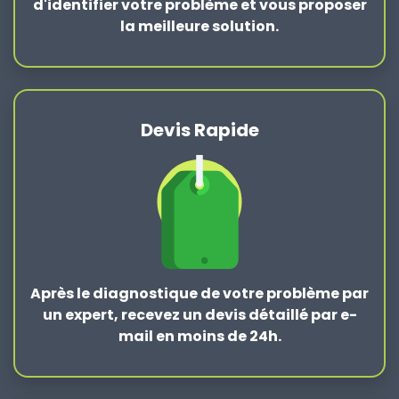
d'identifier votre problème et vous proposer
la
meilleure solution
.
Devis Rapide
Après le
diagnostique de votre problème
par
un expert, recevez un devis détaillé par e-
mail en moins de 24h.