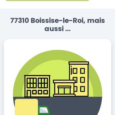
77310 Boissise-le-Roi, mais
aussi ...