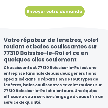
Votre répateur de fenetres, volet
roulant et baies coulissantes sur
77310 Boissise-le-Roi et ce en
quelques clics seulement
Chassiscontact 77310 Boissise-le-Roi est une
entreprise familiale depuis deux générations
spécialisé dans la réparation de tout types de
fenêtres, baies coulissantes et volet roulant sur
77310 Boissise-le-Roi et alentours. Une équipe
efficace à votre service s’engage à vous offrir un
service de qualité.