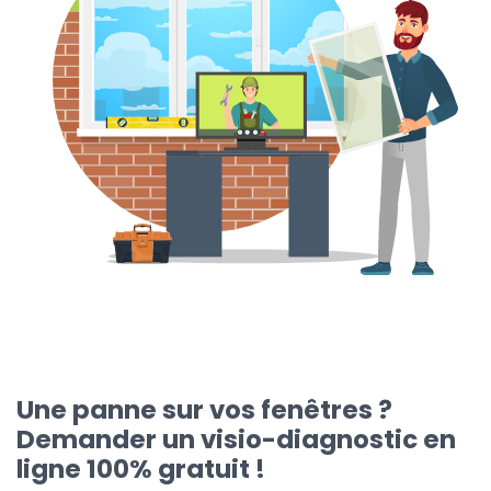
Une panne sur vos fenêtres ?
Demander un visio-diagnostic en
ligne 100% gratuit !