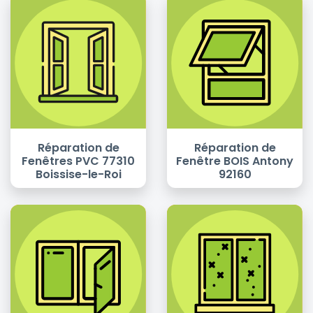
Réparation de
Réparation de
Fenêtres PVC 77310
Fenêtre BOIS Antony
Boissise-le-Roi
92160