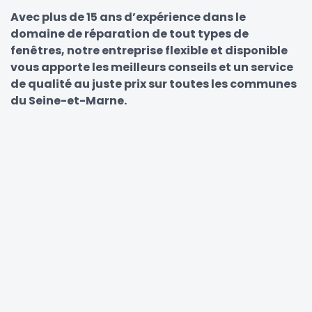
Avec plus de 15 ans d’expérience dans le
domaine de réparation de tout types de
fenêtres, notre entreprise flexible et disponible
vous apporte les meilleurs conseils et un service
de qualité au juste prix sur toutes les communes
du Seine-et-Marne.