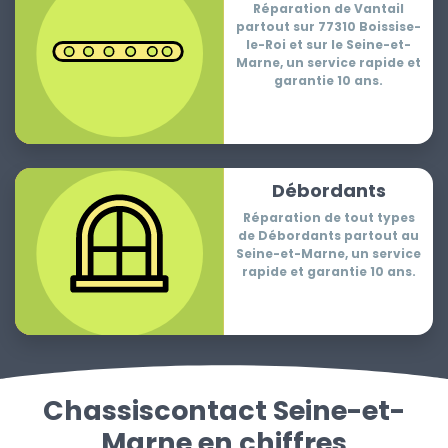
Réparation de Vantail
partout sur 77310 Boissise-
le-Roi et sur le Seine-et-
Marne, un service rapide et
garantie 10 ans.
Débordants
Réparation de tout types
de Débordants partout au
Seine-et-Marne, un service
rapide et garantie 10 ans.
Chassiscontact Seine-et-
Marne en chiffres