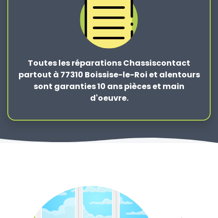
Toutes les réparations Chassiscontact
partout à 77310 Boissise-le-Roi et alentours
sont garanties 10 ans pièces et main
d'oeuvre.