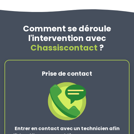
Comment se déroule
l'intervention avec
Chassiscontact
?
Prise de contact
Entrer en contact
avec un technicien afin