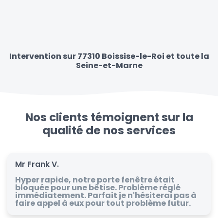
Intervention sur 77310 Boissise-le-Roi et toute la
Seine-et-Marne
Nos clients témoignent sur la
qualité de nos services
Mr Frank V.
Hyper rapide, notre porte fenêtre était
bloquée pour une bêtise. Problème réglé
immédiatement. Parfait je n'hésiterai pas à
faire appel à eux pour tout problème futur.