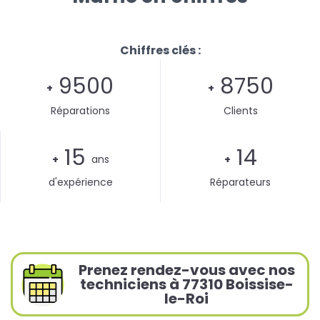
Chiffres clés :
9500
8750
+
+
Réparations
Clients
15
14
+
ans
+
d'expérience
Réparateurs
Prenez rendez-vous avec nos
techniciens à 77310 Boissise-
le-Roi