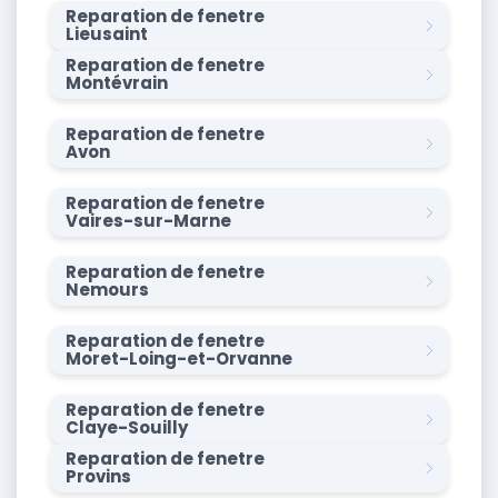
Reparation de fenetre
Lieusaint
Reparation de fenetre
Montévrain
Reparation de fenetre
Avon
Reparation de fenetre
Vaires-sur-Marne
Reparation de fenetre
Nemours
Reparation de fenetre
Moret-Loing-et-Orvanne
Reparation de fenetre
Claye-Souilly
Reparation de fenetre
Provins