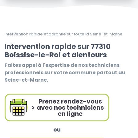
Intervention rapide et garantie sur toute la Seine-et-Marne
Intervention rapide sur 77310
Boissise-le-Roi et alentours
Faites appel à l'expertise de nos techniciens
professionnels sur votre commune partout au
Seine-et-Marne.
Prenez rendez-vous
>
avec nos techniciens
en ligne
ou