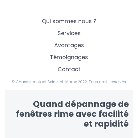
Qui sommes nous ?
Services
Avantages
Témoignages
Contact
© Chassiscontact Seine-et-Marne 2022. Tous droits réservés.
Quand dépannage de
fenêtres rime avec facilité
et rapidité