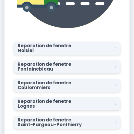
Reparation de fenetre
Noisiel
Reparation de fenetre
Fontainebleau
Reparation de fenetre
Coulommiers
Reparation de fenetre
Lognes
Reparation de fenetre
Saint-Fargeau-Ponthierry