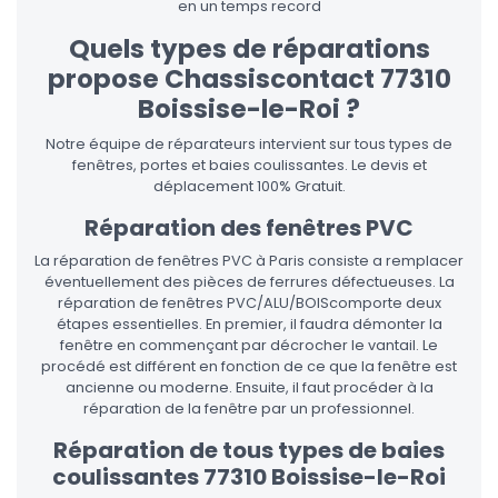
en un temps record
Quels types de réparations
propose Chassiscontact 77310
Boissise-le-Roi ?
Notre équipe de réparateurs intervient sur tous types de
fenêtres, portes et baies coulissantes. Le devis et
déplacement 100% Gratuit.
Réparation des fenêtres PVC
La réparation de fenêtres PVC à Paris consiste a remplacer
éventuellement des pièces de ferrures défectueuses. La
réparation de fenêtres PVC/ALU/BOIScomporte deux
étapes essentielles. En premier, il faudra démonter la
fenêtre en commençant par décrocher le vantail. Le
procédé est différent en fonction de ce que la fenêtre est
ancienne ou moderne. Ensuite, il faut procéder à la
réparation de la fenêtre par un professionnel.
Réparation de tous types de baies
coulissantes 77310 Boissise-le-Roi