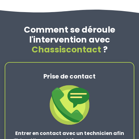
Comment se déroule
l'intervention avec
Chassiscontact
?
Prise de contact
Entrer en contact
avec un technicien afin