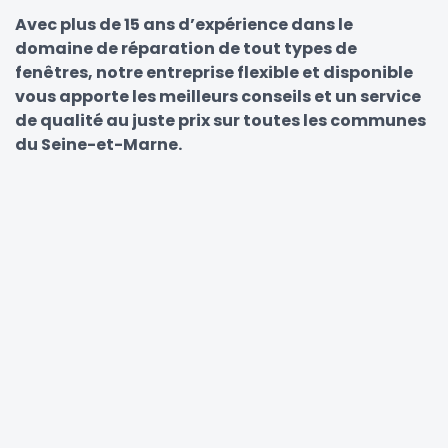
Avec plus de 15 ans d’expérience dans le
domaine de réparation de tout types de
fenêtres, notre entreprise flexible et disponible
vous apporte les meilleurs conseils et un service
de qualité au juste prix sur toutes les communes
du Seine-et-Marne.