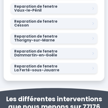
Reparation de fenetre
Vaux-le-Pénil
Reparation de fenetre
Cesson
Reparation de fenetre
Thorigny-sur-Marne
Reparation de fenetre
Dammartin-en-Goële
Reparation de fenetre
La Ferté-sous-Jouarre
Les différentes interventions
que nous menons sur 77176