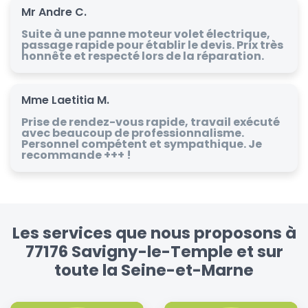
Mr Andre C.
Suite à une panne moteur volet électrique,
passage rapide pour établir le devis. Prix très
honnête et respecté lors de la réparation.
Mme Laetitia M.
Prise de rendez-vous rapide, travail exécuté
avec beaucoup de professionnalisme.
Personnel compétent et sympathique. Je
recommande +++ !
Les services que nous proposons à
77176 Savigny-le-Temple et sur
toute la Seine-et-Marne