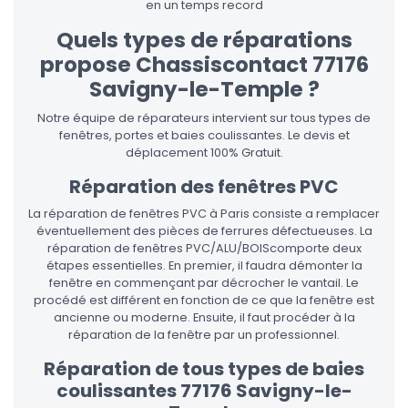
en un temps record
Quels types de réparations
propose Chassiscontact 77176
Savigny-le-Temple ?
Notre équipe de réparateurs intervient sur tous types de
fenêtres, portes et baies coulissantes. Le devis et
déplacement 100% Gratuit.
Réparation des fenêtres PVC
La réparation de fenêtres PVC à Paris consiste a remplacer
éventuellement des pièces de ferrures défectueuses. La
réparation de fenêtres PVC/ALU/BOIScomporte deux
étapes essentielles. En premier, il faudra démonter la
fenêtre en commençant par décrocher le vantail. Le
procédé est différent en fonction de ce que la fenêtre est
ancienne ou moderne. Ensuite, il faut procéder à la
réparation de la fenêtre par un professionnel.
Réparation de tous types de baies
coulissantes 77176 Savigny-le-