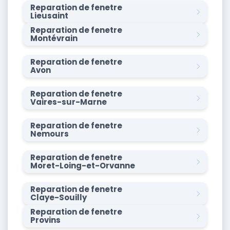
Reparation de fenetre
Lieusaint
Reparation de fenetre
Montévrain
Reparation de fenetre
Avon
Reparation de fenetre
Vaires-sur-Marne
Reparation de fenetre
Nemours
Reparation de fenetre
Moret-Loing-et-Orvanne
Reparation de fenetre
Claye-Souilly
Reparation de fenetre
Provins