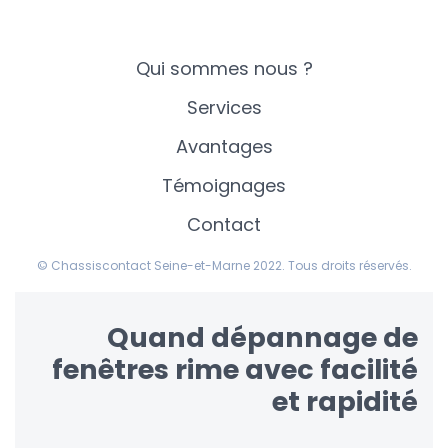
Qui sommes nous ?
Services
Avantages
Témoignages
Contact
© Chassiscontact Seine-et-Marne 2022. Tous droits réservés.
Quand dépannage de
fenêtres rime avec facilité
et rapidité