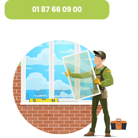
01 87 66 09 00