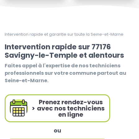
Intervention rapide et garantie sur toute la Seine-et-Marne
Intervention rapide sur 77176
Savigny-le-Temple et alentours
Faites appel à l'expertise de nos techniciens
professionnels sur votre commune partout au
Seine-et-Marne.
Prenez rendez-vous
>
avec nos techniciens
en ligne
ou