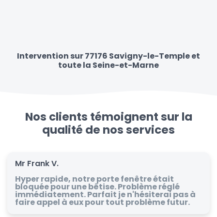
Intervention sur 77176 Savigny-le-Temple et
toute la Seine-et-Marne
Nos clients témoignent sur la
qualité de nos services
Mr Frank V.
Hyper rapide, notre porte fenêtre était
bloquée pour une bêtise. Problème réglé
immédiatement. Parfait je n'hésiterai pas à
faire appel à eux pour tout problème futur.