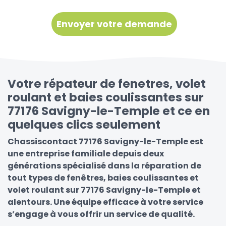
Votre répateur de fenetres, volet
roulant et baies coulissantes sur
77176 Savigny-le-Temple et ce en
quelques clics seulement
Chassiscontact 77176 Savigny-le-Temple est
une entreprise familiale depuis deux
générations spécialisé dans la réparation de
tout types de fenêtres, baies coulissantes et
volet roulant sur 77176 Savigny-le-Temple et
alentours. Une équipe efficace à votre service
s’engage à vous offrir un service de qualité.