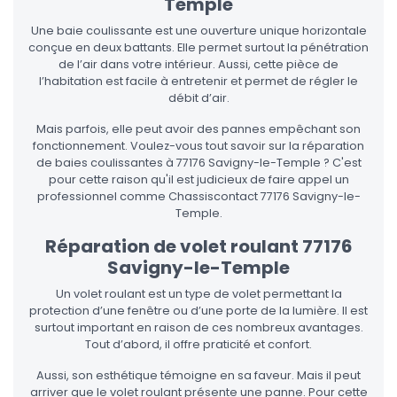
Temple
Une baie coulissante est une ouverture unique horizontale
conçue en deux battants. Elle permet surtout la pénétration
de l’air dans votre intérieur. Aussi, cette pièce de
l’habitation est facile à entretenir et permet de régler le
débit d’air.
Mais parfois, elle peut avoir des pannes empêchant son
fonctionnement. Voulez-vous tout savoir sur la réparation
de baies coulissantes à 77176 Savigny-le-Temple ? C'est
pour cette raison qu'il est judicieux de faire appel un
professionnel comme Chassiscontact 77176 Savigny-le-
Temple.
Réparation de volet roulant 77176
Savigny-le-Temple
Un volet roulant est un type de volet permettant la
protection d’une fenêtre ou d’une porte de la lumière. Il est
surtout important en raison de ces nombreux avantages.
Tout d’abord, il offre praticité et confort.
Aussi, son esthétique témoigne en sa faveur. Mais il peut
arriver que le volet roulant présente une panne. Pour cette