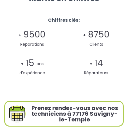
Chiffres clés :
9500
8750
+
+
Réparations
Clients
15
14
+
ans
+
d'expérience
Réparateurs
Prenez rendez-vous avec nos
techniciens à 77176 Savigny-
le-Temple