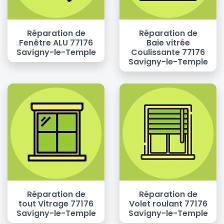
Réparation de
Réparation de
Fenêtre ALU 77176
Baie vitrée
Savigny-le-Temple
Coulissante 77176
Savigny-le-Temple
Réparation de
Réparation de
tout Vitrage 77176
Volet roulant 77176
Savigny-le-Temple
Savigny-le-Temple