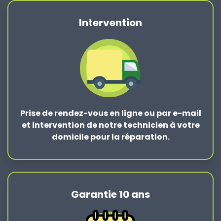
Intervention
Prise de rendez-vous en ligne ou par e-mail
et intervention de notre technicien à votre
domicile pour la réparation.
Garantie 10 ans