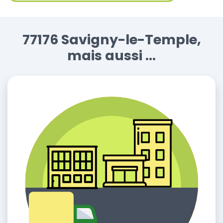
77176 Savigny-le-Temple,
mais aussi ...