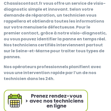
Chassiscontact.fr
vous offre un service de visio-
diagnostic simple et innovant. Selon votre
demande de réparation, un technicien vous
rappellera et obtiendra toutes les informations
sur votre menuiserie défectueuse. Pour le
premier contact, grâce à notre visio-diagnostic,
ou vous pouvez identifier la panne en temps réel.
Nos techniciens certifiés interviennent partout
sur le Seine-et-Marne pour traiter tous types de
pannes.
Nos opérateurs professionnels planifient avec
vous une intervention rapide par l’un de nos
technicien dans les 24h.
Prenez rendez-vous
>
avec nos techniciens
en ligne