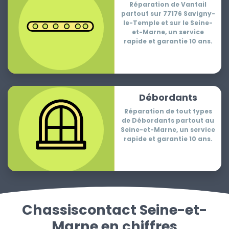
Réparation de Vantail
partout sur 77176 Savigny-
le-Temple et sur le Seine-
et-Marne, un service
rapide et garantie 10 ans.
Débordants
Réparation de tout types
de Débordants partout au
Seine-et-Marne, un service
rapide et garantie 10 ans.
Chassiscontact Seine-et-
Marne en chiffres