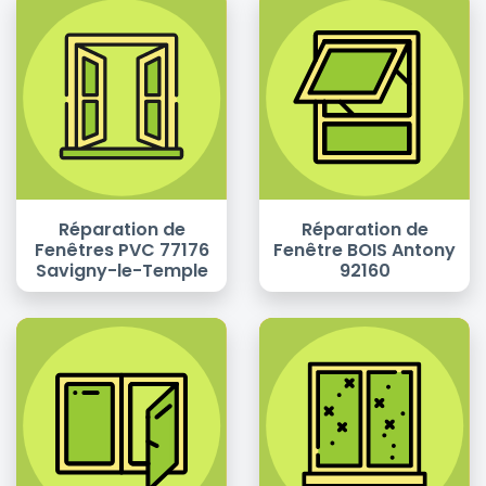
Réparation de
Réparation de
Fenêtres PVC 77176
Fenêtre BOIS Antony
Savigny-le-Temple
92160