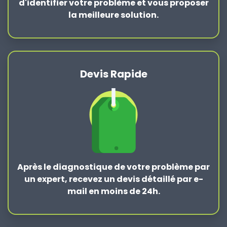
d'identifier votre problème et vous proposer
la
meilleure solution
.
Devis Rapide
Après le
diagnostique de votre problème
par
un expert, recevez un devis détaillé par e-
mail en moins de 24h.