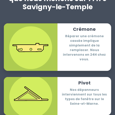
Savigny-le-Temple
Crémone
Réparer une crémone
cassée implique
simplement de la
remplacer. Nous
intervenons en 24H chez
vous.
Pivot
Nos dépanneurs
interviennent sur tous les
types de fenêtre sur le
Seine-et-Marne.