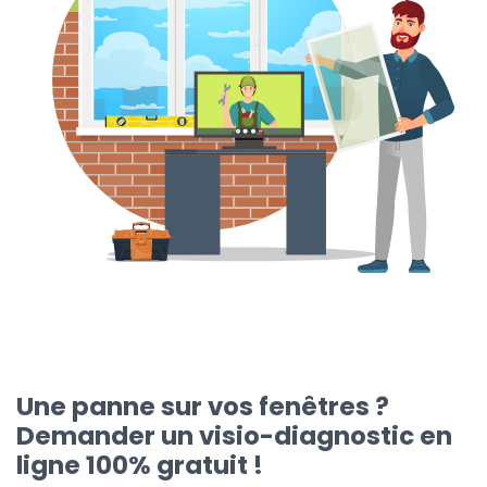
Une panne sur vos fenêtres ?
Demander un visio-diagnostic en
ligne 100% gratuit !