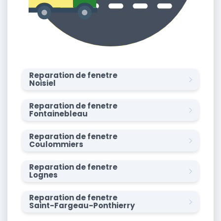
Reparation de fenetre
Noisiel
Reparation de fenetre
Fontainebleau
Reparation de fenetre
Coulommiers
Reparation de fenetre
Lognes
Reparation de fenetre
Saint-Fargeau-Ponthierry