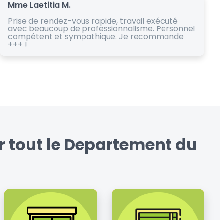
Mme Laetitia M.
Prise de rendez-vous rapide, travail exécuté
avec beaucoup de professionnalisme. Personnel
compétent et sympathique. Je recommande
+++ !
r tout le Departement du