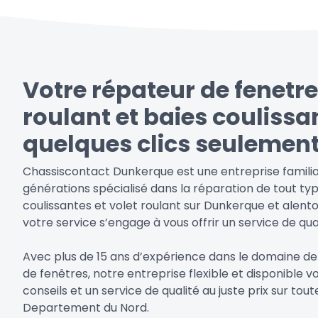
Votre répateur de fenetre
roulant et baies coulissa
quelques clics seulemen
Chassiscontact Dunkerque est une entreprise familia
générations spécialisé dans la réparation de tout typ
coulissantes et volet roulant sur Dunkerque et alento
votre service s’engage à vous offrir un service de qual
Avec plus de 15 ans d’expérience dans le domaine de
de fenêtres, notre entreprise flexible et disponible v
conseils et un service de qualité au juste prix sur t
Departement du Nord.