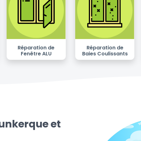
Réparation de
Réparation de
Fenêtre ALU
Baies Coulissants
Dunkerque et