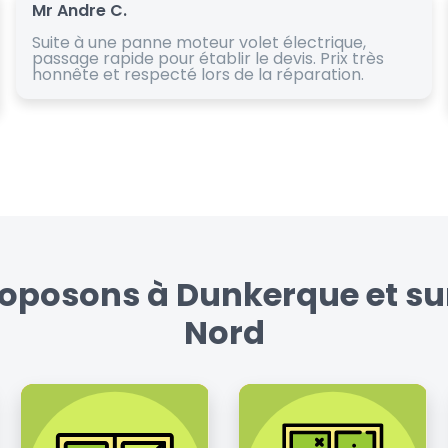
Mr Andre C.
Suite à une panne moteur volet électrique,
passage rapide pour établir le devis. Prix très
honnête et respecté lors de la réparation.
roposons à Dunkerque et su
Nord