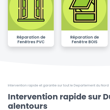
Réparation de
Réparation de
Fenêtres PVC
Fenêtre BOIS
Intervention rapide et garantie sur tout le Departement du Nord
Intervention rapide sur 
alentours