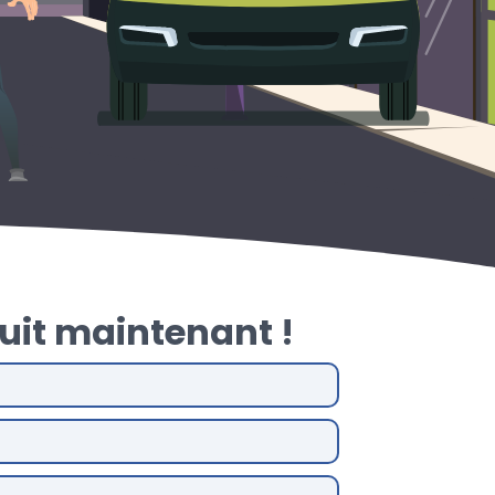
uit maintenant !