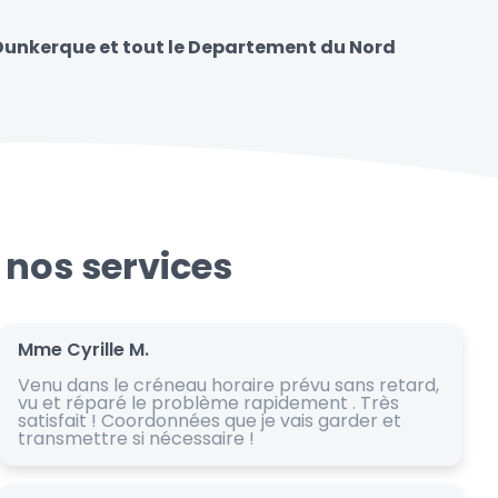
 Dunkerque et tout le Departement du Nord
 nos services
Mme Cyrille M.
Venu dans le créneau horaire prévu sans retard,
vu et réparé le problème rapidement . Très
satisfait ! Coordonnées que je vais garder et
transmettre si nécessaire !