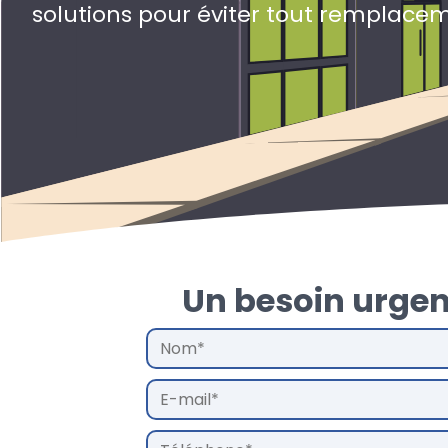
solutions pour éviter tout remplace
Un besoin urgen