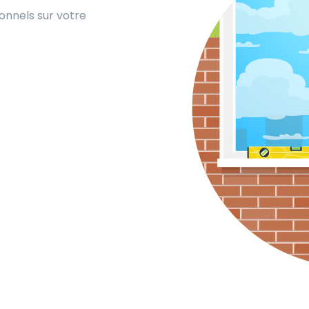
ionnels sur votre