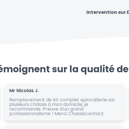
Intervention sur
témoignent sur la qualité de
Mr Nicolas J.
Remplacement de kit complet quincaillerie sur
plusieurs châssis à mon domicile, je
recommande. Preuve d'un grand
professionnalisme ! Merci Chassiscontact.