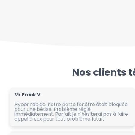
Nos clients 
Mr Frank V.
Hyper rapide, notre porte fenêtre était bloquée
pour une bêtise. Problème réglé
immédiatement. Parfait je n'hésiterai pas à faire
appel à eux pour tout problème futur.