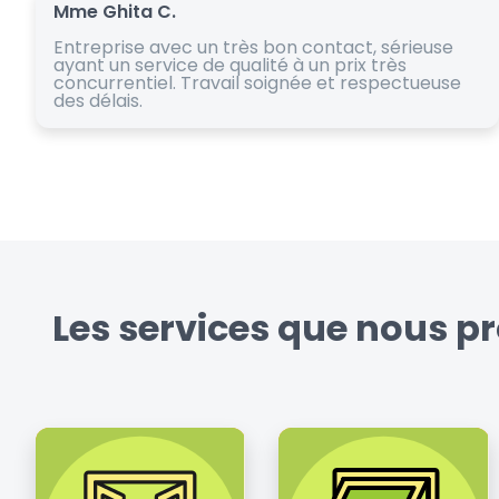
Mme Ghita C.
Entreprise avec un très bon contact, sérieuse
ayant un service de qualité à un prix très
concurrentiel. Travail soignée et respectueuse
des délais.
Les services que nous p