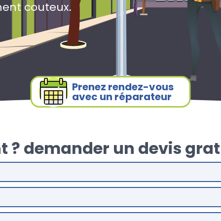
ment couteux.
Prenez rendez-vous
avec un réparateur
t ? demander un devis grat