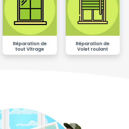
Réparation de
Réparation de
tout Vitrage
Volet roulant