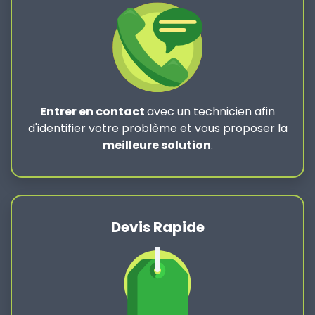
Entrer en contact
avec un technicien afin
d'identifier votre problème et vous proposer la
meilleure solution
.
Devis Rapide