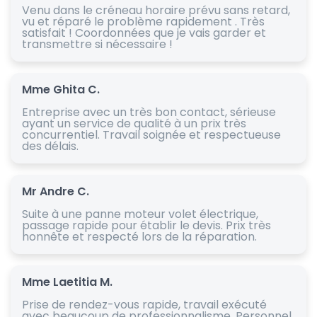
Venu dans le créneau horaire prévu sans retard,
vu et réparé le problème rapidement . Très
satisfait ! Coordonnées que je vais garder et
transmettre si nécessaire !
Mme Ghita C.
Entreprise avec un très bon contact, sérieuse
ayant un service de qualité à un prix très
concurrentiel. Travail soignée et respectueuse
des délais.
Mr Andre C.
Suite à une panne moteur volet électrique,
passage rapide pour établir le devis. Prix très
honnête et respecté lors de la réparation.
Mme Laetitia M.
Prise de rendez-vous rapide, travail exécuté
avec beaucoup de professionnalisme. Personnel