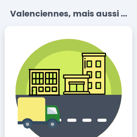
Valenciennes, mais aussi ...