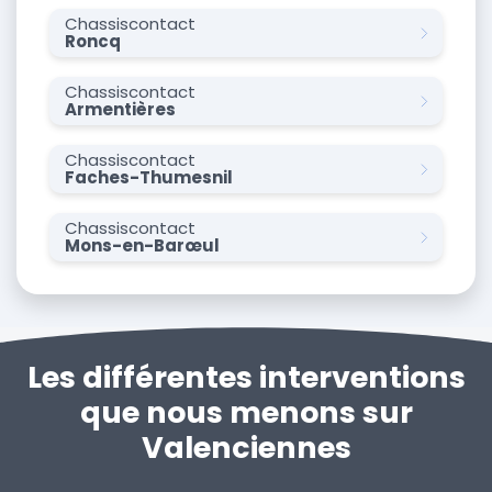
Chassiscontact
Roncq
Chassiscontact
Armentières
Chassiscontact
Faches-Thumesnil
Chassiscontact
Mons-en-Barœul
Les différentes interventions
que nous menons sur
Valenciennes