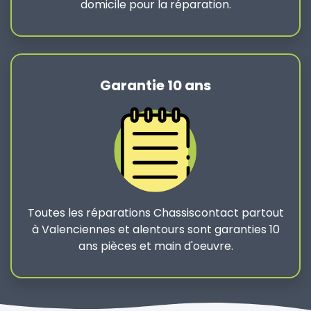
domicile pour la réparation.
Garantie 10 ans
Toutes les réparations Chassiscontact partout
à Valenciennes et alentours sont garanties 10
ans pièces et main d'oeuvre.