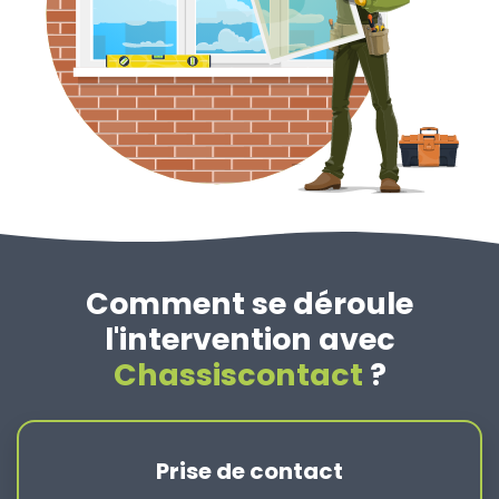
Comment se déroule
l'intervention avec
Chassiscontact
?
Prise de contact