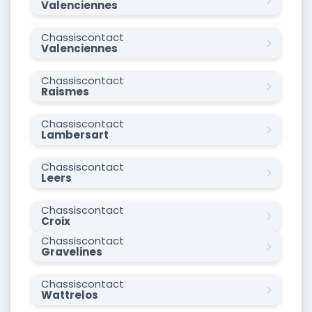
Valenciennes
Chassiscontact
Valenciennes
Chassiscontact
Raismes
Chassiscontact
Lambersart
Chassiscontact
Leers
Chassiscontact
Croix
Chassiscontact
Gravelines
Chassiscontact
Wattrelos