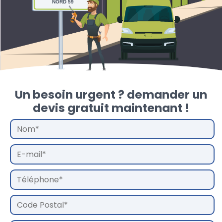
NORD 59
Un besoin urgent ? demander un
devis gratuit maintenant !