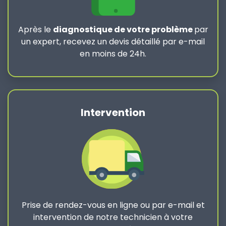
Après le
diagnostique de votre problème
par
un expert, recevez un devis détaillé par e-mail
en moins de 24h.
Intervention
Prise de rendez-vous en ligne ou par e-mail et
intervention de notre technicien à votre