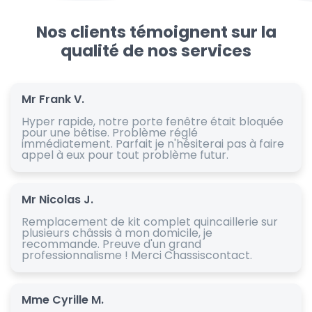
Nos clients témoignent sur la
qualité de nos services
Mr Frank V.
Hyper rapide, notre porte fenêtre était bloquée
pour une bêtise. Problème réglé
immédiatement. Parfait je n'hésiterai pas à faire
appel à eux pour tout problème futur.
Mr Nicolas J.
Remplacement de kit complet quincaillerie sur
plusieurs châssis à mon domicile, je
recommande. Preuve d'un grand
professionnalisme ! Merci Chassiscontact.
Mme Cyrille M.