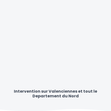
Intervention sur Valenciennes et tout le
Departement du Nord