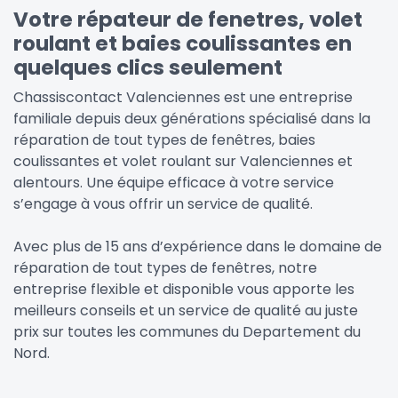
Votre répateur de fenetres, volet
roulant et baies coulissantes en
quelques clics seulement
Chassiscontact Valenciennes est une entreprise
familiale depuis deux générations spécialisé dans la
réparation de tout types de fenêtres, baies
coulissantes et volet roulant sur Valenciennes et
alentours. Une équipe efficace à votre service
s’engage à vous offrir un service de qualité.
Avec plus de 15 ans d’expérience dans le domaine de
réparation de tout types de fenêtres, notre
entreprise flexible et disponible vous apporte les
meilleurs conseils et un service de qualité au juste
prix sur toutes les communes du Departement du
Nord.