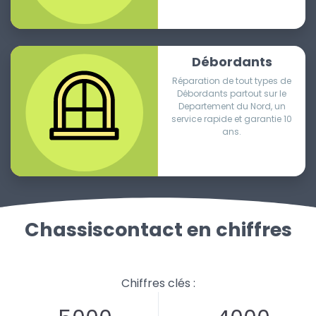
Débordants
Réparation de tout types de
Débordants partout sur le
Departement du Nord, un
service rapide et garantie 10
ans.
Chassiscontact en chiffres
Chiffres clés :