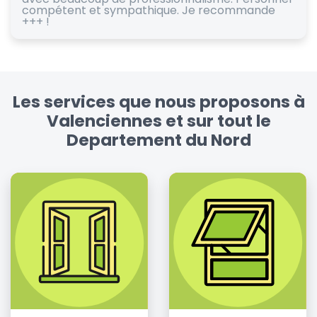
compétent et sympathique. Je recommande
+++ !
Les services que nous proposons à
Valenciennes et sur tout le
Departement du Nord