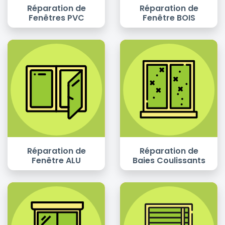
Réparation de
Réparation de
Fenêtres PVC
Fenêtre BOIS
Réparation de
Réparation de
Fenêtre ALU
Baies Coulissants