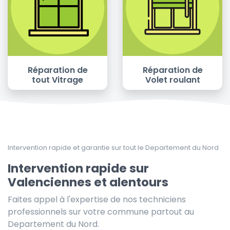
Réparation de
Réparation de
tout Vitrage
Volet roulant
Intervention rapide et garantie sur tout le Departement du Nord
Intervention rapide sur
Valenciennes et alentours
Faites appel à l'expertise de nos techniciens
professionnels sur votre commune partout au
Departement du Nord.