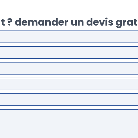
t ? demander un devis grat