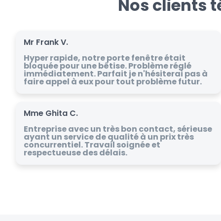
Nos clients 
Mr Frank V.
Hyper rapide, notre porte fenêtre était
bloquée pour une bêtise. Problème réglé
immédiatement. Parfait je n'hésiterai pas à
faire appel à eux pour tout problème futur.
Mme Ghita C.
Entreprise avec un très bon contact, sérieuse
ayant un service de qualité à un prix très
concurrentiel. Travail soignée et
respectueuse des délais.