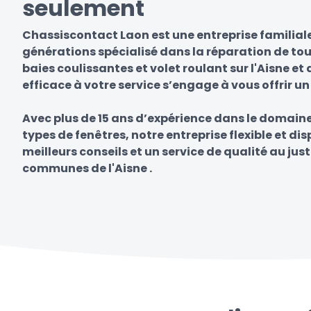
seulement
Chassiscontact Laon est une entreprise familial
générations spécialisé dans la réparation de tou
baies coulissantes et volet roulant sur l'Aisne et
efficace à votre service s’engage à vous offrir un
Avec plus de 15 ans d’expérience dans le domain
types de fenêtres, notre entreprise flexible et di
meilleurs conseils et un service de qualité au just
communes de l'Aisne .