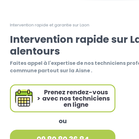
Intervention rapide et garantie sur Laon
Intervention rapide sur L
alentours
Faites appel à l'expertise de nos techniciens prof
commune partout sur la Aisne .
Prenez rendez-vous
>
avec nos techniciens
en ligne
ou