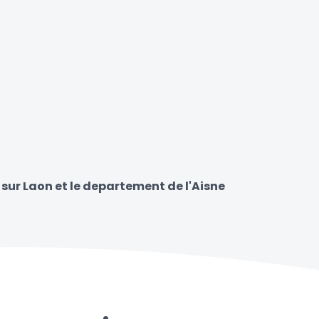
 sur Laon et le departement de l'Aisne