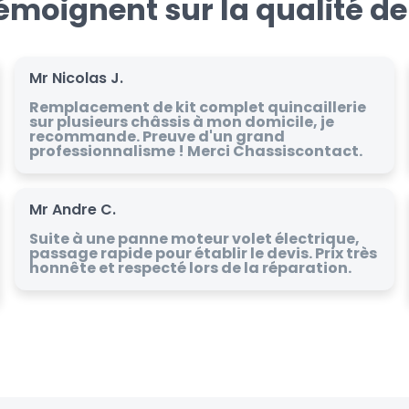
témoignent sur la qualité de
Mr Nicolas J.
Remplacement de kit complet quincaillerie
sur plusieurs châssis à mon domicile, je
recommande. Preuve d'un grand
professionnalisme ! Merci Chassiscontact.
Mr Andre C.
Suite à une panne moteur volet électrique,
passage rapide pour établir le devis. Prix très
honnête et respecté lors de la réparation.