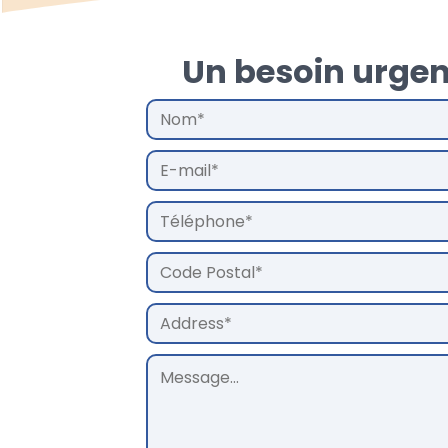
Un besoin urgen