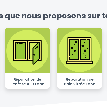
es que nous proposons sur to
Réparation de
Réparation de
Fenêtre ALU Laon
Baie vitrée Laon