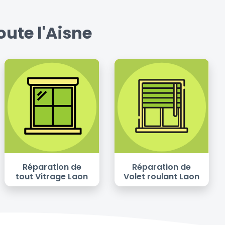
ute l'Aisne
Réparation de
Réparation de
tout Vitrage Laon
Volet roulant Laon