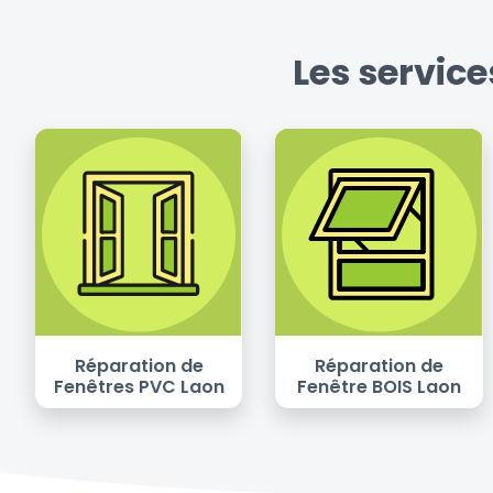
Les servic
Réparation de
Réparation de
Fenêtres PVC Laon
Fenêtre BOIS Laon