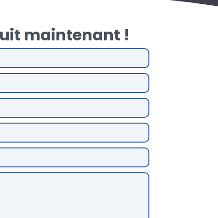
uit maintenant !