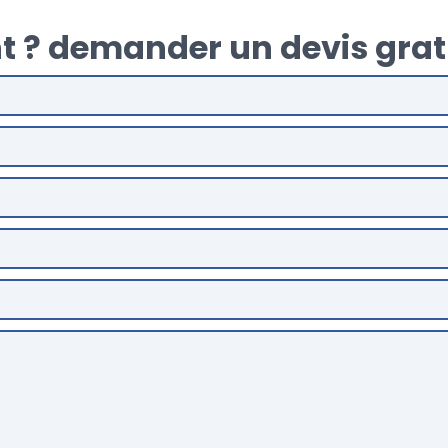
t ? demander un devis grat