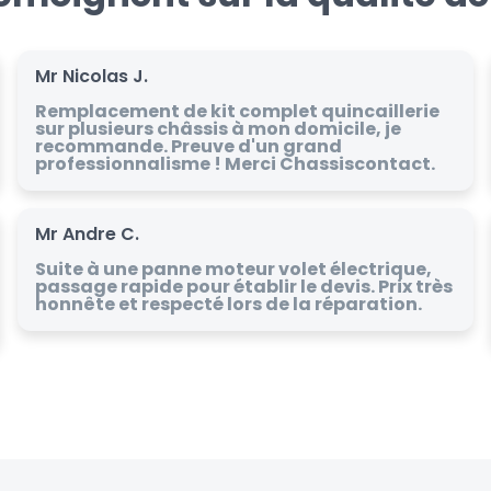
Mr Nicolas J.
Remplacement de kit complet quincaillerie
sur plusieurs châssis à mon domicile, je
recommande. Preuve d'un grand
professionnalisme ! Merci Chassiscontact.
Mr Andre C.
Suite à une panne moteur volet électrique,
passage rapide pour établir le devis. Prix très
honnête et respecté lors de la réparation.