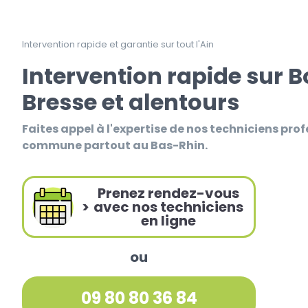
Intervention rapide et garantie sur tout l'Ain
Intervention rapide sur 
Bresse et alentours
Faites appel à l'expertise de nos techniciens prof
commune partout au Bas-Rhin.
Prenez rendez-vous
>
avec nos techniciens
en ligne
ou
09 80 80 36 84