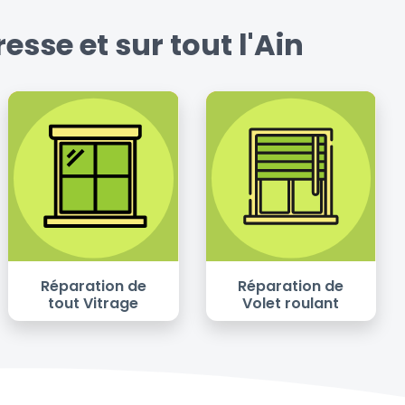
sse et sur tout l'Ain
Réparation de
Réparation de
tout Vitrage
Volet roulant