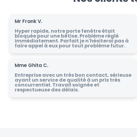
Mr Frank V.
Hyper rapide, notre porte fenêtre était
bloquée pour une bêtise. Problème réglé
immédiatement. Parfait je n'hésiterai pas à
faire appel à eux pour tout problème futur.
Mme Ghita C.
Entreprise avec un très bon contact, sérieuse
ayant un service de qualité à un prix très
concurrentiel. Travail soignée et
respectueuse des délais.