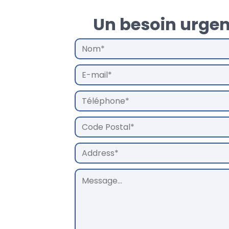
Un besoin urgen