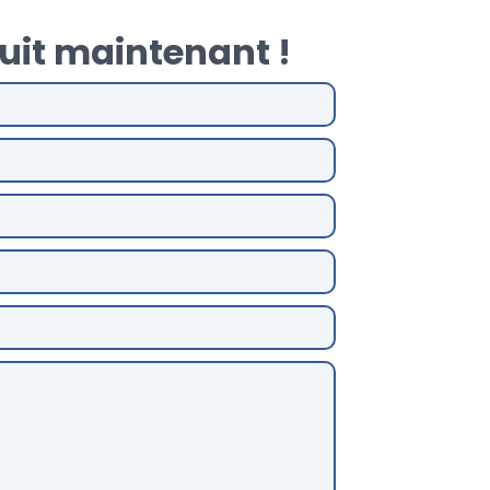
uit maintenant !