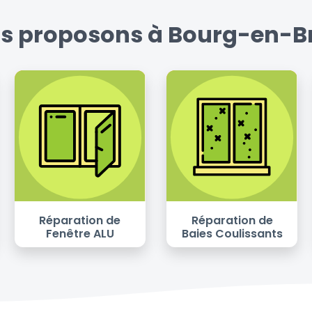
s proposons à Bourg-en-Bre
Réparation de
Réparation de
Fenêtre ALU
Baies Coulissants