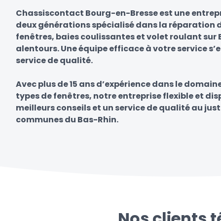
Chassiscontact Bourg-en-Bresse est une entrepr
deux générations spécialisé dans la réparation d
fenêtres, baies coulissantes et volet roulant su
alentours. Une équipe efficace à votre service s’
service de qualité.
Avec plus de 15 ans d’expérience dans le domain
types de fenêtres, notre entreprise flexible et di
meilleurs conseils et un service de qualité au just
communes du Bas-Rhin.
Nos clients 