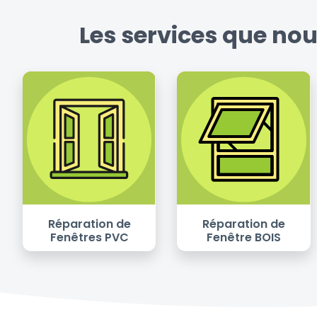
Les services que nou
Réparation de
Réparation de
Fenêtres PVC
Fenêtre BOIS