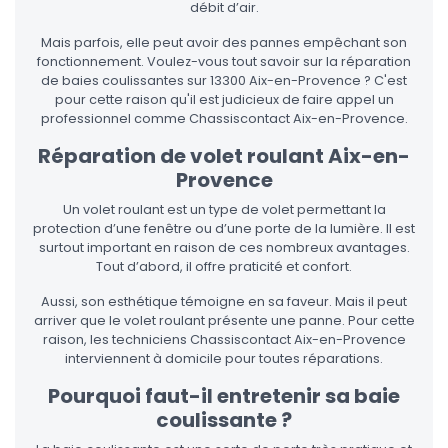
débit d’air.
Mais parfois, elle peut avoir des pannes empêchant son
fonctionnement. Voulez-vous tout savoir sur la réparation
de baies coulissantes sur 13300 Aix-en-Provence ? C'est
pour cette raison qu'il est judicieux de faire appel un
professionnel comme Chassiscontact Aix-en-Provence.
Réparation de volet roulant Aix-en-
Provence
Un volet roulant est un type de volet permettant la
protection d’une fenêtre ou d’une porte de la lumière. Il est
surtout important en raison de ces nombreux avantages.
Tout d’abord, il offre praticité et confort.
Aussi, son esthétique témoigne en sa faveur. Mais il peut
arriver que le volet roulant présente une panne. Pour cette
raison, les techniciens Chassiscontact Aix-en-Provence
interviennent à domicile pour toutes réparations.
Pourquoi faut-il entretenir sa baie
coulissante ?