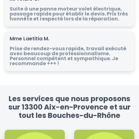
Suite à une panne moteur volet électrique,
passage rapide pour établir le devis. Prix très
honnête et respecté lors de la réparation.
Mme Laetitia M.
Prise de rendez-vous rapide, travail exécuté
avec beaucoup de professionnalisme.
Personnel compétent et sympathique. Je
recommande +++ !
Les services que nous proposons
sur 13300 Aix-en-Provence et sur
tout les Bouches-du-Rhône