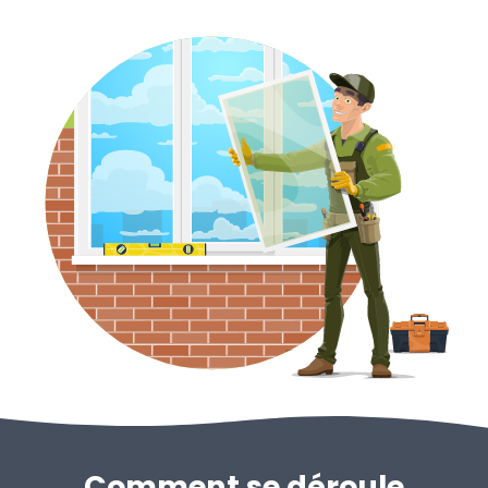
Comment se déroule