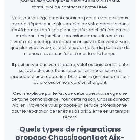
pouvez diagnostiquer le défaut en remplissant le
formulaire de contact sur notre sitee.
Vous pouvez également choisir de prendre rendez-vous
avec le dépanneur le plus proche de votre domicile dans
les 48 heures. Les fuites d'eau se déclarent généralement
au niveau des jonctions, pressions ou soudures, et au
niveau des coudages des tubes en cuivre. Souvenez-vous
que plus vous avez de jonctions, de raccords, plus avez de
risques d'avoir une fuite d'eau dans le temps.
Il peut arriver que votre fenêtre, volet ou baie coulissante
soit défectueuse. Dans ce cas, il est nécessaire de
procéder à une réparation. De manière générale, ce sont
les professionnels qui s’en chargent.
Ceci s’explique par le fait que cette opération exige une
certaine connaissance. Pour cette raison, Chassiscontact
Aix-en-Provence vous propose un service professionnel
pour le réparation de fenêtres à Paris 2 ème en un temps
record
Quels types de réparations
propose Chassiscontact Aix-