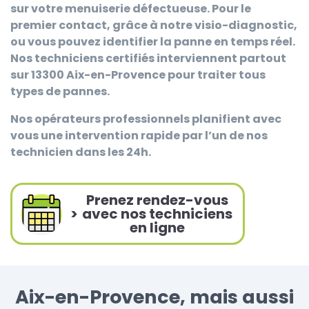
sur votre menuiserie défectueuse. Pour le
premier contact, grâce à notre visio-diagnostic,
ou vous pouvez identifier la panne en temps réel.
Nos techniciens certifiés interviennent partout
sur 13300 Aix-en-Provence pour traiter tous
types de pannes.
Nos opérateurs professionnels planifient avec
vous une intervention rapide par l’un de nos
technicien dans les 24h.
Prenez rendez-vous
>
avec nos techniciens
en ligne
Aix-en-Provence, mais aussi