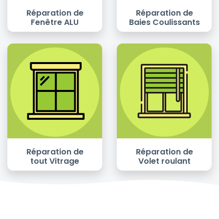
Réparation de
Réparation de
Fenêtre ALU
Baies Coulissants
Réparation de
Réparation de
tout Vitrage
Volet roulant