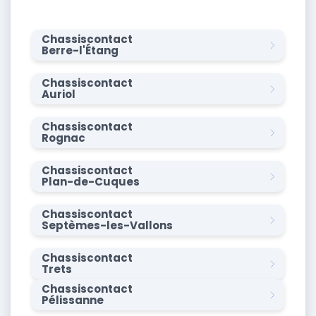
Chassiscontact
Berre-l'Étang
Chassiscontact
Auriol
Chassiscontact
Rognac
Chassiscontact
Plan-de-Cuques
Chassiscontact
Septèmes-les-Vallons
Chassiscontact
Trets
Chassiscontact
Pélissanne