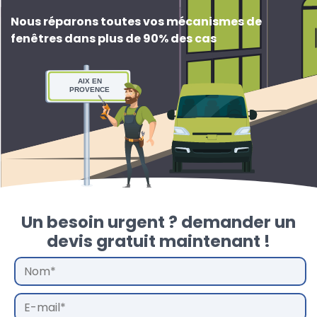
Nous réparons toutes vos mécanismes de
fenêtres dans plus de 90% des cas
AIX EN
PROVENCE
Un besoin urgent ? demander un
devis gratuit maintenant !