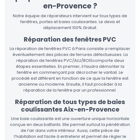
en-Provence ?
Notre équipe de réparateurs intervient sur tous types de
fenêtres, portes et baies coulissantes. Le devis et
déplacement 100% Gratuit.
Réparation des fenêtres PVC
La réparation de fenêtres PVC à Paris consiste a remplacer
éventuellement des pièces de ferrures défectueuses. La
réparation de fenêtres PVC/ALU/BOIScomporte deux
étapes essentielles. En premier, il faudra démonter la
fenêtre en commençant par décrocher le vantail. Le
procédé est différent en fonction de ce que la fenêtre est
ancienne ou moderne. Ensuite, il faut procéder à la
réparation de la fenêtre par un professionnel.
Réparation de tous types de baies
coulissantes Aix-en-Provence
Une baie coulissante est une ouverture unique horizontale
conçue en deux battants. Elle permet surtout la pénétration
de l’air dans votre intérieur. Aussi, cette pièce de
l’habitation est facile à entretenir et permet de régler le