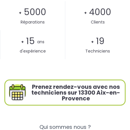
5000
4000
+
+
Réparations
Clients
15
19
+
ans
+
d'expérience
Techniciens
Prenez rendez-vous avec nos
techniciens sur 13300 Aix-en-
Provence
Qui sommes nous ?