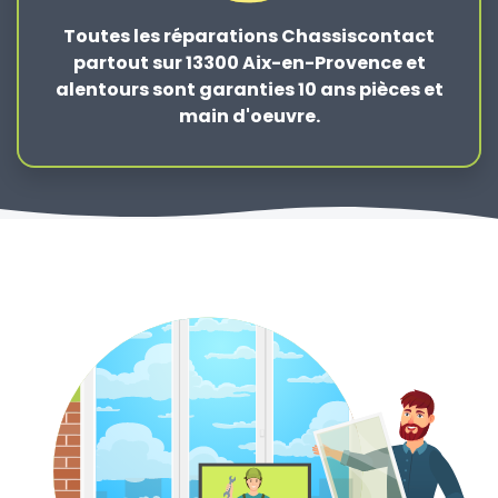
Toutes les réparations Chassiscontact
partout sur 13300 Aix-en-Provence et
alentours sont garanties 10 ans pièces et
main d'oeuvre.