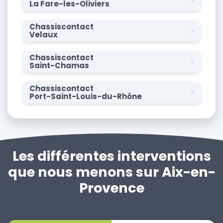
La Fare-les-Oliviers
Chassiscontact
Velaux
Chassiscontact
Saint-Chamas
Chassiscontact
Port-Saint-Louis-du-Rhône
Les différentes interventions
que nous menons sur Aix-en-
Provence