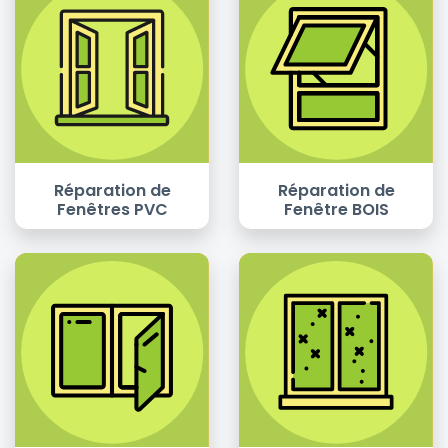
Réparation de
Réparation de
Fenêtres PVC
Fenêtre BOIS