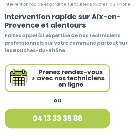
Intervention rapide et garantie sur tout les Bouches-du-Rhône
Intervention rapide sur Aix-en-
Provence et alentours
Faites appel à l'expertise de nos techniciens
professionnels sur votre commune partout sur
les Bouches-du-Rhône.
Prenez rendez-vous
>
avec nos techniciens
en ligne
ou
04 13 33 35 86