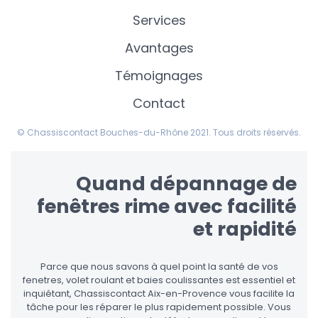
Services
Avantages
Témoignages
Contact
© Chassiscontact Bouches-du-Rhône 2021. Tous droits réservés.
Quand dépannage de
fenêtres rime avec facilité
et rapidité
Parce que nous savons à quel point la santé de vos
fenetres, volet roulant et baies coulissantes est essentiel et
inquiétant, Chassiscontact Aix-en-Provence vous facilite la
tâche pour les réparer le plus rapidement possible. Vous