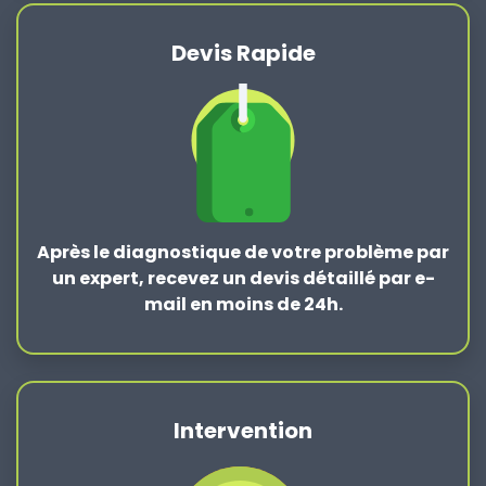
Devis Rapide
Après le
diagnostique de votre problème
par
un expert, recevez un devis détaillé par e-
mail en moins de 24h.
Intervention