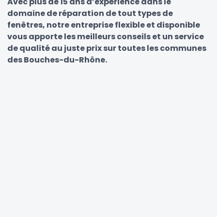
Avec plus de 15 ans d’expérience dans le
domaine de réparation de tout types de
fenêtres, notre entreprise flexible et disponible
vous apporte les meilleurs conseils et un service
de qualité au juste prix sur toutes les communes
des Bouches-du-Rhône.