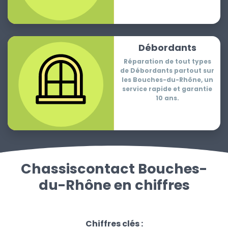
Débordants
Réparation de tout types
de Débordants partout sur
les Bouches-du-Rhône, un
service rapide et garantie
10 ans.
Chassiscontact Bouches-
du-Rhône en chiffres
Chiffres clés :