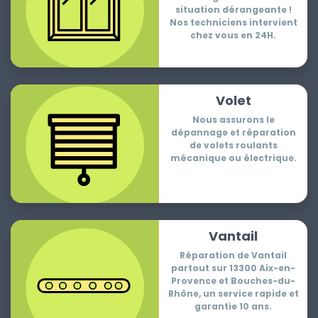
situation dérangeante !
Nos techniciens intervient
chez vous en 24H.
Volet
Nous assurons le
dépannage et réparation
de volets roulants
mécanique ou électrique.
Vantail
Réparation de Vantail
partout sur 13300 Aix-en-
Provence et Bouches-du-
Rhône, un service rapide et
garantie 10 ans.