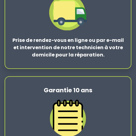
Prise de rendez-vous en ligne ou par e-mail
et intervention de notre technicien à votre
domicile pour la réparation.
Garantie 10 ans