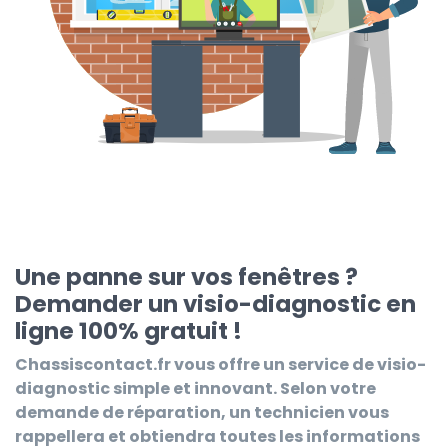
Une panne sur vos fenêtres ?
Demander un visio-diagnostic en
ligne 100% gratuit !
Chassiscontact.fr
vous offre un service de visio-
diagnostic simple et innovant. Selon votre
demande de réparation, un technicien vous
rappellera et obtiendra toutes les informations