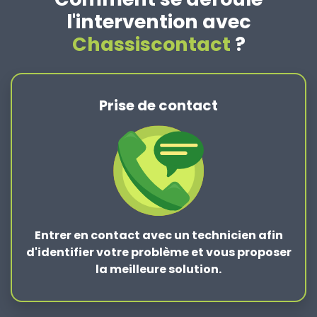
l'intervention avec
Chassiscontact
?
Prise de contact
Entrer en contact
avec un technicien afin
d'identifier votre problème et vous proposer
la
meilleure solution
.