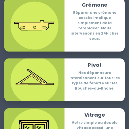
Crémone
Réparer une crémone
cassée implique
simplement de la
remplacer. Nous
intervenons en 24H chez
vous.
Pivot
Nos dépanneurs
interviennent sur tous les
types de fenêtre sur les
Bouches-du-Rhône.
Vitrage
Votre simple ou double
vitrage cassé: une