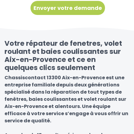
Votre répateur de fenetres, volet
roulant et baies coulissantes sur
Aix-en-Provence et ce en
quelques clics seulement
Chassiscontact 13300 Aix-en-Provence est une
entreprise familiale depuis deux générations
spécialisé dans la réparation de tout types de
fenêtres, baies coulissantes et volet roulant sur
Aix-en-Provence et alentours. Une équipe
efficace à votre service s’engage à vous offrir un
service de qualité.