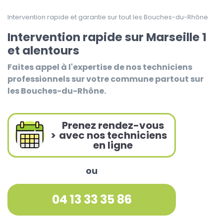
Intervention rapide et garantie sur tout les Bouches-du-Rhône
Intervention rapide sur Marseille 1
et alentours
Faites appel à l'expertise de nos techniciens
professionnels sur votre commune partout sur
les Bouches-du-Rhône.
Prenez rendez-vous
>
avec nos techniciens
en ligne
ou
04 13 33 35 86