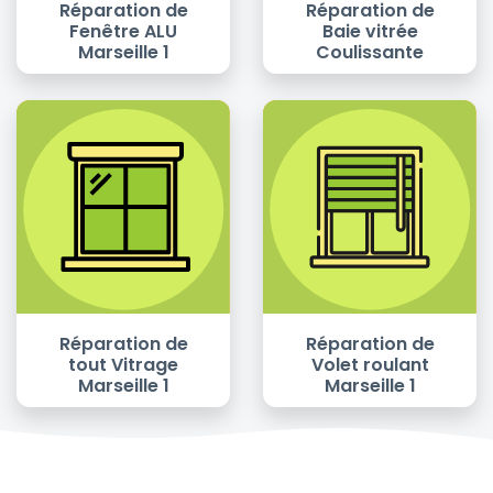
Réparation de
Réparation de
Fenêtre ALU
Baie vitrée
Marseille 1
Coulissante
Réparation de
Réparation de
tout Vitrage
Volet roulant
Marseille 1
Marseille 1