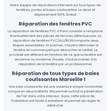
Notre équipe de réparateurs intervient sur tous types de
fenêtres, portes et baies coulissantes. Le devis et
déplacement 100% Gratuit.
Réparation des fenêtres PVC
La réparation de fenêtres PVC à Paris consiste a remplacer
éventuellement des pièces de ferrures défectueuses. La
réparation de fenêtres PVC/ALU/BOIScomporte deux
étapes essentielles. En premier, il faudra démonter la
fenêtre en commençant par décrocher le vantail. Le
procédé est différent en fonction de ce que la fenêtre est
ancienne ou moderne. Ensuite, il faut procéder à la
réparation de la fenêtre par un professionnel.
Réparation de tous types de baies
coulissantes Marseille 1
Une baie coulissante est une ouverture unique horizontale
conçue en deux battants. Elle permet surtout la pénétration
de l’air dans votre intérieur. Aussi, cette pièce de
l’habitation est facile à entretenir et permet de régler le
débit d’air.