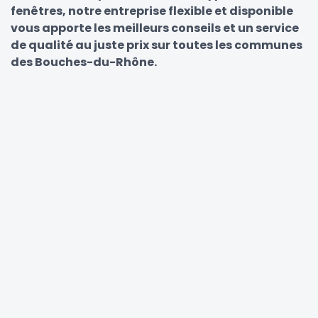
fenêtres, notre entreprise flexible et disponible
vous apporte les meilleurs conseils et un service
de qualité au juste prix sur toutes les communes
des Bouches-du-Rhône.