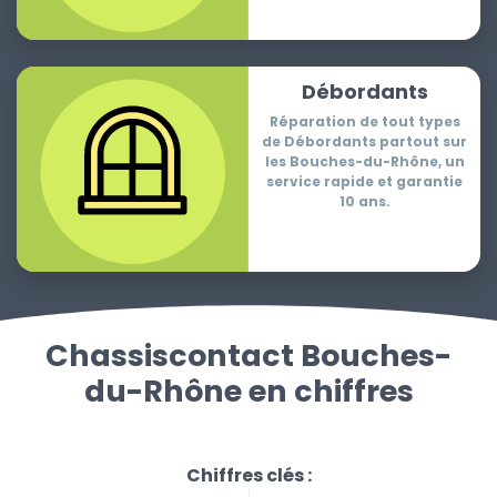
Débordants
Réparation de tout types
de Débordants partout sur
les Bouches-du-Rhône, un
service rapide et garantie
10 ans.
Chassiscontact Bouches-
du-Rhône en chiffres
Chiffres clés :