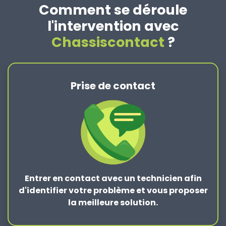
Comment se déroule
l'intervention avec
Chassiscontact
?
Prise de contact
Entrer en contact
avec un technicien afin
d'identifier votre problème et vous proposer
la
meilleure solution
.