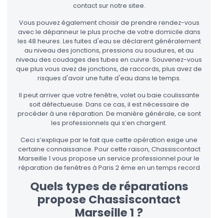
contact sur notre sitee.
Vous pouvez également choisir de prendre rendez-vous
avec le dépanneur le plus proche de votre domicile dans
les 48 heures. Les fuites d'eau se déclarent généralement
au niveau des jonctions, pressions ou soudures, et au
niveau des coudages des tubes en cuivre. Souvenez-vous
que plus vous avez de jonctions, de raccords, plus avez de
risques d'avoir une fuite d'eau dans le temps.
Il peut arriver que votre fenêtre, volet ou baie coulissante
soit défectueuse. Dans ce cas, il est nécessaire de
procéder à une réparation. De manière générale, ce sont
les professionnels qui s’en chargent.
Ceci s’explique par le fait que cette opération exige une
certaine connaissance. Pour cette raison, Chassiscontact
Marseille 1 vous propose un service professionnel pour le
réparation de fenêtres à Paris 2 ème en un temps record
Quels types de réparations
propose Chassiscontact
Marseille 1 ?