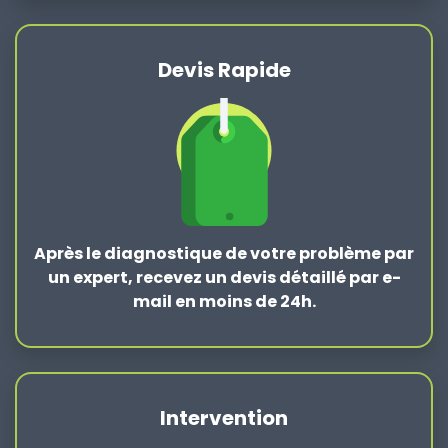
Devis Rapide
Après le
diagnostique de votre problème
par
un expert, recevez un devis détaillé par e-
mail en moins de 24h.
Intervention