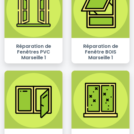
Réparation de
Réparation de
Fenêtres PVC
Fenêtre BOIS
Marseille 1
Marseille 1