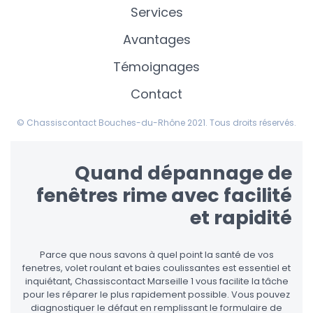
Services
Avantages
Témoignages
Contact
© Chassiscontact Bouches-du-Rhône 2021. Tous droits réservés.
Quand dépannage de
fenêtres rime avec facilité
et rapidité
Parce que nous savons à quel point la santé de vos
fenetres, volet roulant et baies coulissantes est essentiel et
inquiétant, Chassiscontact Marseille 1 vous facilite la tâche
pour les réparer le plus rapidement possible. Vous pouvez
diagnostiquer le défaut en remplissant le formulaire de