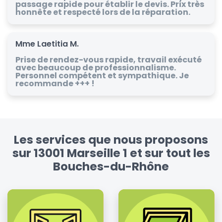
passage rapide pour établir le devis. Prix très
honnête et respecté lors de la réparation.
Mme Laetitia M.
Prise de rendez-vous rapide, travail exécuté
avec beaucoup de professionnalisme.
Personnel compétent et sympathique. Je
recommande +++ !
Les services que nous proposons
sur 13001 Marseille 1 et sur tout les
Bouches-du-Rhône