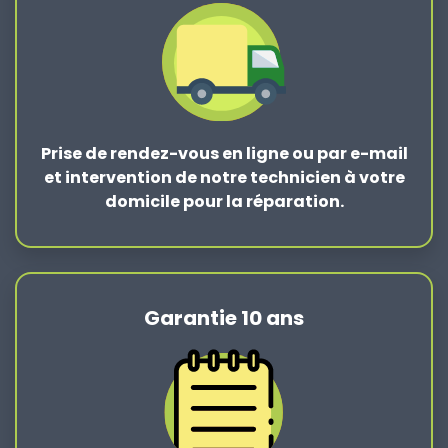
Prise de rendez-vous en ligne ou par e-mail
et intervention de notre technicien à votre
domicile pour la réparation.
Garantie 10 ans