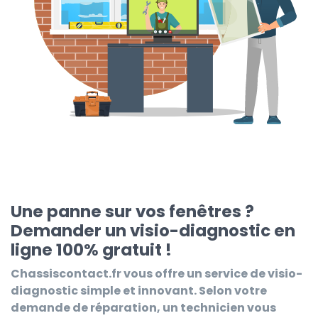
Une panne sur vos fenêtres ?
Demander un visio-diagnostic en
ligne 100% gratuit !
Chassiscontact.fr
vous offre un service de visio-
diagnostic simple et innovant. Selon votre
demande de réparation, un technicien vous