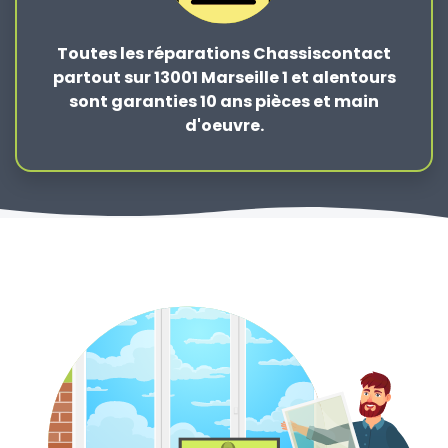
Toutes les réparations Chassiscontact
partout sur 13001 Marseille 1 et alentours
sont garanties 10 ans pièces et main
d'oeuvre.