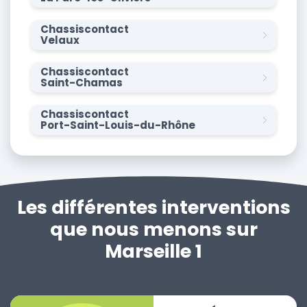
Chassiscontact
Velaux
Chassiscontact
Saint-Chamas
Chassiscontact
Port-Saint-Louis-du-Rhône
Les différentes interventions
que nous menons sur
Marseille 1