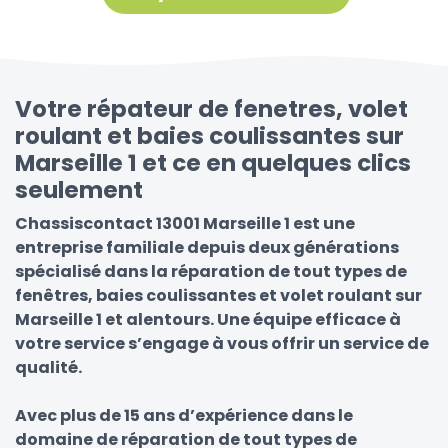
Votre répateur de fenetres, volet
roulant et baies coulissantes sur
Marseille 1 et ce en quelques clics
seulement
Chassiscontact 13001 Marseille 1 est une
entreprise familiale depuis deux générations
spécialisé dans la réparation de tout types de
fenêtres, baies coulissantes et volet roulant sur
Marseille 1 et alentours. Une équipe efficace à
votre service s’engage à vous offrir un service de
qualité.
Avec plus de 15 ans d’expérience dans le
domaine de réparation de tout types de