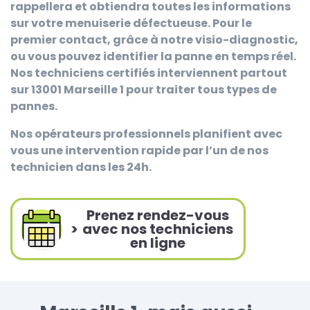
rappellera et obtiendra toutes les informations
sur votre menuiserie défectueuse. Pour le
premier contact, grâce à notre visio-diagnostic,
ou vous pouvez identifier la panne en temps réel.
Nos techniciens certifiés interviennent partout
sur 13001 Marseille 1 pour traiter tous types de
pannes.
Nos opérateurs professionnels planifient avec
vous une intervention rapide par l’un de nos
technicien dans les 24h.
Prenez rendez-vous
>
avec nos techniciens
en ligne