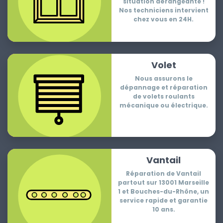
situation dérangeante !
Nos techniciens intervient
chez vous en 24H.
Volet
Nous assurons le
dépannage et réparation
de volets roulants
mécanique ou électrique.
Vantail
Réparation de Vantail
partout sur 13001 Marseille
1 et Bouches-du-Rhône, un
service rapide et garantie
10 ans.