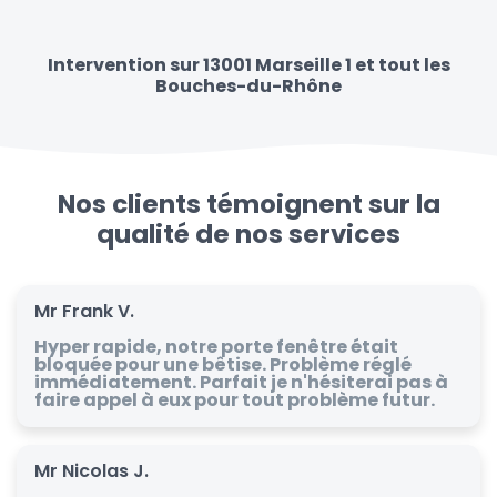
Intervention sur 13001 Marseille 1 et tout les
Bouches-du-Rhône
Nos clients témoignent sur la
qualité de nos services
Mr Frank V.
Hyper rapide, notre porte fenêtre était
bloquée pour une bêtise. Problème réglé
immédiatement. Parfait je n'hésiterai pas à
faire appel à eux pour tout problème futur.
Mr Nicolas J.