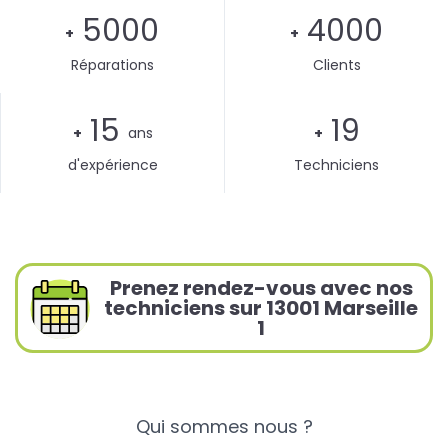
5000
4000
+
+
Réparations
Clients
15
19
+
ans
+
d'expérience
Techniciens
Prenez rendez-vous avec nos
techniciens sur 13001 Marseille
1
Qui sommes nous ?