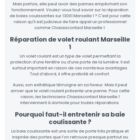
Mais parfois, elle peut avoir des pannes empêchant son
fonctionnement. Voulez-vous tout savoir sur la réparation
de baies coulissantes sur 13001 Marseille 1 ? C'est pour cette
raison qu'il est judicieux de faire appel un professionnel
comme Chassiscontact Marseille 1.
Réparation de volet roulant Marseille
1
Un volet roulant est un type de volet permettant la
protection d’une fenêtre ou d’une porte de la lumière. Il est
surtout important en raison de ces nombreux avantages.
Tout d’abord, il offre praticité et confort.
Aussi, son esthétique témoigne en sa faveur. Mais il peut
arriver que le volet roulant présente une panne. Pour cette
raison, les techniciens Chassiscontact Marseille 1
interviennent à domicile pour toutes réparations.
Pourquoi faut-il entretenir sa baie
coulissante ?
La baie coulissante est une sorte de porte très pratique et
inspirée des portes que l’on retrouve presque partout au