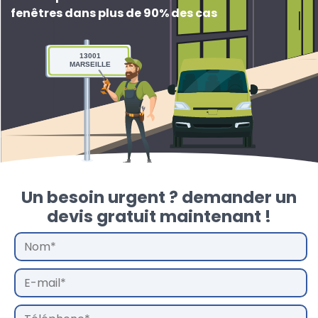
fenêtres dans plus de 90% des cas
13001
MARSEILLE
Un besoin urgent ? demander un
devis gratuit maintenant !