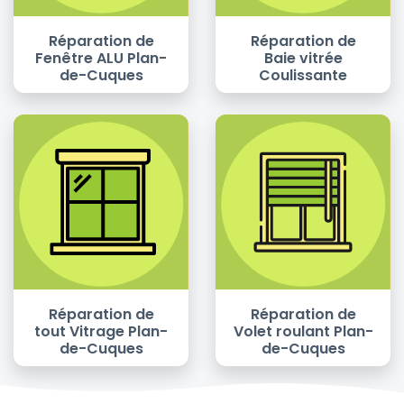
Réparation de
Réparation de
Fenêtre ALU Plan-
Baie vitrée
de-Cuques
Coulissante
Réparation de
Réparation de
tout Vitrage Plan-
Volet roulant Plan-
de-Cuques
de-Cuques