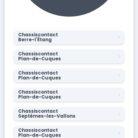
Chassiscontact
Berre-l'Étang
Chassiscontact
Plan-de-Cuques
Chassiscontact
Plan-de-Cuques
Chassiscontact
Plan-de-Cuques
Chassiscontact
Septèmes-les-Vallons
Chassiscontact
Plan-de-Cuques