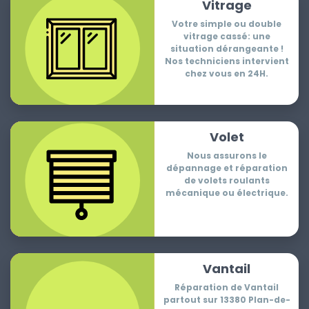
Vitrage
Votre simple ou double
vitrage cassé: une
situation dérangeante !
Nos techniciens intervient
chez vous en 24H.
Volet
Nous assurons le
dépannage et réparation
de volets roulants
mécanique ou électrique.
Vantail
Réparation de Vantail
partout sur 13380 Plan-de-