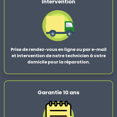
Intervention
Prise de rendez-vous en ligne ou par e-mail
et intervention de notre technicien à votre
domicile pour la réparation.
Garantie 10 ans