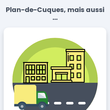
Plan-de-Cuques, mais aussi
...