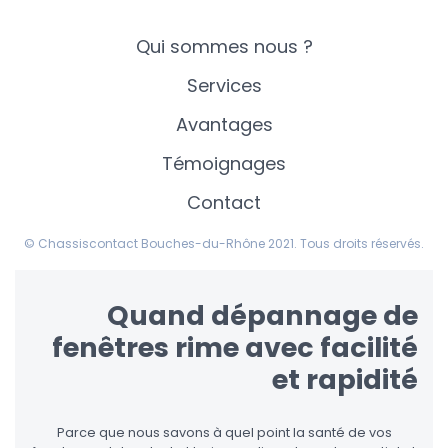
Qui sommes nous ?
Services
Avantages
Témoignages
Contact
© Chassiscontact Bouches-du-Rhône 2021. Tous droits réservés.
Quand dépannage de
fenêtres rime avec facilité
et rapidité
Parce que nous savons à quel point la santé de vos