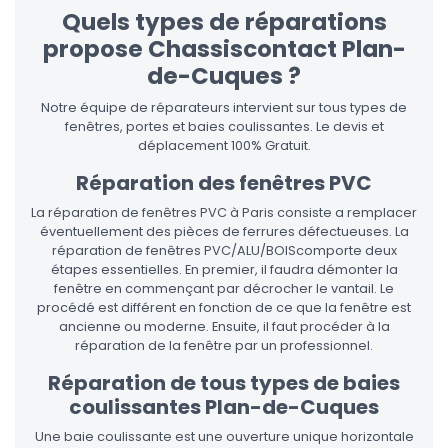
Quels types de réparations
propose Chassiscontact Plan-
de-Cuques ?
Notre équipe de réparateurs intervient sur tous types de
fenêtres, portes et baies coulissantes. Le devis et
déplacement 100% Gratuit.
Réparation des fenêtres PVC
La réparation de fenêtres PVC à Paris consiste a remplacer
éventuellement des pièces de ferrures défectueuses. La
réparation de fenêtres PVC/ALU/BOIScomporte deux
étapes essentielles. En premier, il faudra démonter la
fenêtre en commençant par décrocher le vantail. Le
procédé est différent en fonction de ce que la fenêtre est
ancienne ou moderne. Ensuite, il faut procéder à la
réparation de la fenêtre par un professionnel.
Réparation de tous types de baies
coulissantes Plan-de-Cuques
Une baie coulissante est une ouverture unique horizontale