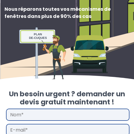
Nous réparons toutes vos mécanismes de
fenêtres dans plus de 90% des cas
PLAN
DE-CUQUES
Un besoin urgent ? demander un
devis gratuit maintenant !