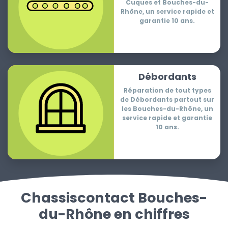
Cuques et Bouches-du-
Rhône, un service rapide et
garantie 10 ans.
Débordants
Réparation de tout types
de Débordants partout sur
les Bouches-du-Rhône, un
service rapide et garantie
10 ans.
Chassiscontact Bouches-
du-Rhône en chiffres