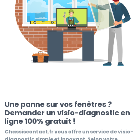
Une panne sur vos fenêtres ?
Demander un visio-diagnostic en
ligne 100% gratuit !
Chassiscontact.fr
vous offre un service de visio-
diagnostic simple et innovant. Selon votre