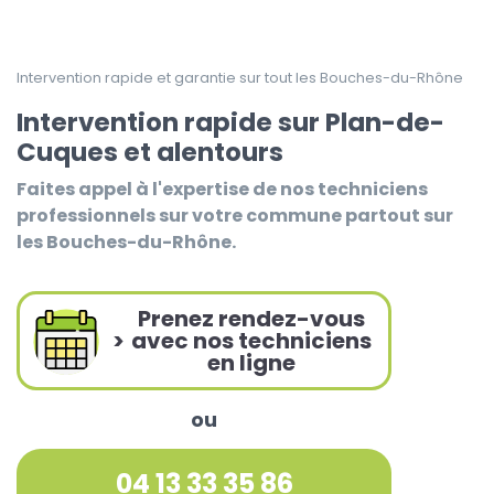
Intervention rapide et garantie sur tout les Bouches-du-Rhône
Intervention rapide sur Plan-de-
Cuques et alentours
Faites appel à l'expertise de nos techniciens
professionnels sur votre commune partout sur
les Bouches-du-Rhône.
Prenez rendez-vous
>
avec nos techniciens
en ligne
ou
04 13 33 35 86