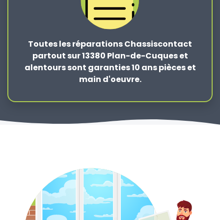
Toutes les réparations Chassiscontact
partout sur 13380 Plan-de-Cuques et
alentours sont garanties 10 ans pièces et
main d'oeuvre.