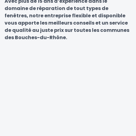
Avec plus de 15 ans d’expérience dans le
domaine de réparation de tout types de
fenêtres, notre entreprise flexible et disponible
vous apporte les meilleurs conseils et un service
de qualité au juste prix sur toutes les communes
des Bouches-du-Rhône.