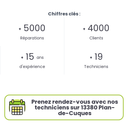
Chiffres clés :
5000
4000
+
+
Réparations
Clients
15
19
+
ans
+
d'expérience
Techniciens
Prenez rendez-vous avec nos
techniciens sur 13380 Plan-
de-Cuques