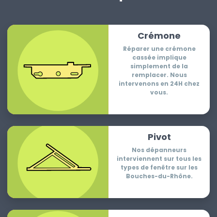
Crémone
Réparer une crémone
cassée implique
simplement de la
remplacer. Nous
intervenons en 24H chez
vous.
Pivot
Nos dépanneurs
interviennent sur tous les
types de fenêtre sur les
Bouches-du-Rhône.