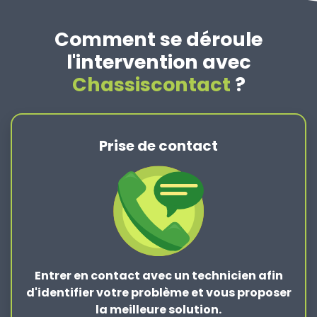
Comment se déroule
l'intervention avec
Chassiscontact
?
Prise de contact
Entrer en contact
avec un technicien afin
d'identifier votre problème et vous proposer
la
meilleure solution
.