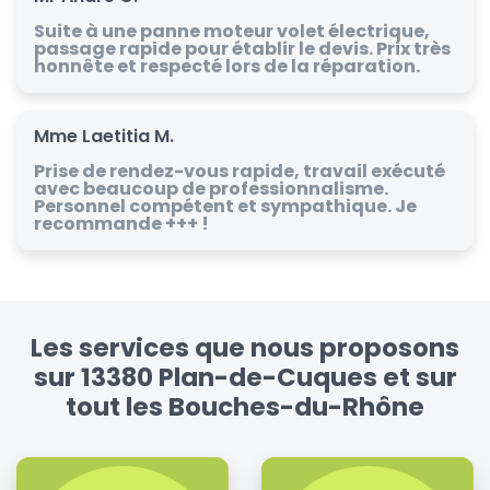
Suite à une panne moteur volet électrique,
passage rapide pour établir le devis. Prix très
honnête et respecté lors de la réparation.
Mme Laetitia M.
Prise de rendez-vous rapide, travail exécuté
avec beaucoup de professionnalisme.
Personnel compétent et sympathique. Je
recommande +++ !
Les services que nous proposons
sur 13380 Plan-de-Cuques et sur
tout les Bouches-du-Rhône