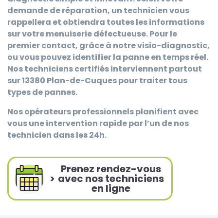
demande de réparation, un technicien vous
rappellera et obtiendra toutes les informations
sur votre menuiserie défectueuse. Pour le
premier contact, grâce à notre visio-diagnostic,
ou vous pouvez identifier la panne en temps réel.
Nos techniciens certifiés interviennent partout
sur 13380 Plan-de-Cuques pour traiter tous
types de pannes.
Nos opérateurs professionnels planifient avec
vous une intervention rapide par l’un de nos
technicien dans les 24h.
Prenez rendez-vous
>
avec nos techniciens
en ligne