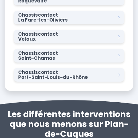
Roquevaire
Chassiscontact
La Fare-les-Oliviers
Chassiscontact
Velaux
Chassiscontact
Saint-Chamas
Chassiscontact
Port-Saint-Louis-du-Rhône
Les différentes interventions
que nous menons sur Plan-
de-Cuques