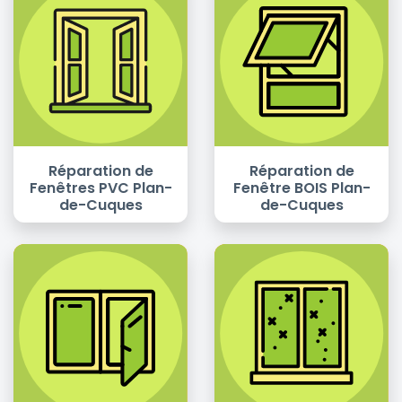
Réparation de
Réparation de
Fenêtres PVC Plan-
Fenêtre BOIS Plan-
de-Cuques
de-Cuques