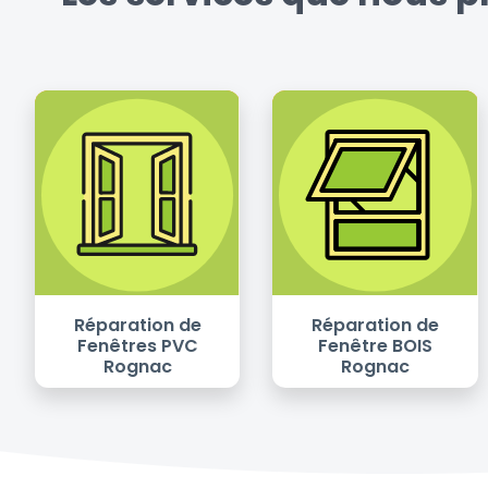
Réparation de
Réparation de
Fenêtres PVC
Fenêtre BOIS
Rognac
Rognac