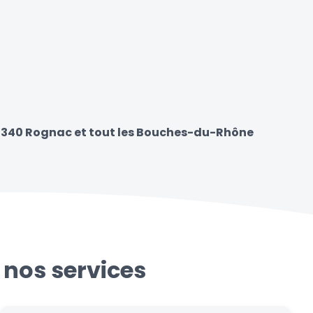
13340 Rognac et tout les Bouches-du-Rhône
 nos services