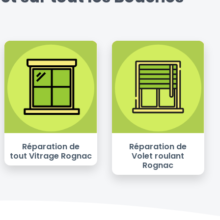
Réparation de
Réparation de
tout Vitrage Rognac
Volet roulant
Rognac