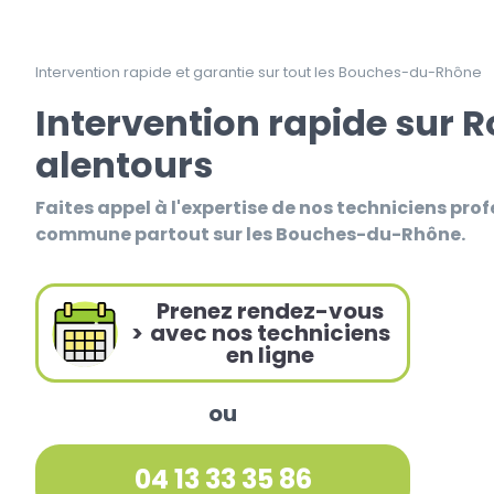
Intervention rapide et garantie sur tout les Bouches-du-Rhône
Intervention rapide sur 
alentours
Faites appel à l'expertise de nos techniciens prof
commune partout sur les Bouches-du-Rhône.
Prenez rendez-vous
>
avec nos techniciens
en ligne
ou
04 13 33 35 86