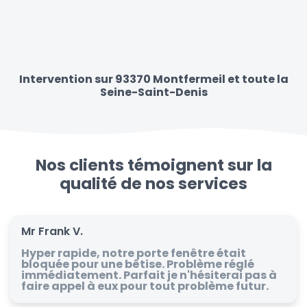
Intervention sur 93370 Montfermeil et toute la
Seine-Saint-Denis
Nos clients témoignent sur la
qualité de nos services
Mr Frank V.
Hyper rapide, notre porte fenêtre était
bloquée pour une bêtise. Problème réglé
immédiatement. Parfait je n'hésiterai pas à
faire appel à eux pour tout problème futur.