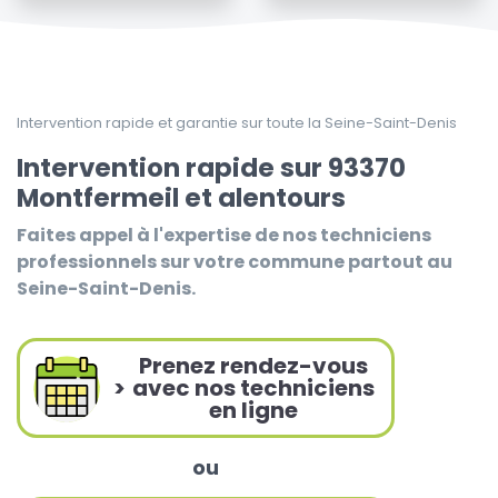
Intervention rapide et garantie sur toute la Seine-Saint-Denis
Intervention rapide sur 93370
Montfermeil et alentours
Faites appel à l'expertise de nos techniciens
professionnels sur votre commune partout au
Seine-Saint-Denis.
Prenez rendez-vous
>
avec nos techniciens
en ligne
ou