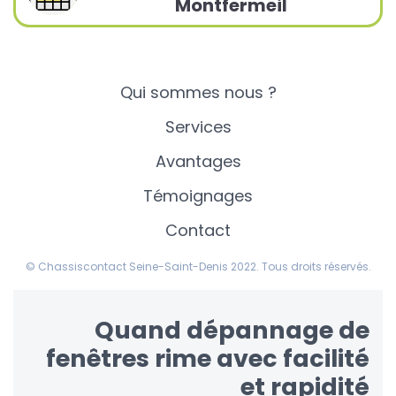
Montfermeil
Qui sommes nous ?
Services
Avantages
Témoignages
Contact
© Chassiscontact Seine-Saint-Denis 2022. Tous droits réservés.
Quand dépannage de
fenêtres rime avec facilité
et rapidité