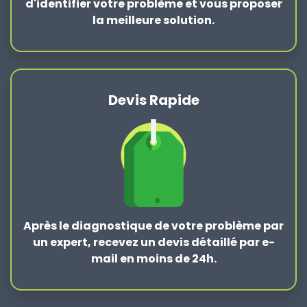
d'identifier votre problème et vous proposer
la
meilleure solution
.
Devis Rapide
Après le
diagnostique de votre problème
par
un expert, recevez un devis détaillé par e-
mail en moins de 24h.