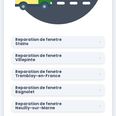
Reparation de fenetre
Stains
Reparation de fenetre
Villepinte
Reparation de fenetre
Tremblay-en-France
Reparation de fenetre
Bagnolet
Reparation de fenetre
Neuilly-sur-Marne