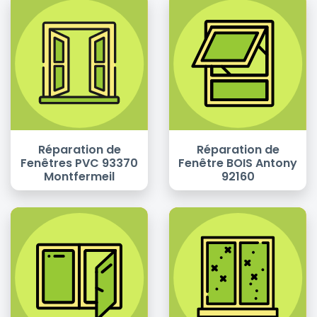
Réparation de
Réparation de
Fenêtres PVC 93370
Fenêtre BOIS Antony
Montfermeil
92160