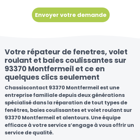
Votre répateur de fenetres, volet
roulant et baies coulissantes sur
93370 Montfermeil et ce en
quelques clics seulement
Chassiscontact 93370 Montfermeil est une
entreprise familiale depuis deux générations
spécialisé dans la réparation de tout types de
fenêtres, baies coulissantes et volet roulant sur
93370 Montfermeil et alentours. Une équipe
efficace à votre service s’engage à vous offrir un
service de qualité.