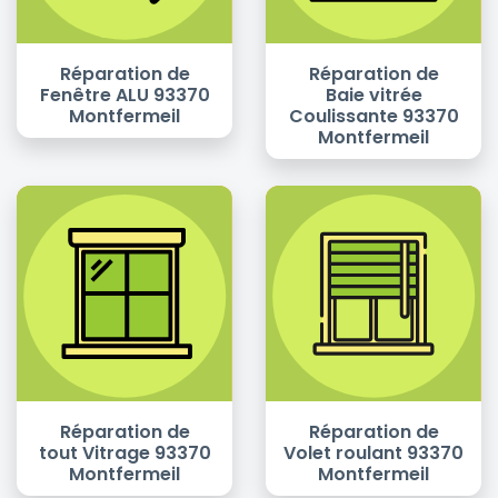
Réparation de
Réparation de
Fenêtre ALU 93370
Baie vitrée
Montfermeil
Coulissante 93370
Montfermeil
Réparation de
Réparation de
tout Vitrage 93370
Volet roulant 93370
Montfermeil
Montfermeil