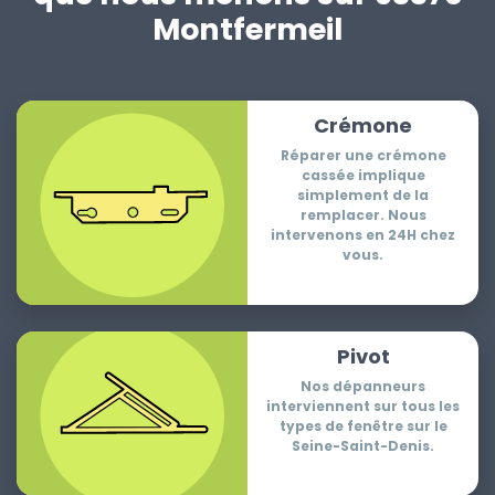
Montfermeil
Crémone
Réparer une crémone
cassée implique
simplement de la
remplacer. Nous
intervenons en 24H chez
vous.
Pivot
Nos dépanneurs
interviennent sur tous les
types de fenêtre sur le
Seine-Saint-Denis.