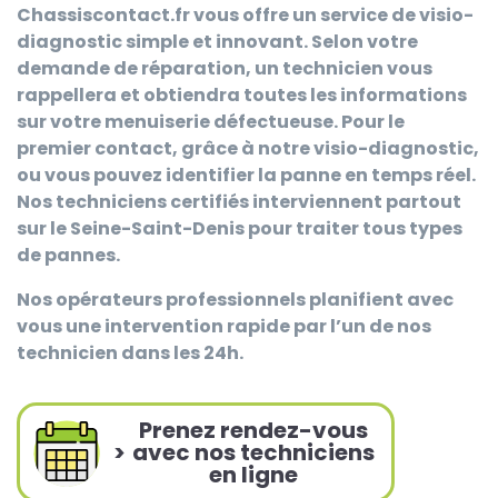
Chassiscontact.fr
vous offre un service de visio-
diagnostic simple et innovant. Selon votre
demande de réparation, un technicien vous
rappellera et obtiendra toutes les informations
sur votre menuiserie défectueuse. Pour le
premier contact, grâce à notre visio-diagnostic,
ou vous pouvez identifier la panne en temps réel.
Nos techniciens certifiés interviennent partout
sur le Seine-Saint-Denis pour traiter tous types
de pannes.
Nos opérateurs professionnels planifient avec
vous une intervention rapide par l’un de nos
technicien dans les 24h.
Prenez rendez-vous
>
avec nos techniciens
en ligne