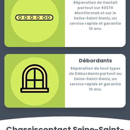
Réparation de Vantail
partout sur 93370
Montfermeil et sur le
Seine-Saint-Denis, un
service rapide et garantie
10 ans.
Débordants
Réparation de tout types
de Débordants partout au
Seine-Saint-Denis, un
service rapide et garantie
10 ans.
Chassiscontact Seine-Saint-