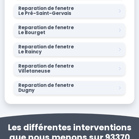
Reparation de fenetre
Le Pré-Saint-Gervais
Reparation de fenetre
Le Bourget
Reparation de fenetre
Le Raincy
Reparation de fenetre
Villetaneuse
Reparation de fenetre
Dugny
Les différentes interventions
que nous menons sur 93370