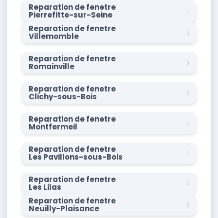
Reparation de fenetre
Pierrefitte-sur-Seine
Reparation de fenetre
Villemomble
Reparation de fenetre
Romainville
Reparation de fenetre
Clichy-sous-Bois
Reparation de fenetre
Montfermeil
Reparation de fenetre
Les Pavillons-sous-Bois
Reparation de fenetre
Les Lilas
Reparation de fenetre
Neuilly-Plaisance