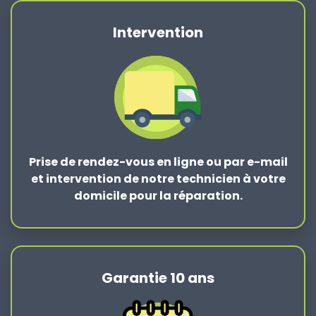
Intervention
Prise de rendez-vous en ligne ou par e-mail
et intervention de notre technicien à votre
domicile pour la réparation.
Garantie 10 ans