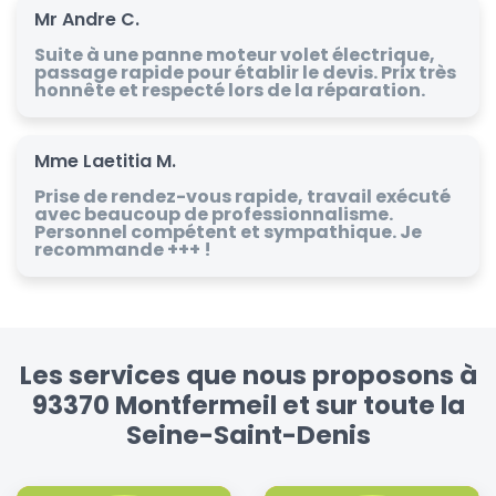
Mr Andre C.
Suite à une panne moteur volet électrique,
passage rapide pour établir le devis. Prix très
honnête et respecté lors de la réparation.
Mme Laetitia M.
Prise de rendez-vous rapide, travail exécuté
avec beaucoup de professionnalisme.
Personnel compétent et sympathique. Je
recommande +++ !
Les services que nous proposons à
93370 Montfermeil et sur toute la
Seine-Saint-Denis