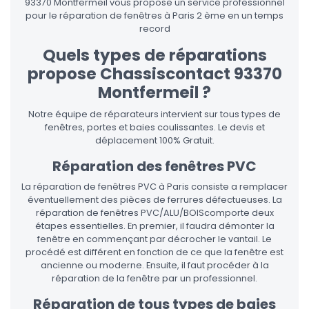
93370 Montfermeil vous propose un service professionnel
pour le réparation de fenêtres à Paris 2 ème en un temps
record
Quels types de réparations
propose Chassiscontact 93370
Montfermeil ?
Notre équipe de réparateurs intervient sur tous types de
fenêtres, portes et baies coulissantes. Le devis et
déplacement 100% Gratuit.
Réparation des fenêtres PVC
La réparation de fenêtres PVC à Paris consiste a remplacer
éventuellement des pièces de ferrures défectueuses. La
réparation de fenêtres PVC/ALU/BOIScomporte deux
étapes essentielles. En premier, il faudra démonter la
fenêtre en commençant par décrocher le vantail. Le
procédé est différent en fonction de ce que la fenêtre est
ancienne ou moderne. Ensuite, il faut procéder à la
réparation de la fenêtre par un professionnel.
Réparation de tous types de baies