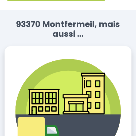
93370 Montfermeil, mais
aussi ...