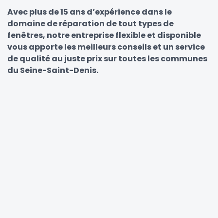
Avec plus de 15 ans d’expérience dans le
domaine de réparation de tout types de
fenêtres, notre entreprise flexible et disponible
vous apporte les meilleurs conseils et un service
de qualité au juste prix sur toutes les communes
du Seine-Saint-Denis.