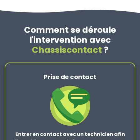
Comment se déroule
l'intervention avec
Chassiscontact
?
Prise de contact
Entrer en contact
avec un technicien afin