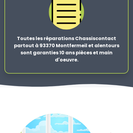
Toutes les réparations Chassiscontact
partout à 93370 Montfermeil et alentours
sont garanties 10 ans pièces et main
d'oeuvre.