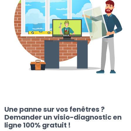
Une panne sur vos fenêtres ?
Demander un visio-diagnostic en
ligne 100% gratuit !