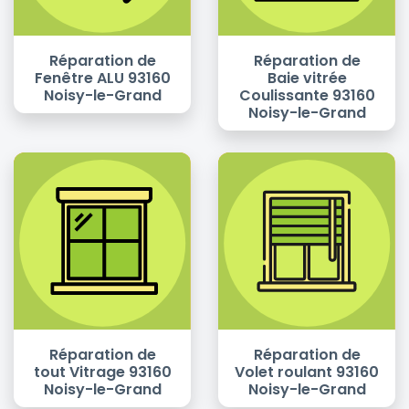
Réparation de
Réparation de
Fenêtre ALU 93160
Baie vitrée
Noisy-le-Grand
Coulissante 93160
Noisy-le-Grand
Réparation de
Réparation de
tout Vitrage 93160
Volet roulant 93160
Noisy-le-Grand
Noisy-le-Grand