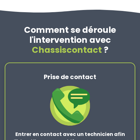
Comment se déroule
l'intervention avec
Chassiscontact
?
Prise de contact
Entrer en contact
avec un technicien afin