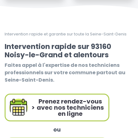
Intervention rapide et garantie sur toute la Seine-Saint-Denis
Intervention rapide sur 93160
Noisy-le-Grand et alentours
Faites appel à l'expertise de nos techniciens
professionnels sur votre commune partout au
Seine-Saint-Denis.
Prenez rendez-vous
>
avec nos techniciens
en ligne
ou