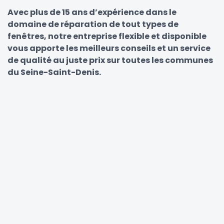
Avec plus de 15 ans d’expérience dans le
domaine de réparation de tout types de
fenêtres, notre entreprise flexible et disponible
vous apporte les meilleurs conseils et un service
de qualité au juste prix sur toutes les communes
du Seine-Saint-Denis.