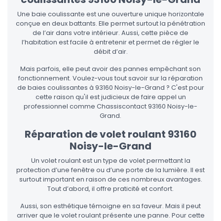
Une baie coulissante est une ouverture unique horizontale
conçue en deux battants. Elle permet surtout la pénétration
de l’air dans votre intérieur. Aussi, cette pièce de
l’habitation est facile à entretenir et permet de régler le
débit d’air.
Mais parfois, elle peut avoir des pannes empêchant son
fonctionnement. Voulez-vous tout savoir sur la réparation
de baies coulissantes à 93160 Noisy-le-Grand ? C'est pour
cette raison qu'il est judicieux de faire appel un
professionnel comme Chassiscontact 93160 Noisy-le-
Grand.
Réparation de volet roulant 93160
Noisy-le-Grand
Un volet roulant est un type de volet permettant la
protection d’une fenêtre ou d’une porte de la lumière. Il est
surtout important en raison de ces nombreux avantages.
Tout d’abord, il offre praticité et confort.
Aussi, son esthétique témoigne en sa faveur. Mais il peut
arriver que le volet roulant présente une panne. Pour cette