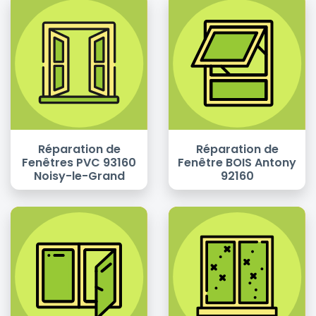
Réparation de
Réparation de
Fenêtres PVC 93160
Fenêtre BOIS Antony
Noisy-le-Grand
92160