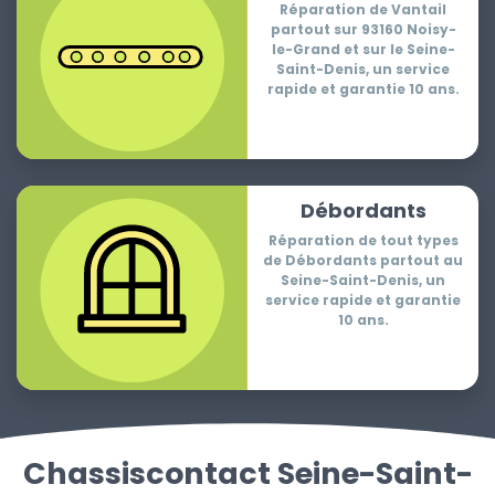
Réparation de Vantail
partout sur 93160 Noisy-
le-Grand et sur le Seine-
Saint-Denis, un service
rapide et garantie 10 ans.
Débordants
Réparation de tout types
de Débordants partout au
Seine-Saint-Denis, un
service rapide et garantie
10 ans.
Chassiscontact Seine-Saint-