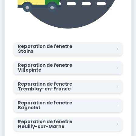
Reparation de fenetre
Stains
Reparation de fenetre
Villepinte
Reparation de fenetre
Tremblay-en-France
Reparation de fenetre
Bagnolet
Reparation de fenetre
Neuilly-sur-Marne