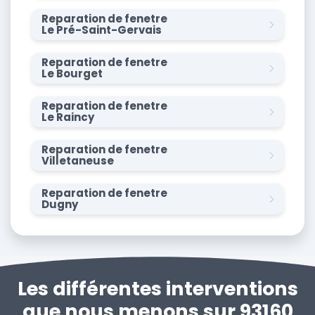
Reparation de fenetre
Le Pré-Saint-Gervais
Reparation de fenetre
Le Bourget
Reparation de fenetre
Le Raincy
Reparation de fenetre
Villetaneuse
Reparation de fenetre
Dugny
Les différentes interventions
que nous menons sur 93160