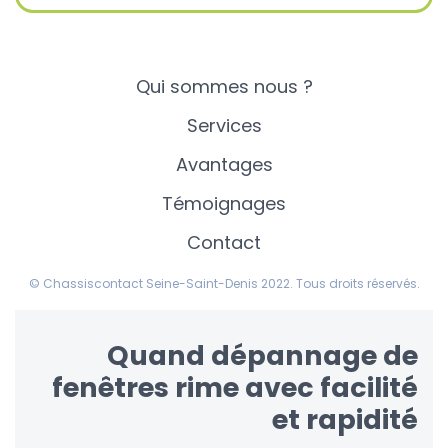
Qui sommes nous ?
Services
Avantages
Témoignages
Contact
© Chassiscontact Seine-Saint-Denis 2022. Tous droits réservés.
Quand dépannage de
fenêtres rime avec facilité
et rapidité