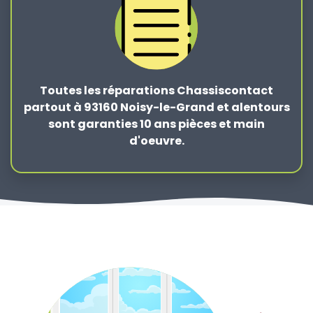
Toutes les réparations Chassiscontact
partout à 93160 Noisy-le-Grand et alentours
sont garanties 10 ans pièces et main
d'oeuvre.