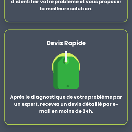
d'identifier votre problème et vous proposer
la
meilleure solution
.
Devis Rapide
Après le
diagnostique de votre problème
par
un expert, recevez un devis détaillé par e-
mail en moins de 24h.