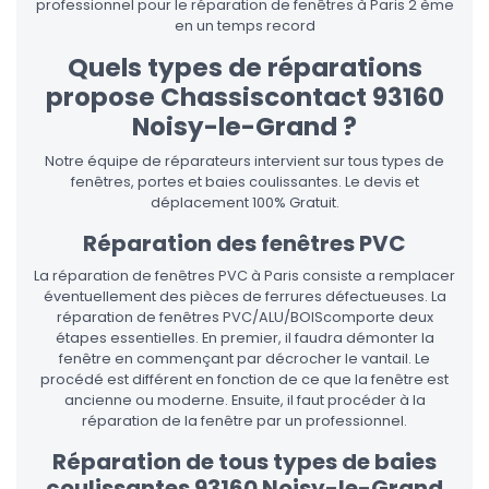
professionnel pour le réparation de fenêtres à Paris 2 ème
en un temps record
Quels types de réparations
propose Chassiscontact 93160
Noisy-le-Grand ?
Notre équipe de réparateurs intervient sur tous types de
fenêtres, portes et baies coulissantes. Le devis et
déplacement 100% Gratuit.
Réparation des fenêtres PVC
La réparation de fenêtres PVC à Paris consiste a remplacer
éventuellement des pièces de ferrures défectueuses. La
réparation de fenêtres PVC/ALU/BOIScomporte deux
étapes essentielles. En premier, il faudra démonter la
fenêtre en commençant par décrocher le vantail. Le
procédé est différent en fonction de ce que la fenêtre est
ancienne ou moderne. Ensuite, il faut procéder à la
réparation de la fenêtre par un professionnel.
Réparation de tous types de baies
coulissantes 93160 Noisy-le-Grand