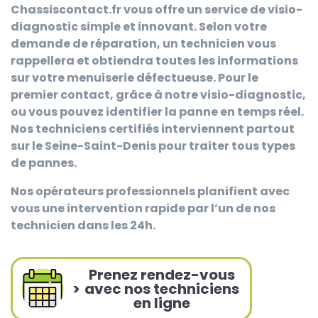
Chassiscontact.fr
vous offre un service de visio-
diagnostic simple et innovant. Selon votre
demande de réparation, un technicien vous
rappellera et obtiendra toutes les informations
sur votre menuiserie défectueuse. Pour le
premier contact, grâce à notre visio-diagnostic,
ou vous pouvez identifier la panne en temps réel.
Nos techniciens certifiés interviennent partout
sur le Seine-Saint-Denis pour traiter tous types
de pannes.
Nos opérateurs professionnels planifient avec
vous une intervention rapide par l’un de nos
technicien dans les 24h.
Prenez rendez-vous
>
avec nos techniciens
en ligne