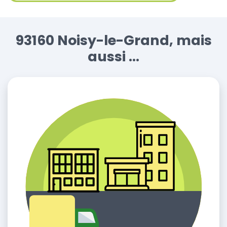
93160 Noisy-le-Grand, mais
aussi ...