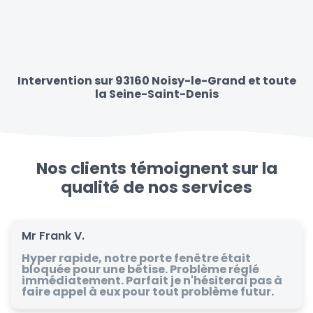
Intervention sur 93160 Noisy-le-Grand et toute
la Seine-Saint-Denis
Nos clients témoignent sur la
qualité de nos services
Mr Frank V.
Hyper rapide, notre porte fenêtre était
bloquée pour une bêtise. Problème réglé
immédiatement. Parfait je n'hésiterai pas à
faire appel à eux pour tout problème futur.