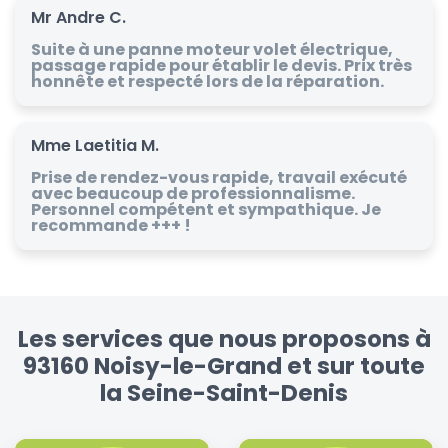
Mr Andre C.
Suite à une panne moteur volet électrique,
passage rapide pour établir le devis. Prix très
honnête et respecté lors de la réparation.
Mme Laetitia M.
Prise de rendez-vous rapide, travail exécuté
avec beaucoup de professionnalisme.
Personnel compétent et sympathique. Je
recommande +++ !
Les services que nous proposons à
93160 Noisy-le-Grand et sur toute
la Seine-Saint-Denis