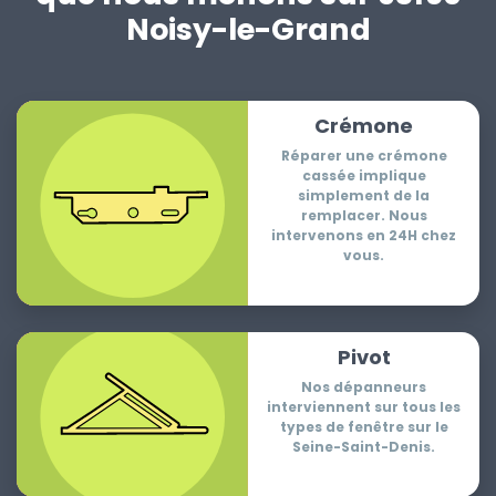
Noisy-le-Grand
Crémone
Réparer une crémone
cassée implique
simplement de la
remplacer. Nous
intervenons en 24H chez
vous.
Pivot
Nos dépanneurs
interviennent sur tous les
types de fenêtre sur le
Seine-Saint-Denis.