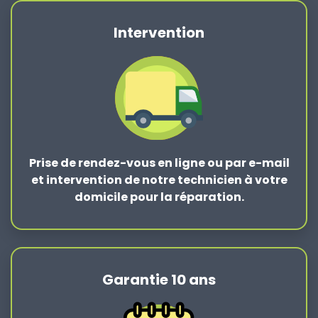
Intervention
Prise de rendez-vous en ligne ou par e-mail
et intervention de notre technicien à votre
domicile pour la réparation.
Garantie 10 ans