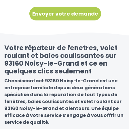
Votre répateur de fenetres, volet
roulant et baies coulissantes sur
93160 Noisy-le-Grand et ce en
quelques clics seulement
Chassiscontact 93160 Noisy-le-Grand est une
entreprise familiale depuis deux générations
spécialisé dans la réparation de tout types de
fenêtres, baies coulissantes et volet roulant sur
93160 Noisy-le-Grand et alentours. Une équipe
efficace à votre service s’engage à vous offrir un
service de qualité.