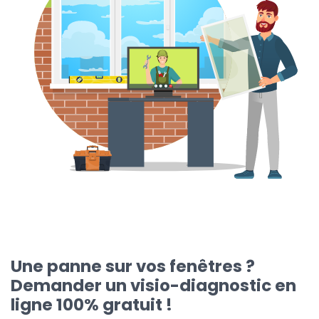
Une panne sur vos fenêtres ?
Demander un visio-diagnostic en
ligne 100% gratuit !