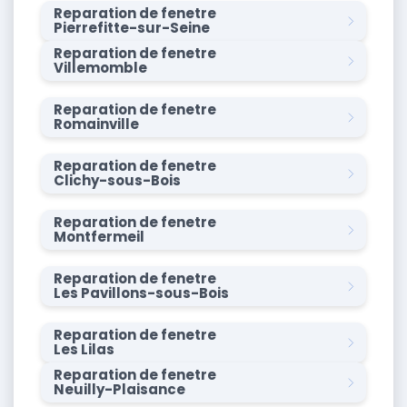
Reparation de fenetre
Pierrefitte-sur-Seine
Reparation de fenetre
Villemomble
Reparation de fenetre
Romainville
Reparation de fenetre
Clichy-sous-Bois
Reparation de fenetre
Montfermeil
Reparation de fenetre
Les Pavillons-sous-Bois
Reparation de fenetre
Les Lilas
Reparation de fenetre
Neuilly-Plaisance