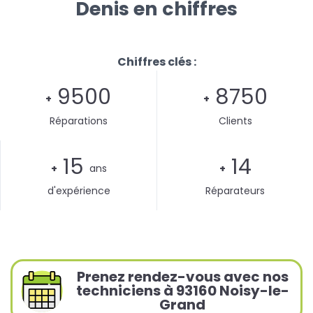
Denis en chiffres
Chiffres clés :
9500
8750
+
+
Réparations
Clients
15
14
+
ans
+
d'expérience
Réparateurs
Prenez rendez-vous avec nos
techniciens à 93160 Noisy-le-
Grand