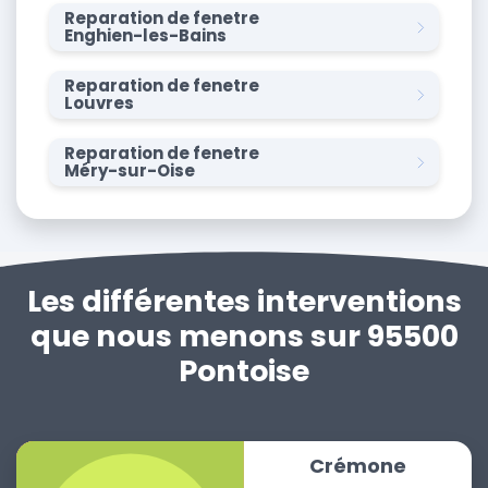
Reparation de fenetre
Enghien-les-Bains
Reparation de fenetre
Louvres
Reparation de fenetre
Méry-sur-Oise
Les différentes interventions
que nous menons sur 95500
Pontoise
Crémone