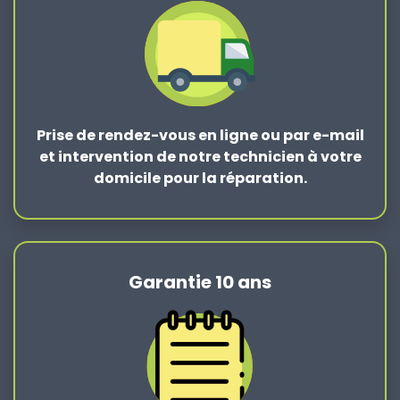
Prise de rendez-vous en ligne ou par e-mail
et intervention de notre technicien à votre
domicile pour la réparation.
Garantie 10 ans