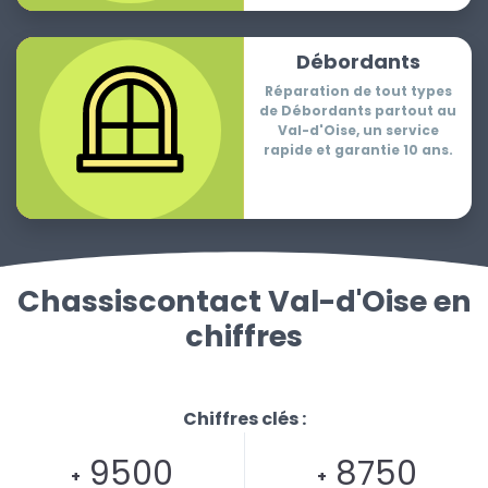
Débordants
Réparation de tout types
de Débordants partout au
Val-d'Oise, un service
rapide et garantie 10 ans.
Chassiscontact Val-d'Oise en
chiffres
Chiffres clés :
9500
8750
+
+