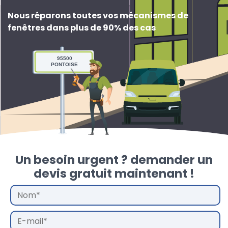
Nous réparons toutes vos mécanismes de
fenêtres dans plus de 90% des cas
95500
PONTOISE
Un besoin urgent ? demander un
devis gratuit maintenant !