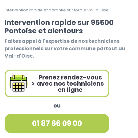
Intervention rapide et garantie sur tout le Val-d'Oise
Intervention rapide sur 95500
Pontoise et alentours
Faites appel à l'expertise de nos techniciens
professionnels sur votre commune partout au
Val-d'Oise.
Prenez rendez-vous
>
avec nos techniciens
en ligne
ou
01 87 66 09 00