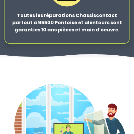
Toutes les réparations Chassiscontact
partout à 95500 Pontoise et alentours sont
garanties 10 ans pièces et main d'oeuvre.