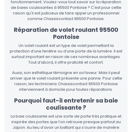
fonctionnement. Voulez-vous tout savoir sur la réparation
de baies coulissantes à 95500 Pontoise ? C'est pour cette
raison qu'il est judicieux de faire appel un professionnel
comme Chassiscontact 95500 Pontoise.
Réparation de volet roulant 95500
Pontoise
Un volet roulant est un type de volet permettant la
protection d’une fenêtre ou d’une porte de la lumière. Il est
surtout important en raison de ces nombreux avantages.
Tout d’abord, il offre praticité et confort.
Aussi, son esthétique témoigne en sa faveur. Mais il peut
arriver que le volet roulant présente une panne. Pour cette
raison, les techniciens Chassiscontact 95500 Pontoise
interviennent à domicile pour toutes réparations.
Pourquoi faut-il entretenir sa baie
coulissante ?
La baie coulissante est une sorte de porte très pratique et
inspirée des portes que l’on retrouve presque partout au
Japon. Au lieu d’avoir un battant qui s’ouvre de manière