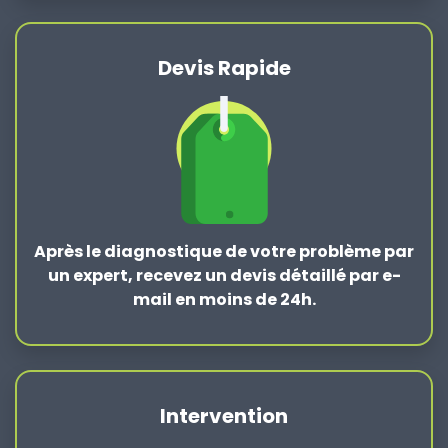
Devis Rapide
Après le
diagnostique de votre problème
par
un expert, recevez un devis détaillé par e-
mail en moins de 24h.
Intervention