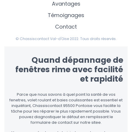
Avantages
Témoignages
Contact
© Chassiscontact Val-d'Oise 2022. Tous droits réservés.
Quand dépannage de
fenêtres rime avec facilité
et rapidité
Parce que nous savons à quel point la santé de vos
fenetres, volet roulant et baies coulissantes est essentiel et
inquiétant, Chassiscontact 95500 Pontoise vous facilite la
tâche pour les réparer le plus rapidement possible. Vous
pouvez diagnostiquer le défaut en remplissant le
formulaire de contact sur notre sitee.