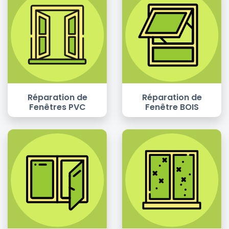
Réparation de
Réparation de
Fenêtres PVC
Fenêtre BOIS