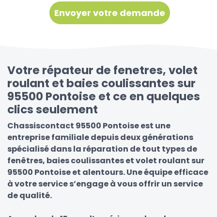
Votre répateur de fenetres, volet
roulant et baies coulissantes sur
95500 Pontoise et ce en quelques
clics seulement
Chassiscontact 95500 Pontoise est une
entreprise familiale depuis deux générations
spécialisé dans la réparation de tout types de
fenêtres, baies coulissantes et volet roulant sur
95500 Pontoise et alentours. Une équipe efficace
à votre service s’engage à vous offrir un service
de qualité.