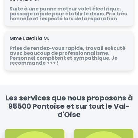
Suite à une panne moteur volet électrique,
passage rapide pour établir le devis. Prix très
honnête et respecté lors de la réparation.
Mme Laetitia M.
Prise de rendez-vous rapide, travail exécuté
avec beaucoup de professionnalisme.
Personnel compétent et sympathique. Je
recommande +++ !
Les services que nous proposons à
95500 Pontoise et sur tout le Val-
d'Oise