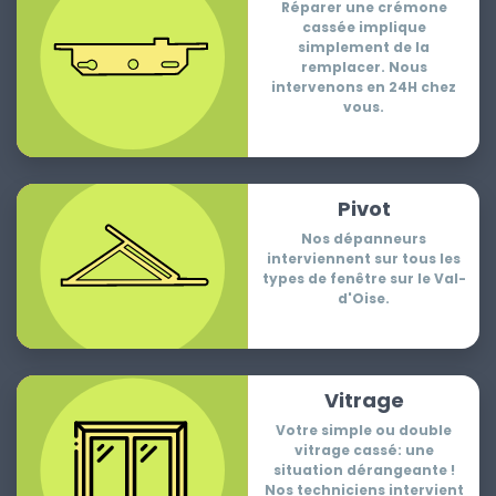
Réparer une crémone
cassée implique
simplement de la
remplacer. Nous
intervenons en 24H chez
vous.
Pivot
Nos dépanneurs
interviennent sur tous les
types de fenêtre sur le Val-
d'Oise.
Vitrage
Votre simple ou double
vitrage cassé: une
situation dérangeante !
Nos techniciens intervient