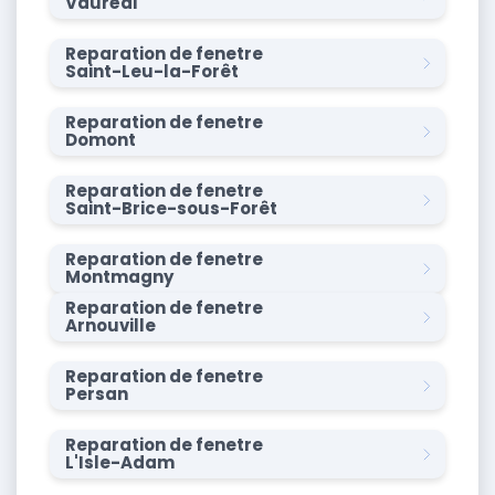
Vauréal
Reparation de fenetre
Saint-Leu-la-Forêt
Reparation de fenetre
Domont
Reparation de fenetre
Saint-Brice-sous-Forêt
Reparation de fenetre
Montmagny
Reparation de fenetre
Arnouville
Reparation de fenetre
Persan
Reparation de fenetre
L'Isle-Adam