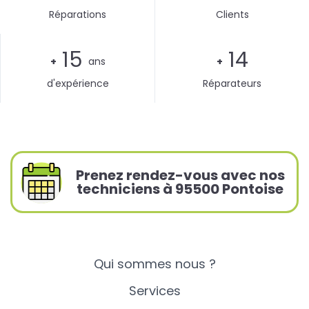
Réparations
Clients
15
14
+
ans
+
d'expérience
Réparateurs
Prenez rendez-vous avec nos
techniciens à 95500 Pontoise
Qui sommes nous ?
Services