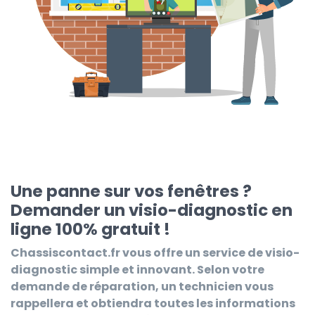
Une panne sur vos fenêtres ?
Demander un visio-diagnostic en
ligne 100% gratuit !
Chassiscontact.fr
vous offre un service de visio-
diagnostic simple et innovant. Selon votre
demande de réparation, un technicien vous
rappellera et obtiendra toutes les informations