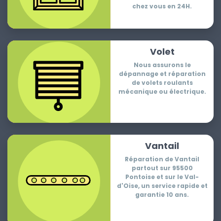
chez vous en 24H.
Volet
Nous assurons le
dépannage et réparation
de volets roulants
mécanique ou électrique.
Vantail
Réparation de Vantail
partout sur 95500
Pontoise et sur le Val-
d'Oise, un service rapide et
garantie 10 ans.