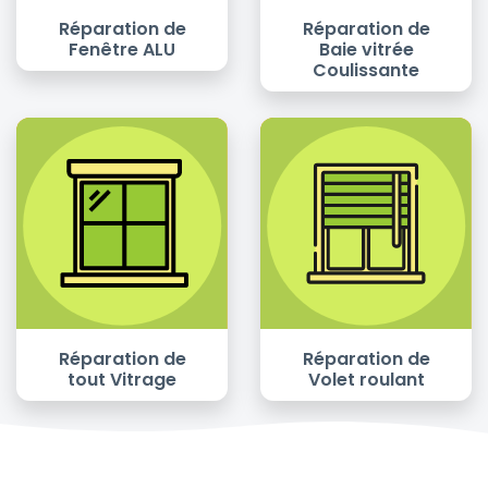
Réparation de
Réparation de
Fenêtre ALU
Baie vitrée
Coulissante
Réparation de
Réparation de
tout Vitrage
Volet roulant