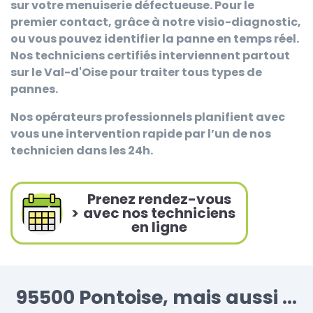
sur votre menuiserie défectueuse. Pour le
premier contact, grâce à notre visio-diagnostic,
ou vous pouvez identifier la panne en temps réel.
Nos techniciens certifiés interviennent partout
sur le Val-d'Oise pour traiter tous types de
pannes.
Nos opérateurs professionnels planifient avec
vous une intervention rapide par l’un de nos
technicien dans les 24h.
Prenez rendez-vous
>
avec nos techniciens
en ligne
95500 Pontoise, mais aussi ...