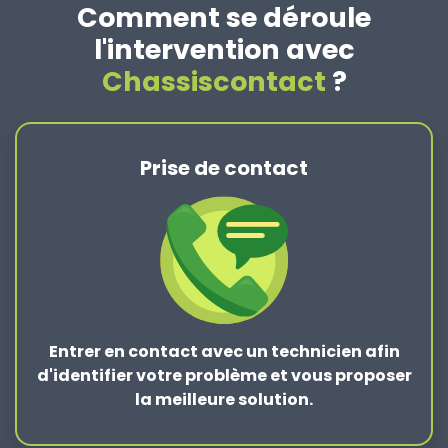
Comment se déroule
l'intervention avec
Chassiscontact
?
Prise de contact
Entrer en contact
avec un technicien afin
d'identifier votre problème et vous proposer
la
meilleure solution
.