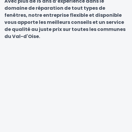
Avec plus de 15 ans d’expérience dans le
domaine de réparation de tout types de
fenêtres, notre entreprise flexible et disponible
vous apporte les meilleurs conseils et un service
de qualité au juste prix sur toutes les communes
du Val-d'Oise.