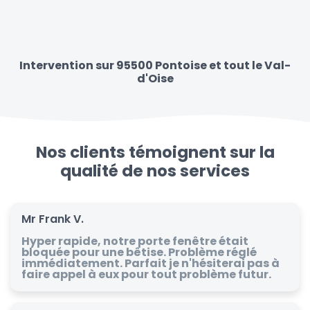
Intervention sur 95500 Pontoise et tout le Val-
d'Oise
Nos clients témoignent sur la
qualité de nos services
Mr Frank V.
Hyper rapide, notre porte fenêtre était
bloquée pour une bêtise. Problème réglé
immédiatement. Parfait je n'hésiterai pas à
faire appel à eux pour tout problème futur.