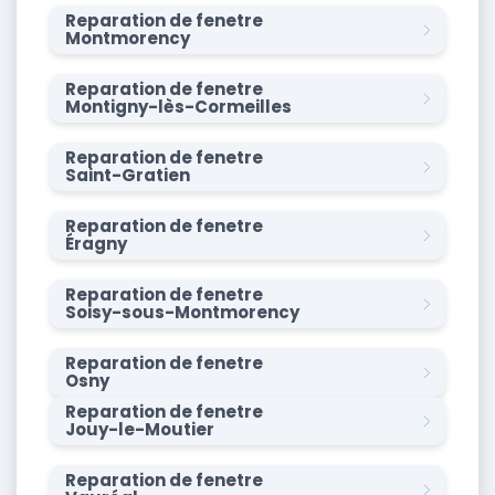
Reparation de fenetre
Montmorency
Reparation de fenetre
Montigny-lès-Cormeilles
Reparation de fenetre
Saint-Gratien
Reparation de fenetre
Éragny
Reparation de fenetre
Soisy-sous-Montmorency
Reparation de fenetre
Osny
Reparation de fenetre
Jouy-le-Moutier
Reparation de fenetre