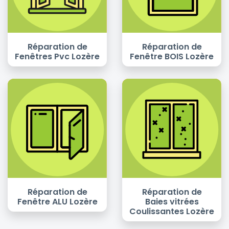
Réparation de
Réparation de
Fenêtres Pvc Lozère
Fenêtre BOIS Lozère
Réparation de
Réparation de
Fenêtre ALU Lozère
Baies vitrées
Coulissantes Lozère