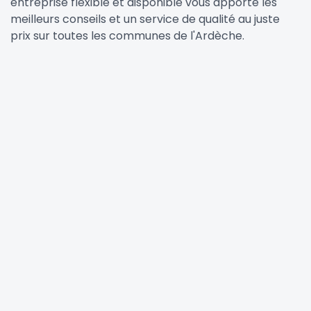
entreprise flexible et disponible vous apporte les
meilleurs conseils et un service de qualité au juste
prix sur toutes les communes de l'Ardèche.