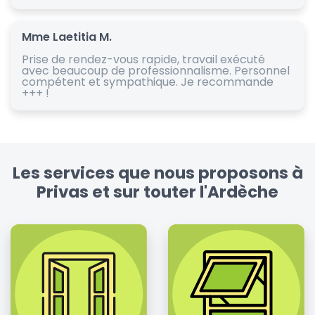
Mme Laetitia M.
Prise de rendez-vous rapide, travail exécuté
avec beaucoup de professionnalisme. Personnel
compétent et sympathique. Je recommande
+++ !
Les services que nous proposons à
Privas et sur touter l'Ardèche