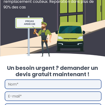
remplacement couteux. Reparation dans plus de
90% des cas
PRIVAS
ARDÉCHE
Un besoin urgent ? demander un
devis gratuit maintenant !