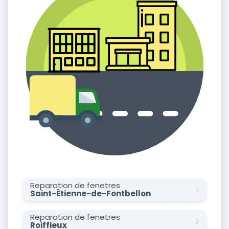
Reparation de fenetres
Saint-Étienne-de-Fontbellon
Reparation de fenetres
Roiffieux