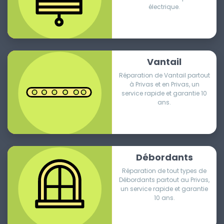
électrique.
Vantail
Réparation de Vantail partout
à Privas et en Privas, un
service rapide et garantie 10
ans.
Débordants
Réparation de tout types de
Débordants partout au Privas,
un service rapide et garantie
10 ans.