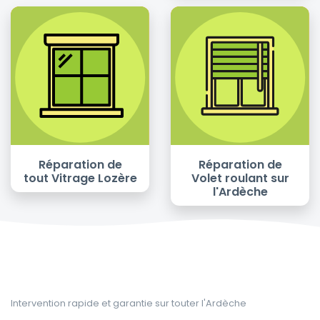
Réparation de
Réparation de
tout Vitrage Lozère
Volet roulant sur
l'Ardèche
Intervention rapide et garantie sur touter l'Ardèche