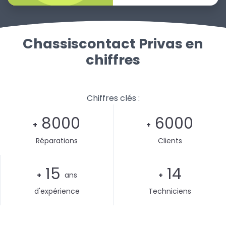
Chassiscontact Privas en
chiffres
Chiffres clés :
8000
6000
+
+
Réparations
Clients
15
14
+
ans
+
d'expérience
Techniciens