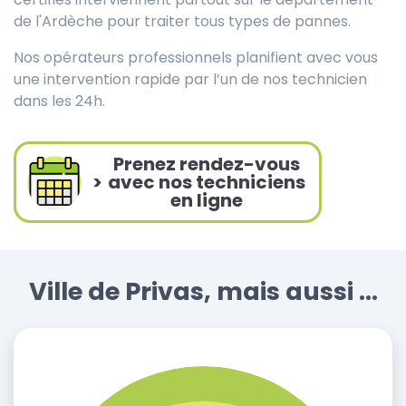
de l'Ardèche pour traiter tous types de pannes.
Nos opérateurs professionnels planifient avec vous
une intervention rapide par l’un de nos technicien
dans les 24h.
Prenez rendez-vous
>
avec nos techniciens
en ligne
Ville de Privas, mais aussi ...