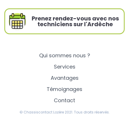
Prenez rendez-vous avec nos
techniciens sur l'Ardèche
Qui sommes nous ?
Services
Avantages
Témoignages
Contact
© Chassiscontact Lozère 2021. Tous droits réservés.