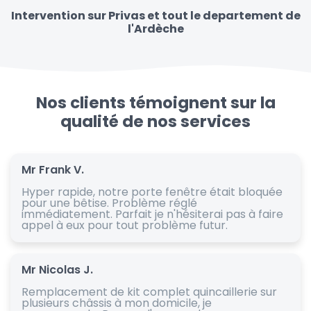
Intervention sur Privas et tout le departement de
l'Ardèche
Nos clients témoignent sur la
qualité de nos services
Mr Frank V.
Hyper rapide, notre porte fenêtre était bloquée
pour une bêtise. Problème réglé
immédiatement. Parfait je n'hésiterai pas à faire
appel à eux pour tout problème futur.
Mr Nicolas J.
Remplacement de kit complet quincaillerie sur
plusieurs châssis à mon domicile, je