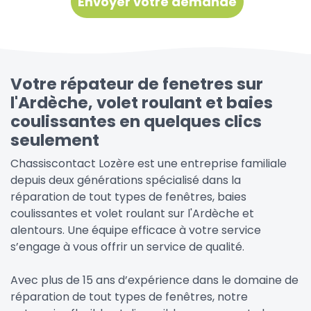
Votre répateur de fenetres sur
l'Ardèche, volet roulant et baies
coulissantes en quelques clics
seulement
Chassiscontact Lozère est une entreprise familiale
depuis deux générations spécialisé dans la
réparation de tout types de fenêtres, baies
coulissantes et volet roulant sur l'Ardèche et
alentours. Une équipe efficace à votre service
s’engage à vous offrir un service de qualité.
Avec plus de 15 ans d’expérience dans le domaine de
réparation de tout types de fenêtres, notre