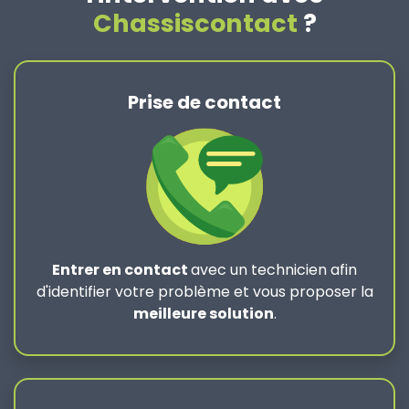
Chassiscontact
?
Prise de contact
Entrer en contact
avec un technicien afin
d'identifier votre problème et vous proposer la
meilleure solution
.