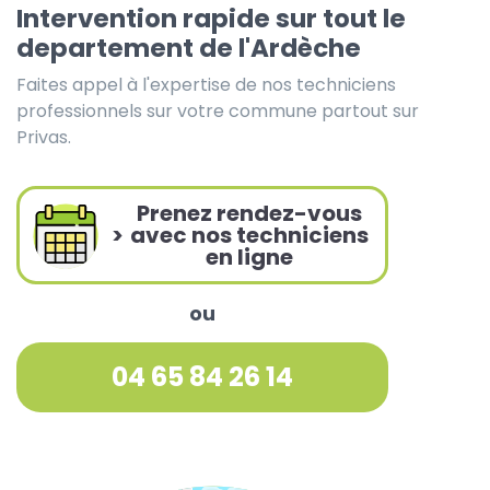
Intervention rapide sur tout le
departement de l'Ardèche
Faites appel à l'expertise de nos techniciens
professionnels sur votre commune partout sur
Privas.
Prenez rendez-vous
>
avec nos techniciens
en ligne
ou
04 65 84 26 14