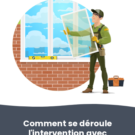
Comment se déroule
l'intervention avec