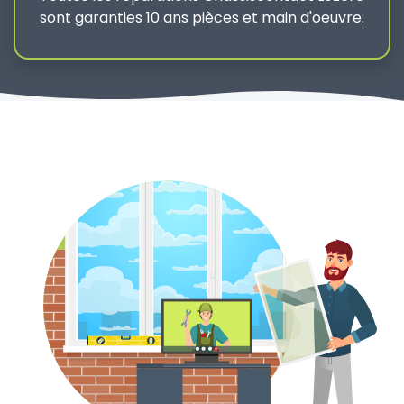
sont garanties 10 ans pièces et main d'oeuvre.