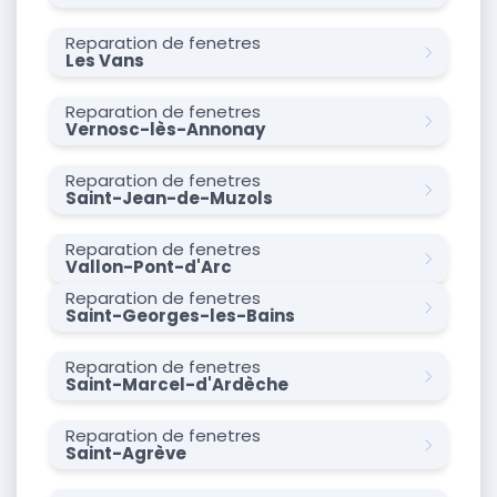
Reparation de fenetres
Les Vans
Reparation de fenetres
Vernosc-lès-Annonay
Reparation de fenetres
Saint-Jean-de-Muzols
Reparation de fenetres
Vallon-Pont-d'Arc
Reparation de fenetres
Saint-Georges-les-Bains
Reparation de fenetres
Saint-Marcel-d'Ardèche
Reparation de fenetres
Saint-Agrève