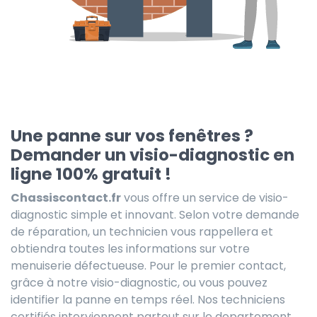
Une panne sur vos fenêtres ?
Demander un visio-diagnostic en
ligne 100% gratuit !
Chassiscontact.fr
vous offre un service de visio-
diagnostic simple et innovant. Selon votre demande
de réparation, un technicien vous rappellera et
obtiendra toutes les informations sur votre
menuiserie défectueuse. Pour le premier contact,
grâce à notre visio-diagnostic, ou vous pouvez
identifier la panne en temps réel. Nos techniciens
certifiés interviennent partout sur le departement