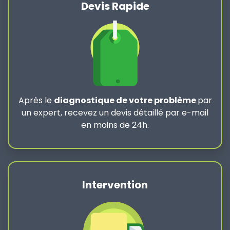
Devis Rapide
Après le
diagnostique de votre problème
par
un expert, recevez un devis détaillé par e-mail
en moins de 24h.
Intervention