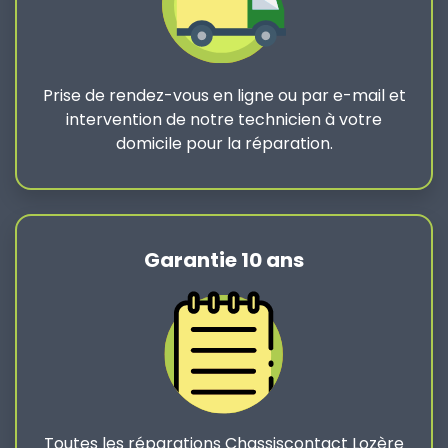
Prise de rendez-vous en ligne ou par e-mail et
intervention de notre technicien à votre
domicile pour la réparation.
Garantie 10 ans
Toutes les réparations Chassiscontact Lozère