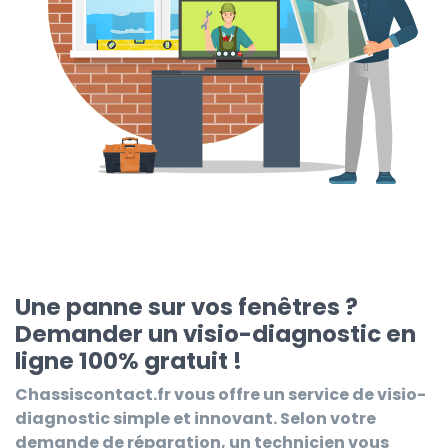
Une panne sur vos fenêtres ?
Demander un visio-diagnostic en
ligne 100% gratuit !
Chassiscontact.fr
vous offre un service de visio-
diagnostic simple et innovant. Selon votre
demande de réparation, un technicien vous