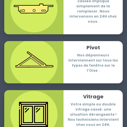
cassée implique
simplement de la
remplacer. Nous
intervenons en 24H chez
vous.
Pivot
Nos dépanneurs
interviennent sur tous les
types de fenêtre sur le
l'Oise .
Vitrage
Votre simple ou double
vitrage cassé: une
situation dérangeante !
Nos techniciens intervient
chez vous en 24H.