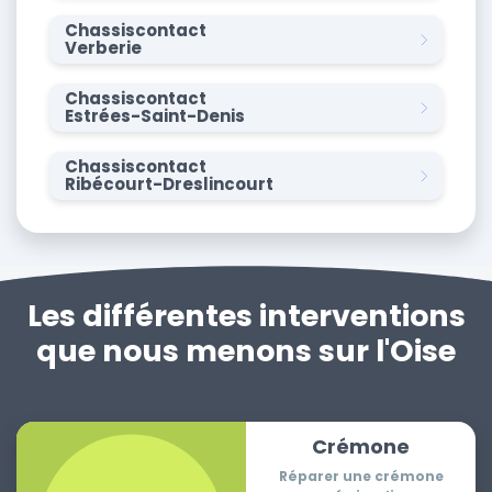
Chassiscontact
Verberie
Chassiscontact
Estrées-Saint-Denis
Chassiscontact
Ribécourt-Dreslincourt
Les différentes interventions
que nous menons sur l'Oise
Crémone
Réparer une crémone