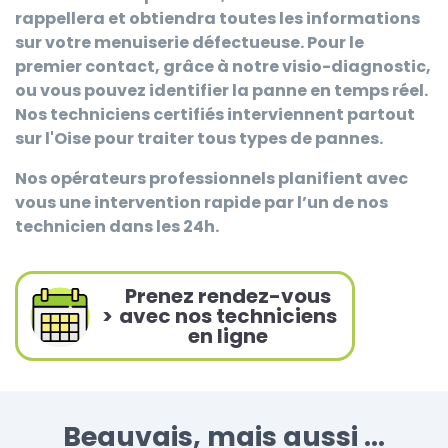
rappellera et obtiendra toutes les informations
sur votre menuiserie défectueuse. Pour le
premier contact, grâce à notre visio-diagnostic,
ou vous pouvez identifier la panne en temps réel.
Nos techniciens certifiés interviennent partout
sur l'Oise pour traiter tous types de pannes.
Nos opérateurs professionnels planifient avec
vous une intervention rapide par l’un de nos
technicien dans les 24h.
Prenez rendez-vous
>
avec nos techniciens
en ligne
Beauvais, mais aussi ...