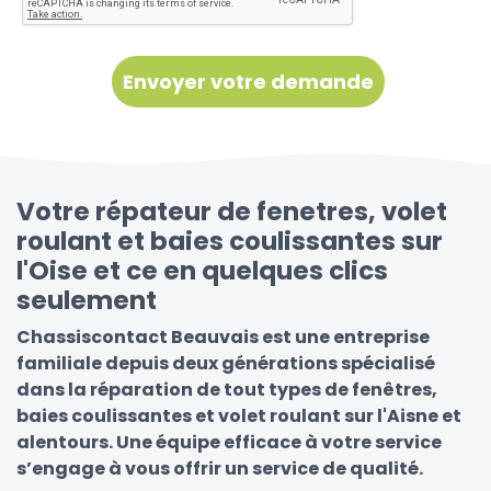
Votre répateur de fenetres, volet
roulant et baies coulissantes sur
l'Oise et ce en quelques clics
seulement
Chassiscontact Beauvais est une entreprise
familiale depuis deux générations spécialisé
dans la réparation de tout types de fenêtres,
baies coulissantes et volet roulant sur l'Aisne et
alentours. Une équipe efficace à votre service
s’engage à vous offrir un service de qualité.