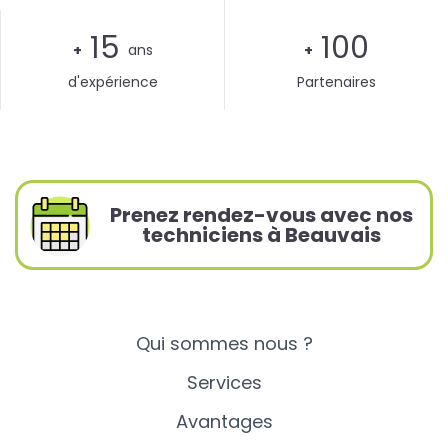
15
100
+
ans
+
d'expérience
Partenaires
Prenez rendez-vous avec nos
techniciens à Beauvais
Qui sommes nous ?
Services
Avantages