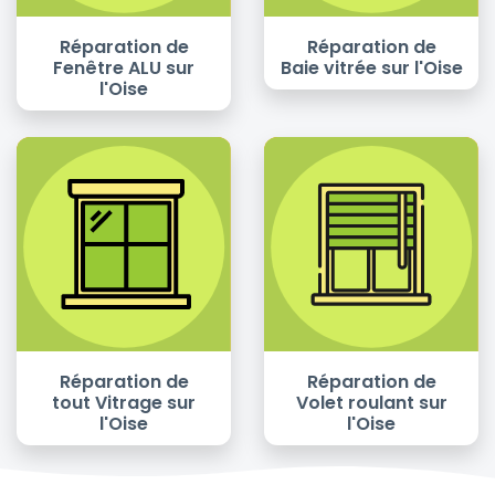
Réparation de
Réparation de
Fenêtre ALU sur
Baie vitrée sur l'Oise
l'Oise
Réparation de
Réparation de
tout Vitrage sur
Volet roulant sur
l'Oise
l'Oise