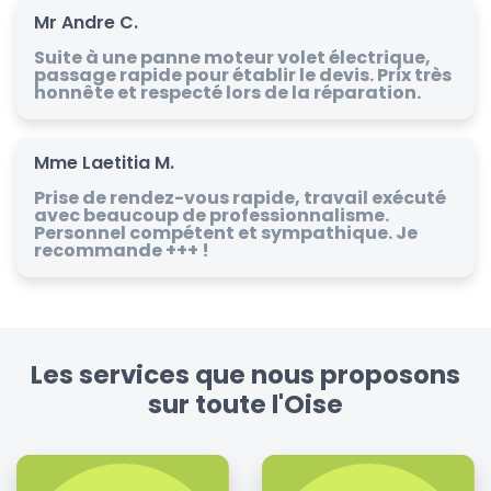
Mr Andre C.
Suite à une panne moteur volet électrique,
passage rapide pour établir le devis. Prix très
honnête et respecté lors de la réparation.
Mme Laetitia M.
Prise de rendez-vous rapide, travail exécuté
avec beaucoup de professionnalisme.
Personnel compétent et sympathique. Je
recommande +++ !
Les services que nous proposons
sur toute l'Oise