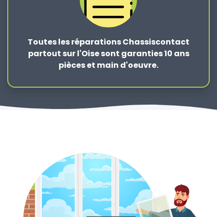
Toutes les réparations Chassiscontact
partout sur l'Oise sont garanties 10 ans
pièces et main d'oeuvre.