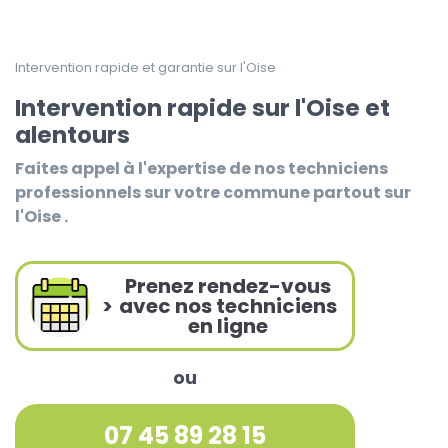
Intervention rapide et garantie sur l'Oise
Intervention rapide sur l'Oise et
alentours
Faites appel à l'expertise de nos techniciens
professionnels sur votre commune partout sur
l'Oise .
Prenez rendez-vous
>
avec nos techniciens
en ligne
ou
07 45 89 28 15