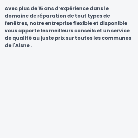
Avec plus de 15 ans d’expérience dans le
domaine de réparation de tout types de
fenêtres, notre entreprise flexible et disponible
vous apporte les meilleurs conseils et un service
de qualité au juste prix sur toutes les communes
de l'Aisne .