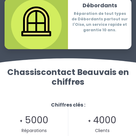
Débordants
Réparation de tout types
de Débordants partout sur
l'Oise, un service rapide et
garantie 10 ans.
Chassiscontact Beauvais en
chiffres
Chiffres clés :
5000
4000
+
+
Réparations
Clients