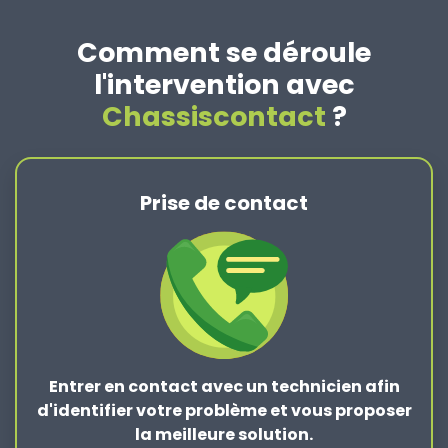
Comment se déroule
l'intervention avec
Chassiscontact
?
Prise de contact
Entrer en contact
avec un technicien afin
d'identifier votre problème et vous proposer
la
meilleure solution
.