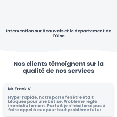
Intervention sur Beauvais et le departement de
l'Oise
Nos clients témoignent sur la
qualité de nos services
Mr Frank V.
Hyper rapide, notre porte fenêtre était
bloquée pour une bêtise. Problème réglé
immédiatement. Parfait je n'hésiterai pas à
faire appel à eux pour tout problème futur.