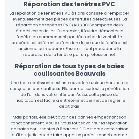
Réparation des fenêtres PVC
La réparation de fenêtres PVC à Paris consiste a remplacer
éventuellement des pièces de ferrures défectueuses. La
réparation de fenêtres PVC/ALU/BOIScomporte deux
étapes essentielles. En premier, il faudra démonter la
fenêtre en commençant par décrocher le vantail. Le
procédé est différent en fonction de ce que la fenêtre est
ancienne ou moderne. Ensuite, il faut procéder à la
réparation de la fenêtre par un professionnel.
Réparation de tous types de baies
coulissantes Beauvais
Une baie coulissante est une ouverture unique horizontale
conçue en deux battants. Elle permet surtout la pénétration
de l’air dans votre intérieur. Aussi, cette pièce de
l’habitation est facile à entretenir et permet de régler le
débit d’air.
Mais parfois, elle peut avoir des pannes empêchant son
fonctionnement. Voulez-vous tout savoir sur la réparation
de baies coulissantes à Beauvais ? C'est pour cette raison
qu'il est judicieux de faire appel un professionnel comme