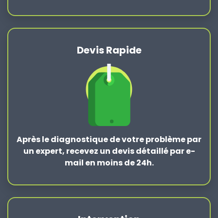
Devis Rapide
Après le
diagnostique de votre problème
par
un expert, recevez un devis détaillé par e-
mail en moins de 24h.