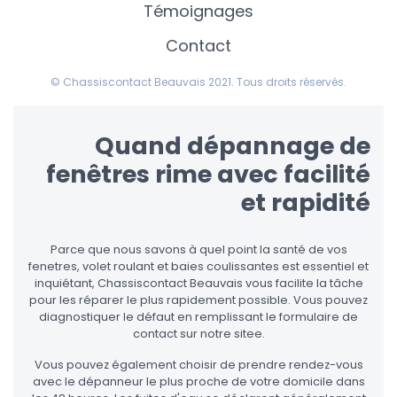
Témoignages
Contact
© Chassiscontact Beauvais 2021. Tous droits réservés.
Quand dépannage de
fenêtres rime avec facilité
et rapidité
Parce que nous savons à quel point la santé de vos
fenetres, volet roulant et baies coulissantes est essentiel et
inquiétant, Chassiscontact Beauvais vous facilite la tâche
pour les réparer le plus rapidement possible. Vous pouvez
diagnostiquer le défaut en remplissant le formulaire de
contact sur notre sitee.
Vous pouvez également choisir de prendre rendez-vous
avec le dépanneur le plus proche de votre domicile dans