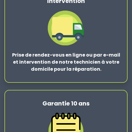
Intervention
Prise de rendez-vous en ligne ou par e-mail
et intervention de notre technicien à votre
domicile pour la réparation.
Garantie 10 ans