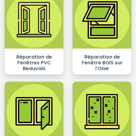
Réparation de
Réparation de
Fenêtres PVC
Fenêtre BOIS sur
Beauvais
l'Oise