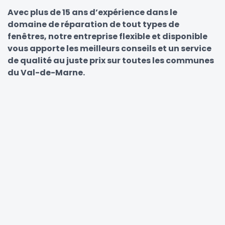
Avec plus de 15 ans d’expérience dans le
domaine de réparation de tout types de
fenêtres, notre entreprise flexible et disponible
vous apporte les meilleurs conseils et un service
de qualité au juste prix sur toutes les communes
du Val-de-Marne.