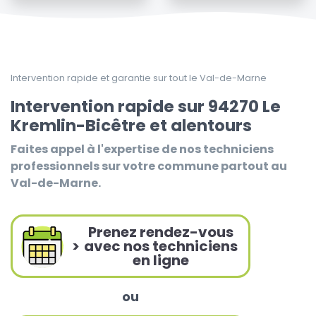
Intervention rapide et garantie sur tout le Val-de-Marne
Intervention rapide sur 94270 Le
Kremlin-Bicêtre et alentours
Faites appel à l'expertise de nos techniciens
professionnels sur votre commune partout au
Val-de-Marne.
Prenez rendez-vous
>
avec nos techniciens
en ligne
ou