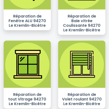
Réparation de
Réparation de
Fenêtre ALU 94270
Baie vitrée
Le Kremlin-Bicêtre
Coulissante 94270
Le Kremlin-Bicêtre
Réparation de
Réparation de
tout Vitrage 94270
Volet roulant 94270
Le Kremlin-Bicêtre
Le Kremlin-Bicêtre