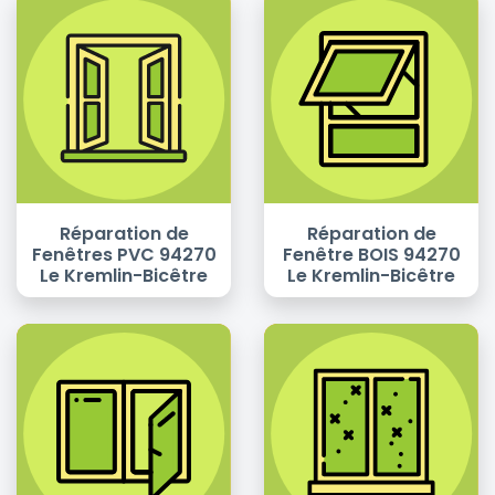
Réparation de
Réparation de
Fenêtres PVC 94270
Fenêtre BOIS 94270
Le Kremlin-Bicêtre
Le Kremlin-Bicêtre