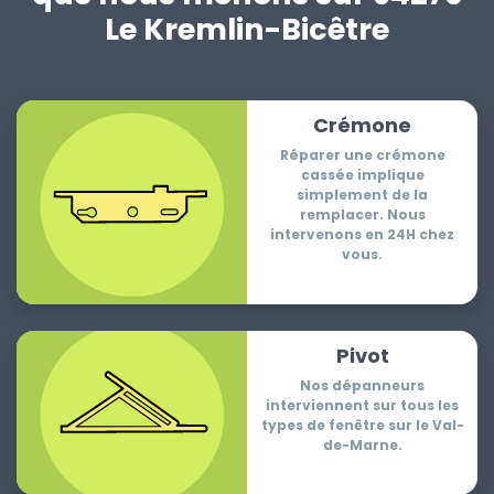
Le Kremlin-Bicêtre
Crémone
Réparer une crémone
cassée implique
simplement de la
remplacer. Nous
intervenons en 24H chez
vous.
Pivot
Nos dépanneurs
interviennent sur tous les
types de fenêtre sur le Val-
de-Marne.