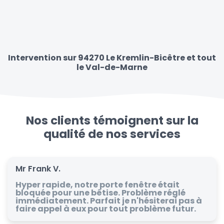
Intervention sur 94270 Le Kremlin-Bicêtre et tout
le Val-de-Marne
Nos clients témoignent sur la
qualité de nos services
Mr Frank V.
Hyper rapide, notre porte fenêtre était
bloquée pour une bêtise. Problème réglé
immédiatement. Parfait je n'hésiterai pas à
faire appel à eux pour tout problème futur.