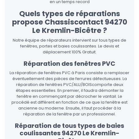
en un temps record
Quels types de réparations
propose Chassiscontact 94270
Le Kremlin-Bicêtre ?
Notre équipe de réparateurs intervient sur tous types de
fenêtres, portes et baies coulissantes. Le devis et
déplacement 100% Gratuit.
Réparation des fenêtres PVC
La réparation de fenêtres PVC à Paris consiste a remplacer
éventuellement des pièces de ferrures défectueuses. La
réparation de fenêtres PVC/ALU/BOIScomporte deux
étapes essentielles. En premier, il faudra démonter la
fenêtre en commençant par décrocher le vantail. Le
procédé est différent en fonction de ce que la fenêtre est
ancienne ou moderne. Ensuite, il faut procéder à la
réparation de la fenêtre par un professionnel.
Réparation de tous types de baies
coulissantes 94270 Le Kremlin-