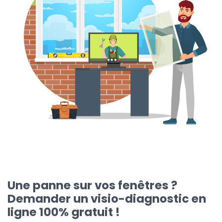
Une panne sur vos fenêtres ?
Demander un visio-diagnostic en
ligne 100% gratuit !