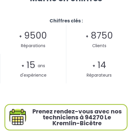
Chiffres clés :
9500
8750
+
+
Réparations
Clients
15
14
+
ans
+
d'expérience
Réparateurs
Prenez rendez-vous avec nos
techniciens à 94270 Le
Kremlin-Bicêtre