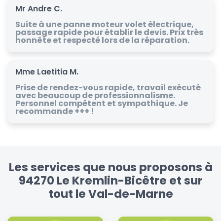
Mr Andre C.
Suite à une panne moteur volet électrique,
passage rapide pour établir le devis. Prix très
honnête et respecté lors de la réparation.
Mme Laetitia M.
Prise de rendez-vous rapide, travail exécuté
avec beaucoup de professionnalisme.
Personnel compétent et sympathique. Je
recommande +++ !
Les services que nous proposons à
94270 Le Kremlin-Bicêtre et sur
tout le Val-de-Marne