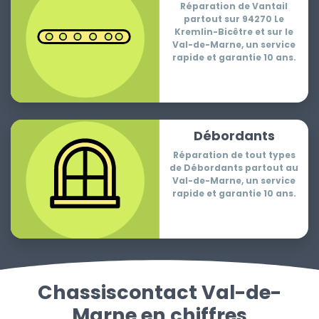
Réparation de Vantail
partout sur 94270 Le
Kremlin-Bicêtre et sur le
Val-de-Marne, un service
rapide et garantie 10 ans.
Débordants
Réparation de tout types
de Débordants partout au
Val-de-Marne, un service
rapide et garantie 10 ans.
Chassiscontact Val-de-
Marne en chiffres