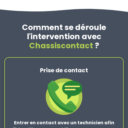
Comment se déroule
l'intervention avec
Chassiscontact
?
Prise de contact
Entrer en contact
avec un technicien afin