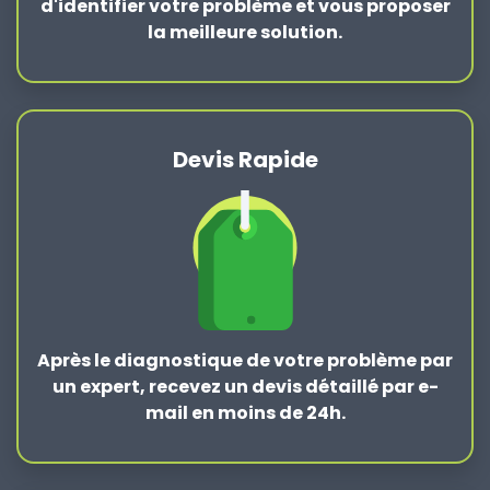
d'identifier votre problème et vous proposer
la
meilleure solution
.
Devis Rapide
Après le
diagnostique de votre problème
par
un expert, recevez un devis détaillé par e-
mail en moins de 24h.