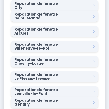
Reparation de fenetre
Orly
Reparation de fenetre
Saint-Mandé
Reparation de fenetre
Arcueil
Reparation de fenetre
Villeneuve-le-Roi
Reparation de fenetre
Chevilly-Larue
Reparation de fenetre
Le Plessis-Trévise
Reparation de fenetre
Joinville-le-Pont
Reparation de fenetre
Gentilly