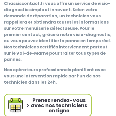
Chassiscontact.fr
vous offre un service de visio-
diagnostic simple et innovant. Selon votre
demande de réparation, un technicien vous
rappellera et obtiendra toutes les informations
sur votre menuiserie défectueuse. Pour le
premier contact, grâce à notre visio-diagnostic,
ou vous pouvez identifier la panne en temps réel.
Nos techniciens certifiés interviennent partout
sur le Val-de-Marne pour traiter tous types de
pannes.
Nos opérateurs professionnels planifient avec
vous une intervention rapide par l’un de nos
technicien dans les 24h.
Prenez rendez-vous
>
avec nos techniciens
en ligne