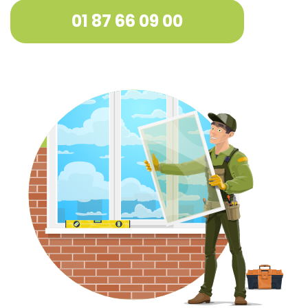
01 87 66 09 00