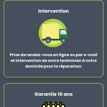
Intervention
Prise de rendez-vous en ligne ou par e-mail
et intervention de notre technicien à votre
domicile pour la réparation.
Garantie 10 ans