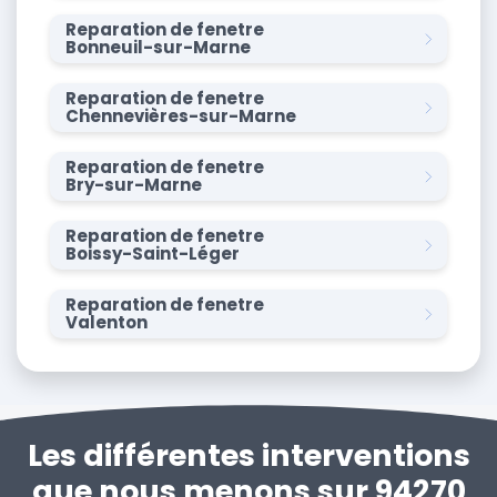
Reparation de fenetre
Bonneuil-sur-Marne
Reparation de fenetre
Chennevières-sur-Marne
Reparation de fenetre
Bry-sur-Marne
Reparation de fenetre
Boissy-Saint-Léger
Reparation de fenetre
Valenton
Les différentes interventions
que nous menons sur 94270