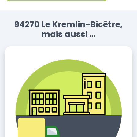
94270 Le Kremlin-Bicêtre,
mais aussi ...