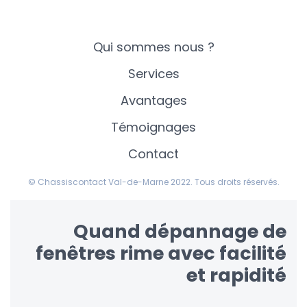
Qui sommes nous ?
Services
Avantages
Témoignages
Contact
© Chassiscontact Val-de-Marne 2022. Tous droits réservés.
Quand dépannage de
fenêtres rime avec facilité
et rapidité