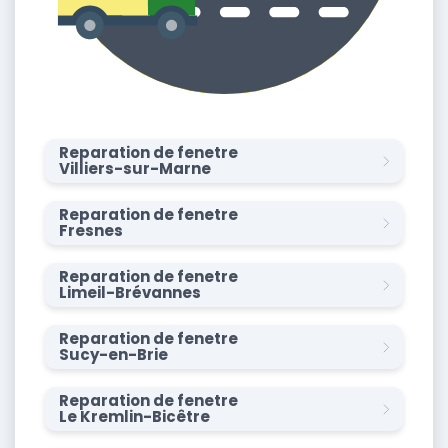
Reparation de fenetre
Villiers-sur-Marne
Reparation de fenetre
Fresnes
Reparation de fenetre
Limeil-Brévannes
Reparation de fenetre
Sucy-en-Brie
Reparation de fenetre
Le Kremlin-Bicêtre