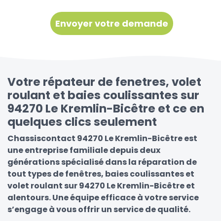
Votre répateur de fenetres, volet
roulant et baies coulissantes sur
94270 Le Kremlin-Bicêtre et ce en
quelques clics seulement
Chassiscontact 94270 Le Kremlin-Bicêtre est
une entreprise familiale depuis deux
générations spécialisé dans la réparation de
tout types de fenêtres, baies coulissantes et
volet roulant sur 94270 Le Kremlin-Bicêtre et
alentours. Une équipe efficace à votre service
s’engage à vous offrir un service de qualité.