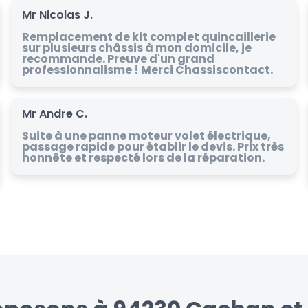
Mr Nicolas J.
Remplacement de kit complet quincaillerie
sur plusieurs châssis à mon domicile, je
recommande. Preuve d'un grand
professionnalisme ! Merci Chassiscontact.
Mr Andre C.
Suite à une panne moteur volet électrique,
passage rapide pour établir le devis. Prix très
honnête et respecté lors de la réparation.