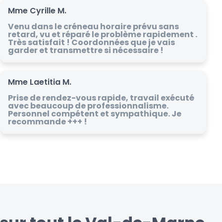
Mme Cyrille M.
Venu dans le créneau horaire prévu sans
retard, vu et réparé le problème rapidement .
Très satisfait ! Coordonnées que je vais
garder et transmettre si nécessaire !
Mme Laetitia M.
Prise de rendez-vous rapide, travail exécuté
avec beaucoup de professionnalisme.
Personnel compétent et sympathique. Je
recommande +++ !