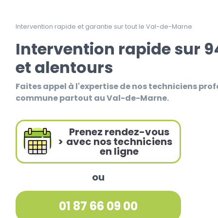
Intervention rapide et garantie sur tout le Val-de-Marne
Intervention rapide sur 
et alentours
Faites appel à l'expertise de nos techniciens prof
commune partout au Val-de-Marne.
Prenez rendez-vous
>
avec nos techniciens
en ligne
ou
01 87 66 09 00