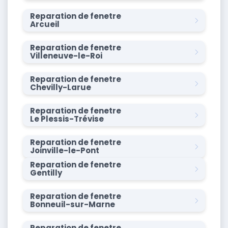
Reparation de fenetre
Arcueil
Reparation de fenetre
Villeneuve-le-Roi
Reparation de fenetre
Chevilly-Larue
Reparation de fenetre
Le Plessis-Trévise
Reparation de fenetre
Joinville-le-Pont
Reparation de fenetre
Gentilly
Reparation de fenetre
Bonneuil-sur-Marne
Reparation de fenetre