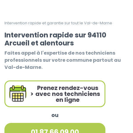
Intervention rapide et garantie sur tout le Val-de-Marne
Intervention rapide sur 94110
Arcueil et alentours
Faites appel à l'expertise de nos techniciens
professionnels sur votre commune partout au
Val-de-Marne.
Prenez rendez-vous
>
avec nos techniciens
en ligne
ou
01 87 66 09 00