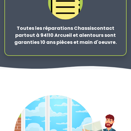
Toutes les réparations Chassiscontact
partout à 94110 Arcueil et alentours sont
garanties 10 ans pièces et main d'oeuvre.