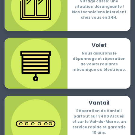
vitrage cassé: une
situation dérangeante !
Nos techniciens intervient
chez vous en 24H.
Volet
Nous assurons le
dépannage et réparation
de volets roulants
mécanique ou électrique.
Vantail
Réparation de Vantail
partout sur 94110 Arcueil
et sur le Val-de-Marne, un
service rapide et garantie
10 ans.