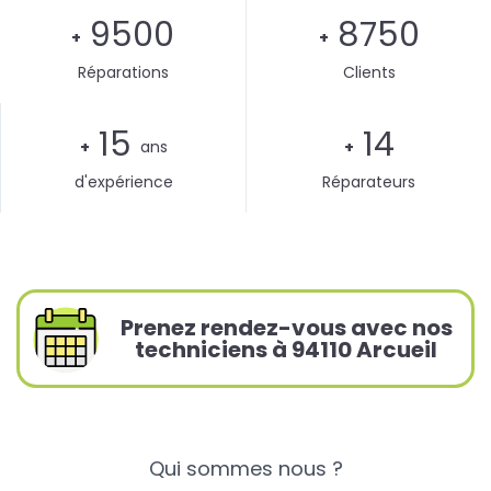
9500
8750
+
+
Réparations
Clients
15
14
+
ans
+
d'expérience
Réparateurs
Prenez rendez-vous avec nos
techniciens à 94110 Arcueil
Qui sommes nous ?