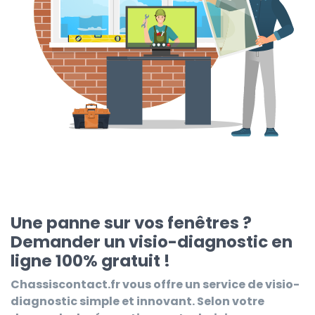
Une panne sur vos fenêtres ?
Demander un visio-diagnostic en
ligne 100% gratuit !
Chassiscontact.fr
vous offre un service de visio-
diagnostic simple et innovant. Selon votre