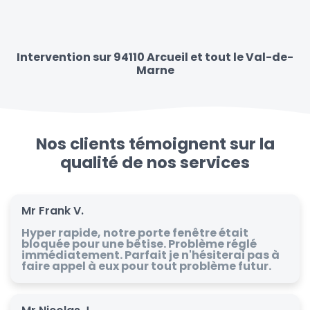
Intervention sur 94110 Arcueil et tout le Val-de-
Marne
Nos clients témoignent sur la
qualité de nos services
Mr Frank V.
Hyper rapide, notre porte fenêtre était
bloquée pour une bêtise. Problème réglé
immédiatement. Parfait je n'hésiterai pas à
faire appel à eux pour tout problème futur.