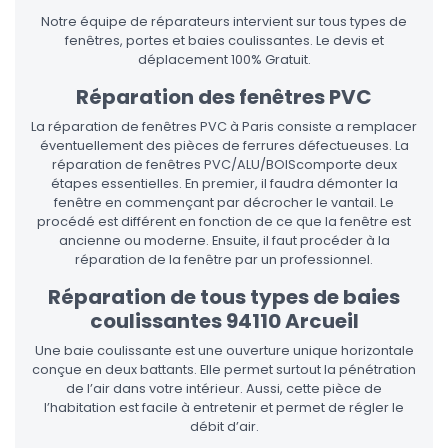
Notre équipe de réparateurs intervient sur tous types de
fenêtres, portes et baies coulissantes. Le devis et
déplacement 100% Gratuit.
Réparation des fenêtres PVC
La réparation de fenêtres PVC à Paris consiste a remplacer
éventuellement des pièces de ferrures défectueuses. La
réparation de fenêtres PVC/ALU/BOIScomporte deux
étapes essentielles. En premier, il faudra démonter la
fenêtre en commençant par décrocher le vantail. Le
procédé est différent en fonction de ce que la fenêtre est
ancienne ou moderne. Ensuite, il faut procéder à la
réparation de la fenêtre par un professionnel.
Réparation de tous types de baies
coulissantes 94110 Arcueil
Une baie coulissante est une ouverture unique horizontale
conçue en deux battants. Elle permet surtout la pénétration
de l’air dans votre intérieur. Aussi, cette pièce de
l’habitation est facile à entretenir et permet de régler le
débit d’air.