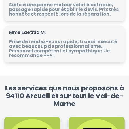
Suite à une panne moteur volet électrique,
passage rapide pour établir le devis. Prix très
honnête et respecté lors de la réparation.
Mme Laetitia M.
Prise de rendez-vous rapide, travail exécuté
avec beaucoup de professionnalisme.
Personnel compétent et sympathique. Je
recommande +++ !
Les services que nous proposons à
94110 Arcueil et sur tout le Val-de-
Marne