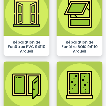
Réparation de
Réparation de
Fenêtres PVC 94110
Fenêtre BOIS 94110
Arcueil
Arcueil