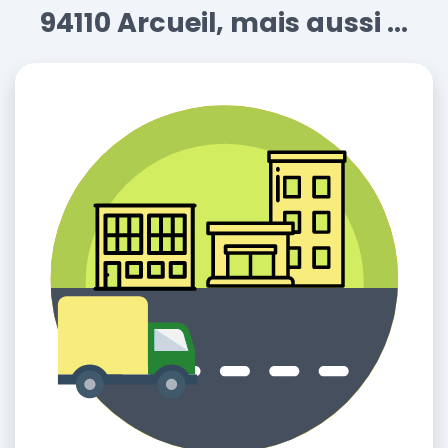
94110 Arcueil, mais aussi ...