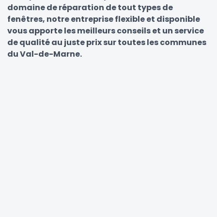
domaine de réparation de tout types de
fenêtres, notre entreprise flexible et disponible
vous apporte les meilleurs conseils et un service
de qualité au juste prix sur toutes les communes
du Val-de-Marne.