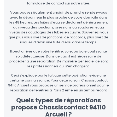
formulaire de contact sur notre sitee.
Vous pouvez également choisir de prendre rendez-vous
avec le dépanneur le plus proche de votre domicile dans
les 48 heures. Les fuites d'eau se déclarent généralement
au niveau des jonctions, pressions ou soudures, et au
niveau des coudages des tubes en cuivre. Souvenez-vous
que plus vous avez de jonctions, de raccords, plus avez de
risques d'avoir une fuite d'eau dans le temps.
Il peut arriver que votre fenêtre, volet ou baie coulissante
soit défectueuse. Dans ce cas, il est nécessaire de
procéder à une réparation. De manière générale, ce sont
les professionnels qui s’en chargent.
Ceci s’explique par le fait que cette opération exige une
certaine connaissance. Pour cette raison, Chassiscontact
94110 Arcueil vous propose un service professionnel pour le
réparation de fenêtres à Paris 2 ème en un temps record
Quels types de réparations
propose Chassiscontact 94110
Arcueil ?