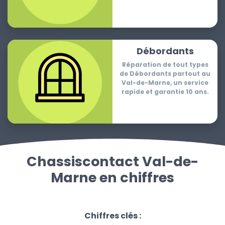
Débordants
Réparation de tout types
de Débordants partout au
Val-de-Marne, un service
rapide et garantie 10 ans.
Chassiscontact Val-de-
Marne en chiffres
Chiffres clés :