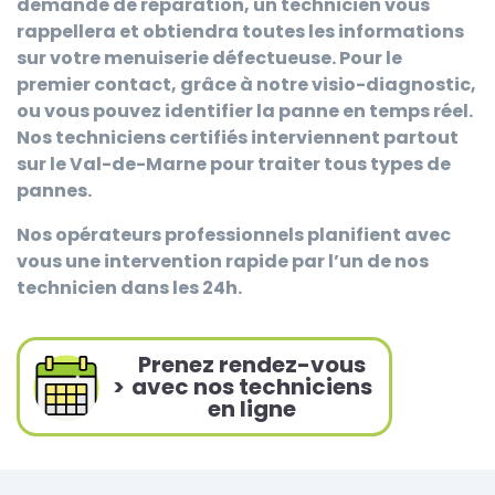
demande de réparation, un technicien vous
rappellera et obtiendra toutes les informations
sur votre menuiserie défectueuse. Pour le
premier contact, grâce à notre visio-diagnostic,
ou vous pouvez identifier la panne en temps réel.
Nos techniciens certifiés interviennent partout
sur le Val-de-Marne pour traiter tous types de
pannes.
Nos opérateurs professionnels planifient avec
vous une intervention rapide par l’un de nos
technicien dans les 24h.
Prenez rendez-vous
>
avec nos techniciens
en ligne