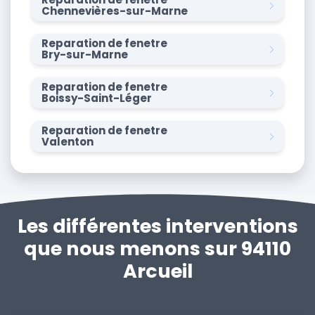
Chennevières-sur-Marne
Reparation de fenetre
Bry-sur-Marne
Reparation de fenetre
Boissy-Saint-Léger
Reparation de fenetre
Valenton
Les différentes interventions
que nous menons sur 94110
Arcueil