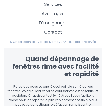
Services
Avantages
Témoignages
Contact
© Chassiscontact Val-de-Marne 2022. Tous droits réservés.
Quand dépannage de
fenêtres rime avec facilité
et rapidité
Parce que nous savons à quel point la santé de vos
fenetres, volet roulant et baies coulissantes est essentiel et
inquiétant, Chassiscontact 94110 Arcueil vous facilite la
tâche pour les réparer le plus rapidement possible. Vous
pouvez diagnostiquer le défaut en remplissant le