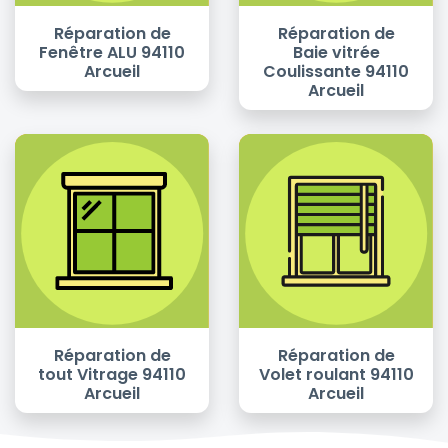
Réparation de
Réparation de
Fenêtre ALU 94110
Baie vitrée
Arcueil
Coulissante 94110
Arcueil
Réparation de
Réparation de
tout Vitrage 94110
Volet roulant 94110
Arcueil
Arcueil