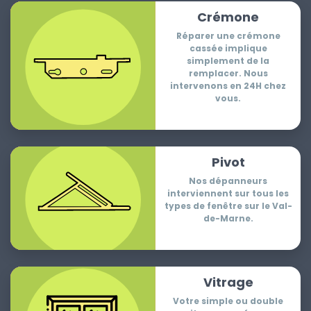
Crémone
Réparer une crémone
cassée implique
simplement de la
remplacer. Nous
intervenons en 24H chez
vous.
Pivot
Nos dépanneurs
interviennent sur tous les
types de fenêtre sur le Val-
de-Marne.
Vitrage
Votre simple ou double