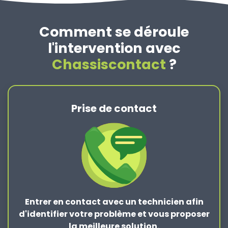
Comment se déroule
l'intervention avec
Chassiscontact
?
Prise de contact
Entrer en contact
avec un technicien afin
d'identifier votre problème et vous proposer
la
meilleure solution
.