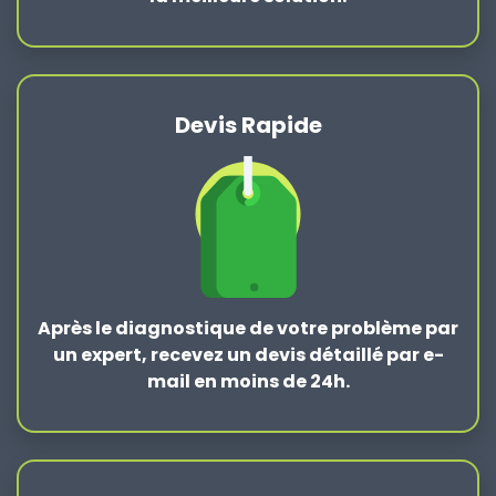
Devis Rapide
Après le
diagnostique de votre problème
par
un expert, recevez un devis détaillé par e-
mail en moins de 24h.