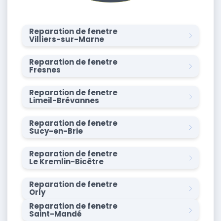
Reparation de fenetre
Villiers-sur-Marne
Reparation de fenetre
Fresnes
Reparation de fenetre
Limeil-Brévannes
Reparation de fenetre
Sucy-en-Brie
Reparation de fenetre
Le Kremlin-Bicêtre
Reparation de fenetre
Orly
Reparation de fenetre
Saint-Mandé