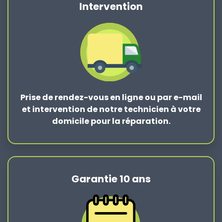
Intervention
Prise de rendez-vous en ligne ou par e-mail
et intervention de notre technicien à votre
domicile pour la réparation.
Garantie 10 ans