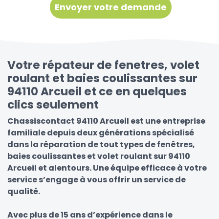
Votre répateur de fenetres, volet
roulant et baies coulissantes sur
94110 Arcueil et ce en quelques
clics seulement
Chassiscontact 94110 Arcueil est une entreprise
familiale depuis deux générations spécialisé
dans la réparation de tout types de fenêtres,
baies coulissantes et volet roulant sur 94110
Arcueil et alentours. Une équipe efficace à votre
service s’engage à vous offrir un service de
qualité.
Avec plus de 15 ans d’expérience dans le