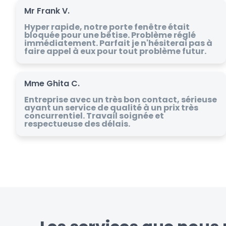
Mr Frank V.
Hyper rapide, notre porte fenêtre était
bloquée pour une bêtise. Problème réglé
immédiatement. Parfait je n'hésiterai pas à
faire appel à eux pour tout problème futur.
Mme Ghita C.
Entreprise avec un très bon contact, sérieuse
ayant un service de qualité à un prix très
concurrentiel. Travail soignée et
respectueuse des délais.