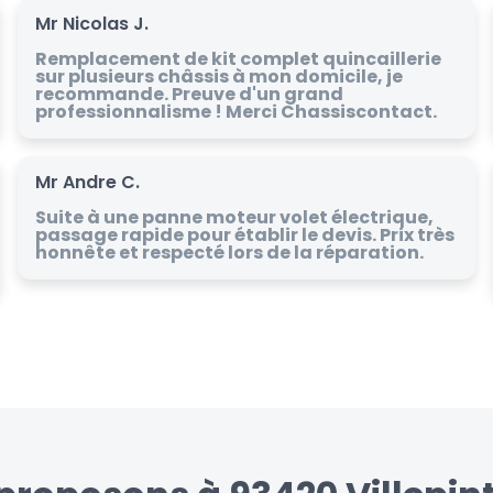
Mr Nicolas J.
Remplacement de kit complet quincaillerie
sur plusieurs châssis à mon domicile, je
recommande. Preuve d'un grand
professionnalisme ! Merci Chassiscontact.
Mr Andre C.
Suite à une panne moteur volet électrique,
passage rapide pour établir le devis. Prix très
honnête et respecté lors de la réparation.