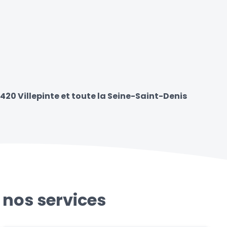
420 Villepinte et toute la Seine-Saint-Denis
 nos services