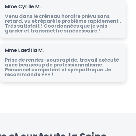
Mme Cyrille M.
Venu dans le créneau horaire prévu sans
retard, vu et réparé le problème rapidement .
Très satisfait ! Coordonnées que je vais
garder et transmettre si nécessaire !
Mme Laetitia M.
Prise de rendez-vous rapide, travail exécuté
avec beaucoup de professionnalisme.
Personnel compétent et sympathique. Je
recommande +++ !