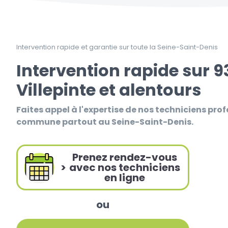
Intervention rapide et garantie sur toute la Seine-Saint-Denis
Intervention rapide sur 
Villepinte et alentours
Faites appel à l'expertise de nos techniciens prof
commune partout au Seine-Saint-Denis.
Prenez rendez-vous
>
avec nos techniciens
en ligne
ou