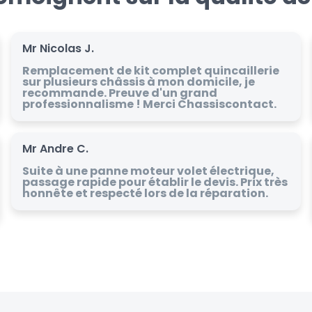
Mr Nicolas J.
Remplacement de kit complet quincaillerie
sur plusieurs châssis à mon domicile, je
recommande. Preuve d'un grand
professionnalisme ! Merci Chassiscontact.
Mr Andre C.
Suite à une panne moteur volet électrique,
passage rapide pour établir le devis. Prix très
honnête et respecté lors de la réparation.