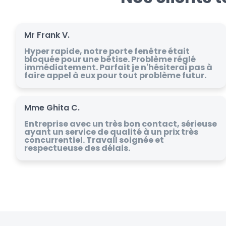
Mr Frank V.
Hyper rapide, notre porte fenêtre était
bloquée pour une bêtise. Problème réglé
immédiatement. Parfait je n'hésiterai pas à
faire appel à eux pour tout problème futur.
Mme Ghita C.
Entreprise avec un très bon contact, sérieuse
ayant un service de qualité à un prix très
concurrentiel. Travail soignée et
respectueuse des délais.