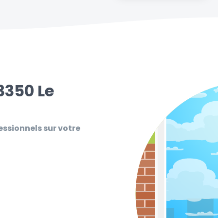
3350 Le
essionnels sur votre