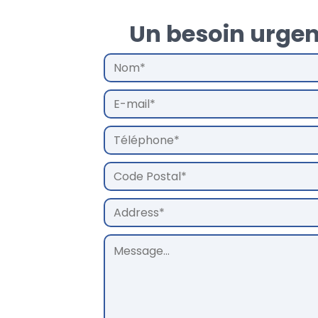
Un besoin urgen