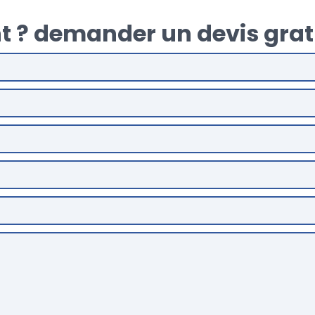
t ? demander un devis grat