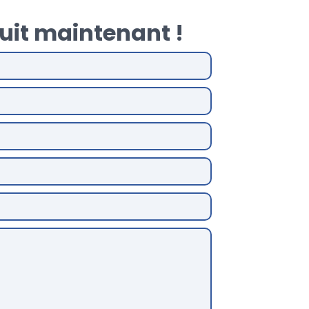
uit maintenant !