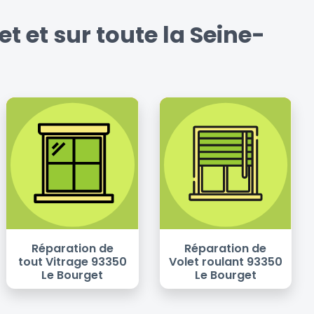
 et sur toute la Seine-
Réparation de
Réparation de
tout Vitrage 93350
Volet roulant 93350
Le Bourget
Le Bourget