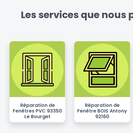
Les services que nous 
Réparation de
Réparation de
Fenêtres PVC 93350
Fenêtre BOIS Antony
Le Bourget
92160