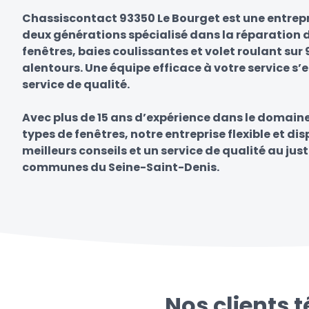
Chassiscontact 93350 Le Bourget est une entrepr
deux générations spécialisé dans la réparation d
fenêtres, baies coulissantes et volet roulant sur
alentours. Une équipe efficace à votre service s’
service de qualité.
Avec plus de 15 ans d’expérience dans le domain
types de fenêtres, notre entreprise flexible et di
meilleurs conseils et un service de qualité au just
communes du Seine-Saint-Denis.
Nos clients 