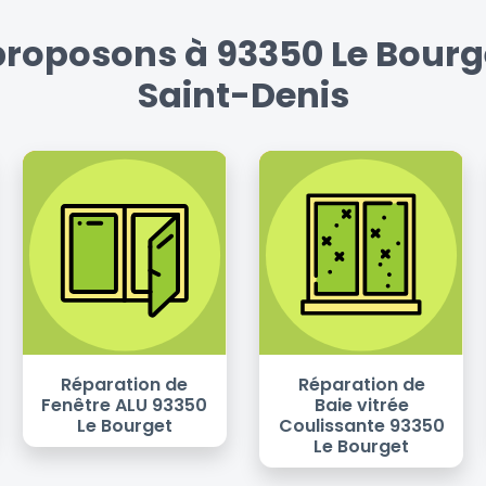
proposons à 93350 Le Bourget
Saint-Denis
Réparation de
Réparation de
Fenêtre ALU 93350
Baie vitrée
Le Bourget
Coulissante 93350
Le Bourget