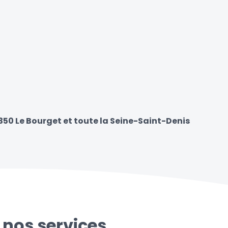
350 Le Bourget et toute la Seine-Saint-Denis
 nos services