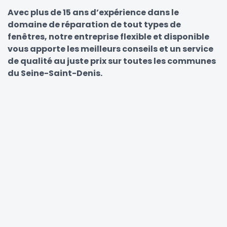
Avec plus de 15 ans d’expérience dans le
domaine de réparation de tout types de
fenêtres, notre entreprise flexible et disponible
vous apporte les meilleurs conseils et un service
de qualité au juste prix sur toutes les communes
du Seine-Saint-Denis.