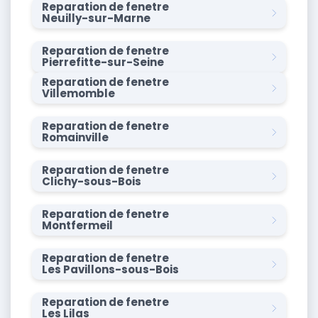
Reparation de fenetre
Neuilly-sur-Marne
Reparation de fenetre
Pierrefitte-sur-Seine
Reparation de fenetre
Villemomble
Reparation de fenetre
Romainville
Reparation de fenetre
Clichy-sous-Bois
Reparation de fenetre
Montfermeil
Reparation de fenetre
Les Pavillons-sous-Bois
Reparation de fenetre
Les Lilas