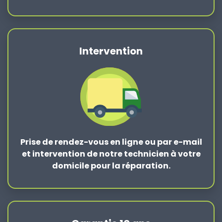
Intervention
Prise de rendez-vous en ligne ou par e-mail
et intervention de notre technicien à votre
domicile pour la réparation.