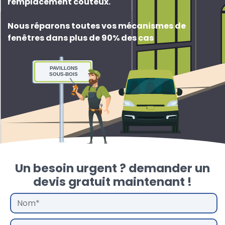
remplacement couteux
.
Nous réparons toutes vos mécanismes de
fenêtres dans plus de 90% des cas
PAVILLONS
SOUS-BOIS
Un besoin urgent ? demander un
devis gratuit maintenant !