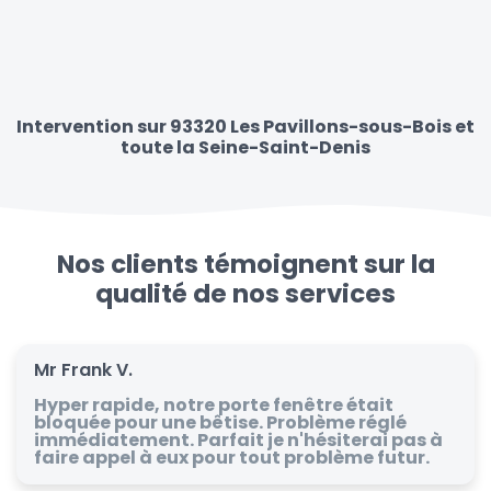
Intervention sur 93320 Les Pavillons-sous-Bois et
toute la Seine-Saint-Denis
Nos clients témoignent sur la
qualité de nos services
Mr Frank V.
Hyper rapide, notre porte fenêtre était
bloquée pour une bêtise. Problème réglé
immédiatement. Parfait je n'hésiterai pas à
faire appel à eux pour tout problème futur.