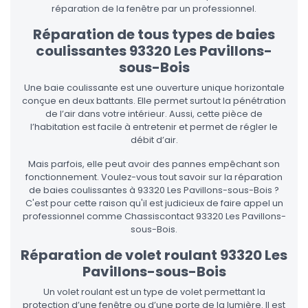
réparation de la fenêtre par un professionnel.
Réparation de tous types de baies
coulissantes 93320 Les Pavillons-
sous-Bois
Une baie coulissante est une ouverture unique horizontale
conçue en deux battants. Elle permet surtout la pénétration
de l’air dans votre intérieur. Aussi, cette pièce de
l’habitation est facile à entretenir et permet de régler le
débit d’air.
Mais parfois, elle peut avoir des pannes empêchant son
fonctionnement. Voulez-vous tout savoir sur la réparation
de baies coulissantes à 93320 Les Pavillons-sous-Bois ?
C'est pour cette raison qu'il est judicieux de faire appel un
professionnel comme Chassiscontact 93320 Les Pavillons-
sous-Bois.
Réparation de volet roulant 93320 Les
Pavillons-sous-Bois
Un volet roulant est un type de volet permettant la
protection d’une fenêtre ou d’une porte de la lumière. Il est