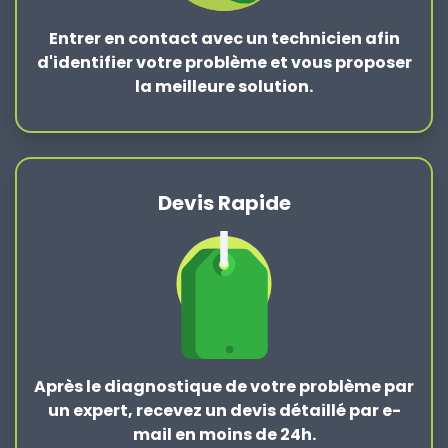
Entrer en contact
avec un technicien afin
d'identifier votre problème et vous proposer
la
meilleure solution
.
Devis Rapide
Après le
diagnostique de votre problème
par
un expert, recevez un devis détaillé par e-
mail en moins de 24h.