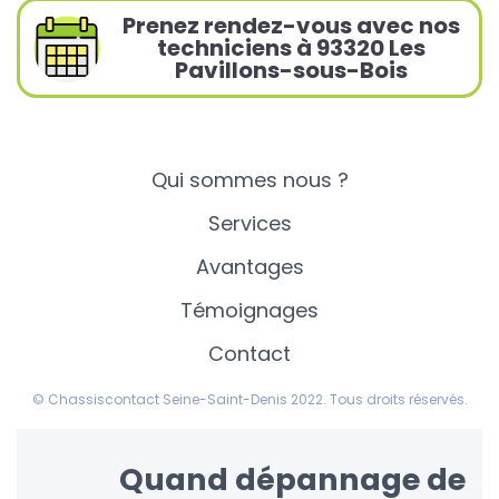
Prenez rendez-vous avec nos
techniciens à 93320 Les
Pavillons-sous-Bois
Qui sommes nous ?
Services
Avantages
Témoignages
Contact
© Chassiscontact Seine-Saint-Denis 2022. Tous droits réservés.
Quand dépannage de