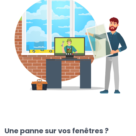
Une panne sur vos fenêtres ?