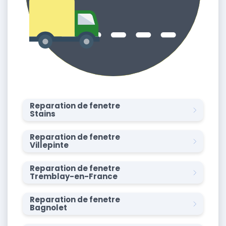
Reparation de fenetre
Stains
Reparation de fenetre
Villepinte
Reparation de fenetre
Tremblay-en-France
Reparation de fenetre
Bagnolet