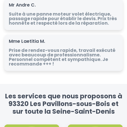
Mr Andre C.
Suite à une panne moteur volet électrique,
passage rapide pour établir le devis. Prix très
honnête et respecté lors de la réparation.
Mme Laetitia M.
Prise de rendez-vous rapide, travail exécuté
avec beaucoup de professionnalisme.
Personnel compétent et sympathique. Je
recommande +++ !
Les services que nous proposons à
93320 Les Pavillons-sous-Bois et
sur toute la Seine-Saint-Denis