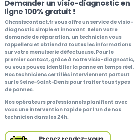
Demander un visio-diagnostic en
ligne 100% gratuit !
Chassiscontact.fr
vous offre un service de visio-
diagnostic simple et innovant. Selon votre
demande de réparation, un technicien vous
rappellera et obtiendra toutes les informations
sur votre menuiserie défectueuse. Pour le
premier contact, grâce à notre visio-diagnostic,
ou vous pouvez identifier la panne en temps réel.
Nos techniciens certifiés interviennent partout
sur le Seine-Saint-Denis pour traiter tous types
de pannes.
Nos opérateurs professionnels planifient avec
vous une intervention rapide par l’un de nos
technicien dans les 24h.
Prenez rendez-vous