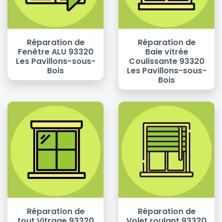
Réparation de
Réparation de
Fenêtre ALU 93320
Baie vitrée
Les Pavillons-sous-
Coulissante 93320
Bois
Les Pavillons-sous-
Bois
Réparation de
Réparation de
tout Vitrage 93320
Volet roulant 93320