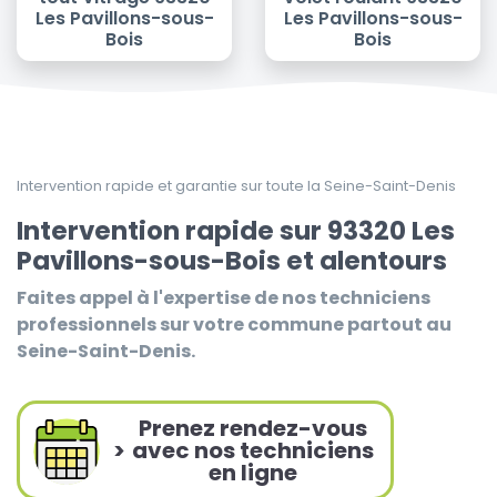
Les Pavillons-sous-
Les Pavillons-sous-
Bois
Bois
Intervention rapide et garantie sur toute la Seine-Saint-Denis
Intervention rapide sur 93320 Les
Pavillons-sous-Bois et alentours
Faites appel à l'expertise de nos techniciens
professionnels sur votre commune partout au
Seine-Saint-Denis.
Prenez rendez-vous
>
avec nos techniciens
en ligne