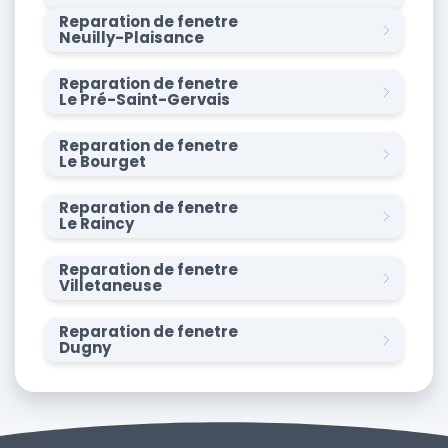
Reparation de fenetre
Neuilly-Plaisance
Reparation de fenetre
Le Pré-Saint-Gervais
Reparation de fenetre
Le Bourget
Reparation de fenetre
Le Raincy
Reparation de fenetre
Villetaneuse
Reparation de fenetre
Dugny