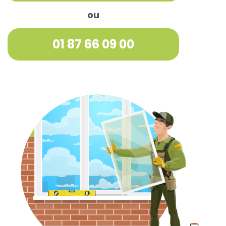
ou
01 87 66 09 00