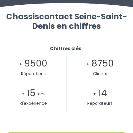
Chassiscontact Seine-Saint-
Denis en chiffres
Chiffres clés :
9500
8750
+
+
Réparations
Clients
15
14
+
ans
+
d'expérience
Réparateurs