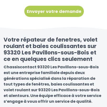
Votre répateur de fenetres, volet
roulant et baies coulissantes sur
93320 Les Pavillons-sous-Bois et
ce en quelques clics seulement
Chassiscontact 93320 Les Pavillons-sous-Bois
est une entreprise familiale depuis deux
générations spécialisé dans la réparation de
tout types de fenêtres, baies coulissantes et
volet roulant sur 93320 Les Pavillons-sous-Bois
et alentours. Une équipe efficace à votre service
s’engage à vous offrir un service de qualité.