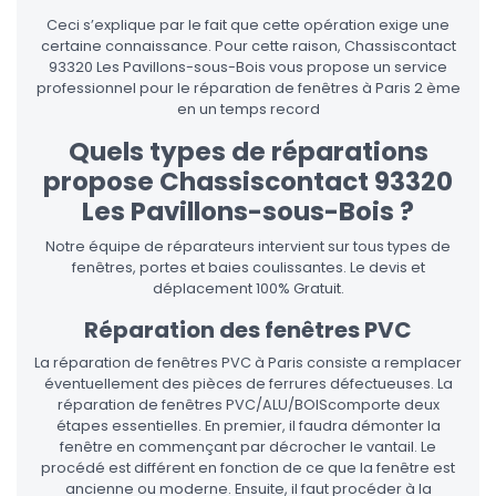
Ceci s’explique par le fait que cette opération exige une
certaine connaissance. Pour cette raison, Chassiscontact
93320 Les Pavillons-sous-Bois vous propose un service
professionnel pour le réparation de fenêtres à Paris 2 ème
en un temps record
Quels types de réparations
propose Chassiscontact 93320
Les Pavillons-sous-Bois ?
Notre équipe de réparateurs intervient sur tous types de
fenêtres, portes et baies coulissantes. Le devis et
déplacement 100% Gratuit.
Réparation des fenêtres PVC
La réparation de fenêtres PVC à Paris consiste a remplacer
éventuellement des pièces de ferrures défectueuses. La
réparation de fenêtres PVC/ALU/BOIScomporte deux
étapes essentielles. En premier, il faudra démonter la
fenêtre en commençant par décrocher le vantail. Le
procédé est différent en fonction de ce que la fenêtre est
ancienne ou moderne. Ensuite, il faut procéder à la