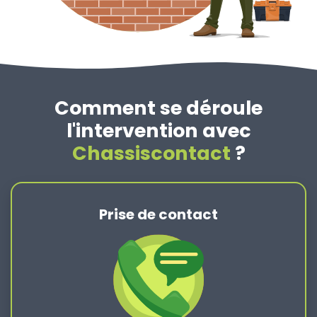
Comment se déroule
l'intervention avec
Chassiscontact
?
Prise de contact