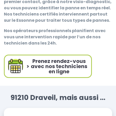
premier contact, grâce à notre visio-diagnostic,
ou vous pouvez identifier la panne en temps réel.
Nos techniciens certifiés interviennent partout
sur le Essonne pour traiter tous types de pannes.
Nos opérateurs professionnels planifient avec
vous une intervention rapide par l’un de nos
technicien dans les 24h.
Prenez rendez-vous
>
avec nos techniciens
en ligne
91210 Draveil, mais aussi ...