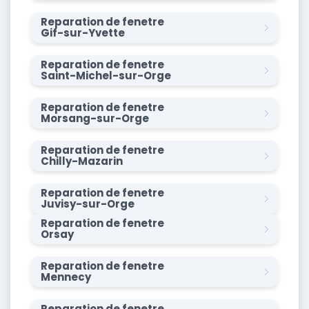
Reparation de fenetre
Gif-sur-Yvette
Reparation de fenetre
Saint-Michel-sur-Orge
Reparation de fenetre
Morsang-sur-Orge
Reparation de fenetre
Chilly-Mazarin
Reparation de fenetre
Juvisy-sur-Orge
Reparation de fenetre
Orsay
Reparation de fenetre
Mennecy
Reparation de fenetre