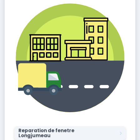
Reparation de fenetre
Longjumeau