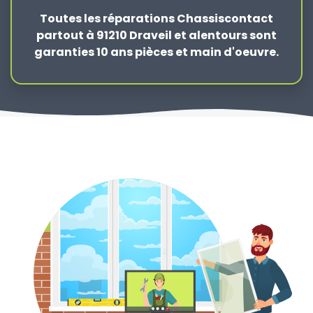
Toutes les réparations Chassiscontact
partout à 91210 Draveil et alentours sont
garanties 10 ans pièces et main d'oeuvre.