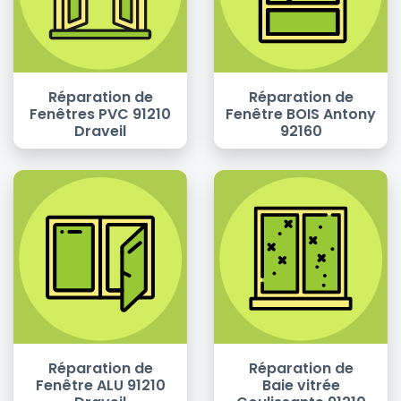
Réparation de
Réparation de
Fenêtres PVC 91210
Fenêtre BOIS Antony
Draveil
92160
Réparation de
Réparation de
Fenêtre ALU 91210
Baie vitrée