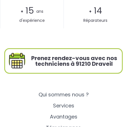
15
14
+
ans
+
d'expérience
Réparateurs
Prenez rendez-vous avec nos
techniciens à 91210 Draveil
Qui sommes nous ?
Services
Avantages