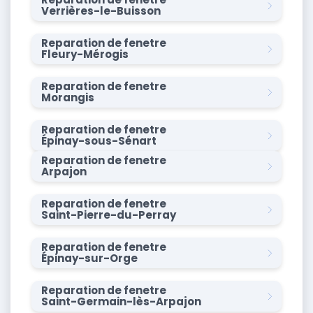
Verrières-le-Buisson
Reparation de fenetre
Fleury-Mérogis
Reparation de fenetre
Morangis
Reparation de fenetre
Épinay-sous-Sénart
Reparation de fenetre
Arpajon
Reparation de fenetre
Saint-Pierre-du-Perray
Reparation de fenetre
Épinay-sur-Orge
Reparation de fenetre
Saint-Germain-lès-Arpajon