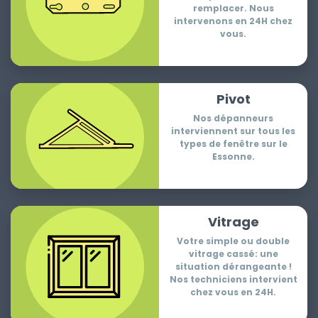
remplacer. Nous
intervenons en 24H chez
vous.
Pivot
Nos dépanneurs
interviennent sur tous les
types de fenêtre sur le
Essonne.
Vitrage
Votre simple ou double
vitrage cassé: une
situation dérangeante !
Nos techniciens intervient
chez vous en 24H.