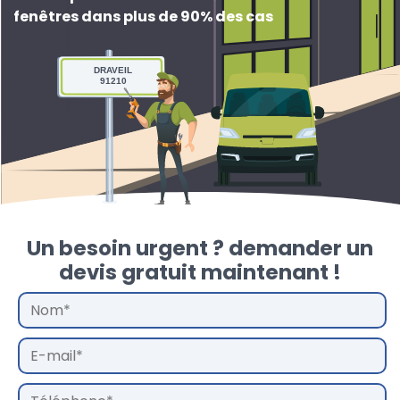
fenêtres dans plus de 90% des cas
DRAVEIL
91210
Un besoin urgent ? demander un
devis gratuit maintenant !