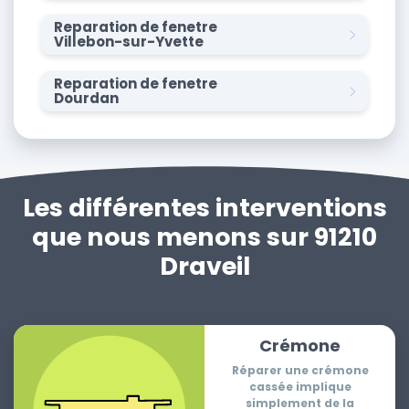
Reparation de fenetre
Villebon-sur-Yvette
Reparation de fenetre
Dourdan
Les différentes interventions
que nous menons sur 91210
Draveil
Crémone
Réparer une crémone
cassée implique
simplement de la