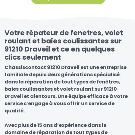
Votre répateur de fenetres, volet
roulant et baies coulissantes sur
91210 Draveil et ce en quelques
clics seulement
Chassiscontact 91210 Draveil est une entreprise
familiale depuis deux générations spécialisé
dans la réparation de tout types de fenêtres,
baies coulissantes et volet roulant sur 91210
Draveil et alentours. Une équipe efficace à votre
service s’engage à vous offrir un service de
qualité.
Avec plus de 15 ans d’expérience dans le
domaine de réparation de tout types de