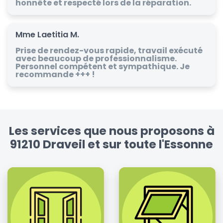
honnête et respecté lors de la réparation.
Mme Laetitia M.
Prise de rendez-vous rapide, travail exécuté
avec beaucoup de professionnalisme.
Personnel compétent et sympathique. Je
recommande +++ !
Les services que nous proposons à
91210 Draveil et sur toute l'Essonne