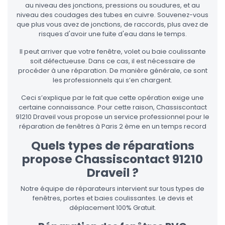
au niveau des jonctions, pressions ou soudures, et au
niveau des coudages des tubes en cuivre. Souvenez-vous
que plus vous avez de jonctions, de raccords, plus avez de
risques d'avoir une fuite d'eau dans le temps.
Il peut arriver que votre fenêtre, volet ou baie coulissante
soit défectueuse. Dans ce cas, il est nécessaire de
procéder à une réparation. De manière générale, ce sont
les professionnels qui s’en chargent.
Ceci s’explique par le fait que cette opération exige une
certaine connaissance. Pour cette raison, Chassiscontact
91210 Draveil vous propose un service professionnel pour le
réparation de fenêtres à Paris 2 ème en un temps record
Quels types de réparations
propose Chassiscontact 91210
Draveil ?
Notre équipe de réparateurs intervient sur tous types de
fenêtres, portes et baies coulissantes. Le devis et
déplacement 100% Gratuit.