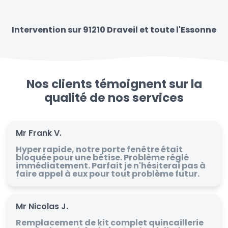
Intervention sur 91210 Draveil et toute l'Essonne
Nos clients témoignent sur la
qualité de nos services
Mr Frank V.
Hyper rapide, notre porte fenêtre était
bloquée pour une bêtise. Problème réglé
immédiatement. Parfait je n'hésiterai pas à
faire appel à eux pour tout problème futur.
Mr Nicolas J.
Remplacement de kit complet quincaillerie