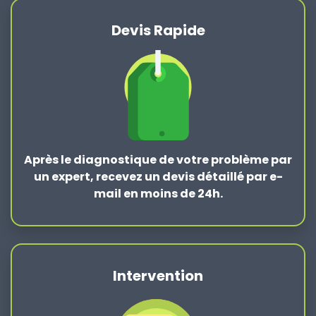
Devis Rapide
Après le
diagnostique de votre problème
par
un expert, recevez un devis détaillé par e-
mail en moins de 24h.
Intervention