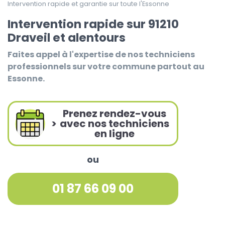
Intervention rapide et garantie sur toute l'Essonne
Intervention rapide sur 91210
Draveil et alentours
Faites appel à l'expertise de nos techniciens
professionnels sur votre commune partout au
Essonne.
Prenez rendez-vous
>
avec nos techniciens
en ligne
ou
01 87 66 09 00