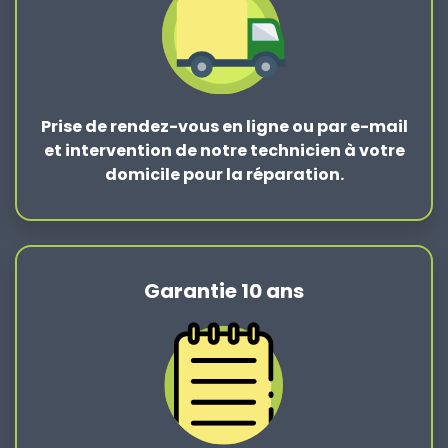
Prise de rendez-vous en ligne ou par e-mail
et intervention de notre technicien à votre
domicile pour la réparation.
Garantie 10 ans