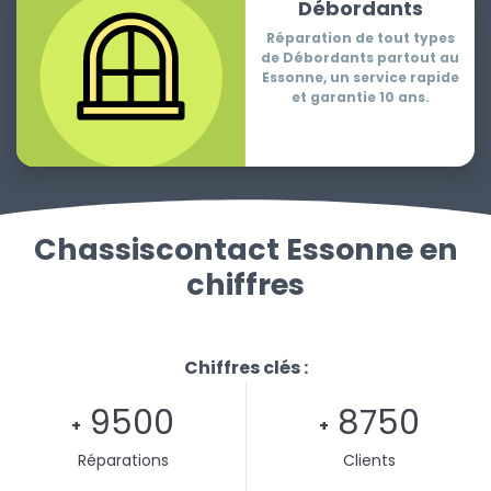
Débordants
Réparation de tout types
de Débordants partout au
Essonne, un service rapide
et garantie 10 ans.
Chassiscontact Essonne en
chiffres
Chiffres clés :
9500
8750
+
+
Réparations
Clients