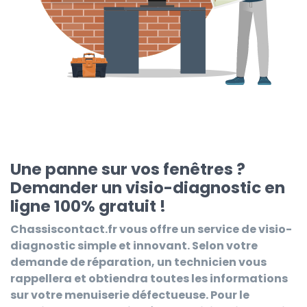
Une panne sur vos fenêtres ?
Demander un visio-diagnostic en
ligne 100% gratuit !
Chassiscontact.fr
vous offre un service de visio-
diagnostic simple et innovant. Selon votre
demande de réparation, un technicien vous
rappellera et obtiendra toutes les informations
sur votre menuiserie défectueuse. Pour le