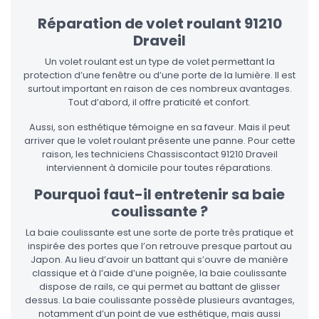
Réparation de volet roulant 91210
Draveil
Un volet roulant est un type de volet permettant la
protection d’une fenêtre ou d’une porte de la lumière. Il est
surtout important en raison de ces nombreux avantages.
Tout d’abord, il offre praticité et confort.
Aussi, son esthétique témoigne en sa faveur. Mais il peut
arriver que le volet roulant présente une panne. Pour cette
raison, les techniciens Chassiscontact 91210 Draveil
interviennent à domicile pour toutes réparations.
Pourquoi faut-il entretenir sa baie
coulissante ?
La baie coulissante est une sorte de porte très pratique et
inspirée des portes que l’on retrouve presque partout au
Japon. Au lieu d’avoir un battant qui s’ouvre de manière
classique et à l’aide d’une poignée, la baie coulissante
dispose de rails, ce qui permet au battant de glisser
dessus. La baie coulissante possède plusieurs avantages,
notamment d’un point de vue esthétique, mais aussi