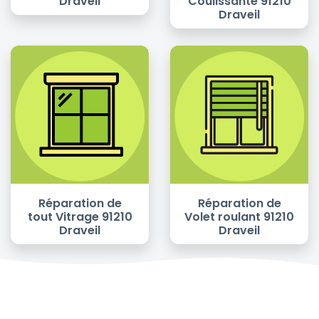
Draveil
Coulissante 91210
Draveil
Réparation de
Réparation de
tout Vitrage 91210
Volet roulant 91210
Draveil
Draveil