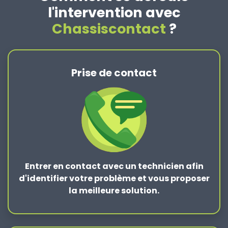
l'intervention avec
Chassiscontact
?
Prise de contact
Entrer en contact
avec un technicien afin
d'identifier votre problème et vous proposer
la
meilleure solution
.