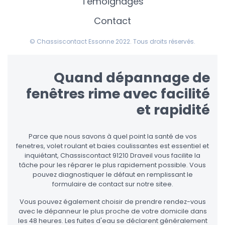
Témoignages
Contact
© Chassiscontact Essonne 2022. Tous droits réservés.
Quand dépannage de
fenêtres rime avec facilité
et rapidité
Parce que nous savons à quel point la santé de vos
fenetres, volet roulant et baies coulissantes est essentiel et
inquiétant, Chassiscontact 91210 Draveil vous facilite la
tâche pour les réparer le plus rapidement possible. Vous
pouvez diagnostiquer le défaut en remplissant le
formulaire de contact sur notre sitee.
Vous pouvez également choisir de prendre rendez-vous
avec le dépanneur le plus proche de votre domicile dans
les 48 heures. Les fuites d'eau se déclarent généralement