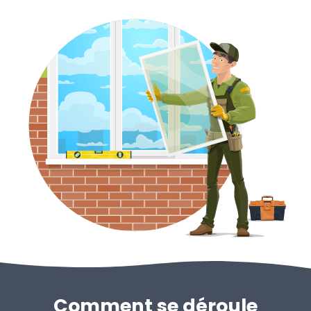
Comment se déroule