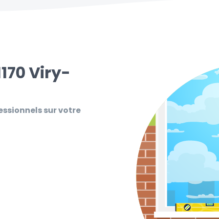
170 Viry-
essionnels sur votre