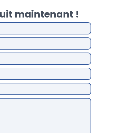
uit maintenant !