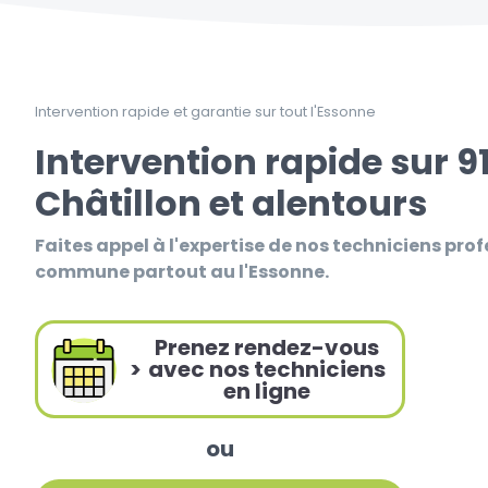
Intervention rapide et garantie sur tout l'Essonne
Intervention rapide sur 91
Châtillon et alentours
Faites appel à l'expertise de nos techniciens prof
commune partout au l'Essonne.
Prenez rendez-vous
>
avec nos techniciens
en ligne
ou