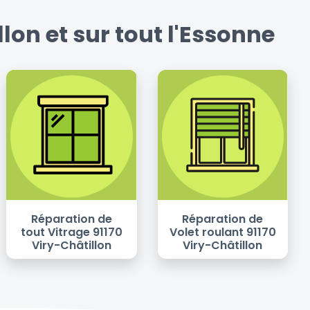
lon et sur tout l'Essonne
Réparation de
Réparation de
tout Vitrage 91170
Volet roulant 91170
Viry-Châtillon
Viry-Châtillon