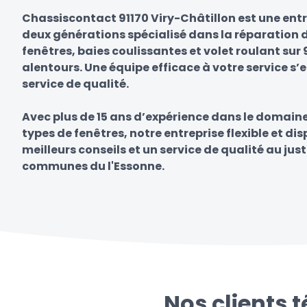
Chassiscontact 91170 Viry-Châtillon est une entr
deux générations spécialisé dans la réparation d
fenêtres, baies coulissantes et volet roulant sur 
alentours. Une équipe efficace à votre service s’
service de qualité.
Avec plus de 15 ans d’expérience dans le domain
types de fenêtres, notre entreprise flexible et di
meilleurs conseils et un service de qualité au just
communes du l'Essonne.
Nos clients 