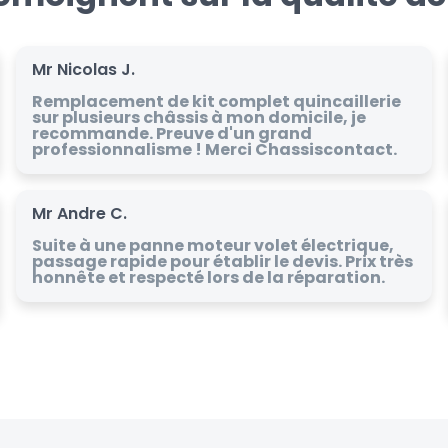
Mr Nicolas J.
Remplacement de kit complet quincaillerie
sur plusieurs châssis à mon domicile, je
recommande. Preuve d'un grand
professionnalisme ! Merci Chassiscontact.
Mr Andre C.
Suite à une panne moteur volet électrique,
passage rapide pour établir le devis. Prix très
honnête et respecté lors de la réparation.