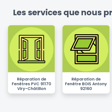
Les services que nous pr
Réparation de
Réparation de
Fenêtres PVC 91170
Fenêtre BOIS Antony
Viry-Châtillon
92160