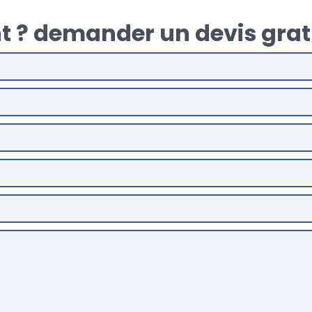
t ? demander un devis grat