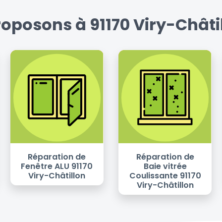
oposons à 91170 Viry-Châtil
Réparation de
Réparation de
Fenêtre ALU 91170
Baie vitrée
Viry-Châtillon
Coulissante 91170
Viry-Châtillon