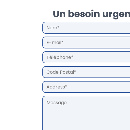
Un besoin urgen