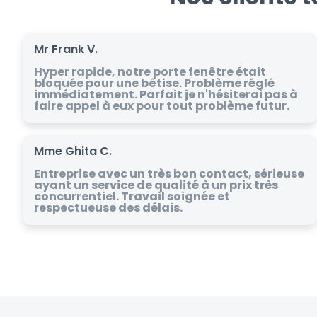
Mr Frank V.
Hyper rapide, notre porte fenêtre était
bloquée pour une bêtise. Problème réglé
immédiatement. Parfait je n'hésiterai pas à
faire appel à eux pour tout problème futur.
Mme Ghita C.
Entreprise avec un très bon contact, sérieuse
ayant un service de qualité à un prix très
concurrentiel. Travail soignée et
respectueuse des délais.