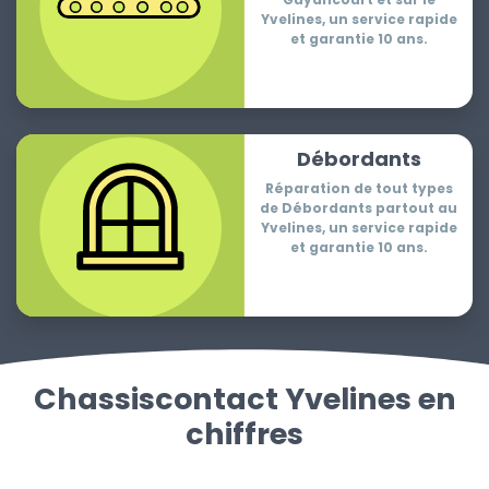
Yvelines, un service rapide
et garantie 10 ans.
Débordants
Réparation de tout types
de Débordants partout au
Yvelines, un service rapide
et garantie 10 ans.
Chassiscontact Yvelines en
chiffres