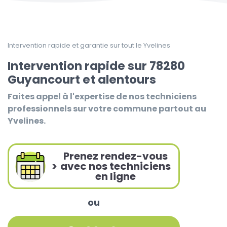
Intervention rapide et garantie sur tout le Yvelines
Intervention rapide sur 78280
Guyancourt et alentours
Faites appel à l'expertise de nos techniciens
professionnels sur votre commune partout au
Yvelines.
Prenez rendez-vous
>
avec nos techniciens
en ligne
ou