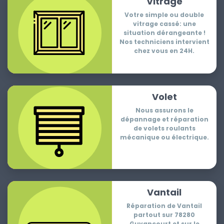
Vitrage
Votre simple ou double
vitrage cassé: une
situation dérangeante !
Nos techniciens intervient
chez vous en 24H.
Volet
Nous assurons le
dépannage et réparation
de volets roulants
mécanique ou électrique.
Vantail
Réparation de Vantail
partout sur 78280
Guyancourt et sur le