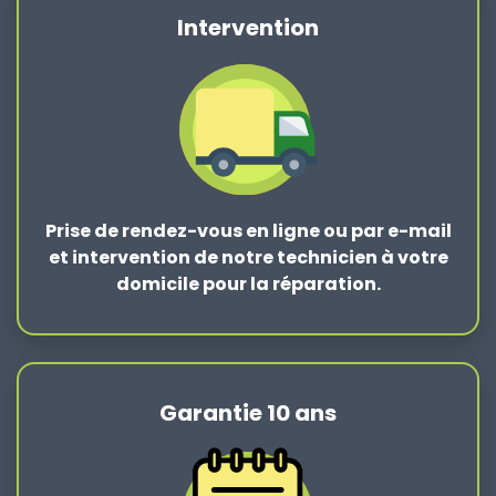
Intervention
Prise de rendez-vous en ligne ou par e-mail
et intervention de notre technicien à votre
domicile pour la réparation.
Garantie 10 ans