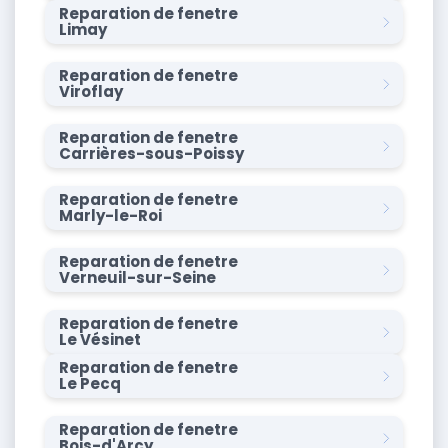
Reparation de fenetre
Limay
Reparation de fenetre
Viroflay
Reparation de fenetre
Carrières-sous-Poissy
Reparation de fenetre
Marly-le-Roi
Reparation de fenetre
Verneuil-sur-Seine
Reparation de fenetre
Le Vésinet
Reparation de fenetre
Le Pecq
Reparation de fenetre
Bois-d'Arcy