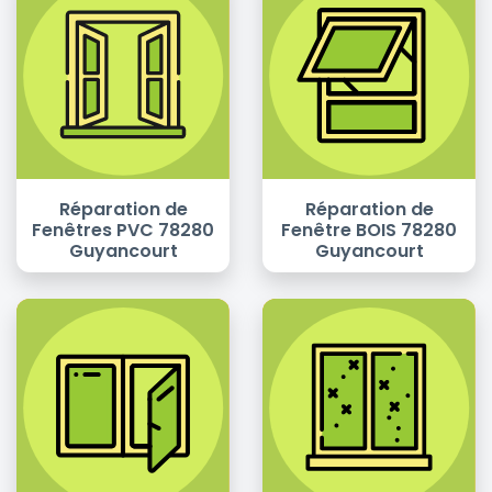
Réparation de
Réparation de
Fenêtres PVC 78280
Fenêtre BOIS 78280
Guyancourt
Guyancourt