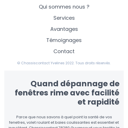
Qui sommes nous ?
Services
Avantages
Témoignages
Contact
© Chassiscontact Yvelines 2022. Tous droits réservés.
Quand dépannage de
fenêtres rime avec facilité
et rapidité
Parce que nous savons à quel point la santé de vos
fenetres, volet roulant et baies coulissantes est essentiel et
inquiétant, Chassiscontact 78280 Guyancourt vous facilite la