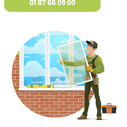
01 87 66 09 00