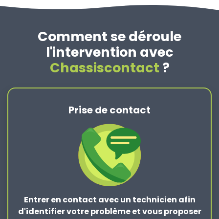
Comment se déroule
l'intervention avec
Chassiscontact
?
Prise de contact
Entrer en contact
avec un technicien afin
d'identifier votre problème et vous proposer