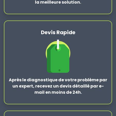
la
meilleure solution
.
Devis Rapide
Après le
diagnostique de votre problème
par
un expert, recevez un devis détaillé par e-
mail en moins de 24h.