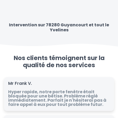
Intervention sur 78280 Guyancourt et tout le
Yvelines
Nos clients témoignent sur la
qualité de nos services
Mr Frank V.
Hyper rapide, notre porte fenêtre était
bloquée pour une bêtise. Problème réglé
immédiatement. Parfait je n'hésiterai pas à
faire appel à eux pour tout problème futur.