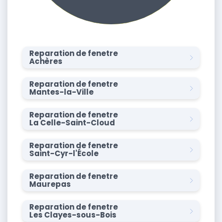
Reparation de fenetre
Achères
Reparation de fenetre
Mantes-la-Ville
Reparation de fenetre
La Celle-Saint-Cloud
Reparation de fenetre
Saint-Cyr-l'École
Reparation de fenetre
Maurepas
Reparation de fenetre
Les Clayes-sous-Bois