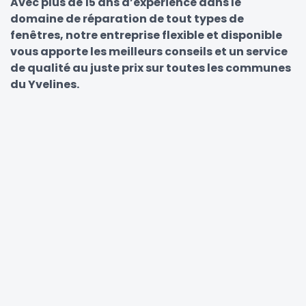
Avec plus de 15 ans d’expérience dans le
domaine de réparation de tout types de
fenêtres, notre entreprise flexible et disponible
vous apporte les meilleurs conseils et un service
de qualité au juste prix sur toutes les communes
du Yvelines.