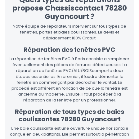
propose Chassiscontact 78280
Guyancourt ?
Notre équipe de réparateurs intervient sur tous types de
fenêtres, portes et baies coulissantes. Le devis et
déplacement 100% Gratuit.
Réparation des fenêtres PVC
La réparation de fenêtres PVC à Paris consiste a remplacer
éventuellement des pièces de ferrures défectueuses. La
réparation de fenêtres PVC/ALU/BOIScomporte deux
étapes essentielles. En premier, il faudra démonter la
fenêtre en commençant par décrocher le vantail. Le
procédé est différent en fonction de ce que la fenêtre est
ancienne ou moderne. Ensuite, il faut procéder à la
réparation de la fenêtre par un professionnel.
Réparation de tous types de baies
coulissantes 78280 Guyancourt
Une baie coulissante est une ouverture unique horizontale
conçue en deux battants. Elle permet surtout la pénétration