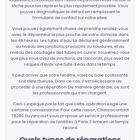
tâche pour les réparer le plus rapidement possible. Vous
pouvez diagnostiquer le défaut en remplissant le
formulaire de contact sur notre sitee.
Vous pouvez également choisir de prendre rendez-vous
avec le dépanneur le plus proche de votre domicile dans
les 48 heures. Les fuites d'eau se déclarent généralement
au niveau des jonctions, pressions ou soudures, et au
niveau des coudages des tubes en cuivre. Souvenez-vous
que plus vous avez de jonctions, de raccords, plus avez de
risques d'avoir une fuite d'eau dans le temps.
Il peut arriver que votre fenêtre, volet ou baie coulissante
soit défectueuse. Dans ce cas, il est nécessaire de
procéder à une réparation. De manière générale, ce sont
les professionnels qui s’en chargent.
Ceci s’explique par le fait que cette opération exige une
certaine connaissance. Pour cette raison, Chassiscontact
78280 Guyancourt vous propose un service professionnel
pour le réparation de fenêtres à Paris 2 ème en un temps
record
Quels types de réparations