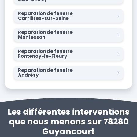
Reparation de fenetre
Carrières-sur-Seine
Reparation de fenetre
Montesson
Reparation de fenetre
Fontenay-le-Fleury
Reparation de fenetre
Andrésy
Les différentes interventions
que nous menons sur 78280
Guyancourt