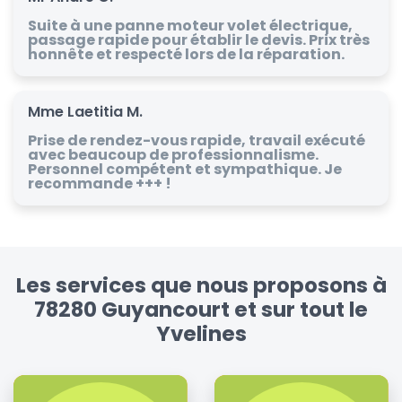
Suite à une panne moteur volet électrique,
passage rapide pour établir le devis. Prix très
honnête et respecté lors de la réparation.
Mme Laetitia M.
Prise de rendez-vous rapide, travail exécuté
avec beaucoup de professionnalisme.
Personnel compétent et sympathique. Je
recommande +++ !
Les services que nous proposons à
78280 Guyancourt et sur tout le
Yvelines