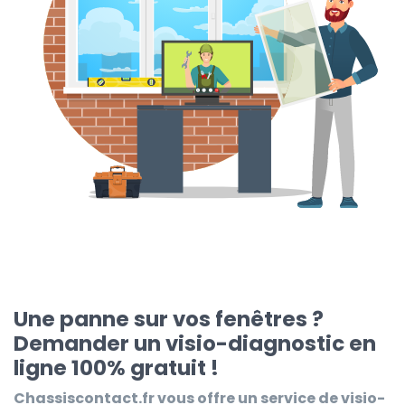
Une panne sur vos fenêtres ?
Demander un visio-diagnostic en
ligne 100% gratuit !
Chassiscontact.fr
vous offre un service de visio-