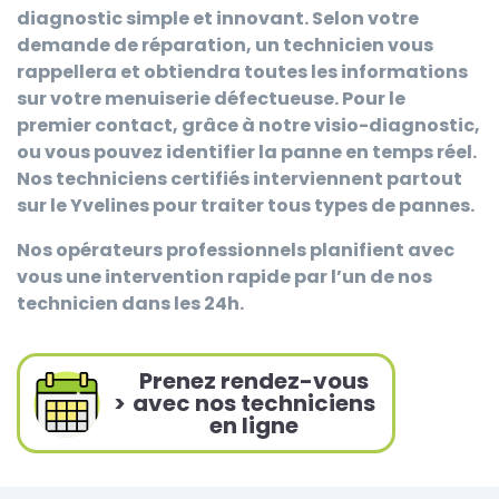
diagnostic simple et innovant. Selon votre
demande de réparation, un technicien vous
rappellera et obtiendra toutes les informations
sur votre menuiserie défectueuse. Pour le
premier contact, grâce à notre visio-diagnostic,
ou vous pouvez identifier la panne en temps réel.
Nos techniciens certifiés interviennent partout
sur le Yvelines pour traiter tous types de pannes.
Nos opérateurs professionnels planifient avec
vous une intervention rapide par l’un de nos
technicien dans les 24h.
Prenez rendez-vous
>
avec nos techniciens
en ligne