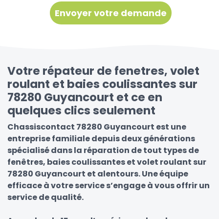
Votre répateur de fenetres, volet
roulant et baies coulissantes sur
78280 Guyancourt et ce en
quelques clics seulement
Chassiscontact 78280 Guyancourt est une
entreprise familiale depuis deux générations
spécialisé dans la réparation de tout types de
fenêtres, baies coulissantes et volet roulant sur
78280 Guyancourt et alentours. Une équipe
efficace à votre service s’engage à vous offrir un
service de qualité.