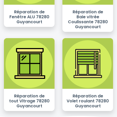
Réparation de
Réparation de
Fenêtre ALU 78280
Baie vitrée
Guyancourt
Coulissante 78280
Guyancourt
Réparation de
Réparation de
tout Vitrage 78280
Volet roulant 78280
Guyancourt
Guyancourt