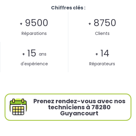
Chiffres clés :
9500
8750
+
+
Réparations
Clients
15
14
+
ans
+
d'expérience
Réparateurs
Prenez rendez-vous avec nos
techniciens à 78280
Guyancourt