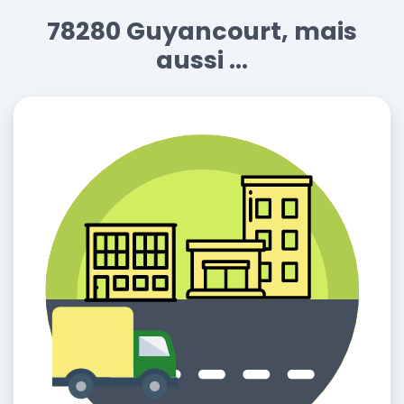
78280 Guyancourt, mais
aussi ...