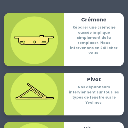
Crémone
Réparer une crémone
cassée implique
simplement de la
remplacer. Nous
intervenons en 24H chez
vous.
Pivot
Nos dépanneurs
interviennent sur tous les
types de fenêtre sur le
Yvelines.