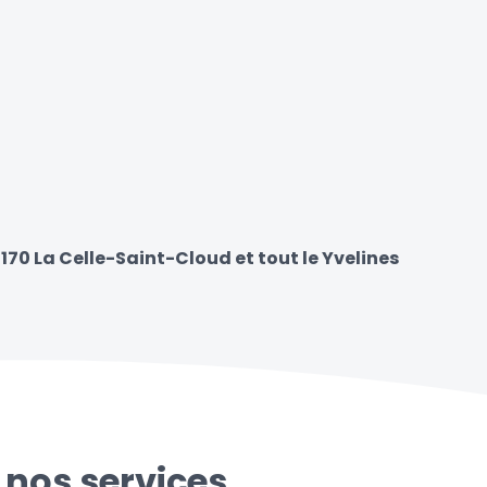
170 La Celle-Saint-Cloud et tout le Yvelines
 nos services