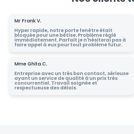
Mr Frank V.
Hyper rapide, notre porte fenêtre était
bloquée pour une bêtise. Problème réglé
immédiatement. Parfait je n'hésiterai pas à
faire appel à eux pour tout problème futur.
Mme Ghita C.
Entreprise avec un très bon contact, sérieuse
ayant un service de qualité à un prix très
concurrentiel. Travail soignée et
respectueuse des délais.