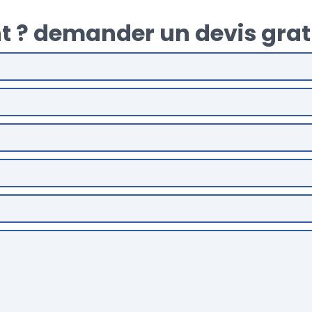
t ? demander un devis grat