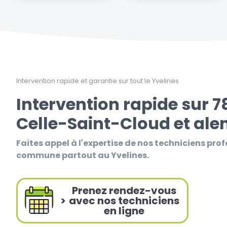
Intervention rapide et garantie sur tout le Yvelines
Intervention rapide sur 7
Celle-Saint-Cloud et ale
Faites appel à l'expertise de nos techniciens prof
commune partout au Yvelines.
Prenez rendez-vous
>
avec nos techniciens
en ligne