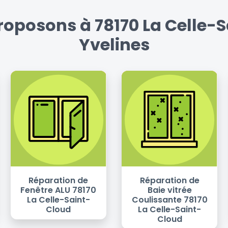
roposons à 78170 La Celle-Sa
Yvelines
Réparation de
Réparation de
Fenêtre ALU 78170
Baie vitrée
La Celle-Saint-
Coulissante 78170
Cloud
La Celle-Saint-
Cloud