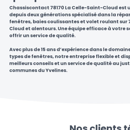
Chassiscontact 78170 La Celle-Saint-Cloud est u
depuis deux générations spécialisé dans la répa
fenêtres, baies coulissantes et volet roulant sur
Cloud et alentours. Une équipe efficace à votre 
offrir un service de qualité.
Avec plus de 15 ans d’expérience dans le domain
types de fenêtres, notre entreprise flexible et di
meilleurs conseils et un service de qualité au just
communes du Yvelines.
Nos clients 