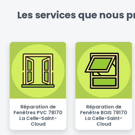
Les services que nous p
Réparation de
Réparation de
Fenêtres PVC 78170
Fenêtre BOIS 78170
La Celle-Saint-
La Celle-Saint-
Cloud
Cloud