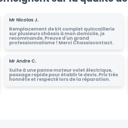
Mr Nicolas J.
Remplacement de kit complet quincaillerie
sur plusieurs châssis à mon domicile, je
recommande. Preuve d'un grand
professionnalisme ! Merci Chassiscontact.
Mr Andre C.
Suite à une panne moteur volet électrique,
passage rapide pour établir le devis. Prix très
honnête et respecté lors de la réparation.