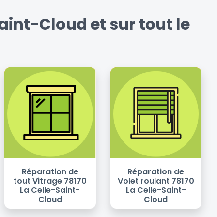
int-Cloud et sur tout le
Réparation de
Réparation de
tout Vitrage 78170
Volet roulant 78170
La Celle-Saint-
La Celle-Saint-
Cloud
Cloud