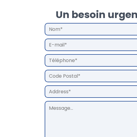
Un besoin urgen