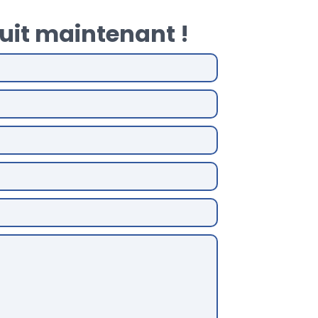
uit maintenant !