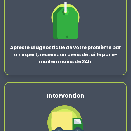
Après le
diagnostique de votre problème
par
un expert, recevez un devis détaillé par e-
mail en moins de 24h.
Intervention