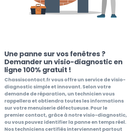
Une panne sur vos fenêtres ?
Demander un visio-diagnostic en
ligne 100% gratuit !
Chassiscontact.fr
vous offre un service de visio-
diagnostic simple et innovant. Selon votre
demande de réparation, un technicien vous
rappellera et obtiendra toutes les informations
sur votre menuiserie défectueuse. Pour le
premier contact, grâce à notre visio-diagnostic,
ou vous pouvez identifier la panne en temps réel.
Nos techniciens certifiés interviennent partout