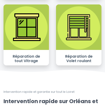
Réparation de
Réparation de
tout Vitrage
Volet roulant
Intervention rapide et garantie sur tout le Loiret
Intervention rapide sur Orléans et