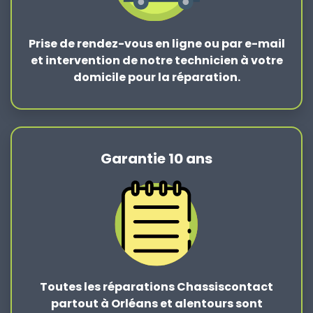
Prise de rendez-vous en ligne ou par e-mail
et intervention de notre technicien à votre
domicile pour la réparation.
Garantie 10 ans
Toutes les réparations Chassiscontact
partout à Orléans et alentours sont