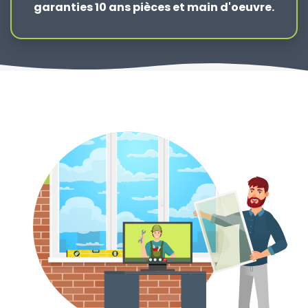
garanties 10 ans pièces et main d'oeuvre.