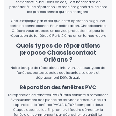
soit défectueuse. Dans ce cas, il est nécessaire de
procéder à une réparation. De manière générale, ce sont
les professionnels qui s’en chargent.
Ceci s’explique par le fait que cette opération exige une
certaine connaissance. Pour cette raison, Chassiscontact
Orléans vous propose un service professionnel pour le
réparation de fenêtres à Paris 2 ème en un temps record
Quels types de réparations
propose Chassiscontact
Orléans ?
Notre équipe de réparateurs intervient sur tous types de
fenêtres, portes et baies coulissantes. Le devis et
déplacement 100% Gratuit.
Réparation des fenêtres PVC
La réparation de fenêtres PVC à Paris consiste a remplacer
éventuellement des pièces de ferrures défectueuses. La
réparation de fenêtres PVC/ALU/BOIScomporte deux
étapes essentielles. En premier, il faudra démonter la
fenêtre en commençant par décrocher le vantail. Le