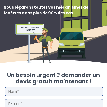
Nous réparons toutes vos mécanismes de
fenêtres dans plus de 90% des cas
DEPARTEMENT
LOIRET
Un besoin urgent ? demander un
devis gratuit maintenant !