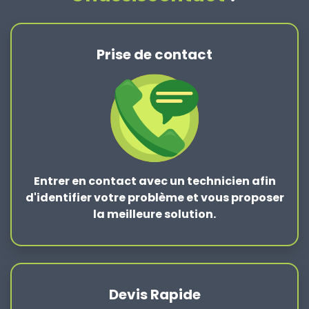
Prise de contact
Entrer en contact
avec un technicien afin
d'identifier votre problème et vous proposer
la
meilleure solution
.
Devis Rapide