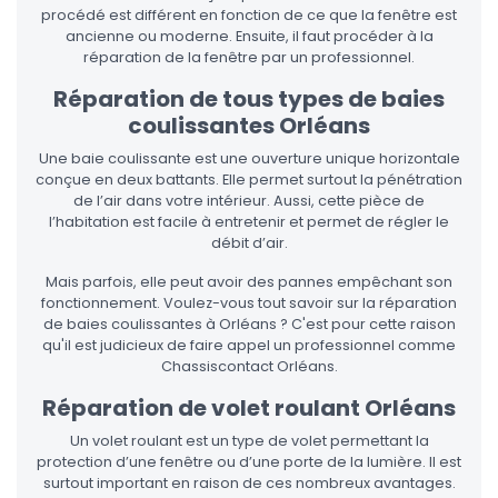
procédé est différent en fonction de ce que la fenêtre est
ancienne ou moderne. Ensuite, il faut procéder à la
réparation de la fenêtre par un professionnel.
Réparation de tous types de baies
coulissantes Orléans
Une baie coulissante est une ouverture unique horizontale
conçue en deux battants. Elle permet surtout la pénétration
de l’air dans votre intérieur. Aussi, cette pièce de
l’habitation est facile à entretenir et permet de régler le
débit d’air.
Mais parfois, elle peut avoir des pannes empêchant son
fonctionnement. Voulez-vous tout savoir sur la réparation
de baies coulissantes à Orléans ? C'est pour cette raison
qu'il est judicieux de faire appel un professionnel comme
Chassiscontact Orléans.
Réparation de volet roulant Orléans
Un volet roulant est un type de volet permettant la
protection d’une fenêtre ou d’une porte de la lumière. Il est
surtout important en raison de ces nombreux avantages.