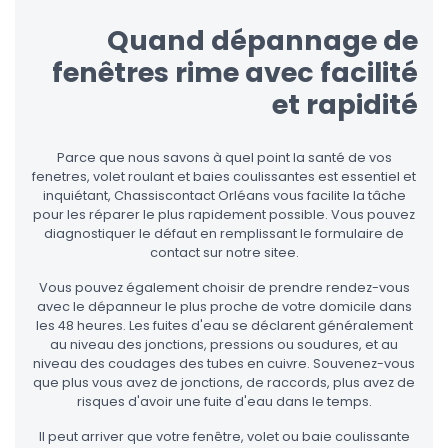
Quand dépannage de
fenêtres rime avec facilité
et rapidité
Parce que nous savons à quel point la santé de vos
fenetres, volet roulant et baies coulissantes est essentiel et
inquiétant, Chassiscontact Orléans vous facilite la tâche
pour les réparer le plus rapidement possible. Vous pouvez
diagnostiquer le défaut en remplissant le formulaire de
contact sur notre sitee.
Vous pouvez également choisir de prendre rendez-vous
avec le dépanneur le plus proche de votre domicile dans
les 48 heures. Les fuites d'eau se déclarent généralement
au niveau des jonctions, pressions ou soudures, et au
niveau des coudages des tubes en cuivre. Souvenez-vous
que plus vous avez de jonctions, de raccords, plus avez de
risques d'avoir une fuite d'eau dans le temps.
Il peut arriver que votre fenêtre, volet ou baie coulissante