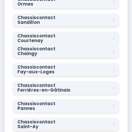
Ormes
Chassiscontact
Sandillon
Chassiscontact
Courtenay
Chassiscontact
Chaingy
Chassiscontact
Fay-aux-Loges
Chassiscontact
Ferrières-en-Gâtinais
Chassiscontact
Pannes
Chassiscontact
Saint-Ay