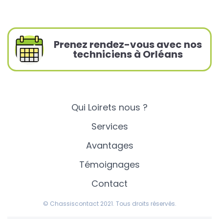
Prenez rendez-vous avec nos
techniciens à Orléans
Qui Loirets nous ?
Services
Avantages
Témoignages
Contact
© Chassiscontact 2021. Tous droits réservés.