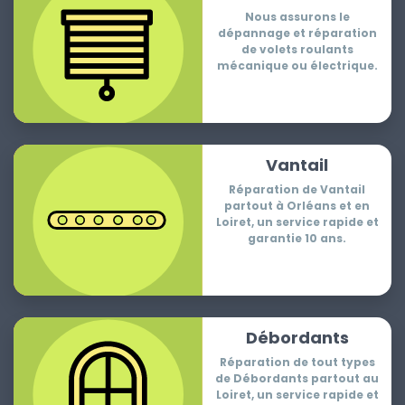
Nous assurons le
dépannage et réparation
de volets roulants
mécanique ou électrique.
Vantail
Réparation de Vantail
partout à Orléans et en
Loiret, un service rapide et
garantie 10 ans.
Débordants
Réparation de tout types
de Débordants partout au
Loiret, un service rapide et