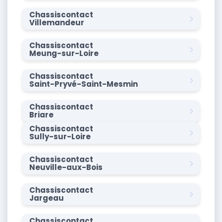
Chassiscontact
Villemandeur
Chassiscontact
Meung-sur-Loire
Chassiscontact
Saint-Pryvé-Saint-Mesmin
Chassiscontact
Briare
Chassiscontact
Sully-sur-Loire
Chassiscontact
Neuville-aux-Bois
Chassiscontact
Jargeau
Chassiscontact