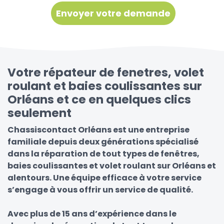
Votre répateur de fenetres, volet
roulant et baies coulissantes sur
Orléans et ce en quelques clics
seulement
Chassiscontact Orléans est une entreprise
familiale depuis deux générations spécialisé
dans la réparation de tout types de fenêtres,
baies coulissantes et volet roulant sur Orléans et
alentours. Une équipe efficace à votre service
s’engage à vous offrir un service de qualité.
Avec plus de 15 ans d’expérience dans le