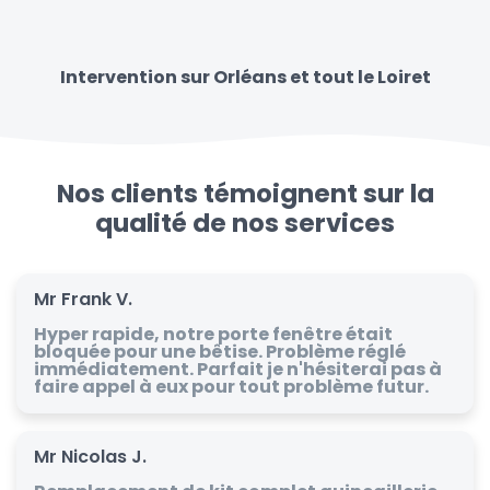
Intervention sur Orléans et tout le Loiret
Nos clients témoignent sur la
qualité de nos services
Mr Frank V.
Hyper rapide, notre porte fenêtre était
bloquée pour une bêtise. Problème réglé
immédiatement. Parfait je n'hésiterai pas à
faire appel à eux pour tout problème futur.
Mr Nicolas J.