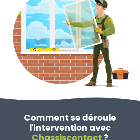
Comment se déroule
l'intervention avec
Chassiscontact
?