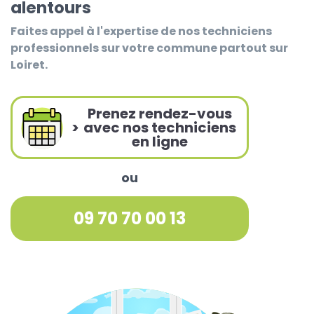
alentours
Faites appel à l'expertise de nos techniciens
professionnels sur votre commune partout sur
Loiret.
Prenez rendez-vous
>
avec nos techniciens
en ligne
ou
09 70 70 00 13