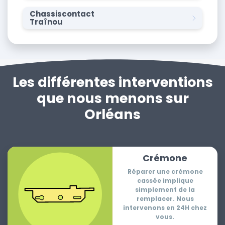
Chassiscontact
Traînou
Les différentes interventions
que nous menons sur
Orléans
Crémone
Réparer une crémone
cassée implique
simplement de la
remplacer. Nous
intervenons en 24H chez
vous.