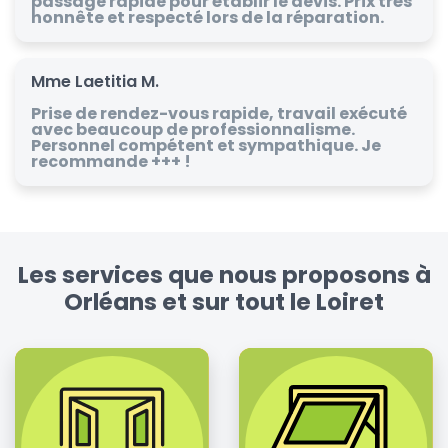
passage rapide pour établir le devis. Prix très
honnête et respecté lors de la réparation.
Mme Laetitia M.
Prise de rendez-vous rapide, travail exécuté
avec beaucoup de professionnalisme.
Personnel compétent et sympathique. Je
recommande +++ !
Les services que nous proposons à
Orléans et sur tout le Loiret