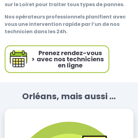
sur le Loiret pour traiter tous types de pannes.
Nos opérateurs professionnels planifient avec
vous une intervention rapide par l’un de nos
technicien dans les 24h.
Prenez rendez-vous
>
avec nos techniciens
en ligne
Orléans, mais aussi ...