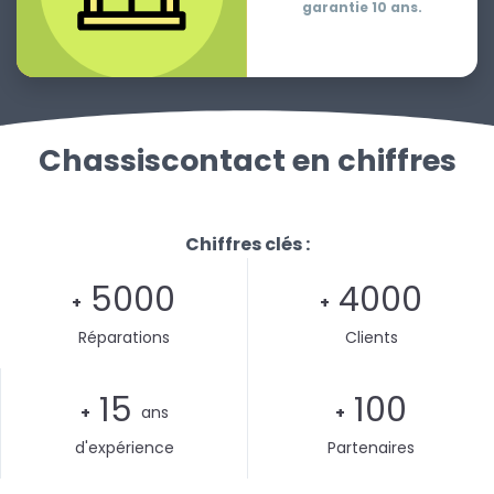
garantie 10 ans.
Chassiscontact en chiffres
Chiffres clés :
5000
4000
+
+
Réparations
Clients
15
100
+
ans
+
d'expérience
Partenaires