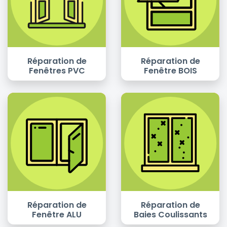
Réparation de
Réparation de
Fenêtres PVC
Fenêtre BOIS
Réparation de
Réparation de
Fenêtre ALU
Baies Coulissants