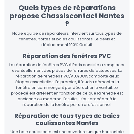
Quels types de réparations
propose Chassiscontact Nantes
?
Notre équipe de réparateurs intervient sur tous types de
fenêtres, portes et baies coulissantes. Le devis et
déplacement 100% Gratuit.
Réparation des fenêtres PVC
La réparation de fenêtres PVC à Paris consiste a remplacer
éventuellement des pièces de ferrures défectueuses. La
réparation de fenêtres PVC/ALU/BOIScomporte deux
étapes essentielles. En premier, il faudra démonter la
fenêtre en commençant par décrocher le vantail. Le
procédé est différent en fonction de ce que la fenêtre est
ancienne ou moderne. Ensuite, il faut procéder à la
réparation de la fenêtre par un professionnel.
Réparation de tous types de baies
coulissantes Nantes
Une baie coulissante est une ouverture unique horizontale