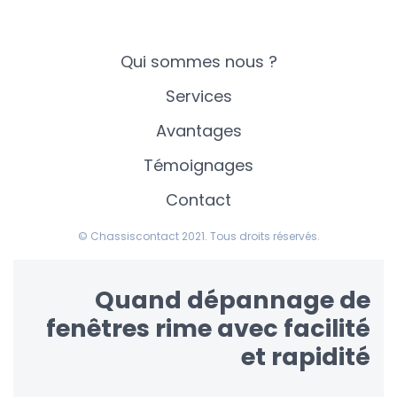
Qui sommes nous ?
Services
Avantages
Témoignages
Contact
© Chassiscontact 2021. Tous droits réservés.
Quand dépannage de
fenêtres rime avec facilité
et rapidité