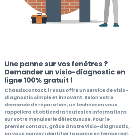
Une panne sur vos fenêtres ?
Demander un visio-diagnostic en
ligne 100% gratuit !
Chassiscontact.fr
vous offre un service de visio-
diagnostic simple et innovant. Selon votre
demande de réparation, un technicien vous
rappellera et obtiendra toutes les informations
sur votre menuiserie défectueuse. Pour le
premier contact, grâce à notre visio-diagnostic,
ou vous pouvez identifier la panne en temps réel.