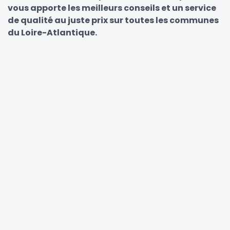
vous apporte les meilleurs conseils et un service
de qualité au juste prix sur toutes les communes
du Loire-Atlantique.