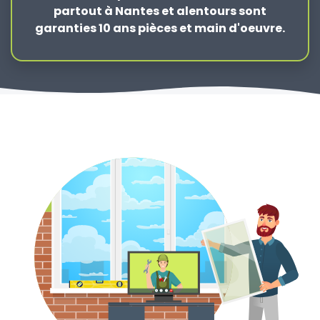
partout à Nantes et alentours sont
garanties 10 ans pièces et main d'oeuvre.