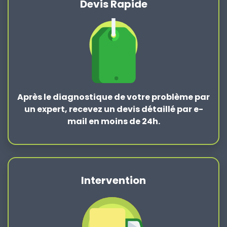
Devis Rapide
Après le
diagnostique de votre problème
par
un expert, recevez un devis détaillé par e-
mail en moins de 24h.
Intervention