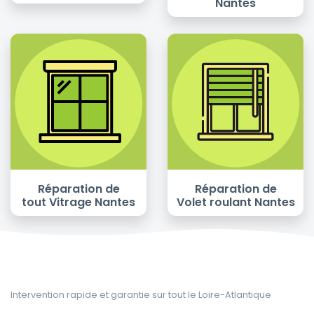
Nantes
Réparation de
Réparation de
tout Vitrage Nantes
Volet roulant Nantes
Intervention rapide et garantie sur tout le Loire-Atlantique