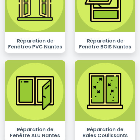
Réparation de
Réparation de
Fenêtres PVC Nantes
Fenêtre BOIS Nantes
Réparation de
Réparation de
Fenêtre ALU Nantes
Baies Coulissants