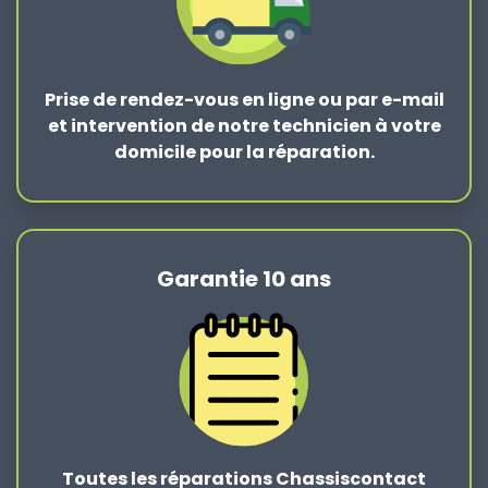
Prise de rendez-vous en ligne ou par e-mail
et intervention de notre technicien à votre
domicile pour la réparation.
Garantie 10 ans
Toutes les réparations Chassiscontact