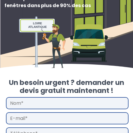
fenêtres dans plus de 90% des cas
LOIRE
ATLANTIQUE
Un besoin urgent ? demander un
devis gratuit maintenant !