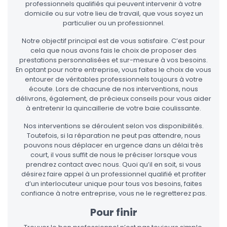
professionnels qualifiés qui peuvent intervenir à votre
domicile ou sur votre lieu de travail, que vous soyez un
particulier ou un professionnel.
Notre objectif principal est de vous satisfaire. C’est pour
cela que nous avons fais le choix de proposer des
prestations personnalisées et sur-mesure à vos besoins.
En optant pour notre entreprise, vous faites le choix de vous
entourer de véritables professionnels toujours à votre
écoute. Lors de chacune de nos interventions, nous
délivrons, également, de précieux conseils pour vous aider
à entretenir la quincaillerie de votre baie coulissante.
Nos interventions se déroulent selon vos disponibilités.
Toutefois, si la réparation ne peut pas attendre, nous
pouvons nous déplacer en urgence dans un délai très
court, il vous suffit de nous le préciser lorsque vous
prendrez contact avec nous. Quoi qu’il en soit, si vous
désirez faire appel à un professionnel qualifié et profiter
d’un interlocuteur unique pour tous vos besoins, faites
confiance à notre entreprise, vous ne le regretterez pas.
Pour finir