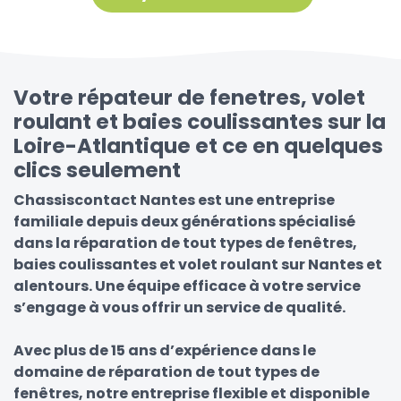
Votre répateur de fenetres, volet
roulant et baies coulissantes sur la
Loire-Atlantique et ce en quelques
clics seulement
Chassiscontact Nantes est une entreprise
familiale depuis deux générations spécialisé
dans la réparation de tout types de fenêtres,
baies coulissantes et volet roulant sur Nantes et
alentours. Une équipe efficace à votre service
s’engage à vous offrir un service de qualité.
Avec plus de 15 ans d’expérience dans le
domaine de réparation de tout types de
fenêtres, notre entreprise flexible et disponible