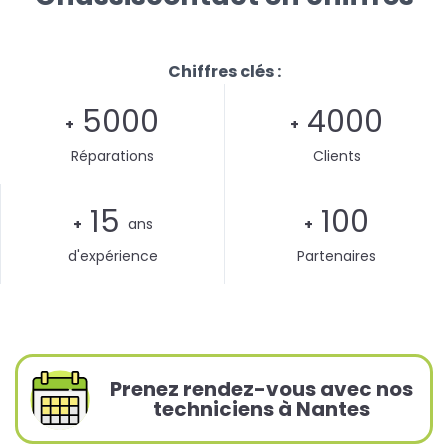
Chiffres clés :
5000
4000
+
+
Réparations
Clients
15
100
+
ans
+
d'expérience
Partenaires
Prenez rendez-vous avec nos
techniciens à Nantes