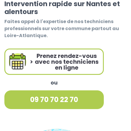
Intervention rapide sur Nantes et
alentours
Faites appel à l'expertise de nos techniciens
professionnels sur votre commune partout au
Loire-Atlantique.
Prenez rendez-vous
>
avec nos techniciens
en ligne
ou
09 70 70 22 70