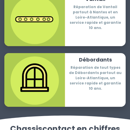
Réparation de Vantail
partout à Nantes et en
Loire-Atlantique, un
service rapide et garantie
10 ans.
Débordants
Réparation de tout types
de Débordants partout au
Loire-Atlantique, un
service rapide et garantie
10 ans.
Chassiscontact en chiffres