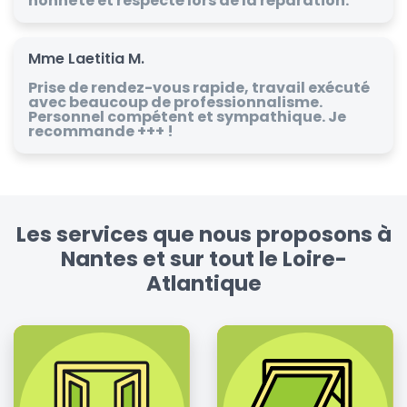
honnête et respecté lors de la réparation.
Mme Laetitia M.
Prise de rendez-vous rapide, travail exécuté
avec beaucoup de professionnalisme.
Personnel compétent et sympathique. Je
recommande +++ !
Les services que nous proposons à
Nantes et sur tout le Loire-
Atlantique