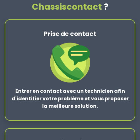
Chassiscontact
?
Prise de contact
Entrer en contact
avec un technicien afin
d'identifier votre problème et vous proposer
la
meilleure solution
.