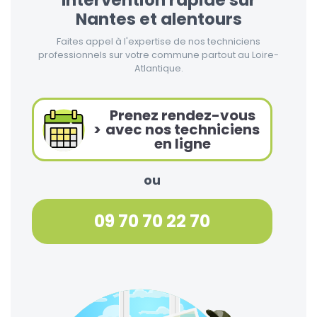
Intervention rapide sur
Nantes et alentours
Faites appel à l'expertise de nos techniciens
professionnels sur votre commune partout au Loire-
Atlantique.
Prenez rendez-vous
>
avec nos techniciens
en ligne
ou
09 70 70 22 70