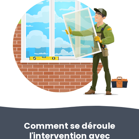
Comment se déroule
l'intervention avec