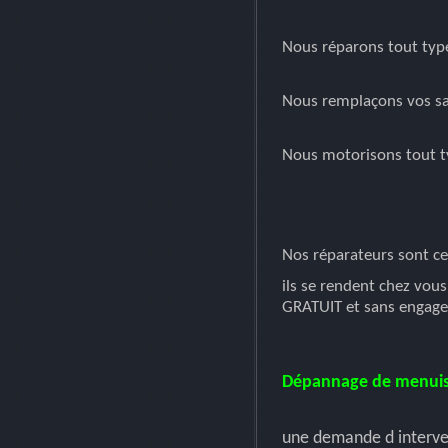
Nous réparons tout type
Nous remplaçons vos san
Nous motorisons tout t
Nos réparateurs sont cer
ils se rendent chez vous
GRATUIT et sans engag
Dépannage de menuis
une demande d interven