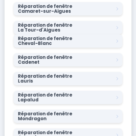
Réparation de fenêtre
Camaret-sur-Aigues
Réparation de fenêtre
La Tour-d'Aigues
Réparation de fenêtre
Cheval-Blanc
Réparation de fenêtre
Cadenet
Réparation de fenêtre
Lauris
Réparation de fenêtre
Lapalud
Réparation de fenêtre
Mondragon
Réparation de fenêtre