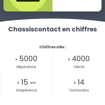
Chassiscontact en chiffres
Chiffres clés :
5000
4000
+
+
Réparations
Clients
15
14
+
ans
+
d'expérience
Techniciens