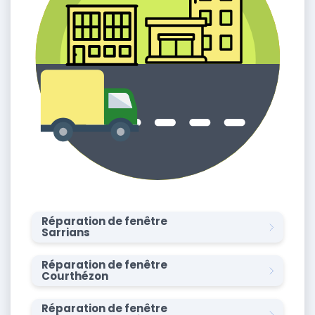
Réparation de fenêtre
Sarrians
Réparation de fenêtre
Courthézon
Réparation de fenêtre