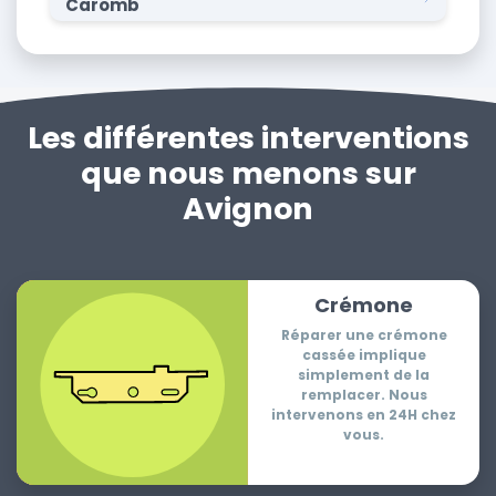
Caromb
Les différentes interventions
que nous menons sur
Avignon
Crémone
Réparer une crémone
cassée implique
simplement de la
remplacer. Nous
intervenons en 24H chez
vous.