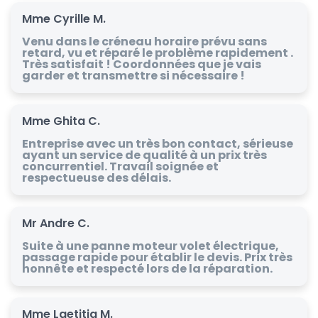
Mme Cyrille M.
Venu dans le créneau horaire prévu sans
retard, vu et réparé le problème rapidement .
Très satisfait ! Coordonnées que je vais
garder et transmettre si nécessaire !
Mme Ghita C.
Entreprise avec un très bon contact, sérieuse
ayant un service de qualité à un prix très
concurrentiel. Travail soignée et
respectueuse des délais.
Mr Andre C.
Suite à une panne moteur volet électrique,
passage rapide pour établir le devis. Prix très
honnête et respecté lors de la réparation.
Mme Laetitia M.