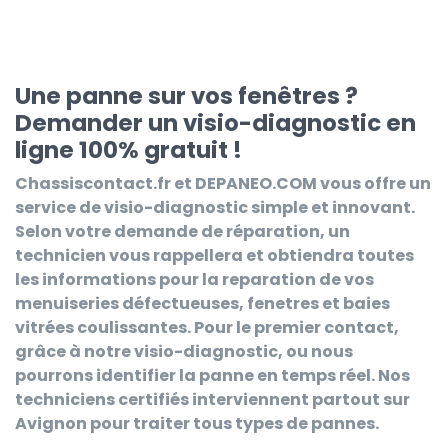
Une panne sur vos fenêtres ?
Demander un visio-diagnostic en
ligne 100% gratuit !
Chassiscontact.fr et DEPANEO.COM
vous offre un
service de visio-diagnostic simple et innovant.
Selon votre demande de réparation, un
technicien vous rappellera et obtiendra toutes
les informations pour la reparation de vos
menuiseries défectueuses, fenetres et baies
vitrées coulissantes. Pour le premier contact,
grâce à notre visio-diagnostic, ou nous
pourrons identifier la panne en temps réel. Nos
techniciens certifiés interviennent partout sur
Avignon pour traiter tous types de pannes.