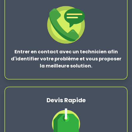
Entrer en contact
avec un technicien afin
d'identifier votre problème et vous proposer
la
meilleure solution
.
Devis Rapide