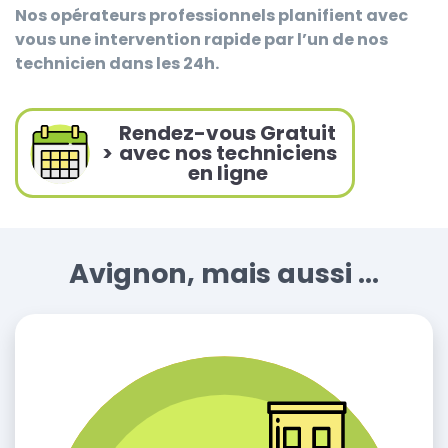
Nos opérateurs professionnels planifient avec
vous une intervention rapide par l’un de nos
technicien dans les 24h.
Rendez-vous Gratuit
>
avec nos techniciens
en ligne
Avignon, mais aussi ...