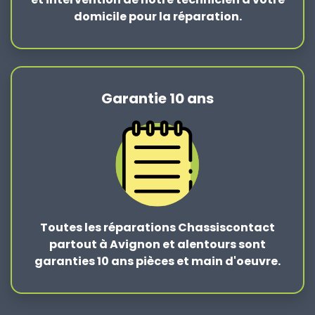
domicile pour la réparation.
Garantie 10 ans
Toutes les réparations Chassiscontact
partout à Avignon et alentours sont
garanties 10 ans pièces et main d'oeuvre.