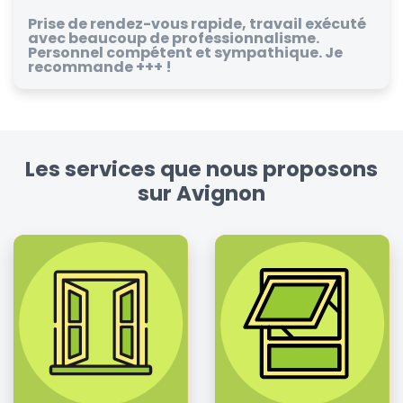
Prise de rendez-vous rapide, travail exécuté
avec beaucoup de professionnalisme.
Personnel compétent et sympathique. Je
recommande +++ !
Les services que nous proposons
sur Avignon