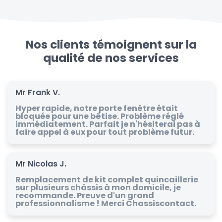
Nos clients témoignent sur la
qualité de nos services
Mr Frank V.
Hyper rapide, notre porte fenêtre était
bloquée pour une bêtise. Problème réglé
immédiatement. Parfait je n'hésiterai pas à
faire appel à eux pour tout problème futur.
Mr Nicolas J.
Remplacement de kit complet quincaillerie
sur plusieurs châssis à mon domicile, je
recommande. Preuve d'un grand
professionnalisme ! Merci Chassiscontact.