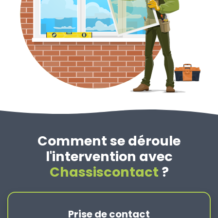
Comment se déroule
l'intervention avec
Chassiscontact
?
Prise de contact