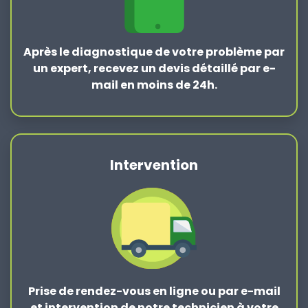
Après le
diagnostique de votre problème
par
un expert, recevez un devis détaillé par e-
mail en moins de 24h.
Intervention
Prise de rendez-vous en ligne ou par e-mail
et intervention de notre technicien à votre