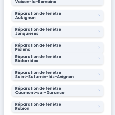
Vaison-la-Romaine
Réparation de fenêtre
Aubignan
Réparation de fenêtre
Jonquières
Réparation de fenêtre
Piolenc
Réparation de fenêtre
Bédarrides
Réparation de fenêtre
Saint-Saturnin-lès-Avignon
Réparation de fenêtre
Caumont-sur-Durance
Réparation de fenêtre
Robion