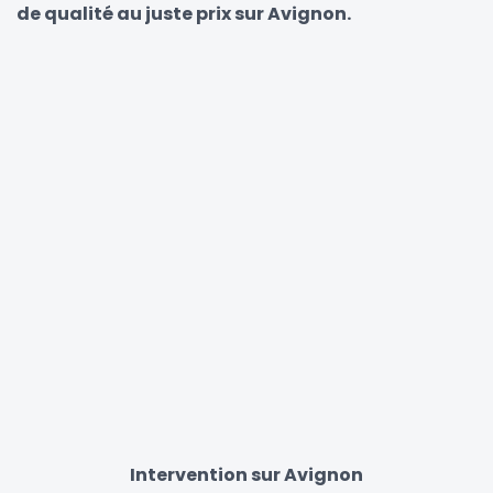
de qualité au juste prix sur Avignon.
Intervention sur Avignon