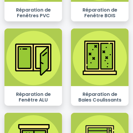
Réparation de
Réparation de
Fenêtres PVC
Fenêtre BOIS
Réparation de
Réparation de
Fenêtre ALU
Baies Coulissants