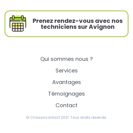
Prenez rendez-vous avec nos
techniciens sur Avignon
Qui sommes nous ?
Services
Avantages
Témoignages
Contact
© Chassiscontact 2021. Tous droits réservés.