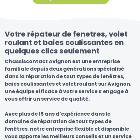
Votre répateur de fenetres, volet
roulant et baies coulissantes en
quelques clics seulement
Chassiscontact Avignon est une entreprise
familiale depuis deux générations spécialisé
dans la réparation de tout types de fenêtres,
baies coulissantes et volet roulant sur Avignon.
Une équipe efficace à votre service s’engage à
vous offrir un service de qualité.
Avec plus de 15 ans d’expérience dans le
domaine de réparation de tout types de
fenêtres, notre entreprise flexible et disponible
vous apporte les meilleurs conseils et un service