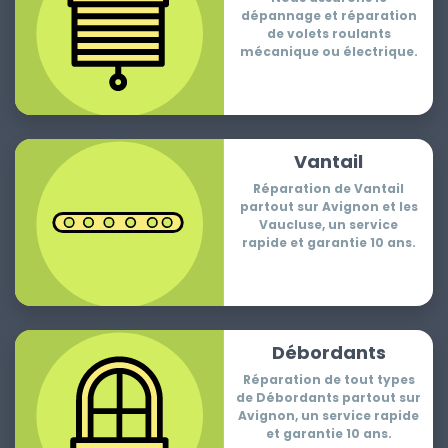
dépannage et réparation
de volets roulants
mécanique ou électrique.
Vantail
Réparation de Vantail
partout sur Avignon et les
Vaucluse, un service
rapide et garantie 10 ans.
Débordants
Réparation de tout types
de Débordants partout sur
Avignon, un service rapide
et garantie 10 ans.