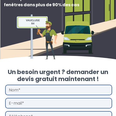
fenêtres dans plus de 90% des cas
VAUCLUSE
84
Un besoin urgent ? demander un
devis gratuit maintenant !