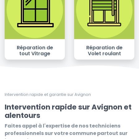
Réparation de
Réparation de
tout Vitrage
Volet roulant
Intervention rapide et garantie sur Avignon
Intervention rapide sur Avignon et
alentours
Faites appel à l'expertise de nos techniciens
professionnels sur votre commune partout sur