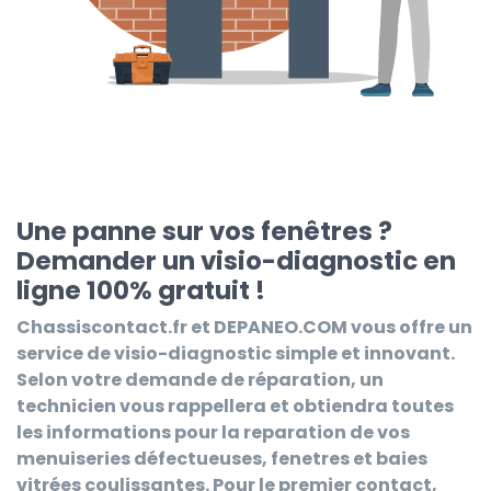
Une panne sur vos fenêtres ?
Demander un visio-diagnostic en
ligne 100% gratuit !
Chassiscontact.fr et DEPANEO.COM
vous offre un
service de visio-diagnostic simple et innovant.
Selon votre demande de réparation, un
technicien vous rappellera et obtiendra toutes
les informations pour la reparation de vos
menuiseries défectueuses, fenetres et baies
vitrées coulissantes. Pour le premier contact,