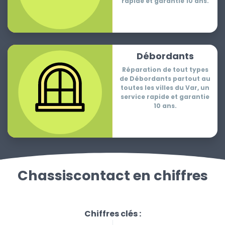
rapide et garantie 10 ans.
Débordants
Réparation de tout types
de Débordants partout au
toutes les villes du Var, un
service rapide et garantie
10 ans.
Chassiscontact en chiffres
Chiffres clés :