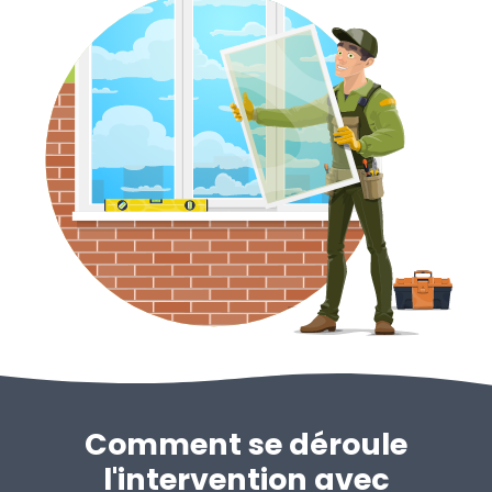
Comment se déroule
l'intervention avec