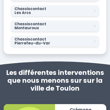
Chassiscontact
Les Arcs
Chassiscontact
Montauroux
Chassiscontact
Pierrefeu-du-Var
Les différentes interventions
que nous menons sur sur la
ville de Toulon
Crémone