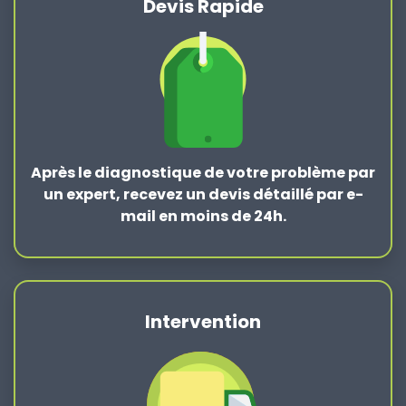
Devis Rapide
Après le
diagnostique de votre problème
par
un expert, recevez un devis détaillé par e-
mail en moins de 24h.
Intervention