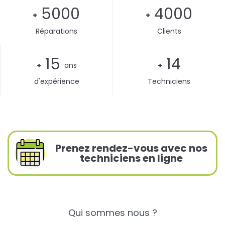
5000
4000
+
+
Réparations
Clients
15
14
+
ans
+
d'expérience
Techniciens
Prenez rendez-vous avec nos
techniciens en ligne
Qui sommes nous ?