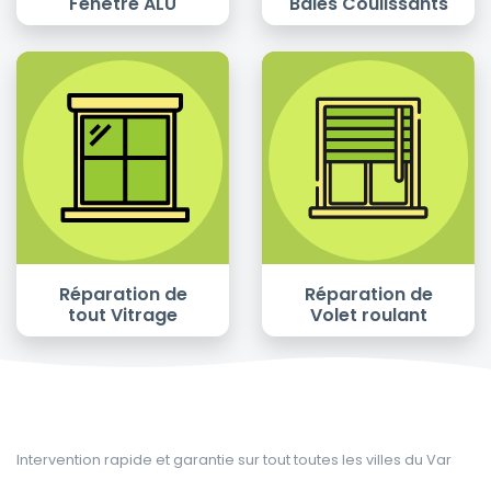
Fenêtre ALU
Baies Coulissants
Réparation de
Réparation de
tout Vitrage
Volet roulant
Intervention rapide et garantie sur tout toutes les villes du Var