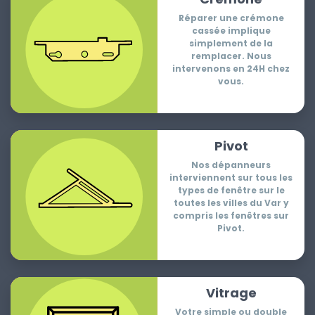
Réparer une crémone
cassée implique
simplement de la
remplacer. Nous
intervenons en 24H chez
vous.
Pivot
Nos dépanneurs
interviennent sur tous les
types de fenêtre sur le
toutes les villes du Var y
compris les fenêtres sur
Pivot.
Vitrage
Votre simple ou double