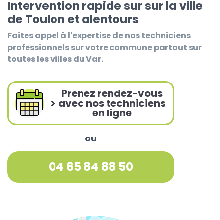
Intervention rapide sur sur la ville
de Toulon et alentours
Faites appel à l'expertise de nos techniciens
professionnels sur votre commune partout sur
toutes les villes du Var.
Prenez rendez-vous
>
avec nos techniciens
en ligne
ou
04 65 84 88 50