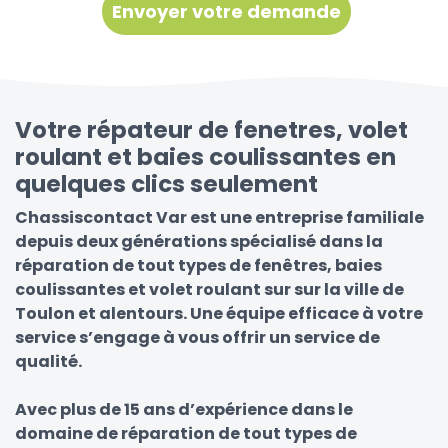
Votre répateur de fenetres, volet
roulant et baies coulissantes en
quelques clics seulement
Chassiscontact Var est une entreprise familiale
depuis deux générations spécialisé dans la
réparation de tout types de fenêtres, baies
coulissantes et volet roulant sur sur la ville de
Toulon et alentours. Une équipe efficace à votre
service s’engage à vous offrir un service de
qualité.
Avec plus de 15 ans d’expérience dans le
domaine de réparation de tout types de