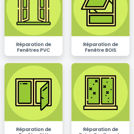
Réparation de
Réparation de
Fenêtres PVC
Fenêtre BOIS
Réparation de
Réparation de