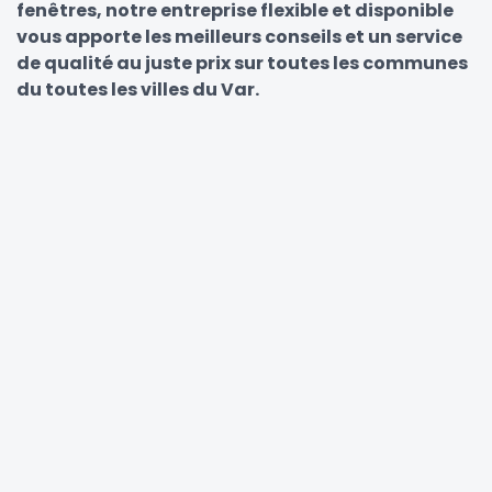
fenêtres, notre entreprise flexible et disponible
vous apporte les meilleurs conseils et un service
de qualité au juste prix sur toutes les communes
du toutes les villes du Var.