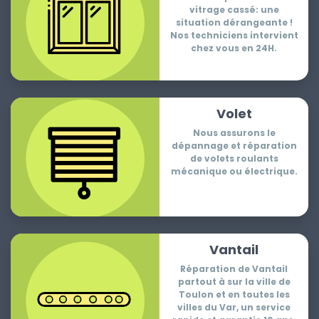
vitrage cassé: une
situation dérangeante !
Nos techniciens intervient
chez vous en 24H.
Volet
Nous assurons le
dépannage et réparation
de volets roulants
mécanique ou électrique.
Vantail
Réparation de Vantail
partout à sur la ville de
Toulon et en toutes les
villes du Var, un service