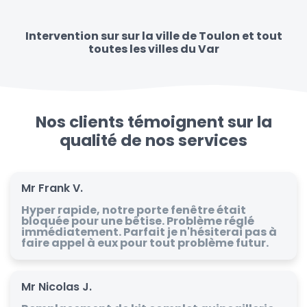
Intervention sur sur la ville de Toulon et tout
toutes les villes du Var
Nos clients témoignent sur la
qualité de nos services
Mr Frank V.
Hyper rapide, notre porte fenêtre était
bloquée pour une bêtise. Problème réglé
immédiatement. Parfait je n'hésiterai pas à
faire appel à eux pour tout problème futur.
Mr Nicolas J.