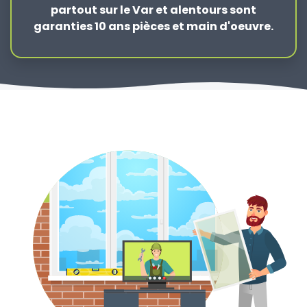
partout sur le Var et alentours sont
garanties 10 ans pièces et main d'oeuvre.