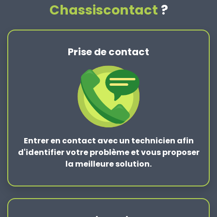
Chassiscontact
?
Prise de contact
Entrer en contact
avec un technicien afin
d'identifier votre problème et vous proposer
la
meilleure solution
.