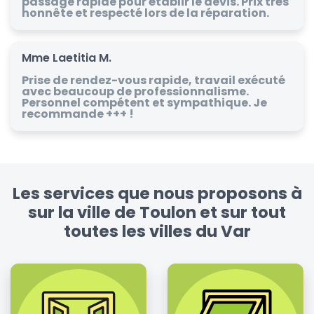
passage rapide pour établir le devis. Prix très
honnête et respecté lors de la réparation.
Mme Laetitia M.
Prise de rendez-vous rapide, travail exécuté
avec beaucoup de professionnalisme.
Personnel compétent et sympathique. Je
recommande +++ !
Les services que nous proposons à
sur la ville de Toulon et sur tout
toutes les villes du Var