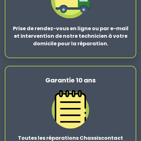
Prise de rendez-vous en ligne ou par e-mail
et intervention de notre technicien à votre
domicile pour la réparation.
Garantie 10 ans
Toutes les réparations Chassiscontact