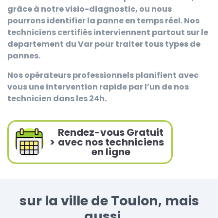
grâce à notre visio-diagnostic, ou nous
pourrons identifier la panne en temps réel. Nos
techniciens certifiés interviennent partout sur le
departement du Var pour traiter tous types de
pannes.
Nos opérateurs professionnels planifient avec
vous une intervention rapide par l’un de nos
technicien dans les 24h.
Rendez-vous Gratuit
>
avec nos techniciens
en ligne
sur la ville de Toulon, mais
aussi ...