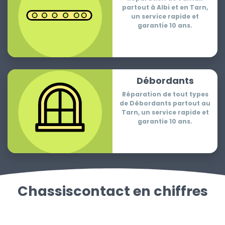
partout à Albi et en Tarn,
un service rapide et
garantie 10 ans.
Débordants
Réparation de tout types
de Débordants partout au
Tarn, un service rapide et
garantie 10 ans.
Chassiscontact en chiffres