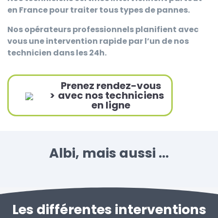
en France pour traiter tous types de pannes.
Nos opérateurs professionnels planifient avec
vous une intervention rapide par l’un de nos
technicien dans les 24h.
Prenez rendez-vous
>
avec nos techniciens
en ligne
Albi, mais aussi ...
Les différentes interventions