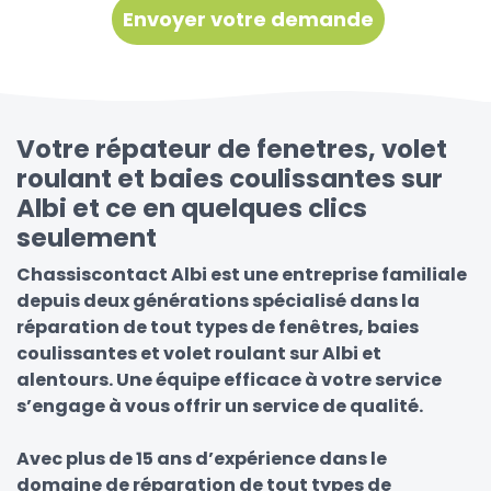
Votre répateur de fenetres, volet
roulant et baies coulissantes sur
Albi et ce en quelques clics
seulement
Chassiscontact Albi est une entreprise familiale
depuis deux générations spécialisé dans la
réparation de tout types de fenêtres, baies
coulissantes et volet roulant sur Albi et
alentours. Une équipe efficace à votre service
s’engage à vous offrir un service de qualité.
Avec plus de 15 ans d’expérience dans le
domaine de réparation de tout types de