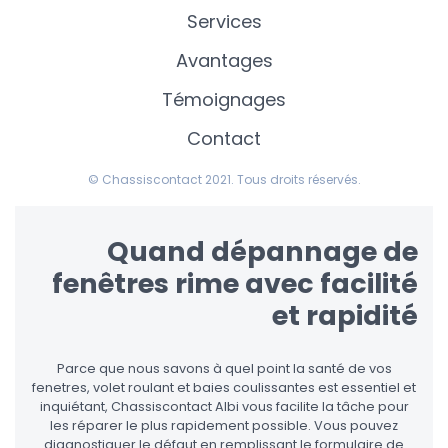
Services
Avantages
Témoignages
Contact
© Chassiscontact 2021. Tous droits réservés.
Quand dépannage de
fenêtres rime avec facilité
et rapidité
Parce que nous savons à quel point la santé de vos
fenetres, volet roulant et baies coulissantes est essentiel et
inquiétant, Chassiscontact Albi vous facilite la tâche pour
les réparer le plus rapidement possible. Vous pouvez
diagnostiquer le défaut en remplissant le formulaire de