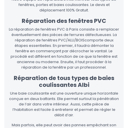
fenêtres, portes et baies coulissantes. Le devis et
déplacement 100% Gratuit.
Réparation des fenêtres PVC
La réparation de fenêtres PVC à Paris consiste a remplacer
éventuellement des pièces de ferrures défectueuses. La
réparation de fenêtres PVC/ALU/BOIScomporte deux
étapes essentielles. En premier, il faudra démonter la
fenêtre en commençant par décrocher le vantail. Le
procédé est différent en fonction de ce que la fenêtre est
ancienne ou moderne. Ensuite, il faut procéder à la
réparation de la fenêtre par un professionnel.
Réparation de tous types de baies
coulissantes Albi
Une baie coulissante est une ouverture unique horizontale
conçue en deux battants. Elle permet surtout la pénétration
de l’air dans votre intérieur. Aussi, cette pièce de
l’habitation est facile à entretenir et permet de régler le
débit d’air.
Mais parfois, elle peut avoir des pannes empêchant son