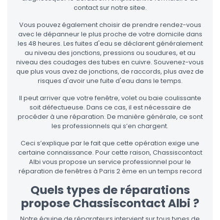
contact sur notre sitee.
Vous pouvez également choisir de prendre rendez-vous
avec le dépanneur le plus proche de votre domicile dans
les 48 heures. Les fuites d'eau se déclarent généralement
au niveau des jonctions, pressions ou soudures, et au
niveau des coudages des tubes en cuivre. Souvenez-vous
que plus vous avez de jonctions, de raccords, plus avez de
risques d'avoir une fuite d'eau dans le temps.
Il peut arriver que votre fenêtre, volet ou baie coulissante
soit défectueuse. Dans ce cas, il est nécessaire de
procéder à une réparation. De manière générale, ce sont
les professionnels qui s’en chargent.
Ceci s’explique par le fait que cette opération exige une
certaine connaissance. Pour cette raison, Chassiscontact
Albi vous propose un service professionnel pour le
réparation de fenêtres à Paris 2 ème en un temps record
Quels types de réparations
propose Chassiscontact Albi ?
Notre équipe de réparateurs intervient sur tous types de