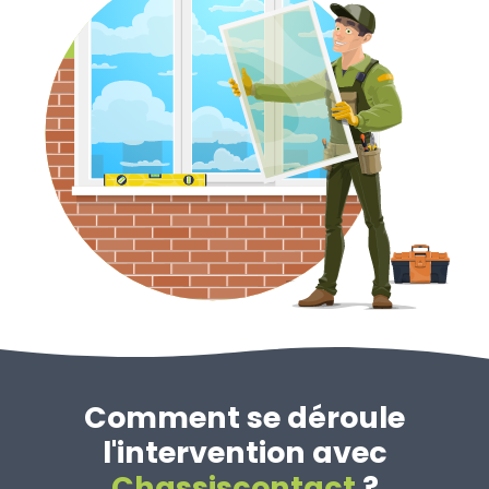
Comment se déroule
l'intervention avec
Chassiscontact
?