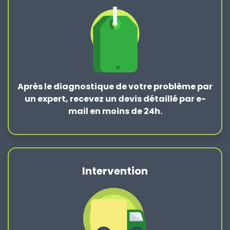
Après le
diagnostique de votre problème
par
un expert, recevez un devis détaillé par e-
mail en moins de 24h.
Intervention