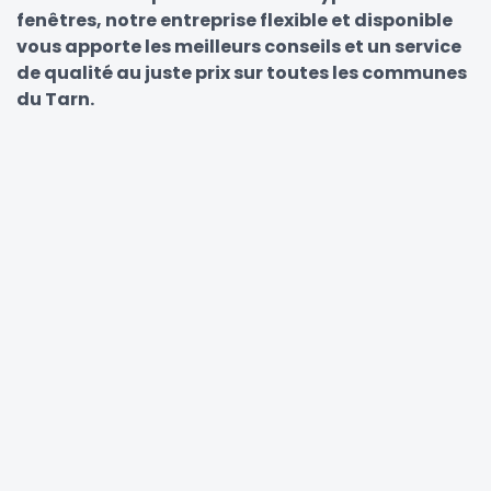
fenêtres, notre entreprise flexible et disponible
vous apporte les meilleurs conseils et un service
de qualité au juste prix sur toutes les communes
du Tarn.