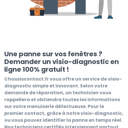
Une panne sur vos fenêtres ?
Demander un visio-diagnostic en
ligne 100% gratuit !
Chassiscontact.fr
vous offre un service de visio-
diagnostic simple et innovant. Selon votre
demande de réparation, un technicien vous
rappellera et obtiendra toutes les informations
sur votre menuiserie défectueuse. Pour le
premier contact, grâce à notre visio-diagnostic,
ou vous pouvez identifier la panne en temps réel.
Nos techniciens certifiés interviennent partout