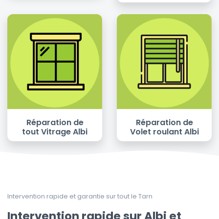
Réparation de
Réparation de
tout Vitrage Albi
Volet roulant Albi
Intervention rapide et garantie sur tout le Tarn
Intervention rapide sur Albi et