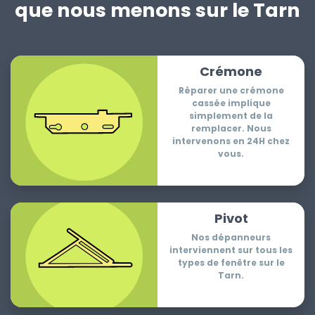
que nous menons sur le Tarn
Crémone
Réparer une crémone
cassée implique
simplement de la
remplacer. Nous
intervenons en 24H chez
vous.
Pivot
Nos dépanneurs
interviennent sur tous les
types de fenêtre sur le
Tarn.