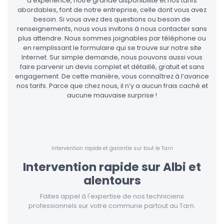
d’expérience, notre grande disponibilité et nos tarifs
abordables, font de notre entreprise, celle dont vous avez
besoin. Si vous avez des questions ou besoin de
renseignements, nous vous invitons à nous contacter sans
plus attendre. Nous sommes joignables par téléphone ou
en remplissant le formulaire qui se trouve sur notre site
Internet. Sur simple demande, nous pouvons aussi vous
faire parvenir un devis complet et détaillé, gratuit et sans
engagement. De cette manière, vous connaîtrez à l’avance
nos tarifs. Parce que chez nous, il n’y a aucun frais caché et
aucune mauvaise surprise !
Intervention rapide et garantie sur tout le Tarn
Intervention rapide sur Albi et
alentours
Faites appel à l'expertise de nos techniciens
professionnels sur votre commune partout au Tarn.