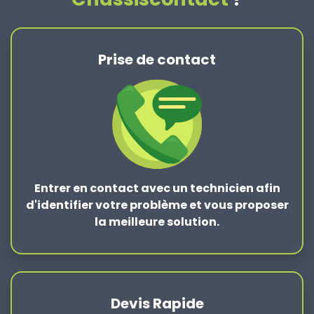
Prise de contact
Entrer en contact
avec un technicien afin
d'identifier votre problème et vous proposer
la
meilleure solution
.
Devis Rapide