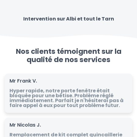
Intervention sur Albi et tout le Tarn
Nos clients témoignent sur la
qualité de nos services
Mr Frank V.
Hyper rapide, notre porte fenêtre était
bloquée pour une bêtise. Problème réglé
immédiatement. Parfait je n'hésiterai pas à
faire appel à eux pour tout problème futur.
Mr Nicolas J.
Remplacement de kit complet quincaillerie