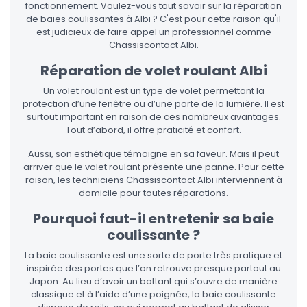
fonctionnement. Voulez-vous tout savoir sur la réparation
de baies coulissantes à Albi ? C'est pour cette raison qu'il
est judicieux de faire appel un professionnel comme
Chassiscontact Albi.
Réparation de volet roulant Albi
Un volet roulant est un type de volet permettant la
protection d’une fenêtre ou d’une porte de la lumière. Il est
surtout important en raison de ces nombreux avantages.
Tout d’abord, il offre praticité et confort.
Aussi, son esthétique témoigne en sa faveur. Mais il peut
arriver que le volet roulant présente une panne. Pour cette
raison, les techniciens Chassiscontact Albi interviennent à
domicile pour toutes réparations.
Pourquoi faut-il entretenir sa baie
coulissante ?
La baie coulissante est une sorte de porte très pratique et
inspirée des portes que l’on retrouve presque partout au
Japon. Au lieu d’avoir un battant qui s’ouvre de manière
classique et à l’aide d’une poignée, la baie coulissante