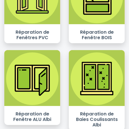
Réparation de
Réparation de
Fenêtres PVC
Fenêtre BOIS
Réparation de
Réparation de
Fenêtre ALU Albi
Baies Coulissants
Albi