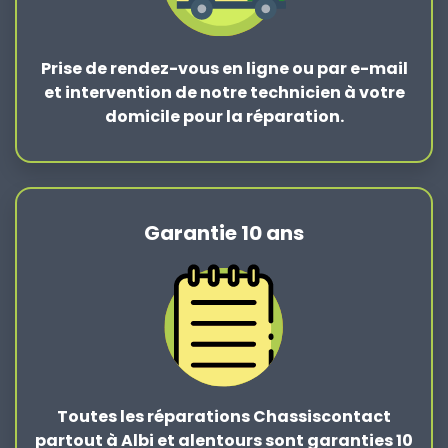
Prise de rendez-vous en ligne ou par e-mail
et intervention de notre technicien à votre
domicile pour la réparation.
Garantie 10 ans
Toutes les réparations Chassiscontact
partout à Albi et alentours sont garanties 10