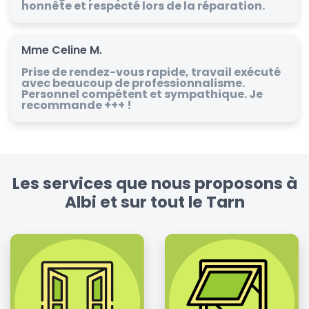
honnête et respecté lors de la réparation.
Mme Celine M.
Prise de rendez-vous rapide, travail exécuté
avec beaucoup de professionnalisme.
Personnel compétent et sympathique. Je
recommande +++ !
Les services que nous proposons à
Albi et sur tout le Tarn