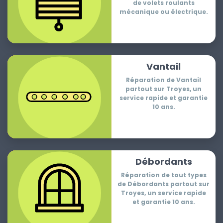
de volets roulants
mécanique ou électrique.
Vantail
Réparation de Vantail
partout sur Troyes, un
service rapide et garantie
10 ans.
Débordants
Réparation de tout types
de Débordants partout sur
Troyes, un service rapide
et garantie 10 ans.