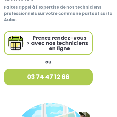
Faites appel à l'expertise de nos techniciens
professionnels sur votre commune partout sur la
Aube .
Prenez rendez-vous
>
avec nos techniciens
en ligne
ou
03 74 47 12 66