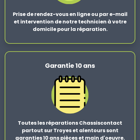
Prise de rendez-vous en ligne ou par e-mail
et intervention de notre technicien à votre
domicile pour la réparation.
Garantie 10 ans
Toutes les réparations Chassiscontact
partout sur Troyes et alentours sont
garanties 10 ans pièces et main d'oeuvre.