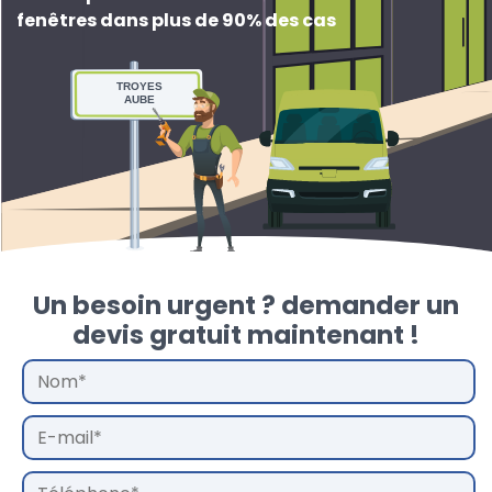
fenêtres dans plus de 90% des cas
TROYES
AUBE
Un besoin urgent ? demander un
devis gratuit maintenant !