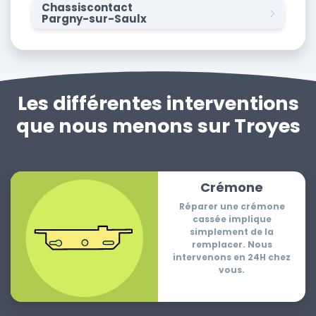
Chassiscontact
Pargny-sur-Saulx
Les différentes interventions
que nous menons sur Troyes
Crémone
Réparer une crémone
cassée implique
simplement de la
remplacer. Nous
intervenons en 24H chez
vous.