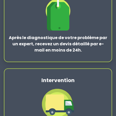
Après le
diagnostique de votre problème
par
un expert, recevez un devis détaillé par e-
mail en moins de 24h.
Intervention