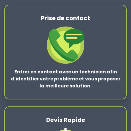
Prise de contact
Entrer en contact
avec un technicien afin
d'identifier votre problème et vous proposer
la
meilleure solution
.
Devis Rapide