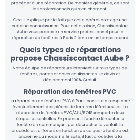
procéder à une réparation. De manière générale, ce sont
les professionnels qui s’en chargent.
Ceci s’explique par le fait que cette opération exige une
certaine connaissance. Pour cette raison, Chassiscontact
Aube vous propose un service professionnel pour le
réparation de fenêtres à Paris 2 ème en un temps record
Quels types de réparations
propose Chassiscontact Aube ?
Notre équipe de réparateurs intervient sur tous types de
fenêtres, portes et baies coulissantes. Le devis et
déplacement 100% Gratuit.
Réparation des fenêtres PVC
La réparation de fenêtres PVC à Paris consiste a remplacer
éventuellement des pièces de ferrures défectueuses. La
réparation de fenêtres PVC/ALU/BOIScomporte deux
étapes essentielles. En premier, il faudra démonter la
fenêtre en commençant par décrocher le vantail. Le
procédé est différent en fonction de ce que la fenêtre est
ancienne ou moderne. Ensuite, il faut procéder à la