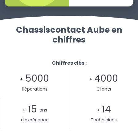
Chassiscontact Aube en
chiffres
Chiffres clés :
5000
4000
+
+
Réparations
Clients
15
14
+
ans
+
d'expérience
Techniciens