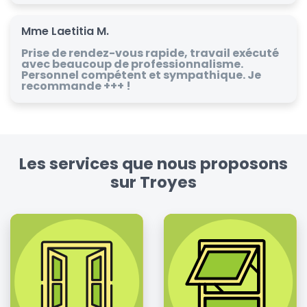
Mme Laetitia M.
Prise de rendez-vous rapide, travail exécuté
avec beaucoup de professionnalisme.
Personnel compétent et sympathique. Je
recommande +++ !
Les services que nous proposons
sur Troyes