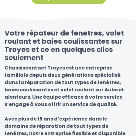
Votre répateur de fenetres, volet
roulant et baies coulissantes sur
Troyes et ce en quelques clics
seulement
Chassiscontact Troyes est une entreprise
familiale depuis deux générations spécialisé
dans la réparation de tout types de fenêtres,
baies coulissantes et volet roulant sur Aube et
alentours. Une équipe efficace à votre service
s’engage à vous offrir un service de qualité.
Avec plus de 15 ans d’expérience dans le
domaine de réparation de tout types de
fenêtres, notre entreprise flexible et disponible