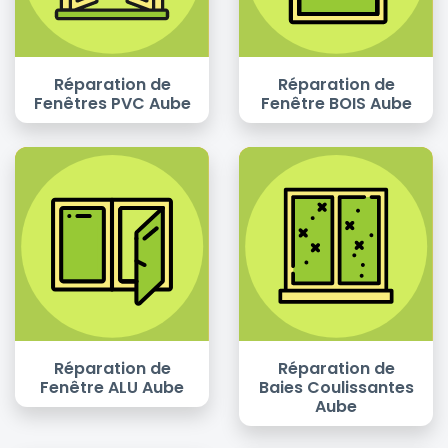
Réparation de
Réparation de
Fenêtres PVC Aube
Fenêtre BOIS Aube
Réparation de
Réparation de
Fenêtre ALU Aube
Baies Coulissantes
Aube