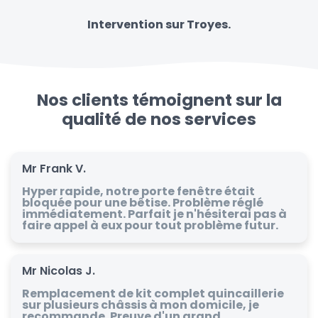
Intervention sur Troyes.
Nos clients témoignent sur la
qualité de nos services
Mr Frank V.
Hyper rapide, notre porte fenêtre était
bloquée pour une bêtise. Problème réglé
immédiatement. Parfait je n'hésiterai pas à
faire appel à eux pour tout problème futur.
Mr Nicolas J.
Remplacement de kit complet quincaillerie
sur plusieurs châssis à mon domicile, je
recommande. Preuve d'un grand