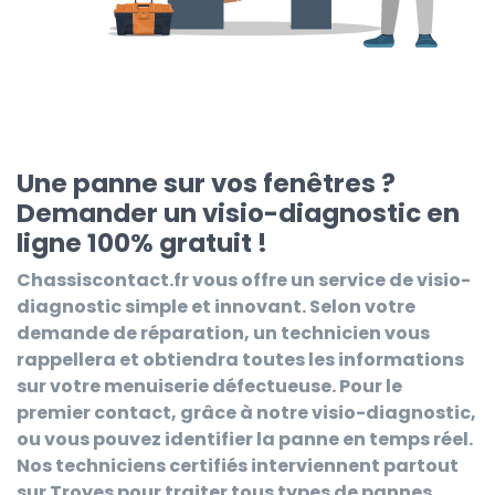
Une panne sur vos fenêtres ?
Demander un visio-diagnostic en
ligne 100% gratuit !
Chassiscontact.fr
vous offre un service de visio-
diagnostic simple et innovant. Selon votre
demande de réparation, un technicien vous
rappellera et obtiendra toutes les informations
sur votre menuiserie défectueuse. Pour le
premier contact, grâce à notre visio-diagnostic,
ou vous pouvez identifier la panne en temps réel.
Nos techniciens certifiés interviennent partout
sur Troyes pour traiter tous types de pannes.