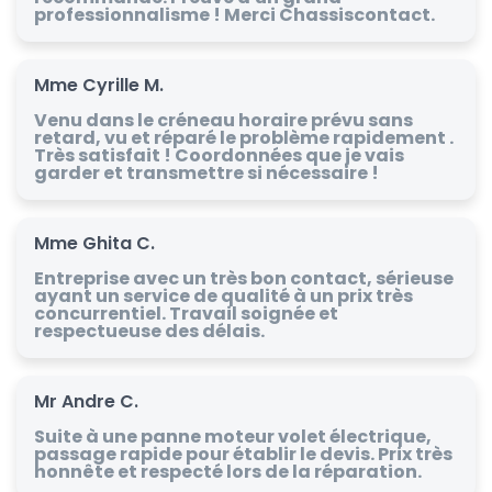
professionnalisme ! Merci Chassiscontact.
Mme Cyrille M.
Venu dans le créneau horaire prévu sans
retard, vu et réparé le problème rapidement .
Très satisfait ! Coordonnées que je vais
garder et transmettre si nécessaire !
Mme Ghita C.
Entreprise avec un très bon contact, sérieuse
ayant un service de qualité à un prix très
concurrentiel. Travail soignée et
respectueuse des délais.
Mr Andre C.
Suite à une panne moteur volet électrique,
passage rapide pour établir le devis. Prix très
honnête et respecté lors de la réparation.