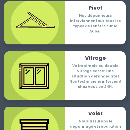
Pivot
Nos dépanneurs
interviennent sur tous les
types de fenêtre sur la
Aube .
Vitrage
Votre simple ou double
vitrage cassé: une
situation dérangeante !
Nos techniciens intervient
chez vous en 24H.
Volet
Nous assurons le
dépannage et réparation