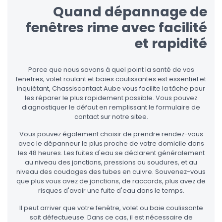
Quand dépannage de
fenêtres rime avec facilité
et rapidité
Parce que nous savons à quel point la santé de vos
fenetres, volet roulant et baies coulissantes est essentiel et
inquiétant, Chassiscontact Aube vous facilite la tâche pour
les réparer le plus rapidement possible. Vous pouvez
diagnostiquer le défaut en remplissant le formulaire de
contact sur notre sitee.
Vous pouvez également choisir de prendre rendez-vous
avec le dépanneur le plus proche de votre domicile dans
les 48 heures. Les fuites d'eau se déclarent généralement
au niveau des jonctions, pressions ou soudures, et au
niveau des coudages des tubes en cuivre. Souvenez-vous
que plus vous avez de jonctions, de raccords, plus avez de
risques d'avoir une fuite d'eau dans le temps.
Il peut arriver que votre fenêtre, volet ou baie coulissante
soit défectueuse. Dans ce cas, il est nécessaire de