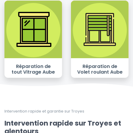
Réparation de
Réparation de
tout Vitrage Aube
Volet roulant Aube
Intervention rapide et garantie sur Troyes
Intervention rapide sur Troyes et
alentours