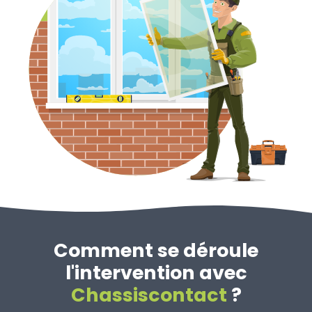
Comment se déroule
l'intervention avec
Chassiscontact
?