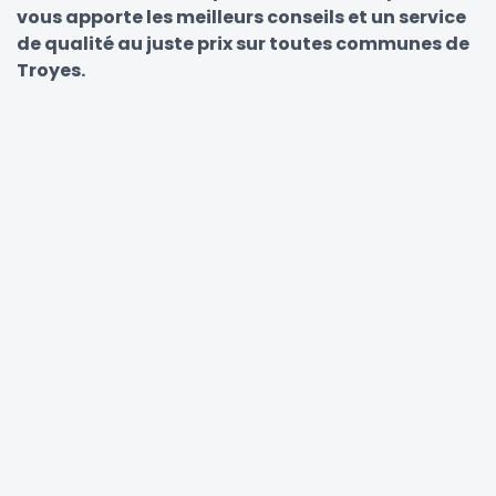
vous apporte les meilleurs conseils et un service
de qualité au juste prix sur toutes communes de
Troyes.