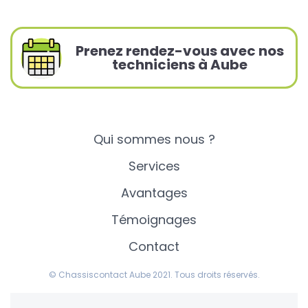
Prenez rendez-vous avec nos
techniciens à Aube
Qui sommes nous ?
Services
Avantages
Témoignages
Contact
© Chassiscontact Aube 2021. Tous droits réservés.