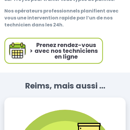
Nos opérateurs professionnels planifient avec
vous une intervention rapide par l’un de nos
technicien dans les 24h.
Prenez rendez-vous
>
avec nos techniciens
en ligne
Reims, mais aussi ...