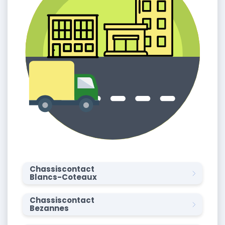
Chassiscontact
Blancs-Coteaux
Chassiscontact
Bezannes