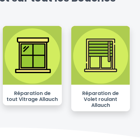
Réparation de
Réparation de
tout Vitrage Allauch
Volet roulant
Allauch