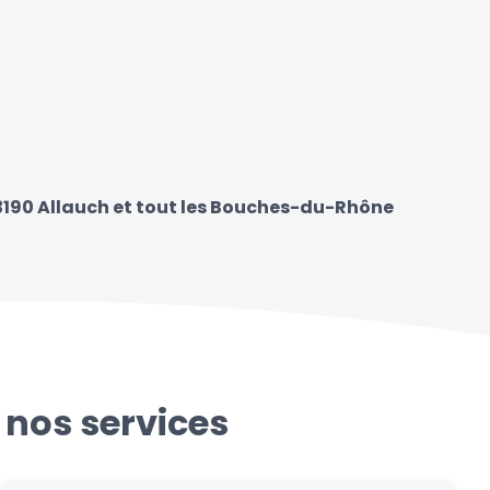
13190 Allauch et tout les Bouches-du-Rhône
 nos services