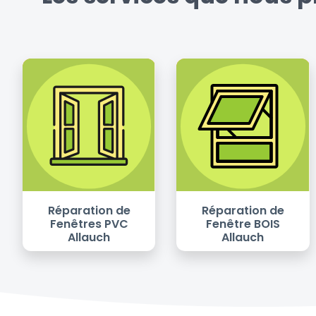
Réparation de
Réparation de
Fenêtres PVC
Fenêtre BOIS
Allauch
Allauch