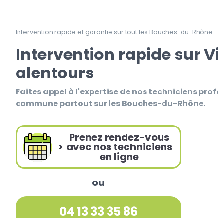
Intervention rapide et garantie sur tout les Bouches-du-Rhône
Intervention rapide sur Vi
alentours
Faites appel à l'expertise de nos techniciens prof
commune partout sur les Bouches-du-Rhône.
Prenez rendez-vous
>
avec nos techniciens
en ligne
ou
04 13 33 35 86