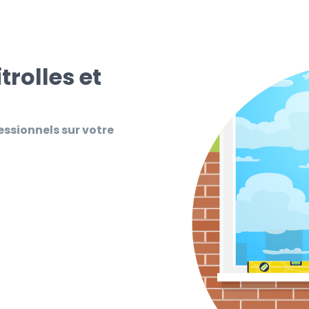
trolles et
essionnels sur votre