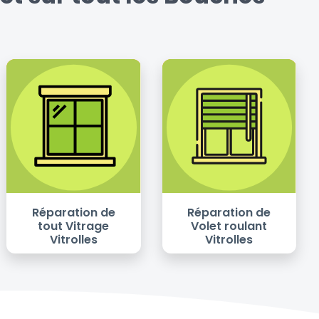
Réparation de
Réparation de
tout Vitrage
Volet roulant
Vitrolles
Vitrolles