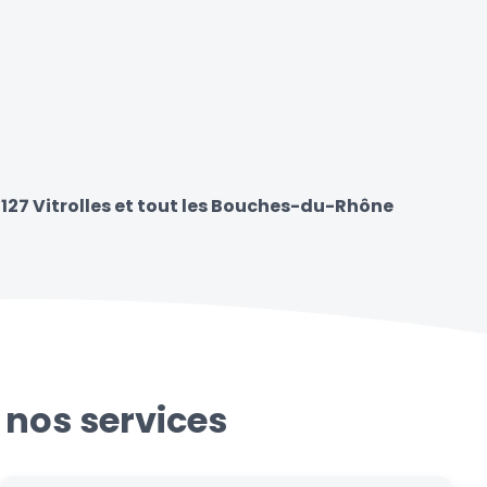
3127 Vitrolles et tout les Bouches-du-Rhône
 nos services