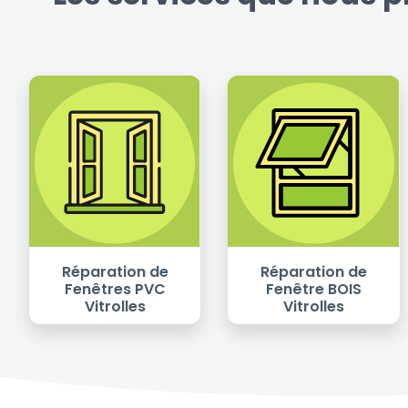
Réparation de
Réparation de
Fenêtres PVC
Fenêtre BOIS
Vitrolles
Vitrolles