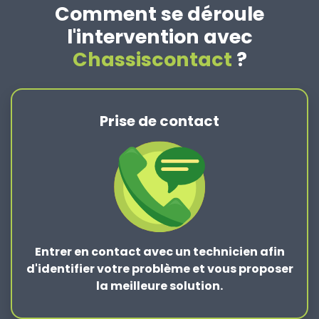
Comment se déroule
l'intervention avec
Chassiscontact
?
Prise de contact
Entrer en contact
avec un technicien afin
d'identifier votre problème et vous proposer
la
meilleure solution
.