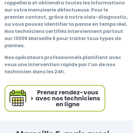
rappellera et obtiendra toutes les informations
sur votre menuiserie défectueuse. Pour le
premier contact, grâce à notre visio-diagnostic,
ou vous pouvez identifier la panne en temps réel.
Nos techniciens certifiés interviennent partout
sur 13005 Marseille 5 pour traiter tous types de
pannes.
Nos opérateurs professionnels planifient avec
vous une intervention rapide par l’un de nos
technicien dans les 24h.
Prenez rendez-vous
>
avec nos techniciens
en ligne