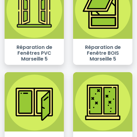
Réparation de
Réparation de
Fenêtres PVC
Fenêtre BOIS
Marseille 5
Marseille 5