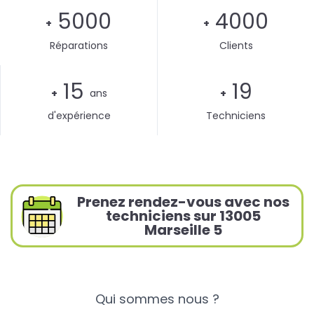
5000
4000
+
+
Réparations
Clients
15
19
+
ans
+
d'expérience
Techniciens
Prenez rendez-vous avec nos
techniciens sur 13005
Marseille 5
Qui sommes nous ?