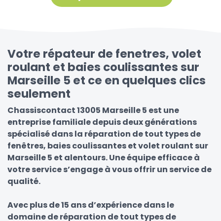
Votre répateur de fenetres, volet
roulant et baies coulissantes sur
Marseille 5 et ce en quelques clics
seulement
Chassiscontact 13005 Marseille 5 est une
entreprise familiale depuis deux générations
spécialisé dans la réparation de tout types de
fenêtres, baies coulissantes et volet roulant sur
Marseille 5 et alentours. Une équipe efficace à
votre service s’engage à vous offrir un service de
qualité.
Avec plus de 15 ans d’expérience dans le
domaine de réparation de tout types de