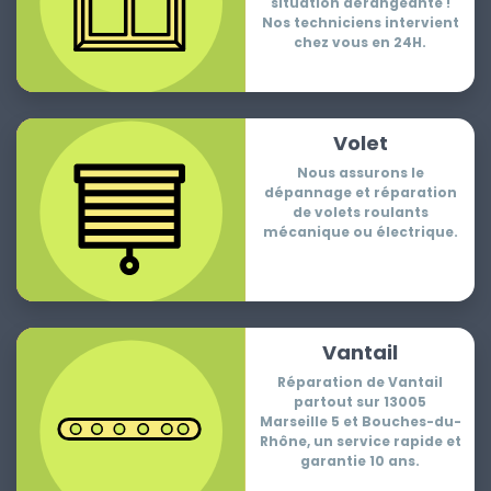
situation dérangeante !
Nos techniciens intervient
chez vous en 24H.
Volet
Nous assurons le
dépannage et réparation
de volets roulants
mécanique ou électrique.
Vantail
Réparation de Vantail
partout sur 13005
Marseille 5 et Bouches-du-
Rhône, un service rapide et
garantie 10 ans.