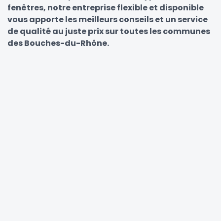
fenêtres, notre entreprise flexible et disponible
vous apporte les meilleurs conseils et un service
de qualité au juste prix sur toutes les communes
des Bouches-du-Rhône.