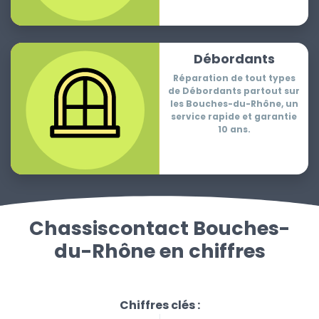
Débordants
Réparation de tout types
de Débordants partout sur
les Bouches-du-Rhône, un
service rapide et garantie
10 ans.
Chassiscontact Bouches-
du-Rhône en chiffres
Chiffres clés :