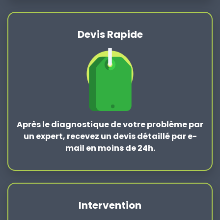
Devis Rapide
Après le
diagnostique de votre problème
par
un expert, recevez un devis détaillé par e-
mail en moins de 24h.
Intervention