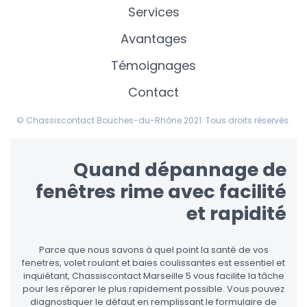
Services
Avantages
Témoignages
Contact
© Chassiscontact Bouches-du-Rhône 2021. Tous droits réservés.
Quand dépannage de
fenêtres rime avec facilité
et rapidité
Parce que nous savons à quel point la santé de vos
fenetres, volet roulant et baies coulissantes est essentiel et
inquiétant, Chassiscontact Marseille 5 vous facilite la tâche
pour les réparer le plus rapidement possible. Vous pouvez
diagnostiquer le défaut en remplissant le formulaire de