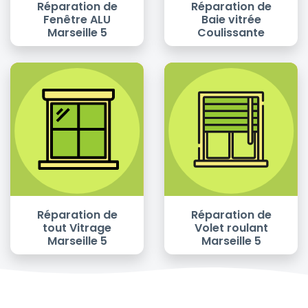
Réparation de
Réparation de
Fenêtre ALU
Baie vitrée
Marseille 5
Coulissante
Réparation de
Réparation de
tout Vitrage
Volet roulant
Marseille 5
Marseille 5