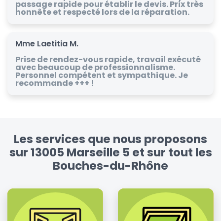
passage rapide pour établir le devis. Prix très
honnête et respecté lors de la réparation.
Mme Laetitia M.
Prise de rendez-vous rapide, travail exécuté
avec beaucoup de professionnalisme.
Personnel compétent et sympathique. Je
recommande +++ !
Les services que nous proposons
sur 13005 Marseille 5 et sur tout les
Bouches-du-Rhône