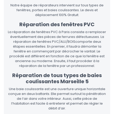
Notre équipe de réparateurs intervient sur tous types de
fenêtres, portes et baies coulissantes. Le devis et
déplacement 100% Gratuit.
Réparation des fenêtres PVC
La réparation de fenêtres PVC à Paris consiste a remplacer
éventuellement des pièces de ferrures défectueuses. La
réparation de fenêtres PVC/ALU/BOIScomporte deux
étapes essentielles. En premier, il faudra démonter la
fenêtre en commençant par décrocher le vantail. Le
procédé est différent en fonction de ce que la fenêtre est
ancienne ou moderne. Ensuite, il faut procéder à la
réparation de la fenêtre par un professionnel.
Réparation de tous types de baies
coulissantes Marseille 5
Une baie coulissante est une ouverture unique horizontale
conçue en deux battants. Elle permet surtout la pénétration
de l’air dans votre intérieur. Aussi, cette pièce de
l’habitation est facile à entretenir et permet de régler le
débit d’air.