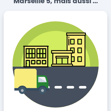
Marseille 5, mais aussi ...