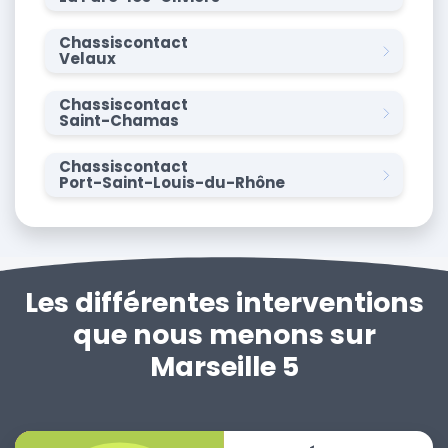
Chassiscontact
Velaux
Chassiscontact
Saint-Chamas
Chassiscontact
Port-Saint-Louis-du-Rhône
Les différentes interventions
que nous menons sur
Marseille 5