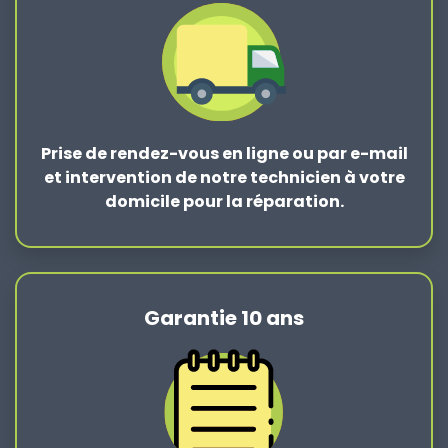
Prise de rendez-vous en ligne ou par e-mail
et intervention de notre technicien à votre
domicile pour la réparation.
Garantie 10 ans