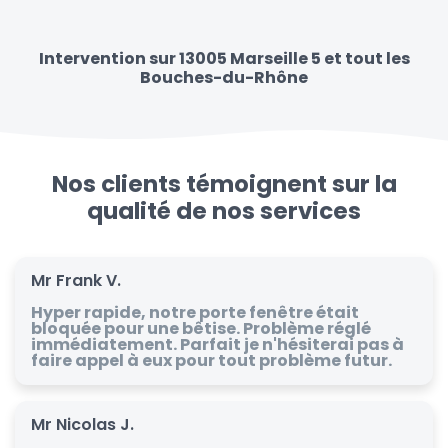
Intervention sur 13005 Marseille 5 et tout les
Bouches-du-Rhône
Nos clients témoignent sur la
qualité de nos services
Mr Frank V.
Hyper rapide, notre porte fenêtre était
bloquée pour une bêtise. Problème réglé
immédiatement. Parfait je n'hésiterai pas à
faire appel à eux pour tout problème futur.
Mr Nicolas J.