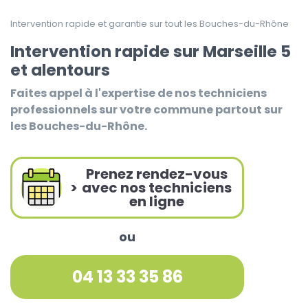
Intervention rapide et garantie sur tout les Bouches-du-Rhône
Intervention rapide sur Marseille 5
et alentours
Faites appel à l'expertise de nos techniciens
professionnels sur votre commune partout sur
les Bouches-du-Rhône.
Prenez rendez-vous
>
avec nos techniciens
en ligne
ou
04 13 33 35 86