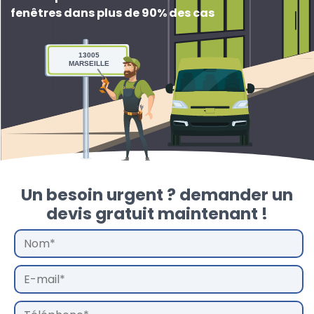
fenêtres dans plus de 90% des cas
13005
MARSEILLE
Un besoin urgent ? demander un
devis gratuit maintenant !