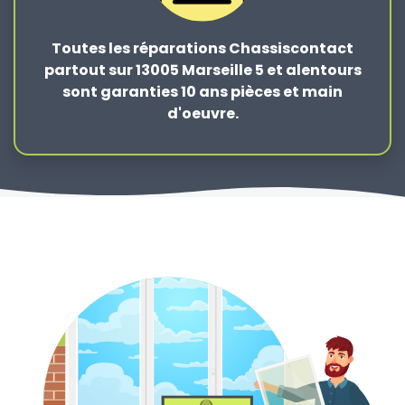
Toutes les réparations Chassiscontact
partout sur 13005 Marseille 5 et alentours
sont garanties 10 ans pièces et main
d'oeuvre.