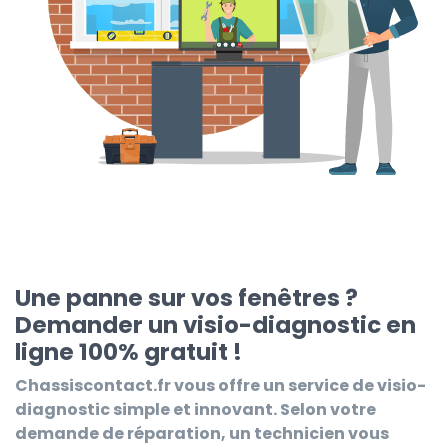
Une panne sur vos fenêtres ?
Demander un visio-diagnostic en
ligne 100% gratuit !
Chassiscontact.fr
vous offre un service de visio-
diagnostic simple et innovant. Selon votre
demande de réparation, un technicien vous