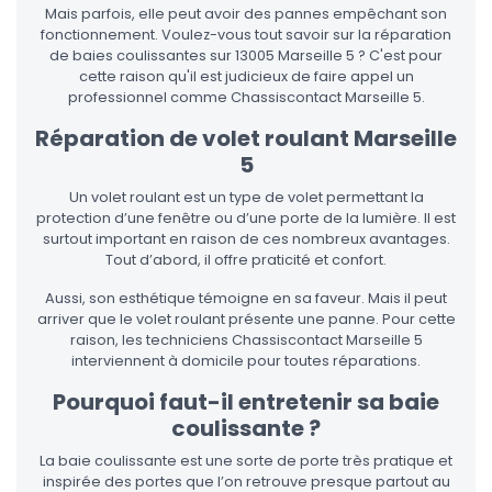
Mais parfois, elle peut avoir des pannes empêchant son
fonctionnement. Voulez-vous tout savoir sur la réparation
de baies coulissantes sur 13005 Marseille 5 ? C'est pour
cette raison qu'il est judicieux de faire appel un
professionnel comme Chassiscontact Marseille 5.
Réparation de volet roulant Marseille
5
Un volet roulant est un type de volet permettant la
protection d’une fenêtre ou d’une porte de la lumière. Il est
surtout important en raison de ces nombreux avantages.
Tout d’abord, il offre praticité et confort.
Aussi, son esthétique témoigne en sa faveur. Mais il peut
arriver que le volet roulant présente une panne. Pour cette
raison, les techniciens Chassiscontact Marseille 5
interviennent à domicile pour toutes réparations.
Pourquoi faut-il entretenir sa baie
coulissante ?
La baie coulissante est une sorte de porte très pratique et
inspirée des portes que l’on retrouve presque partout au