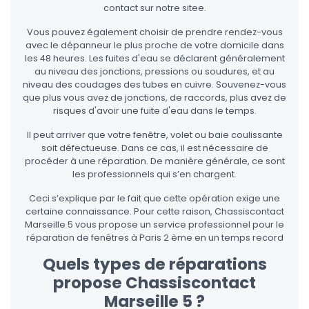
contact sur notre sitee.
Vous pouvez également choisir de prendre rendez-vous
avec le dépanneur le plus proche de votre domicile dans
les 48 heures. Les fuites d'eau se déclarent généralement
au niveau des jonctions, pressions ou soudures, et au
niveau des coudages des tubes en cuivre. Souvenez-vous
que plus vous avez de jonctions, de raccords, plus avez de
risques d'avoir une fuite d'eau dans le temps.
Il peut arriver que votre fenêtre, volet ou baie coulissante
soit défectueuse. Dans ce cas, il est nécessaire de
procéder à une réparation. De manière générale, ce sont
les professionnels qui s’en chargent.
Ceci s’explique par le fait que cette opération exige une
certaine connaissance. Pour cette raison, Chassiscontact
Marseille 5 vous propose un service professionnel pour le
réparation de fenêtres à Paris 2 ème en un temps record
Quels types de réparations
propose Chassiscontact
Marseille 5 ?