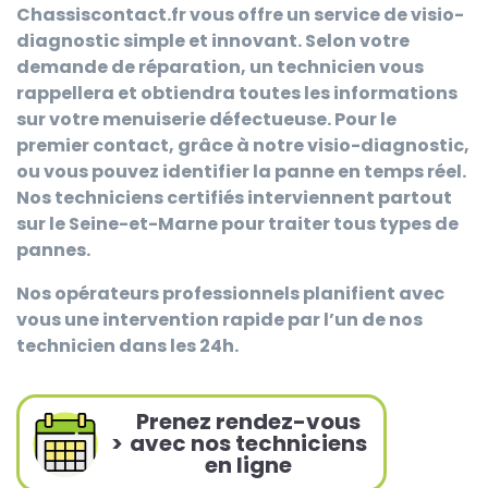
Chassiscontact.fr
vous offre un service de visio-
diagnostic simple et innovant. Selon votre
demande de réparation, un technicien vous
rappellera et obtiendra toutes les informations
sur votre menuiserie défectueuse. Pour le
premier contact, grâce à notre visio-diagnostic,
ou vous pouvez identifier la panne en temps réel.
Nos techniciens certifiés interviennent partout
sur le Seine-et-Marne pour traiter tous types de
pannes.
Nos opérateurs professionnels planifient avec
vous une intervention rapide par l’un de nos
technicien dans les 24h.
Prenez rendez-vous
>
avec nos techniciens
en ligne