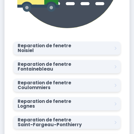
Reparation de fenetre
Noisiel
Reparation de fenetre
Fontainebleau
Reparation de fenetre
Coulommiers
Reparation de fenetre
Lognes
Reparation de fenetre
Saint-Fargeau-Ponthierry