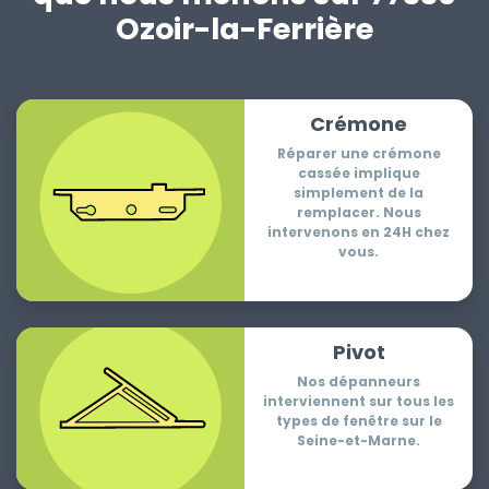
Ozoir-la-Ferrière
Crémone
Réparer une crémone
cassée implique
simplement de la
remplacer. Nous
intervenons en 24H chez
vous.
Pivot
Nos dépanneurs
interviennent sur tous les
types de fenêtre sur le
Seine-et-Marne.