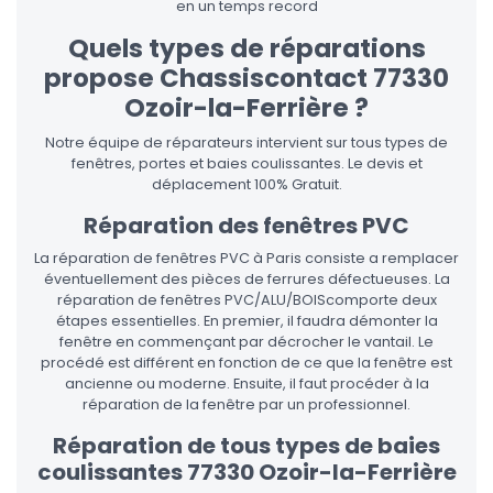
en un temps record
Quels types de réparations
propose Chassiscontact 77330
Ozoir-la-Ferrière ?
Notre équipe de réparateurs intervient sur tous types de
fenêtres, portes et baies coulissantes. Le devis et
déplacement 100% Gratuit.
Réparation des fenêtres PVC
La réparation de fenêtres PVC à Paris consiste a remplacer
éventuellement des pièces de ferrures défectueuses. La
réparation de fenêtres PVC/ALU/BOIScomporte deux
étapes essentielles. En premier, il faudra démonter la
fenêtre en commençant par décrocher le vantail. Le
procédé est différent en fonction de ce que la fenêtre est
ancienne ou moderne. Ensuite, il faut procéder à la
réparation de la fenêtre par un professionnel.
Réparation de tous types de baies
coulissantes 77330 Ozoir-la-Ferrière