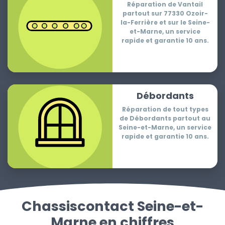
Réparation de Vantail
partout sur 77330 Ozoir-
la-Ferrière et sur le Seine-
et-Marne, un service
rapide et garantie 10 ans.
Débordants
Réparation de tout types
de Débordants partout au
Seine-et-Marne, un service
rapide et garantie 10 ans.
Chassiscontact Seine-et-
Marne en chiffres