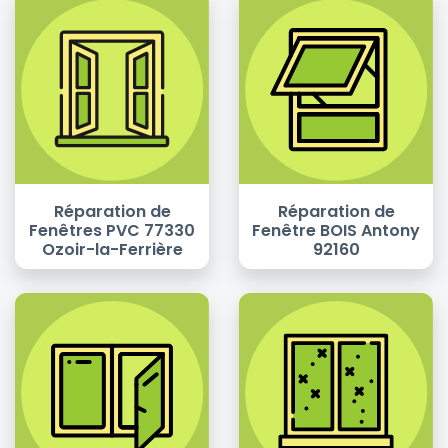
Réparation de
Réparation de
Fenêtres PVC 77330
Fenêtre BOIS Antony
Ozoir-la-Ferrière
92160