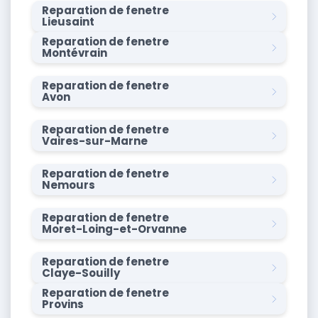
Reparation de fenetre
Lieusaint
Reparation de fenetre
Montévrain
Reparation de fenetre
Avon
Reparation de fenetre
Vaires-sur-Marne
Reparation de fenetre
Nemours
Reparation de fenetre
Moret-Loing-et-Orvanne
Reparation de fenetre
Claye-Souilly
Reparation de fenetre
Provins