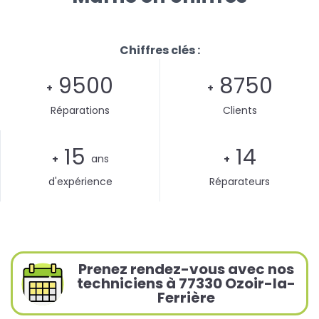
Chiffres clés :
9500
8750
+
+
Réparations
Clients
15
14
+
ans
+
d'expérience
Réparateurs
Prenez rendez-vous avec nos
techniciens à 77330 Ozoir-la-
Ferrière