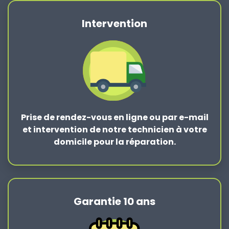
Intervention
Prise de rendez-vous en ligne ou par e-mail
et intervention de notre technicien à votre
domicile pour la réparation.
Garantie 10 ans