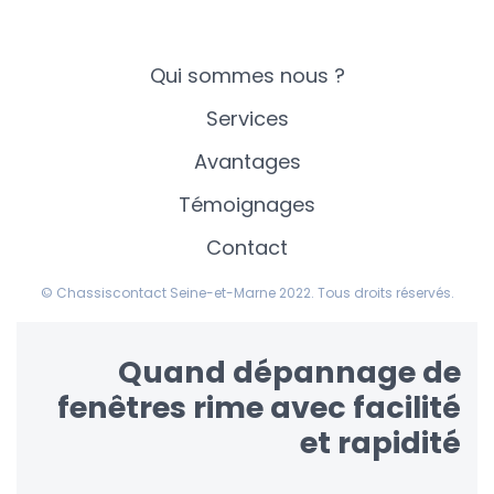
Qui sommes nous ?
Services
Avantages
Témoignages
Contact
© Chassiscontact Seine-et-Marne 2022. Tous droits réservés.
Quand dépannage de
fenêtres rime avec facilité
et rapidité