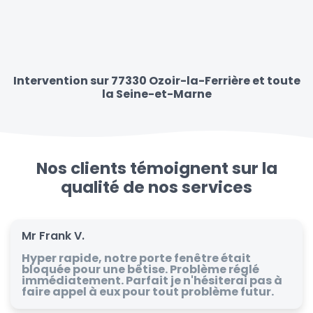
Intervention sur 77330 Ozoir-la-Ferrière et toute
la Seine-et-Marne
Nos clients témoignent sur la
qualité de nos services
Mr Frank V.
Hyper rapide, notre porte fenêtre était
bloquée pour une bêtise. Problème réglé
immédiatement. Parfait je n'hésiterai pas à
faire appel à eux pour tout problème futur.