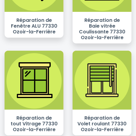
Réparation de
Réparation de
Fenêtre ALU 77330
Baie vitrée
Ozoir-la-Ferrière
Coulissante 77330
Ozoir-la-Ferrière
Réparation de
Réparation de
tout Vitrage 77330
Volet roulant 77330
Ozoir-la-Ferrière
Ozoir-la-Ferrière