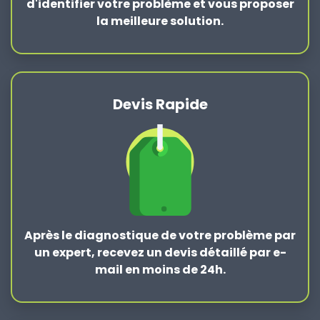
d'identifier votre problème et vous proposer
la
meilleure solution
.
Devis Rapide
Après le
diagnostique de votre problème
par
un expert, recevez un devis détaillé par e-
mail en moins de 24h.