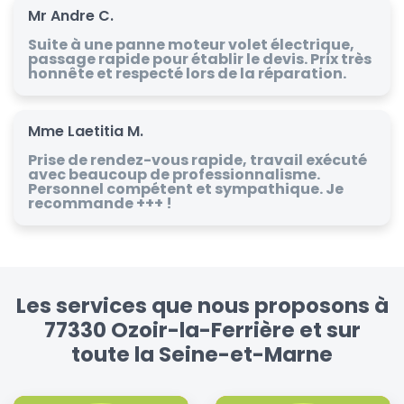
Mr Andre C.
Suite à une panne moteur volet électrique,
passage rapide pour établir le devis. Prix très
honnête et respecté lors de la réparation.
Mme Laetitia M.
Prise de rendez-vous rapide, travail exécuté
avec beaucoup de professionnalisme.
Personnel compétent et sympathique. Je
recommande +++ !
Les services que nous proposons à
77330 Ozoir-la-Ferrière et sur
toute la Seine-et-Marne