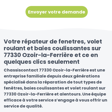
Votre répateur de fenetres, volet
roulant et baies coulissantes sur
77330 Ozoir-la-Ferrière et ce en
quelques clics seulement
Chassiscontact 77330 Ozoir-la-Ferrière est une
entreprise familiale depuis deux générations
spécialisé dans la réparation de tout types de
fenêtres, baies coulissantes et volet roulant sur
77330 Ozoir-la-Ferrière et alentours. Une équipe
efficace à votre service s’engage à vous offrir un
service de qualité.