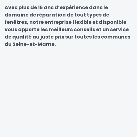
Avec plus de 15 ans d’expérience dans le
domaine de réparation de tout types de
fenêtres, notre entreprise flexible et disponible
vous apporte les meilleurs conseils et un service
de qualité au juste prix sur toutes les communes
du Seine-et-Marne.