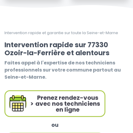
Intervention rapide et garantie sur toute la Seine-et-Marne
Intervention rapide sur 77330
Ozoir-la-Ferrière et alentours
Faites appel à l'expertise de nos techniciens
professionnels sur votre commune partout au
Seine-et-Marne.
Prenez rendez-vous
>
avec nos techniciens
en ligne
ou