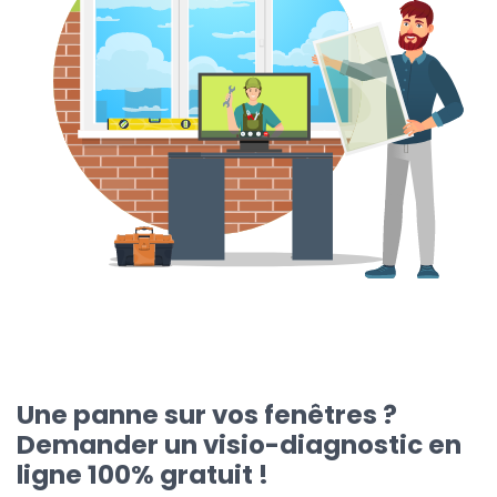
Une panne sur vos fenêtres ?
Demander un visio-diagnostic en
ligne 100% gratuit !