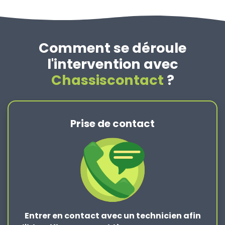
Comment se déroule
l'intervention avec
Chassiscontact
?
Prise de contact
Entrer en contact
avec un technicien afin