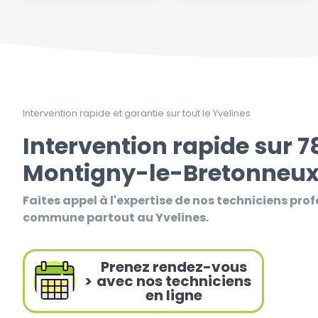
Intervention rapide et garantie sur tout le Yvelines
Intervention rapide sur 7
Montigny-le-Bretonneux 
Faites appel à l'expertise de nos techniciens prof
commune partout au Yvelines.
Prenez rendez-vous
>
avec nos techniciens
en ligne