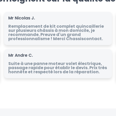
Mr Nicolas J.
Remplacement de kit complet quincaillerie
sur plusieurs châssis à mon domicile, je
recommande. Preuve d'un grand
professionnalisme ! Merci Chassiscontact.
Mr Andre C.
Suite à une panne moteur volet électrique,
passage rapide pour établir le devis. Prix très
honnête et respecté lors de la réparation.