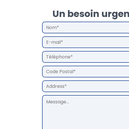
Un besoin urgen