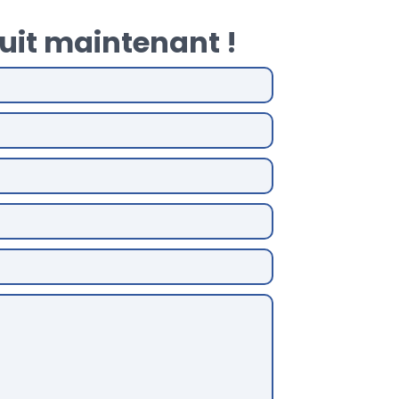
uit maintenant !