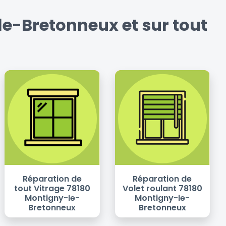
e-Bretonneux et sur tout
Réparation de
Réparation de
tout Vitrage 78180
Volet roulant 78180
Montigny-le-
Montigny-le-
Bretonneux
Bretonneux