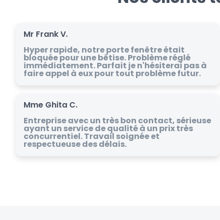
Mr Frank V.
Hyper rapide, notre porte fenêtre était
bloquée pour une bêtise. Problème réglé
immédiatement. Parfait je n'hésiterai pas à
faire appel à eux pour tout problème futur.
Mme Ghita C.
Entreprise avec un très bon contact, sérieuse
ayant un service de qualité à un prix très
concurrentiel. Travail soignée et
respectueuse des délais.