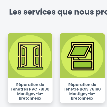
Les services que nous p
Réparation de
Réparation de
Fenêtres PVC 78180
Fenêtre BOIS 78180
Montigny-le-
Montigny-le-
Bretonneux
Bretonneux