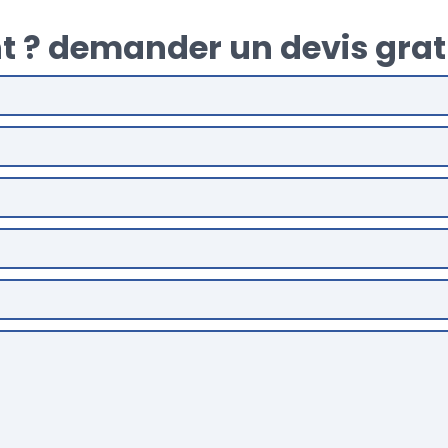
t ? demander un devis grat