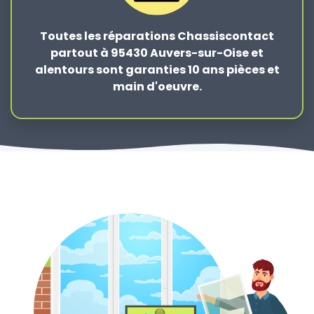
Toutes les réparations Chassiscontact
partout à 95430 Auvers-sur-Oise et
alentours sont garanties 10 ans pièces et
main d'oeuvre.