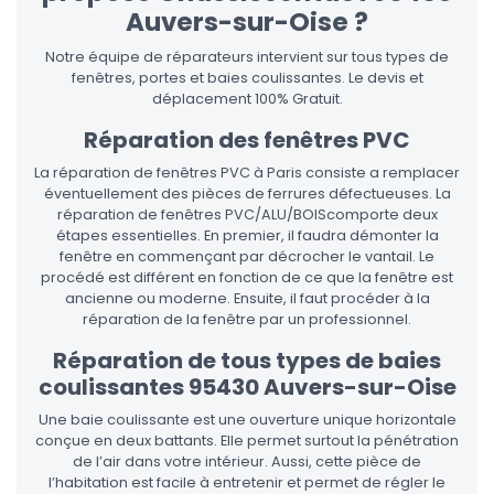
Auvers-sur-Oise ?
Notre équipe de réparateurs intervient sur tous types de
fenêtres, portes et baies coulissantes. Le devis et
déplacement 100% Gratuit.
Réparation des fenêtres PVC
La réparation de fenêtres PVC à Paris consiste a remplacer
éventuellement des pièces de ferrures défectueuses. La
réparation de fenêtres PVC/ALU/BOIScomporte deux
étapes essentielles. En premier, il faudra démonter la
fenêtre en commençant par décrocher le vantail. Le
procédé est différent en fonction de ce que la fenêtre est
ancienne ou moderne. Ensuite, il faut procéder à la
réparation de la fenêtre par un professionnel.
Réparation de tous types de baies
coulissantes 95430 Auvers-sur-Oise
Une baie coulissante est une ouverture unique horizontale
conçue en deux battants. Elle permet surtout la pénétration
de l’air dans votre intérieur. Aussi, cette pièce de
l’habitation est facile à entretenir et permet de régler le