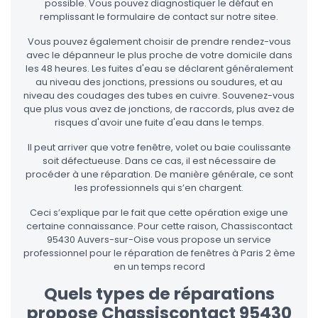
possible. Vous pouvez diagnostiquer le défaut en
remplissant le formulaire de contact sur notre sitee.
Vous pouvez également choisir de prendre rendez-vous
avec le dépanneur le plus proche de votre domicile dans
les 48 heures. Les fuites d'eau se déclarent généralement
au niveau des jonctions, pressions ou soudures, et au
niveau des coudages des tubes en cuivre. Souvenez-vous
que plus vous avez de jonctions, de raccords, plus avez de
risques d'avoir une fuite d'eau dans le temps.
Il peut arriver que votre fenêtre, volet ou baie coulissante
soit défectueuse. Dans ce cas, il est nécessaire de
procéder à une réparation. De manière générale, ce sont
les professionnels qui s’en chargent.
Ceci s’explique par le fait que cette opération exige une
certaine connaissance. Pour cette raison, Chassiscontact
95430 Auvers-sur-Oise vous propose un service
professionnel pour le réparation de fenêtres à Paris 2 ème
en un temps record
Quels types de réparations
propose Chassiscontact 95430