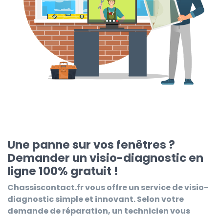
Une panne sur vos fenêtres ?
Demander un visio-diagnostic en
ligne 100% gratuit !
Chassiscontact.fr
vous offre un service de visio-
diagnostic simple et innovant. Selon votre
demande de réparation, un technicien vous