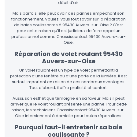
débit d’air.
Mais parfois, elle peut avoir des pannes empêchant son
fonctionnement. Voulez-vous tout savoir sur la réparation
de baies coulissantes à 95430 Auvers-sur-Oise ? C'est
pour cette raison qu'il est judicieux de faire appel un
professionnel comme Chassiscontact 95430 Auvers-sur-
Oise.
Réparation de volet roulant 95430
Auvers-sur-Oise
Un volet roulant est un type de volet permettant la
protection d’une fenêtre ou d’une porte de la lumière. Il est
surtout important en raison de ces nombreux avantages.
Tout d’abord, il offre praticité et confort.
Aussi, son esthétique témoigne en sa faveur. Mais il peut
arriver que le volet roulant présente une panne. Pour cette
raison, les techniciens Chassiscontact 95430 Auvers-sur-
Oise interviennent à domicile pour toutes réparations.
Pourquoi faut-il entretenir sa baie
coulissante ?