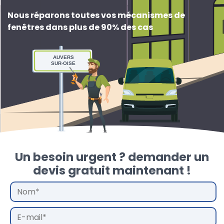
Nous réparons toutes vos mécanismes de
fenêtres dans plus de 90% des cas
AUVERS
SUR-OISE
Un besoin urgent ? demander un
devis gratuit maintenant !