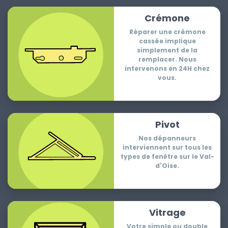
Crémone
Réparer une crémone
cassée implique
simplement de la
remplacer. Nous
intervenons en 24H chez
vous.
Pivot
Nos dépanneurs
interviennent sur tous les
types de fenêtre sur le Val-
d'Oise.
Vitrage
Votre simple ou double