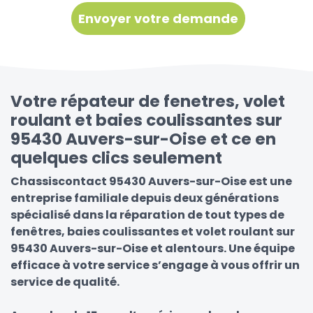
Votre répateur de fenetres, volet
roulant et baies coulissantes sur
95430 Auvers-sur-Oise et ce en
quelques clics seulement
Chassiscontact 95430 Auvers-sur-Oise est une
entreprise familiale depuis deux générations
spécialisé dans la réparation de tout types de
fenêtres, baies coulissantes et volet roulant sur
95430 Auvers-sur-Oise et alentours. Une équipe
efficace à votre service s’engage à vous offrir un
service de qualité.