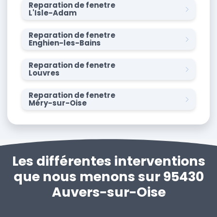
Reparation de fenetre
L'Isle-Adam
Reparation de fenetre
Enghien-les-Bains
Reparation de fenetre
Louvres
Reparation de fenetre
Méry-sur-Oise
Les différentes interventions
que nous menons sur 95430
Auvers-sur-Oise