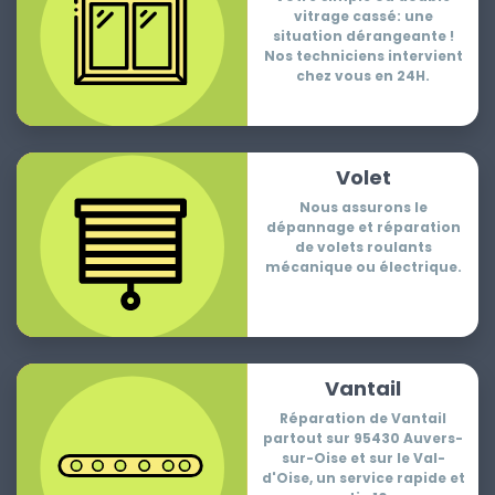
vitrage cassé: une
situation dérangeante !
Nos techniciens intervient
chez vous en 24H.
Volet
Nous assurons le
dépannage et réparation
de volets roulants
mécanique ou électrique.
Vantail
Réparation de Vantail
partout sur 95430 Auvers-
sur-Oise et sur le Val-
d'Oise, un service rapide et