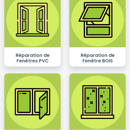
Réparation de
Réparation de
Fenêtres PVC
Fenêtre BOIS