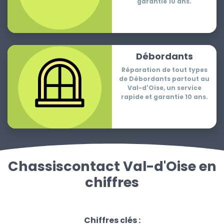
garantie 10 ans.
Débordants
Réparation de tout types
de Débordants partout au
Val-d'Oise, un service
rapide et garantie 10 ans.
Chassiscontact Val-d'Oise en
chiffres
Chiffres clés :