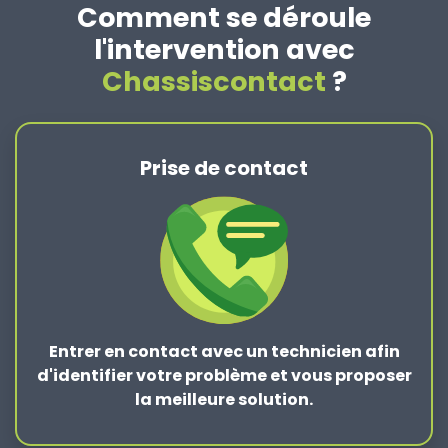
Comment se déroule
l'intervention avec
Chassiscontact
?
Prise de contact
Entrer en contact
avec un technicien afin
d'identifier votre problème et vous proposer
la
meilleure solution
.