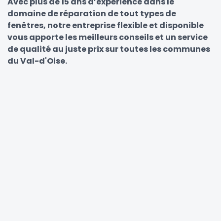
Avec plus de 15 ans d’expérience dans le
domaine de réparation de tout types de
fenêtres, notre entreprise flexible et disponible
vous apporte les meilleurs conseils et un service
de qualité au juste prix sur toutes les communes
du Val-d'Oise.