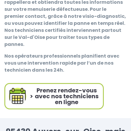
rappellera et obtiendra toutes les informations
sur votre menuiserie défectueuse. Pour le
premier contact, grâce à notre visio-diagnostic,
ou vous pouvez identifier la panne en temps réel.
Nos techniciens certifiés interviennent partout
sur le Val-d'Oise pour traiter tous types de
pannes.
Nos opérateurs professionnels planifient avec
vous une intervention rapide par l’un de nos
technicien dans les 24h.
Prenez rendez-vous
>
avec nos techniciens
en ligne