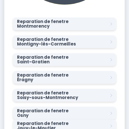
Reparation de fenetre
Montmorency
Reparation de fenetre
Montigny-lès-Cormeilles
Reparation de fenetre
Saint-Gratien
Reparation de fenetre
Éragny
Reparation de fenetre
Soisy-sous-Montmorency
Reparation de fenetre
Osny
Reparation de fenetre
Jouy-le-Moutier