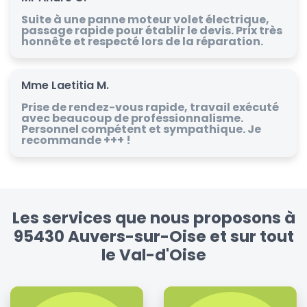
Suite à une panne moteur volet électrique,
passage rapide pour établir le devis. Prix très
honnête et respecté lors de la réparation.
Mme Laetitia M.
Prise de rendez-vous rapide, travail exécuté
avec beaucoup de professionnalisme.
Personnel compétent et sympathique. Je
recommande +++ !
Les services que nous proposons à
95430 Auvers-sur-Oise et sur tout
le Val-d'Oise