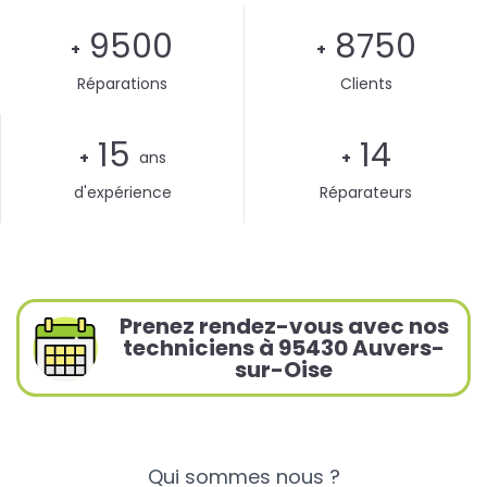
9500
8750
+
+
Réparations
Clients
15
14
+
ans
+
d'expérience
Réparateurs
Prenez rendez-vous avec nos
techniciens à 95430 Auvers-
sur-Oise
Qui sommes nous ?