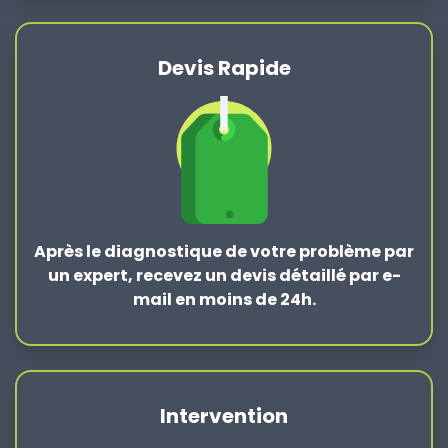
Devis Rapide
Après le
diagnostique de votre problème
par
un expert, recevez un devis détaillé par e-
mail en moins de 24h.
Intervention