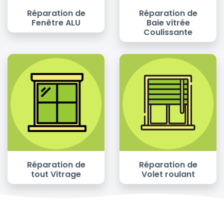
Réparation de
Réparation de
Fenêtre ALU
Baie vitrée
Coulissante
Réparation de
Réparation de
tout Vitrage
Volet roulant