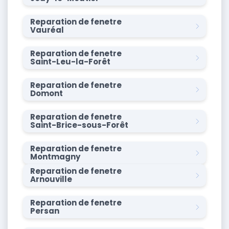
Reparation de fenetre
Vauréal
Reparation de fenetre
Saint-Leu-la-Forêt
Reparation de fenetre
Domont
Reparation de fenetre
Saint-Brice-sous-Forêt
Reparation de fenetre
Montmagny
Reparation de fenetre
Arnouville
Reparation de fenetre
Persan