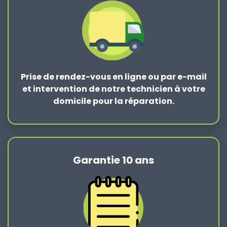
Prise de rendez-vous en ligne ou par e-mail
et intervention de notre technicien à votre
domicile pour la réparation.
Garantie 10 ans