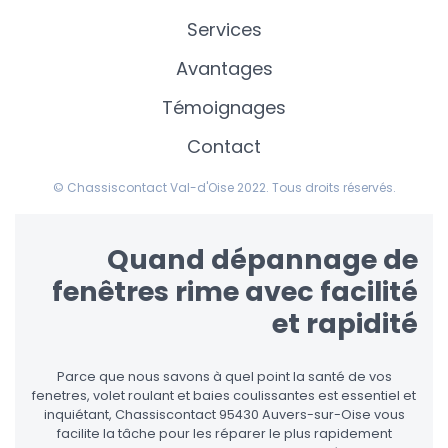
Services
Avantages
Témoignages
Contact
© Chassiscontact Val-d'Oise 2022. Tous droits réservés.
Quand dépannage de
fenêtres rime avec facilité
et rapidité
Parce que nous savons à quel point la santé de vos
fenetres, volet roulant et baies coulissantes est essentiel et
inquiétant, Chassiscontact 95430 Auvers-sur-Oise vous
facilite la tâche pour les réparer le plus rapidement