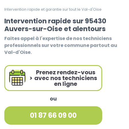
Intervention rapide et garantie sur tout le Val-d'Oise
Intervention rapide sur 95430
Auvers-sur-Oise et alentours
Faites appel à l'expertise de nos techniciens
professionnels sur votre commune partout au
Val-d'Oise.
Prenez rendez-vous
>
avec nos techniciens
en ligne
ou
01 87 66 09 00